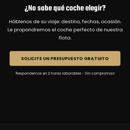
¿No sabe qué coche elegir?
Háblenos de su viaje: destino, fechas, ocasión.
Le propondremos el coche perfecto de nuestra
flota.
SOLICITE UN PRESUPUESTO GRATUITO
Respondemos en 2 horas laborables - Sin compromiso