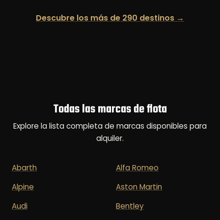
Descubre los más de 290 destinos →
Todas las marcas de flota
Explore la lista completa de marcas disponibles para
alquiler.
Abarth
Alfa Romeo
Alpine
Aston Martin
Audi
Bentley