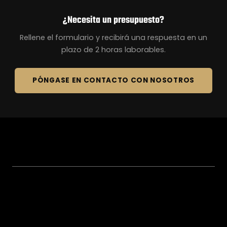
¿Necesita un presupuesto?
Rellene el formulario y recibirá una respuesta en un
plazo de 2 horas laborables.
PÓNGASE EN CONTACTO CON NOSOTROS