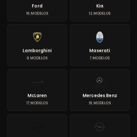
Ford
Kia
16 MODELOS
12 MODELOS
Lamborghini
Maserati
9 MODELOS
7 MODELOS
McLaren
Mercedes Benz
17 MODELOS
16 MODELOS