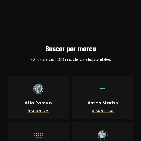
Buscar por marca
22 marcas · 313 modelos disponibles
Alfa Romeo
Aston Martin
4 MODELOS
8 MODELOS