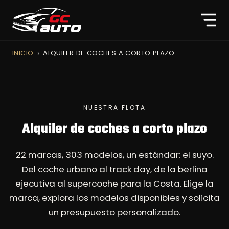
INICIO
ALQUILER DE COCHES A CORTO PLAZO
NUESTRA FLOTA
Alquiler de coches a corto plazo
22 marcas, 303 modelos, un estándar: el suyo.
Del coche urbano al track day, de la berlina
ejecutiva al supercoche para la Costa. Elige la
marca, explora los modelos disponibles y solicita
un presupuesto personalizado.