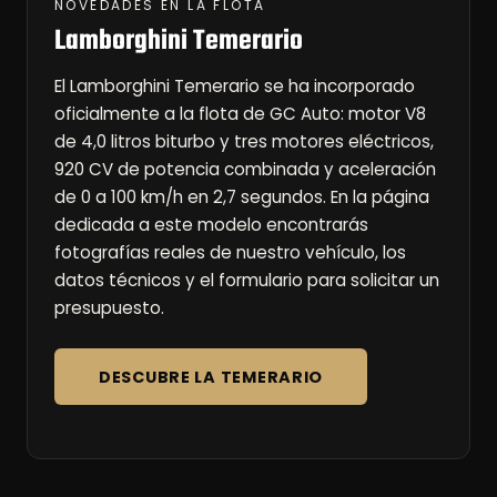
NOVEDADES EN LA FLOTA
Lamborghini Temerario
El Lamborghini Temerario se ha incorporado
oficialmente a la flota de GC Auto: motor V8
de 4,0 litros biturbo y tres motores eléctricos,
920 CV de potencia combinada y aceleración
de 0 a 100 km/h en 2,7 segundos. En la página
dedicada a este modelo encontrarás
fotografías reales de nuestro vehículo, los
datos técnicos y el formulario para solicitar un
presupuesto.
DESCUBRE LA TEMERARIO