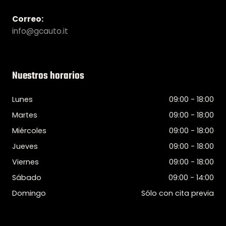
Correo:
info@gcauto.it
Nuestros horarios
Lunes
09:00 - 18:00
Martes
09:00 - 18:00
Miércoles
09:00 - 18:00
Jueves
09:00 - 18:00
Viernes
09:00 - 18:00
Sábado
09:00 - 14:00
Domingo
Sólo con cita previa