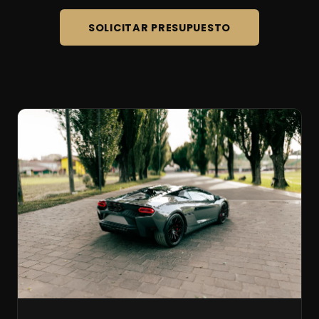
SOLICITAR PRESUPUESTO