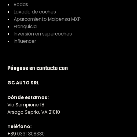
Bodas
Lavado de coches
Aparcamiento Malpensa MXP
Franquicia
Inversión en supercoches
Influencer
Póngase en contacto con
GC AUTO SRL
Dónde estamos:
Via Sempione 18
Arsago Seprio, VA 21010
Teléfono:
+39
0331 808330