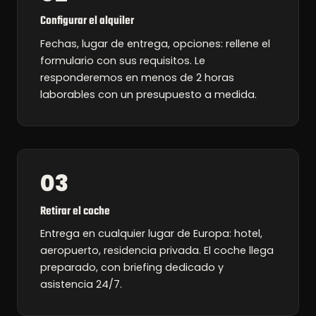
Configurar el alquiler
Fechas, lugar de entrega, opciones: rellene el
formulario con sus requisitos. Le
responderemos en menos de 2 horas
laborables con un presupuesto a medida.
03
Retirar el coche
Entrega en cualquier lugar de Europa: hotel,
aeropuerto, residencia privada. El coche llega
preparado, con briefing dedicado y
asistencia 24/7.