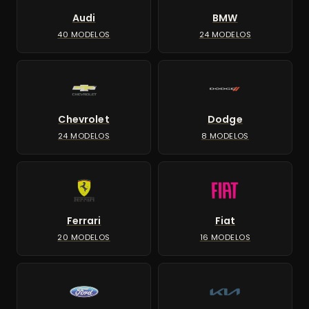
Audi
BMW
40 MODELOS
24 MODELOS
Chevrolet
Dodge
24 MODELOS
8 MODELOS
Ferrari
Fiat
20 MODELOS
16 MODELOS