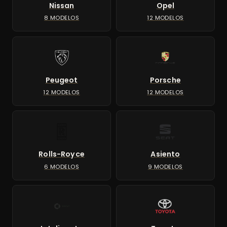
Nissan
Opel
8 MODELOS
12 MODELOS
Peugeot
Porsche
12 MODELOS
12 MODELOS
Rolls-Royce
Asiento
6 MODELOS
9 MODELOS