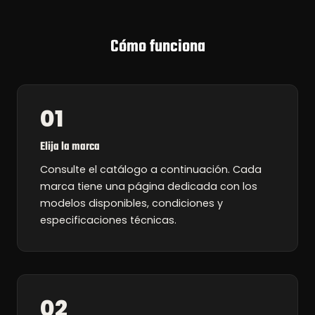
Cómo funciona
01
Elija la marca
Consulte el catálogo a continuación. Cada
marca tiene una página dedicada con los
modelos disponibles, condiciones y
especificaciones técnicas.
02