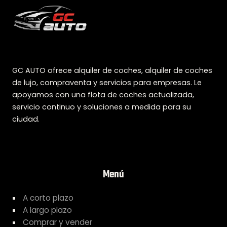
GC AUTO ofrece alquiler de coches, alquiler de coches
de lujo, compraventa y servicios para empresas. Le
apoyamos con una flota de coches actualizada,
servicio continuo y soluciones a medida para su
ciudad.
Menú
A corto plazo
A largo plazo
Comprar y vender