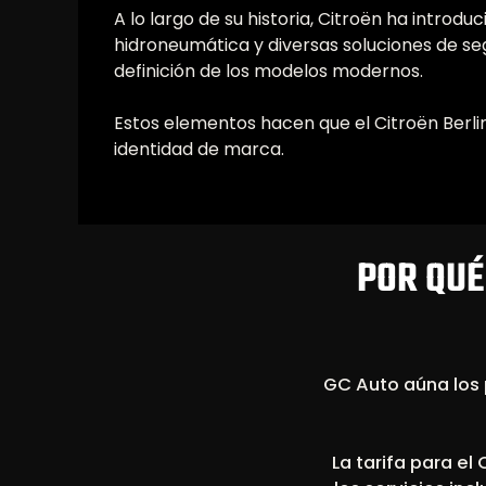
A lo largo de su historia, Citroën ha introd
hidroneumática y diversas soluciones de segu
definición de los modelos modernos.
Estos elementos hacen que el Citroën Berli
identidad de marca.
POR QUÉ 
GC Auto aúna los 
La tarifa para el