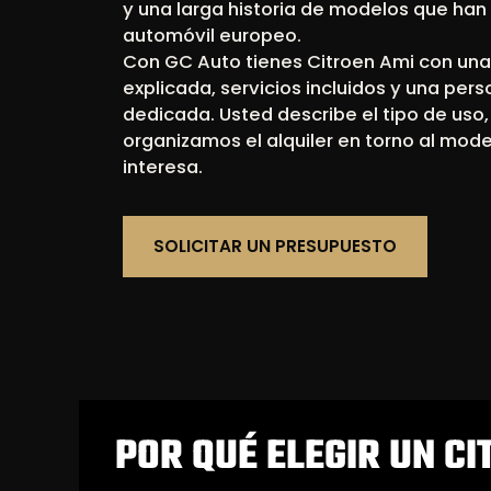
y una larga historia de modelos que han 
automóvil europeo.
Con GC Auto tienes Citroen Ami con una
explicada, servicios incluidos y una per
dedicada. Usted describe el tipo de uso
organizamos el alquiler en torno al mode
interesa.
SOLICITAR UN PRESUPUESTO
POR QUÉ ELEGIR UN CI