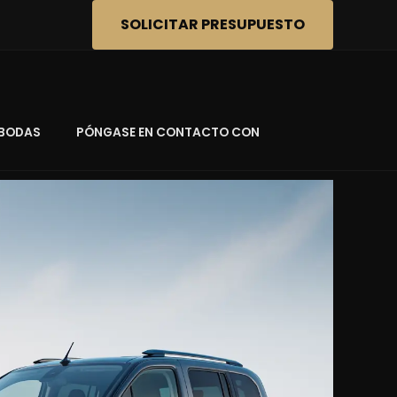
SOLICITAR PRESUPUESTO
BODAS
PÓNGASE EN CONTACTO CON