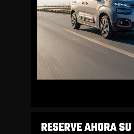
RESERVE AHORA SU 