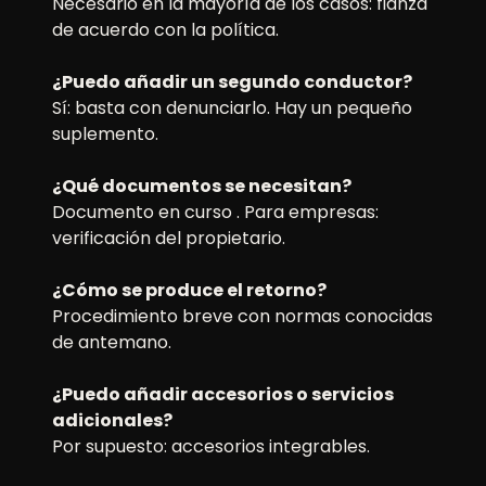
Necesario en la mayoría de los casos: fianza
de acuerdo con la política.
¿Puedo añadir un segundo conductor?
Sí: basta con denunciarlo. Hay un pequeño
suplemento.
¿Qué documentos se necesitan?
Documento en curso . Para empresas:
verificación del propietario.
¿Cómo se produce el retorno?
Procedimiento breve con normas conocidas
de antemano.
¿Puedo añadir accesorios o servicios
adicionales?
Por supuesto: accesorios integrables.