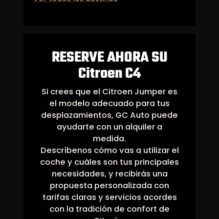
RESERVE AHORA SU
Citroen C4
Si crees que el Citroen Jumper es
el modelo adecuado para tus
desplazamientos, GC Auto puede
ayudarte con un alquiler a
medida.
Descríbenos cómo vas a utilizar el
coche y cuáles son tus principales
necesidades, y recibirás una
propuesta personalizada con
tarifas claras y servicios acordes
con la tradición de confort de