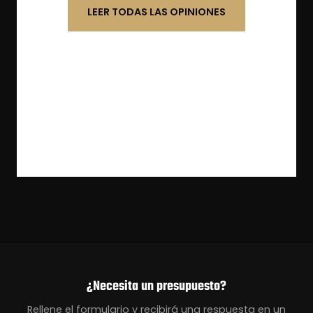
LEER TODAS LAS OPINIONES
¿Necesita un presupuesto?
Rellene el formulario y recibirá una respuesta en un