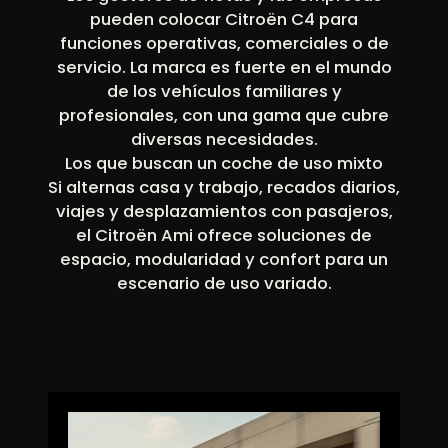
pueden colocar Citroën C4 para
funciones operativas, comerciales o de
servicio. La marca es fuerte en el mundo
de los vehículos familiares y
profesionales, con una gama que cubre
diversas necesidades.
Los que buscan un coche de uso mixto
Si alternas casa y trabajo, recados diarios,
viajes y desplazamientos con pasajeros,
el Citroën Ami ofrece soluciones de
espacio, modularidad y confort para un
escenario de uso variado.