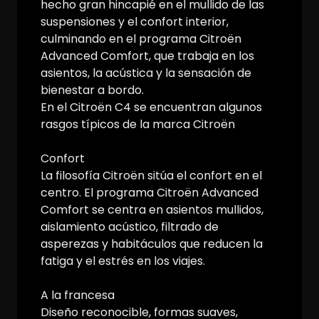
hecho gran hincapié en el mullido de las
suspensiones y el confort interior,
culminando en el programa Citroën
Advanced Comfort, que trabaja en los
asientos, la acústica y la sensación de
bienestar a bordo.
En el Citroën C4 se encuentran algunos
rasgos típicos de la marca Citroën
Confort
La filosofía Citroën sitúa el confort en el
centro. El programa Citroën Advanced
Comfort se centra en asientos mullidos,
aislamiento acústico, filtrado de
asperezas y habitáculos que reducen la
fatiga y el estrés en los viajes.
A la francesa
Diseño reconocible, formas suaves,