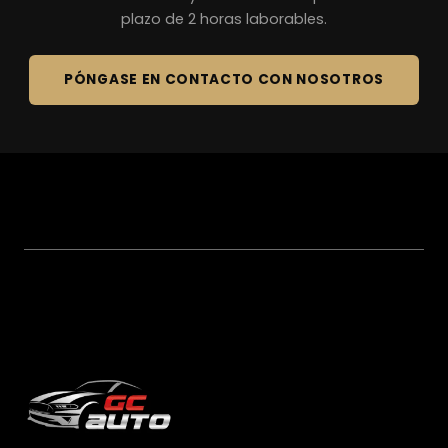
plazo de 2 horas laborables.
PÓNGASE EN CONTACTO CON NOSOTROS