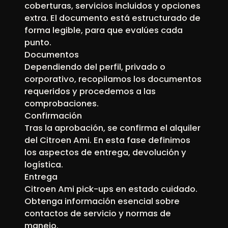
coberturas, servicios incluidos y opciones
extra. El documento está estructurado de
forma legible, para que evalúes cada
punto.
Documentos
Dependiendo del perfil, privado o
corporativo, recopilamos los documentos
requeridos y procedemos a las
comprobaciones.
Confirmación
Tras la aprobación, se confirma el alquiler
del Citroen Ami. En esta fase definimos
los aspectos de entrega, devolución y
logística.
Entrega
Citroen Ami pick-ups en estado cuidado.
Obtenga información esencial sobre
contactos de servicio y normas de
manejo.