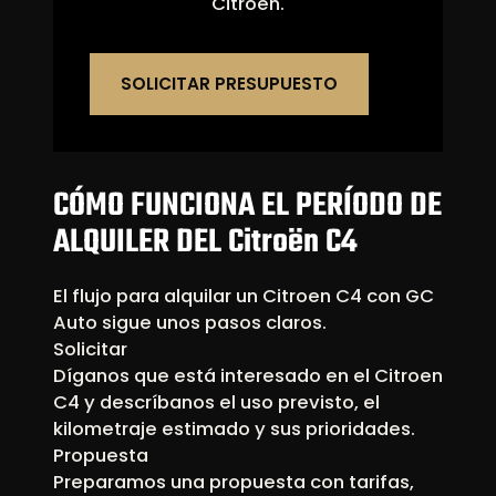
Citroën.
SOLICITAR PRESUPUESTO
CÓMO FUNCIONA EL PERÍODO DE
ALQUILER DEL Citroën C4
El flujo para alquilar un Citroen C4 con GC
Auto sigue unos pasos claros.
Solicitar
Díganos que está interesado en el Citroen
C4 y descríbanos el uso previsto, el
kilometraje estimado y sus prioridades.
Propuesta
Preparamos una propuesta con tarifas,