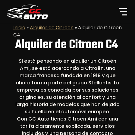
Inicio
»
Alquiler de Citroen
»
Alquiler de Citroen
C4
Alquiler de Citroen C4
Si está pensando en alquilar un Citroën
Ami, se está acercando a Citroën, una
marca francesa fundada en 1919 y que
ahora forma parte del grupo Stellantis. La
empresa es conocida por sus soluciones
originales, su atención al confort y una
larga historia de modelos que han dejado
su huella en el automóvil europeo.
Con GC Auto tienes Citroen Ami con una
tarifa claramente explicada, servicios
incluidos y una persona de contacto