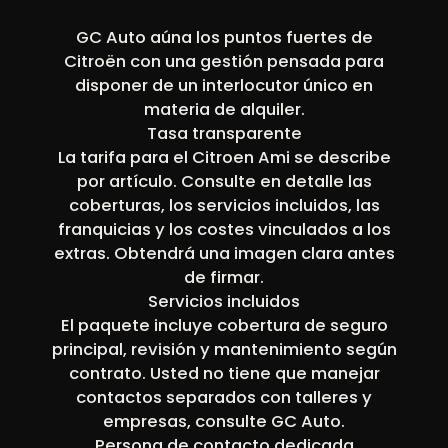
GC Auto aúna los puntos fuertes de
Citroën con una gestión pensada para
disponer de un interlocutor único en
materia de alquiler.
Tasa transparente
La tarifa para el Citroen Ami se describe
por artículo. Consulte en detalle las
coberturas, los servicios incluidos, las
franquicias y los costes vinculados a los
extras. Obtendrá una imagen clara antes
de firmar.
Servicios incluidos
El paquete incluye cobertura de seguro
principal, revisión y mantenimiento según
contrato. Usted no tiene que manejar
contactos separados con talleres y
empresas, consulte GC Auto.
Persona de contacto dedicada