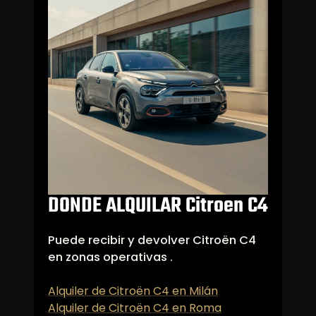
DONDE ALQUILAR Citroen C4
Puede recibir y devolver Citroën C4
en zonas operativas .
Alquiler de Citroën C4 en Milán
Alquiler de Citroën C4 en Roma