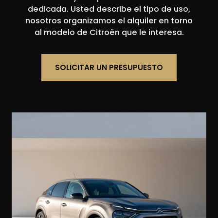
dedicada. Usted describe el tipo de uso,
nosotros organizamos el alquiler en torno
al modelo de Citroën que le interesa.
SOLICITAR UN PRESUPUESTO