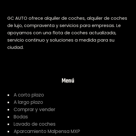
GC AUTO ofrece alquiler de coches, alquiler de coches
de lujo, compraventa y servicios para empresas. Le
apoyamos con una flota de coches actualizada,
servicio continuo y soluciones a medida para su
ciudad.
Menú
A corto plazo
A largo plazo
Comprar y vender
Bodas
Lavado de coches
Aparcamiento Malpensa MXP