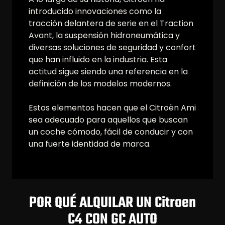
introducido innovaciones como la
tracción delantera de serie en el Traction
Avant, la suspensión hidroneumática y
diversas soluciones de seguridad y confort
que han influido en la industria. Esta
actitud sigue siendo una referencia en la
definición de los modelos modernos.
Estos elementos hacen que el Citroën Ami
sea adecuado para aquellos que buscan
un coche cómodo, fácil de conducir y con
una fuerte identidad de marca.
POR QUÉ ALQUILAR UN Citroen
C4 CON GC AUTO