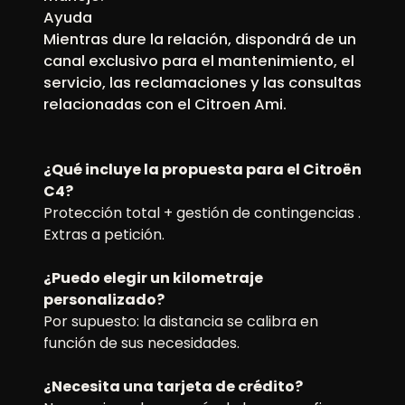
Ayuda
Mientras dure la relación, dispondrá de un
canal exclusivo para el mantenimiento, el
servicio, las reclamaciones y las consultas
relacionadas con el Citroen Ami.
¿Qué incluye la propuesta para el Citroën
C4?
Protección total + gestión de contingencias .
Extras a petición.
¿Puedo elegir un kilometraje
personalizado?
Por supuesto: la distancia se calibra en
función de sus necesidades.
¿Necesita una tarjeta de crédito?