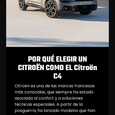
POR QUÉ ELEGIR UN
CITROËN COMO EL Citroën
C4
Citroën es una de las marcas francesas
más conocidas, que siempre ha estado
asociada al confort y a soluciones
técnicas especiales. A partir de la
posguerra, ha lanzado modelos que han