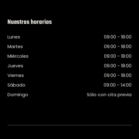
Nuestros horarios
Lunes
09:00 - 18:00
Martes
09:00 - 18:00
Miércoles
09:00 - 18:00
Jueves
09:00 - 18:00
Viernes
09:00 - 18:00
Sábado
09:00 - 14:00
Domingo
Sólo con cita previa