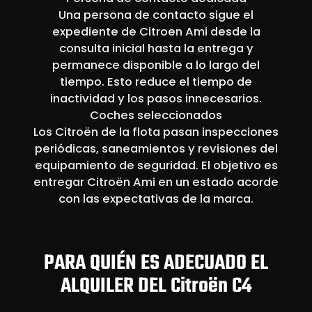
Una persona de contacto sigue el
expediente de Citroen Ami desde la
consulta inicial hasta la entrega y
permanece disponible a lo largo del
tiempo. Esto reduce el tiempo de
inactividad y los pasos innecesarios.
Coches seleccionados
Los Citroën de la flota pasan inspecciones
periódicas, saneamientos y revisiones del
equipamiento de seguridad. El objetivo es
entregar Citroën Ami en un estado acorde
con las expectativas de la marca.
PARA QUIÉN ES ADECUADO EL
ALQUILER DEL Citroën C4