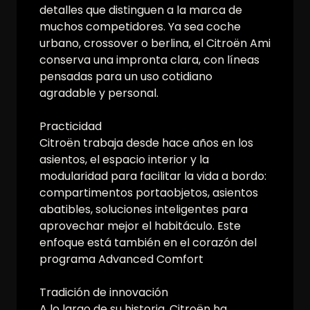
detalles que distinguen a la marca de
muchos competidores. Ya sea coche
urbano, crossover o berlina, el Citroën Ami
conserva una impronta clara, con líneas
pensadas para un uso cotidiano
agradable y personal.
Practicidad
Citroën trabaja desde hace años en los
asientos, el espacio interior y la
modularidad para facilitar la vida a bordo:
compartimentos portaobjetos, asientos
abatibles, soluciones inteligentes para
aprovechar mejor el habitáculo. Este
enfoque está también en el corazón del
programa Advanced Comfort
Tradición de innovación
A lo largo de su historia, Citroën ha