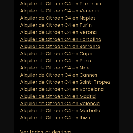
Alquiler de Citroën C4 en Florencia
Alquiler de Citroën C4 en Venecia
Alquiler de Citroën C4 en Naples
Alquiler de Citroën C4 en Turín
Alquiler de Citroën C4 en Verona
Alquiler de Citroën C4 en Portofino
Alquiler de Citroën C4 en Sorrento
Alquiler de Citroën C4 en Capri
Alquiler de Citroën C4 en Paris
Alquiler de Citroën C4 en Nice
Alquiler de Citroën C4 en Cannes
Alquiler de Citroën C4 en Saint-Tropez
Alquiler de Citroën C4 en Barcelona
Alquiler de Citroën C4 en Madrid
Alquiler de Citroën C4 en Valencia
Alquiler de Citroën C4 en Marbella
Alquiler de Citroën C4 en Ibiza
Ver todos los destinos