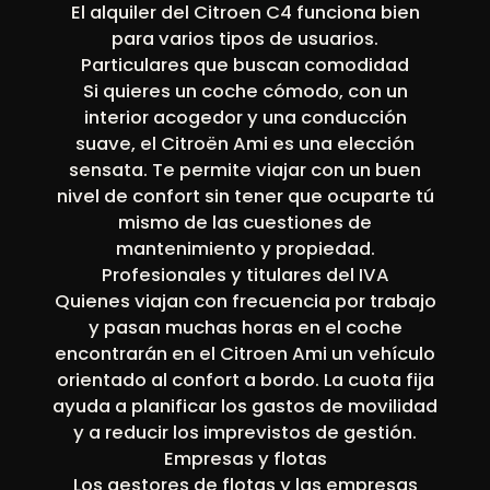
El alquiler del Citroen C4 funciona bien
para varios tipos de usuarios.
Particulares que buscan comodidad
Si quieres un coche cómodo, con un
interior acogedor y una conducción
suave, el Citroën Ami es una elección
sensata. Te permite viajar con un buen
nivel de confort sin tener que ocuparte tú
mismo de las cuestiones de
mantenimiento y propiedad.
Profesionales y titulares del IVA
Quienes viajan con frecuencia por trabajo
y pasan muchas horas en el coche
encontrarán en el Citroen Ami un vehículo
orientado al confort a bordo. La cuota fija
ayuda a planificar los gastos de movilidad
y a reducir los imprevistos de gestión.
Empresas y flotas
Los gestores de flotas y las empresas