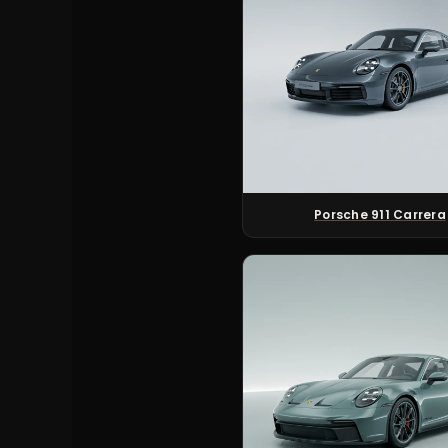
Porsche 911 Carrera