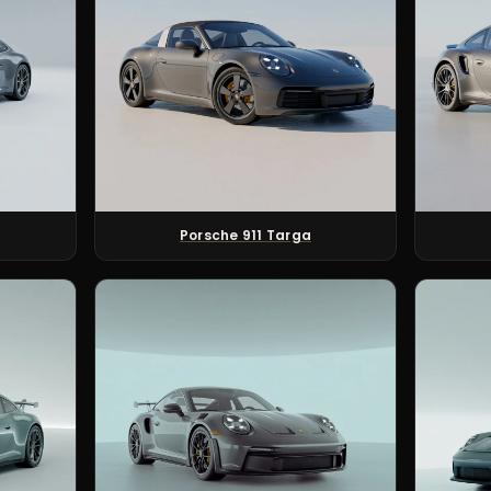
Porsche 911 Targa