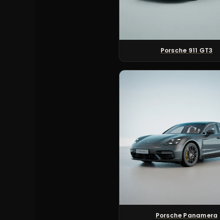
Porsche 911 GT3
Porsche Panamera