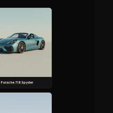
Porsche 718 Spyder