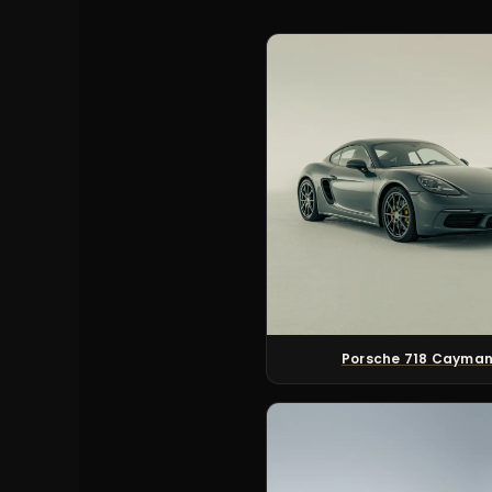
Porsche 718 Cayma