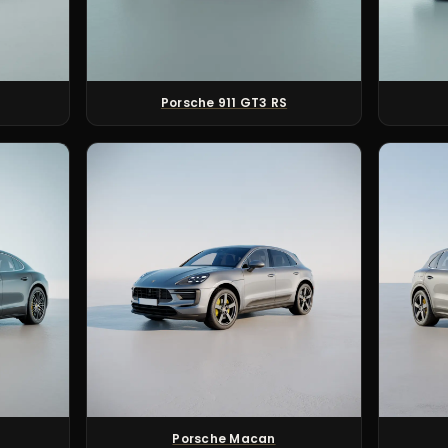
Porsche 911 GT3 RS
Porsche Macan