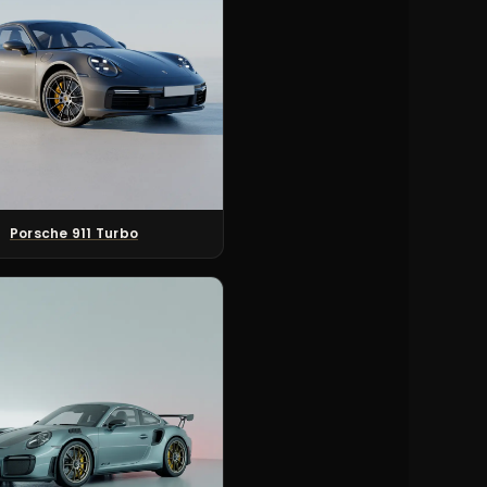
Porsche 911 Turbo