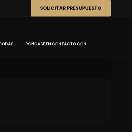
SOLICITAR PRESUPUESTO
BODAS
PÓNGASE EN CONTACTO CON