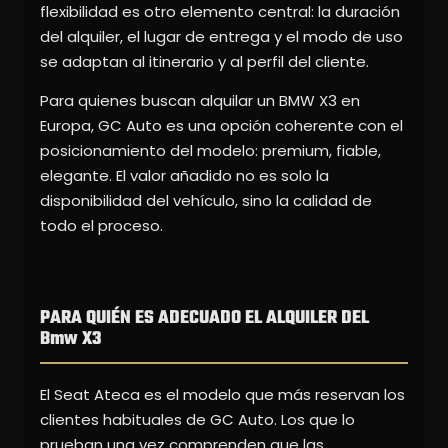
flexibilidad es otro elemento central: la duración
del alquiler, el lugar de entrega y el modo de uso
se adaptan al itinerario y al perfil del cliente.
Para quienes buscan alquilar un BMW X3 en
Europa, GC Auto es una opción coherente con el
posicionamiento del modelo: premium, fiable,
elegante. El valor añadido no es solo la
disponibilidad del vehículo, sino la calidad de
todo el proceso.
PARA QUIÉN ES ADECUADO EL ALQUILER DEL
Bmw X3
El Seat Ateca es el modelo que más reservan los
clientes habituales de GC Auto. Los que lo
prueban una vez comprenden que las