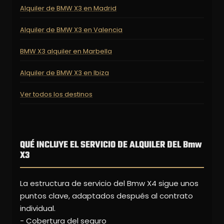
Alquiler de BMW X3 en Madrid
Alquiler de BMW X3 en Valencia
BMW X3 alquiler en Marbella
Alquiler de BMW X3 en Ibiza
Ver todos los destinos
QUÉ INCLUYE EL SERVICIO DE ALQUILER DEL Bmw
X3
La estructura de servicio del Bmw X4 sigue unos
puntos clave, adaptados después al contrato
individual.
- Cobertura del seguro