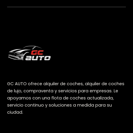
GC AUTO ofrece alquiler de coches, alquiler de coches
de lujo, compraventa y servicios para empresas. Le
apoyamos con una flota de coches actualizada,
servicio continuo y soluciones a medida para su
ciudad.