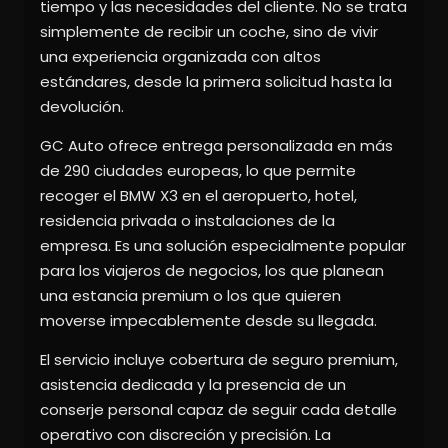
tiempo y las necesidades del cliente. No se trata
simplemente de recibir un coche, sino de vivir
una experiencia organizada con altos
estándares, desde la primera solicitud hasta la
devolución.
GC Auto ofrece entrega personalizada en más
de 290 ciudades europeas, lo que permite
recoger el BMW X3 en el aeropuerto, hotel,
residencia privada o instalaciones de la
empresa. Es una solución especialmente popular
para los viajeros de negocios, los que planean
una estancia premium o los que quieren
moverse impecablemente desde su llegada.
El servicio incluye cobertura de seguro premium,
asistencia dedicada y la presencia de un
conserje personal capaz de seguir cada detalle
operativo con discreción y precisión. La