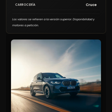
Cruce
CARROCERÍA
Los valores se refieren a la versión superior. Disponibilidad y
motores a petición.