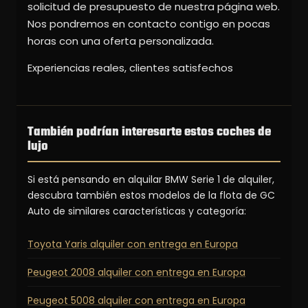
solicitud de presupuesto de nuestra página web.
Nos pondremos en contacto contigo en pocas
horas con una oferta personalizada.
Experiencias reales, clientes satisfechos
También podrían interesarte estos coches de
lujo
Si está pensando en alquilar BMW Serie 1 de alquiler,
descubra también estos modelos de la flota de GC
Auto de similares características y categoría:
Toyota Yaris alquiler con entrega en Europa
Peugeot 2008 alquiler con entrega en Europa
Peugeot 5008 alquiler con entrega en Europa