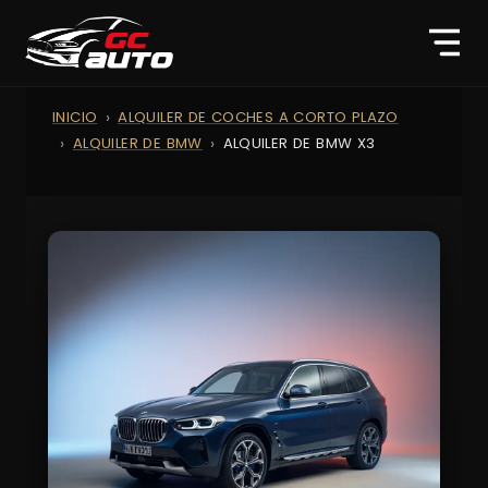
INICIO
ALQUILER DE COCHES A CORTO PLAZO
ALQUILER DE BMW
ALQUILER DE BMW X3