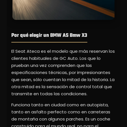
Por qué elegir un BMW AS Bmw X3
El Seat Ateca es el modelo que más reservan los
clientes habituales de GC Auto. Los que lo
prueban una vez comprenden que las
especificaciones técnicas, por impresionantes
que sean, sólo cuentan la mitad de la historia. La
otra mitad es la sensación de control total que
transmite en todas las condiciones.
Funciona tanto en ciudad como en autopista,
tanto en asfalto perfecto como en carreteras
de montaña con algunos parches. Es un coche
construido para el mundo real, no para el