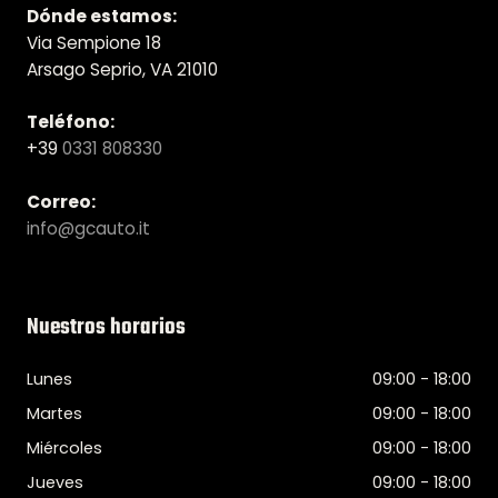
Dónde estamos:
Via Sempione 18
Arsago Seprio, VA 21010
Teléfono:
+39
0331 808330
Correo:
info@gcauto.it
Nuestros horarios
Lunes
09:00 - 18:00
Martes
09:00 - 18:00
Miércoles
09:00 - 18:00
Jueves
09:00 - 18:00