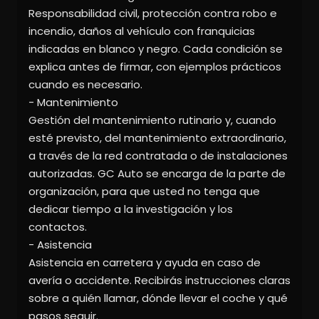
Responsabilidad civil, protección contra robo e
incendio, daños al vehículo con franquicias
indicadas en blanco y negro. Cada condición se
explica antes de firmar, con ejemplos prácticos
cuando es necesario.
- Mantenimiento
Gestión del mantenimiento rutinario y, cuando
esté previsto, del mantenimiento extraordinario,
a través de la red contratada o de instalaciones
autorizadas. GC Auto se encarga de la parte de
organización, para que usted no tenga que
dedicar tiempo a la investigación y los
contactos.
- Asistencia
Asistencia en carretera y ayuda en caso de
avería o accidente. Recibirás instrucciones claras
sobre a quién llamar, dónde llevar el coche y qué
pasos seguir.