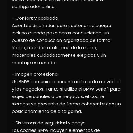
configurador online.
- Confort y acabado
Asientos diseñados para sostener su cuerpo
incluso cuando pasa horas conduciendo, un
puesto de conducción organizado de forma
lógica, mandos al alcance de la mano,
materiales cuidadosamente elegidos y un
montaje esmerado.
- Imagen profesional
Un BMW comunica concentración en la movilidad
y los negocios. Tanto si utiliza el BMW Serie 1 para
viajes personales o de negocios, el coche
siempre se presenta de forma coherente con un
posicionamiento de alta gama.
- Sistemas de seguridad y apoyo
Los coches BMW incluyen elementos de