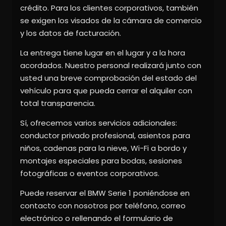
crédito. Para los clientes corporativos, también
se exigen los visados de la cámara de comercio
y los datos de facturación.
La entrega tiene lugar en el lugar y a la hora
acordados. Nuestro personal realizará junto con
usted una breve comprobación del estado del
vehículo para que pueda cerrar el alquiler con
total transparencia.
Sí, ofrecemos varios servicios adicionales:
conductor privado profesional, asientos para
niños, cadenas para la nieve, Wi-Fi a bordo y
montajes especiales para bodas, sesiones
fotográficas o eventos corporativos.
Puede reservar el BMW Serie 1 poniéndose en
contacto con nosotros por teléfono, correo
electrónico o rellenando el formulario de