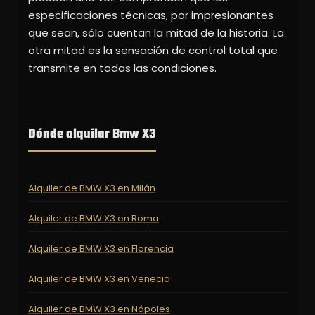
especificaciones técnicas, por impresionantes
que sean, sólo cuentan la mitad de la historia. La
otra mitad es la sensación de control total que
transmite en todas las condiciones.
Dónde alquilar Bmw X3
Alquiler de BMW X3 en Milán
Alquiler de BMW X3 en Roma
Alquiler de BMW X3 en Florencia
Alquiler de BMW X3 en Venecia
Alquiler de BMW X3 en Nápoles