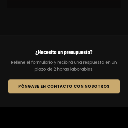
¿Necesita un presupuesto?
Rellene el formulario y recibirá una respuesta en un
plazo de 2 horas laborables.
PÓNGASE EN CONTACTO CON NOSOTROS