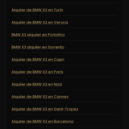
Alquiler de BMW X3 en Turín
Alquiler de BMW X3 en Verona
BMW X3 alquiler en Portofino
BMW X3 alquiler en Sorrento
Alquiler de BMW X3 en Capri
Alquiler de BMW X3 en París
Alquiler de BMW X3 en Niza
Alquiler de BMW X3 en Cannes
Alquiler de BMW X3 en Saint-Tropez
Alquiler de BMW X3 en Barcelona