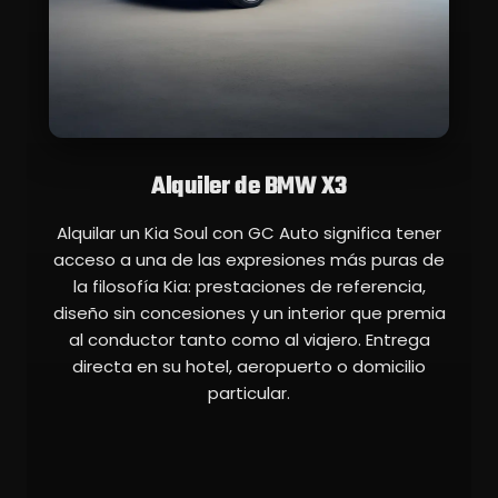
Alquiler de BMW X3
Alquilar un Kia Soul con GC Auto significa tener
acceso a una de las expresiones más puras de
la filosofía Kia: prestaciones de referencia,
diseño sin concesiones y un interior que premia
al conductor tanto como al viajero. Entrega
directa en su hotel, aeropuerto o domicilio
particular.