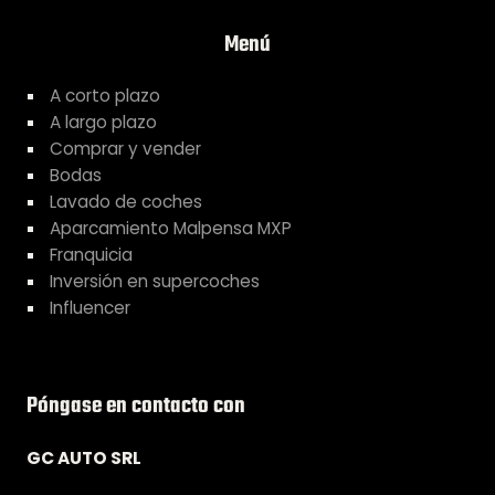
Menú
A corto plazo
A largo plazo
Comprar y vender
Bodas
Lavado de coches
Aparcamiento Malpensa MXP
Franquicia
Inversión en supercoches
Influencer
Póngase en contacto con
GC AUTO SRL