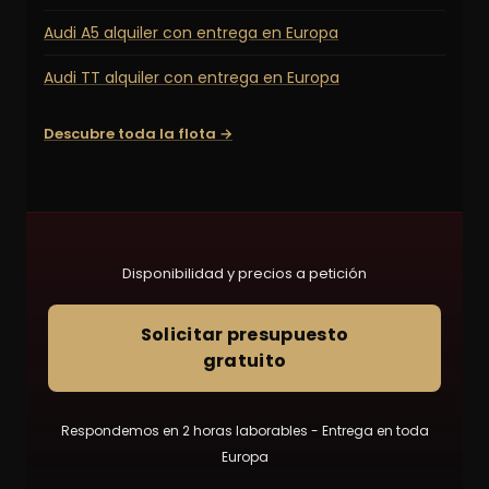
Audi A5 alquiler con entrega en Europa
Audi TT alquiler con entrega en Europa
Descubre toda la flota →
Disponibilidad y precios a petición
Solicitar presupuesto
gratuito
Respondemos en 2 horas laborables - Entrega en toda
Europa