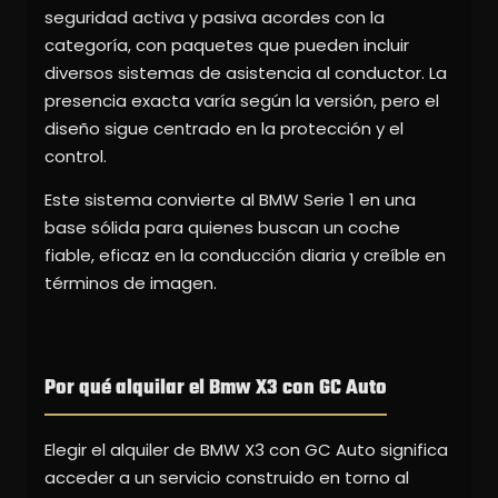
seguridad activa y pasiva acordes con la
categoría, con paquetes que pueden incluir
diversos sistemas de asistencia al conductor. La
presencia exacta varía según la versión, pero el
diseño sigue centrado en la protección y el
control.
Este sistema convierte al BMW Serie 1 en una
base sólida para quienes buscan un coche
fiable, eficaz en la conducción diaria y creíble en
términos de imagen.
Por qué alquilar el Bmw X3 con GC Auto
Elegir el alquiler de BMW X3 con GC Auto significa
acceder a un servicio construido en torno al