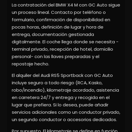
La contratación del BMW X4 M con GC Auto sigue
un proceso lineal. Contacto por teléfono o
formulario, confirmación de disponibilidad en
pocas horas, definición de lugar y hora de
entrega, documentación gestionada
digitalmente. El coche llega donde se necesita -
terminal privado, recepción de hotel, domicilio
personal- con las llaves preparadas y el
repostaje hecho.
El alquiler del Audi RS5 Sportback con GC Auto
incluye seguro a todo riesgo (RCA, Kasko,
robo/incendio), kilometraje acordado, asistencia
en carretera 24/7 y entrega y recogida en el
lugar que prefiera. Si lo desea, puede añadir
servicios adicionales como un conductor privado,
un segundo conductor o accesorios dedicados.
Por supuesto. El kilometraje se define en función