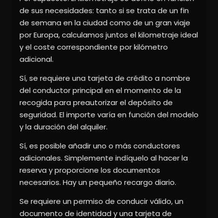
de sus necesidades: tanto si se trata de un fin
de semana en la ciudad como de un gran viaje
por Europa, calculamos juntos el kilometraje ideal
y el coste correspondiente por kilómetro
adicional.
Sí, se requiere una tarjeta de crédito a nombre
del conductor principal en el momento de la
recogida para preautorizar el depósito de
seguridad. El importe varía en función del modelo
y la duración del alquiler.
Sí, es posible añadir uno o más conductores
adicionales. Simplemente indíquelo al hacer la
reserva y proporcione los documentos
necesarios. Hay un pequeño recargo diario.
Se requiere un permiso de conducir válido, un
documento de identidad y una tarjeta de