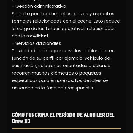
- Gestión administrativa
Soporte para documentos, plazos y aspectos
formales relacionados con el coche. Esto reduce
la carga de las tareas operativas relacionadas
con la movilidad.
- Servicios adicionales
Posibilidad de integrar servicios adicionales en
función de su perfil, por ejemplo, vehículo de
sustitución, soluciones orientadas a quienes
recorren muchos kilómetros o paquetes
específicos para empresas. Los detalles se
acuerdan en la fase de presupuesto.
CÓMO FUNCIONA EL PERÍODO DE ALQUILER DEL
Bmw X3