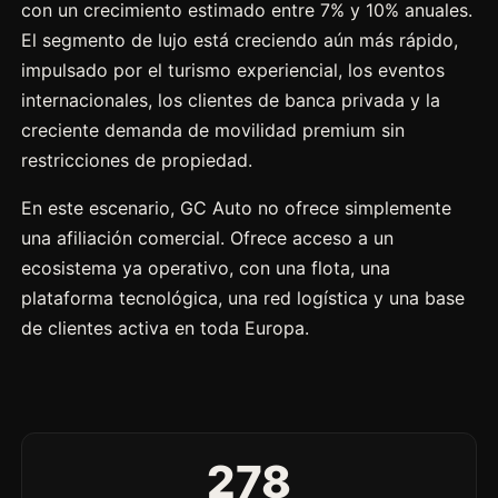
con un crecimiento estimado entre 7% y 10% anuales.
El segmento de lujo está creciendo aún más rápido,
impulsado por el turismo experiencial, los eventos
internacionales, los clientes de banca privada y la
creciente demanda de movilidad premium sin
restricciones de propiedad.
En este escenario, GC Auto no ofrece simplemente
una afiliación comercial. Ofrece acceso a un
ecosistema ya operativo, con una flota, una
plataforma tecnológica, una red logística y una base
de clientes activa en toda Europa.
278