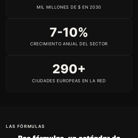
MIL MILLONES DE $ EN 2030
7-10%
CRECIMIENTO ANUAL DEL SECTOR
290+
CIUDADES EUROPEAS EN LA RED
LAS FÓRMULAS