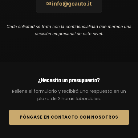
✉ info@gcauto.it
Cada solicitud se trata con la confidencialidad que merece una
decisión empresarial de este nivel.
¿Necesita un presupuesto?
Rellene el formulario y recibirá una respuesta en un
plazo de 2 horas laborables.
PÓNGASE EN CONTACTO CON NOSOTROS