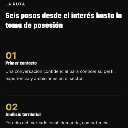
LA RUTA
Seis pasos desde el interés hasta la
toma de posesión
01
Primer contacto
Una conversación confidencial para conocer su perfil,
experiencia y ambiciones en el sector.
02
Análisis territorial
Estudio del mercado local: demanda, competencia,