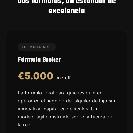
Dos fórmulas, un estándar de
excelencia
ENTRADA ÁGIL
Fórmula Broker
€5.000
one-off
La fórmula ideal para quienes quieren
operar en el negocio del alquiler de lujo sin
inmovilizar capital en vehículos. Un
modelo ágil construido sobre la fuerza de
la red.