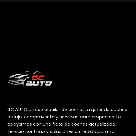
GC AUTO ofrece alquiler de coches, alquiler de coches
de lujo, compraventa y servicios para empresas. Le
apoyamos con una flota de coches actualizada,
servicio continuo y soluciones a medida para su