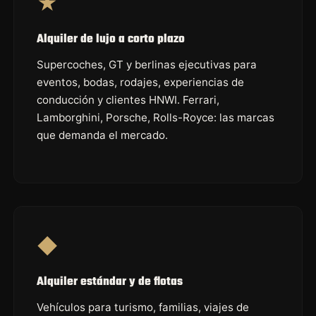
★
Alquiler de lujo a corto plazo
Supercoches, GT y berlinas ejecutivas para
eventos, bodas, rodajes, experiencias de
conducción y clientes HNWI. Ferrari,
Lamborghini, Porsche, Rolls-Royce: las marcas
que demanda el mercado.
◆
Alquiler estándar y de flotas
Vehículos para turismo, familias, viajes de