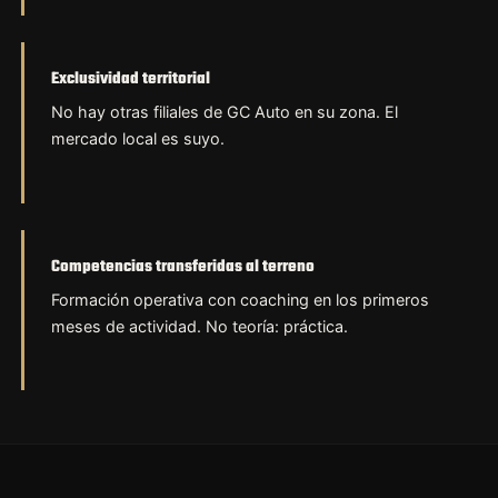
Exclusividad territorial
No hay otras filiales de GC Auto en su zona. El
mercado local es suyo.
Competencias transferidas al terreno
Formación operativa con coaching en los primeros
meses de actividad. No teoría: práctica.