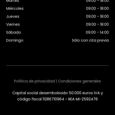
Martes
09:00 - 18:00
Miércoles
09:00 - 18:00
Jueves
09:00 - 18:00
Viernes
09:00 - 18:00
Sábado
09:00 - 14:00
Domingo
Sólo con cita previa
Política de privacidad | Condiciones generales
Capital social desembolsado 50.000 euros IVA y
código fiscal 11286710964 - REA MI-2592476