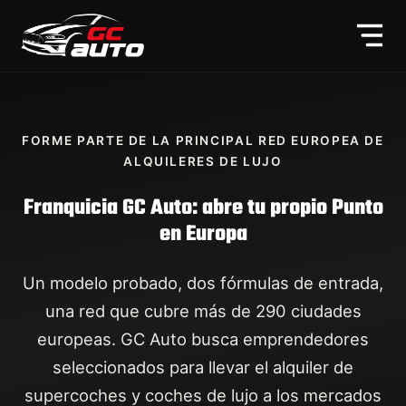
FORME PARTE DE LA PRINCIPAL RED EUROPEA DE
ALQUILERES DE LUJO
Franquicia GC Auto: abre tu propio Punto
en Europa
Un modelo probado, dos fórmulas de entrada,
una red que cubre más de 290 ciudades
europeas. GC Auto busca emprendedores
seleccionados para llevar el alquiler de
supercoches y coches de lujo a los mercados