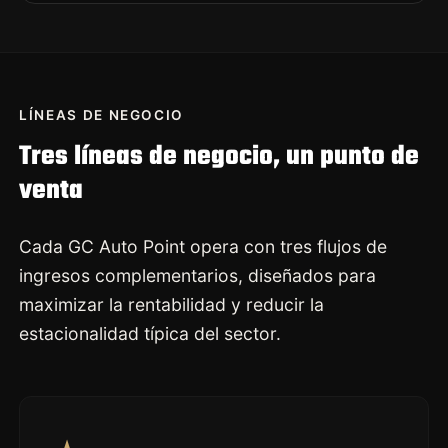
LÍNEAS DE NEGOCIO
Tres líneas de negocio, un punto de
venta
Cada GC Auto Point opera con tres flujos de
ingresos complementarios, diseñados para
maximizar la rentabilidad y reducir la
estacionalidad típica del sector.