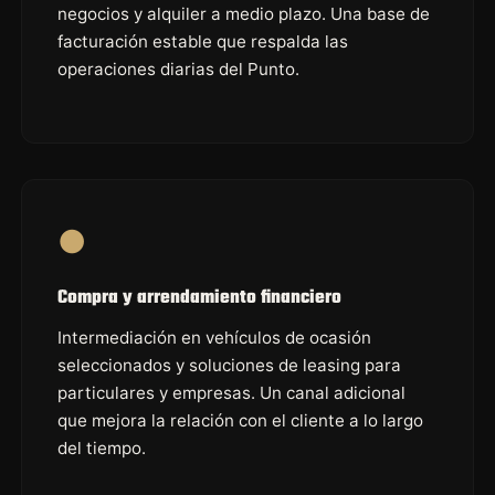
negocios y alquiler a medio plazo. Una base de
facturación estable que respalda las
operaciones diarias del Punto.
●
Compra y arrendamiento financiero
Intermediación en vehículos de ocasión
seleccionados y soluciones de leasing para
particulares y empresas. Un canal adicional
que mejora la relación con el cliente a lo largo
del tiempo.