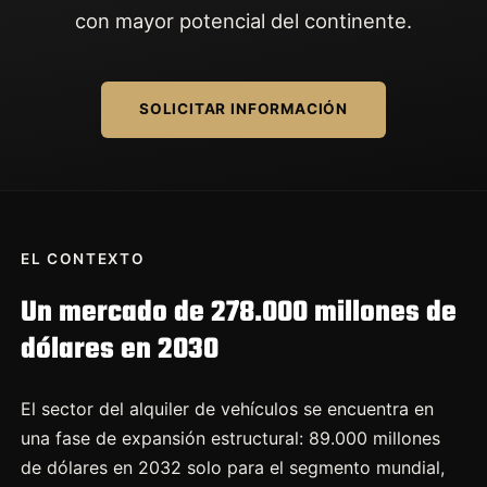
con mayor potencial del continente.
SOLICITAR INFORMACIÓN
EL CONTEXTO
Un mercado de 278.000 millones de
dólares en 2030
El sector del alquiler de vehículos se encuentra en
una fase de expansión estructural: 89.000 millones
de dólares en 2032 solo para el segmento mundial,