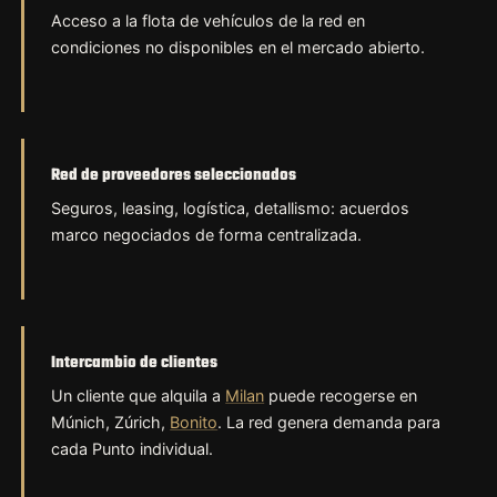
Acceso a la flota de vehículos de la red en
condiciones no disponibles en el mercado abierto.
Red de proveedores seleccionados
Seguros, leasing, logística, detallismo: acuerdos
marco negociados de forma centralizada.
Intercambio de clientes
Un cliente que alquila a
Milan
puede recogerse en
Múnich, Zúrich,
Bonito
. La red genera demanda para
cada Punto individual.