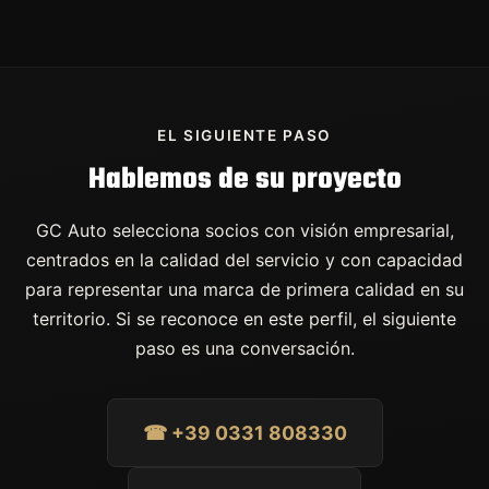
EL SIGUIENTE PASO
Hablemos de su proyecto
GC Auto selecciona socios con visión empresarial,
centrados en la calidad del servicio y con capacidad
para representar una marca de primera calidad en su
territorio. Si se reconoce en este perfil, el siguiente
paso es una conversación.
☎ +39 0331 808330