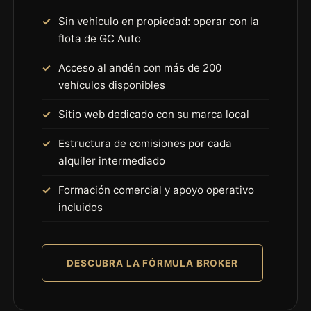
Sin vehículo en propiedad: operar con la
flota de GC Auto
Acceso al andén con más de 200
vehículos disponibles
Sitio web dedicado con su marca local
Estructura de comisiones por cada
alquiler intermediado
Formación comercial y apoyo operativo
incluidos
DESCUBRA LA FÓRMULA BROKER