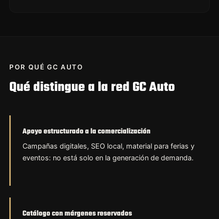
POR QUÉ GC AUTO
Qué distingue a la red GC Auto
Apoyo estructurado a la comercialización
Campañas digitales, SEO local, material para ferias y
eventos: no está solo en la generación de demanda.
Catálogo con márgenes reservados