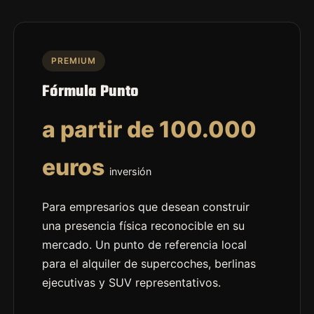
PREMIUM
Fórmula Punto
a partir de 100.000
euros
inversión
Para empresarios que desean construir
una presencia física reconocible en su
mercado. Un punto de referencia local
para el alquiler de supercoches, berlinas
ejecutivas y SUV representativos.