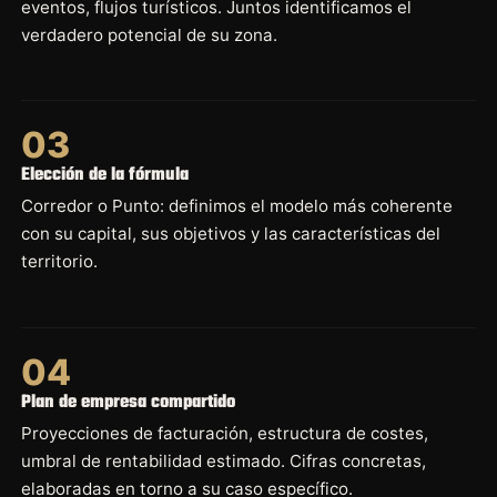
eventos, flujos turísticos. Juntos identificamos el
verdadero potencial de su zona.
03
Elección de la fórmula
Corredor o Punto: definimos el modelo más coherente
con su capital, sus objetivos y las características del
territorio.
04
Plan de empresa compartido
Proyecciones de facturación, estructura de costes,
umbral de rentabilidad estimado. Cifras concretas,
elaboradas en torno a su caso específico.