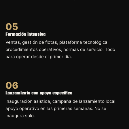
05
Formación intensiva
Ventas, gestión de flotas, plataforma tecnológica,
procedimientos operativos, normas de servicio. Todo
para operar desde el primer día.
06
Lanzamiento con apoyo específico
Inauguración asistida, campaña de lanzamiento local,
apoyo operativo en las primeras semanas. No se
inaugura solo.