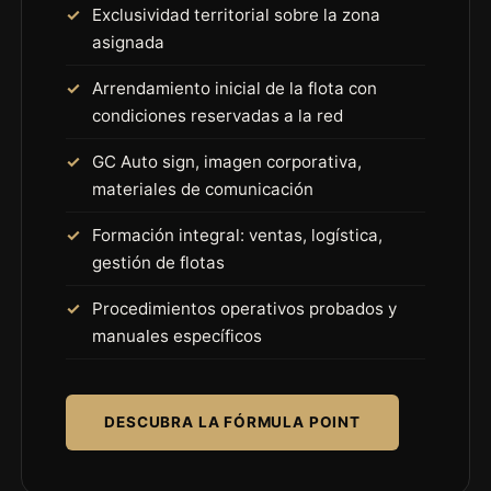
Exclusividad territorial sobre la zona
asignada
Arrendamiento inicial de la flota con
condiciones reservadas a la red
GC Auto sign, imagen corporativa,
materiales de comunicación
Formación integral: ventas, logística,
gestión de flotas
Procedimientos operativos probados y
manuales específicos
DESCUBRA LA FÓRMULA POINT