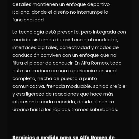
detalles mantienen un enfoque deportivo
italiano, donde el diseño no interrumpe la
funcionalidad.
La tecnología está presente, pero integrada con
medida: sistemas de asistencia al conductor,
interfaces digitales, conectividad y modos de
conducción conviven con un enfoque que no
filtra el placer de conducir. En Alfa Romeo, todo
esto se traduce en una experiencia sensorial
completa, hecha de puesta a punto
comunicativa, frenada modulable, sonido creíble
y esa ligereza de reacciones que hace más
interesante cada recorrido, desde el centro
urbano hasta los rápidos tramos suburbanos.
Servicios a medida para su Alfa Romeo de