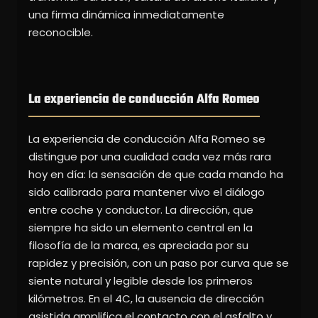
una firma dinámica inmediatamente
reconocible.
La experiencia de conducción Alfa Romeo
La experiencia de conducción Alfa Romeo se
distingue por una cualidad cada vez más rara
hoy en día: la sensación de que cada mando ha
sido calibrado para mantener vivo el diálogo
entre coche y conductor. La dirección, que
siempre ha sido un elemento central en la
filosofía de la marca, es apreciada por su
rapidez y precisión, con un paso por curva que se
siente natural y legible desde los primeros
kilómetros. En el 4C, la ausencia de dirección
asistida amplifica el contacto con el asfalto y