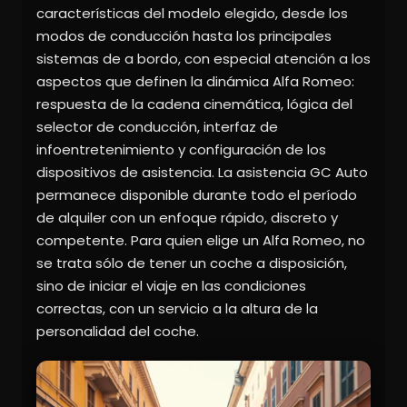
características del modelo elegido, desde los
modos de conducción hasta los principales
sistemas de a bordo, con especial atención a los
aspectos que definen la dinámica Alfa Romeo:
respuesta de la cadena cinemática, lógica del
selector de conducción, interfaz de
infoentretenimiento y configuración de los
dispositivos de asistencia. La asistencia GC Auto
permanece disponible durante todo el período
de alquiler con un enfoque rápido, discreto y
competente. Para quien elige un Alfa Romeo, no
se trata sólo de tener un coche a disposición,
sino de iniciar el viaje en las condiciones
correctas, con un servicio a la altura de la
personalidad del coche.