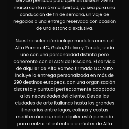
servicio pensado para quienes desean vivir la
marca con la máxima libertad, ya sea para una
conducción de fin de semana, un viaje de
negocios o una entrega reservada con ocasión
de una estancia exclusiva.
Nuestra selección incluye modelos como el
Alfa Romeo 4C, Giulia, Stelvio y Tonale, cada
uno con una personalidad distinta pero
coherente con el ADN del Biscione. El servicio
de alquiler de Alfa Romeo firmado GC Auto
incluye la entrega personalizada en más de
290 destinos europeos, con una organización
discreta y puntual perfectamente adaptada
a las necesidades del cliente. Desde las
ciudades de arte italianas hasta los grandes
itinerarios entre lagos, colinas y costas
mediterráneas, cada alquiler está pensado
para realzar el auténtico carácter de Alfa