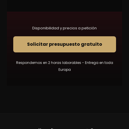
Disponibilidad y precios a petición
Solicitar presupuesto gratuito
Respondemos en 2 horas laborables - Entrega en toda
Europa