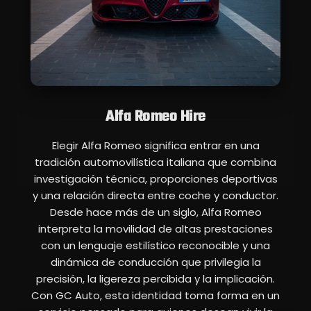
Alfa Romeo Hire
Elegir Alfa Romeo significa entrar en una
tradición automovilística italiana que combina
investigación técnica, proporciones deportivas
y una relación directa entre coche y conductor.
Desde hace más de un siglo, Alfa Romeo
interpreta la movilidad de altas prestaciones
con un lenguaje estilístico reconocible y una
dinámica de conducción que privilegia la
precisión, la ligereza percibida y la implicación.
Con GC Auto, esta identidad toma forma en un