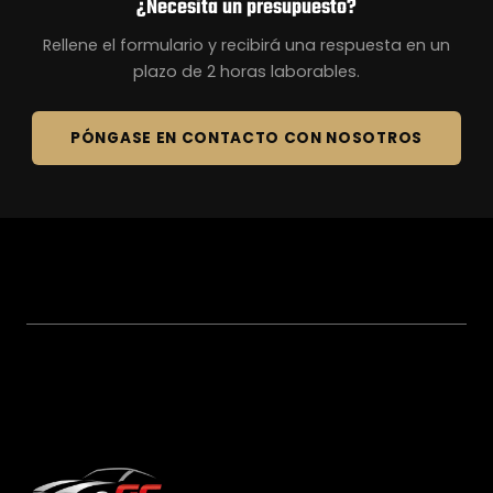
¿Necesita un presupuesto?
Rellene el formulario y recibirá una respuesta en un
plazo de 2 horas laborables.
PÓNGASE EN CONTACTO CON NOSOTROS