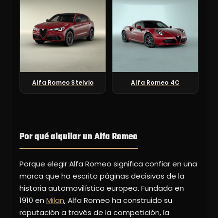
Alfa Romeo Stelvio
Alfa Romeo 4C
Por qué alquilar un Alfa Romeo
Porque elegir Alfa Romeo significa confiar en una
marca que ha escrito páginas decisivas de la
historia automovilística europea. Fundada en
1910 en
Milan
, Alfa Romeo ha construido su
reputación a través de la competición, la