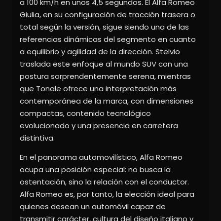
a 100 km/h en unos 4,5 segundos. El Alfa Romeo
Giulia, en su configuración de tracción trasera o
total según la versión, sigue siendo una de las
referencias dinámicas del segmento en cuanto
a equilibrio y agilidad de la dirección. Stelvio
traslada este enfoque al mundo SUV con una
postura sorprendentemente serena, mientras
que Tonale ofrece una interpretación más
contemporánea de la marca, con dimensiones
compactas, contenido tecnológico
evolucionado y una presencia en carretera
distintiva.
En el panorama automovilístico, Alfa Romeo
ocupa una posición especial: no busca la
ostentación, sino la relación con el conductor.
Alfa Romeo es, por tanto, la elección ideal para
quienes desean un automóvil capaz de
transmitir carácter, cultura del diseño italiano y