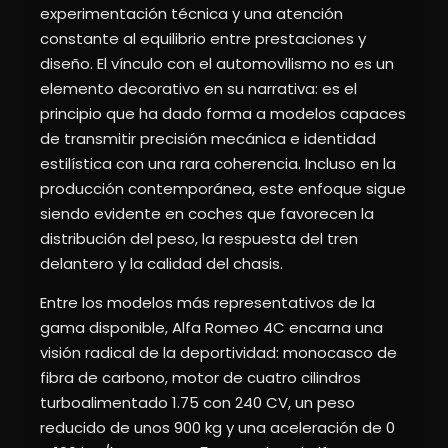
experimentación técnica y una atención
constante al equilibrio entre prestaciones y
diseño. El vínculo con el automovilismo no es un
elemento decorativo en su narrativa: es el
principio que ha dado forma a modelos capaces
de transmitir precisión mecánica e identidad
estilística con una rara coherencia. Incluso en la
producción contemporánea, este enfoque sigue
siendo evidente en coches que favorecen la
distribución del peso, la respuesta del tren
delantero y la calidad del chasis.
Entre los modelos más representativos de la
gama disponible, Alfa Romeo 4C encarna una
visión radical de la deportividad: monocasco de
fibra de carbono, motor de cuatro cilindros
turboalimentado 1.75 con 240 CV, un peso
reducido de unos 900 kg y una aceleración de 0