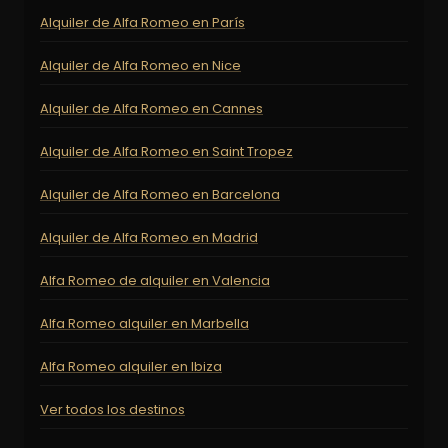
Alquiler de Alfa Romeo en París
Alquiler de Alfa Romeo en Nice
Alquiler de Alfa Romeo en Cannes
Alquiler de Alfa Romeo en Saint Tropez
Alquiler de Alfa Romeo en Barcelona
Alquiler de Alfa Romeo en Madrid
Alfa Romeo de alquiler en Valencia
Alfa Romeo alquiler en Marbella
Alfa Romeo alquiler en Ibiza
Ver todos los destinos