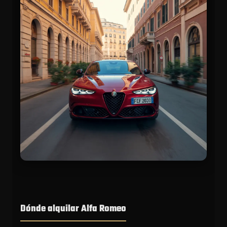
Dónde alquilar Alfa Romeo