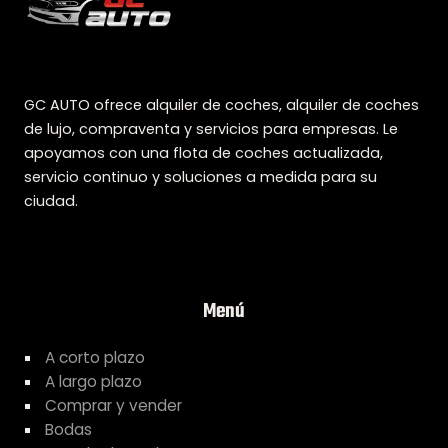
GC AUTO ofrece alquiler de coches, alquiler de coches
de lujo, compraventa y servicios para empresas. Le
apoyamos con una flota de coches actualizada,
servicio continuo y soluciones a medida para su
ciudad.
Menú
A corto plazo
A largo plazo
Comprar y vender
Bodas