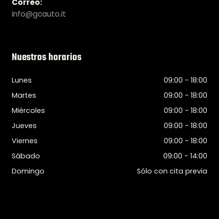
Correo:
info@gcauto.it
Nuestros horarios
Lunes
09:00 - 18:00
Martes
09:00 - 18:00
Miércoles
09:00 - 18:00
Jueves
09:00 - 18:00
Viernes
09:00 - 18:00
Sábado
09:00 - 14:00
Domingo
Sólo con cita previa