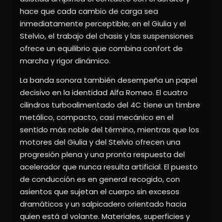
hace que cada cambio de carga sea
inmediatamente perceptible; en el Giulia y el
Stelvio, el trabajo del chasis y las suspensiones
ofrece un equilibrio que combina confort de
marcha y rigor dinámico.
La banda sonora también desempeña un papel
decisivo en la identidad Alfa Romeo. El cuatro
cilindros turboalimentado del 4C tiene un timbre
metálico, compacto, casi mecánico en el
sentido más noble del término, mientras que los
motores del Giulia y del Stelvio ofrecen una
progresión plena y una pronta respuesta del
acelerador que nunca resulta artificial. El puesto
de conducción es en general recogido, con
asientos que sujetan el cuerpo sin excesos
dramáticos y un salpicadero orientado hacia
quien está al volante. Materiales, superficies y