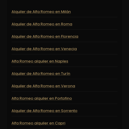
Alquiler de Alfa Romeo en Milán
Alquiler de Alfa Romeo en Roma
Alquiler de Alfa Romeo en Florencia
Alquiler de Alfa Romeo en Venecia
Alfa Romeo alquiler en Naples
Alquiler de Alfa Romeo en Turín
Alquiler de Alfa Romeo en Verona
Alfa Romeo alquiler en Portofino
Alquiler de Alfa Romeo en Sorrento
Alfa Romeo alquiler en Capri