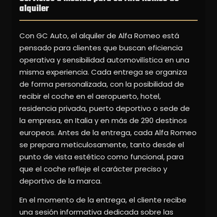
alquiler
Con GC Auto, el alquiler de Alfa Romeo está
pensado para clientes que buscan eficiencia
operativa y sensibilidad automovilística en una
misma experiencia. Cada entrega se organiza
de forma personalizada, con la posibilidad de
recibir el coche en el aeropuerto, hotel,
residencia privada, puerto deportivo o sede de
la empresa, en Italia y en más de 290 destinos
europeos. Antes de la entrega, cada Alfa Romeo
se prepara meticulosamente, tanto desde el
punto de vista estético como funcional, para
que el coche refleje el carácter preciso y
deportivo de la marca.
En el momento de la entrega, el cliente recibe
una sesión informativa dedicada sobre las