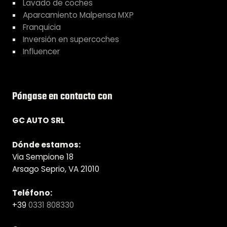
Lavado de coches
Aparcamiento Malpensa MXP
Franquicia
Inversión en supercoches
Influencer
Póngase en contacto con
GC AUTO SRL
Dónde estamos:
Via Sempione 18
Arsago Seprio, VA 21010
Teléfono:
+39
0331 808330