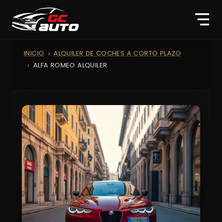
INICIO
ALQUILER DE COCHES A CORTO PLAZO
ALFA ROMEO ALQUILER