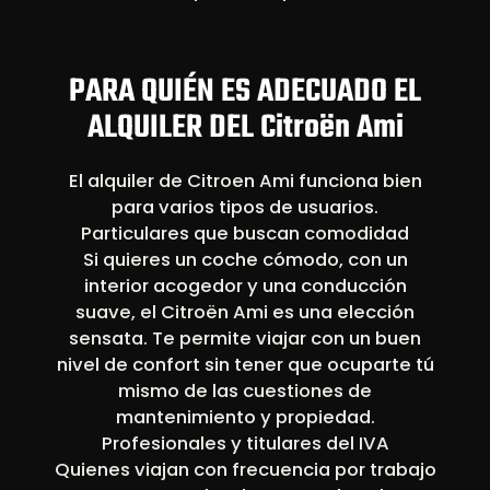
PARA QUIÉN ES ADECUADO EL
ALQUILER DEL Citroën Ami
El alquiler de Citroen Ami funciona bien
para varios tipos de usuarios.
Particulares que buscan comodidad
Si quieres un coche cómodo, con un
interior acogedor y una conducción
suave, el Citroën Ami es una elección
sensata. Te permite viajar con un buen
nivel de confort sin tener que ocuparte tú
mismo de las cuestiones de
mantenimiento y propiedad.
Profesionales y titulares del IVA
Quienes viajan con frecuencia por trabajo