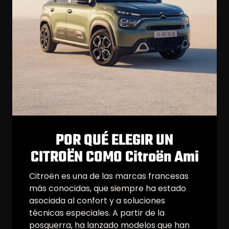
POR QUÉ ELEGIR UN
CITROËN COMO Citroën Ami
Citroën es una de las marcas francesas
más conocidas, que siempre ha estado
asociada al confort y a soluciones
técnicas especiales. A partir de la
posguerra, ha lanzado modelos que han