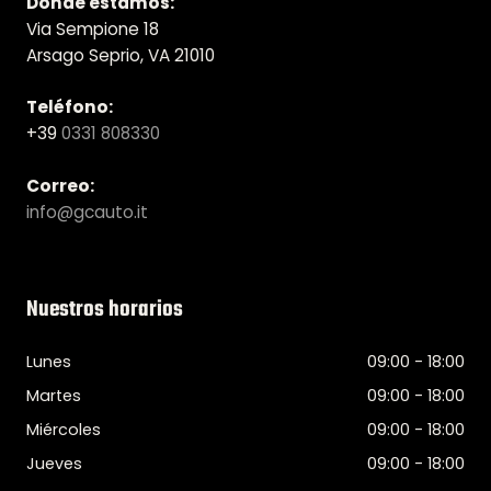
Dónde estamos:
Via Sempione 18
Arsago Seprio, VA 21010
Teléfono:
+39
0331 808330
Correo:
info@gcauto.it
Nuestros horarios
Lunes
09:00 - 18:00
Martes
09:00 - 18:00
Miércoles
09:00 - 18:00
Jueves
09:00 - 18:00