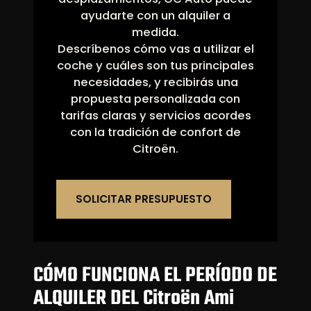
ayudarte con un alquiler a
medida.
Descríbenos cómo vas a utilizar el
coche y cuáles son tus principales
necesidades, y recibirás una
propuesta personalizada con
tarifas claras y servicios acordes
con la tradición de confort de
Citroën.
SOLICITAR PRESUPUESTO
CÓMO FUNCIONA EL PERÍODO DE
ALQUILER DEL Citroën Ami