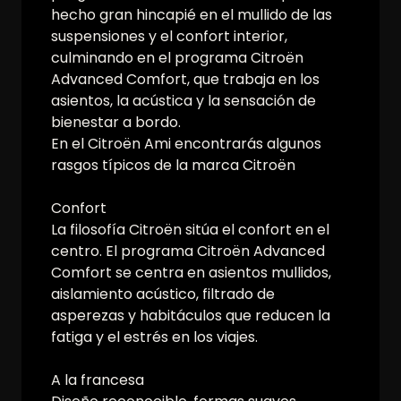
hecho gran hincapié en el mullido de las
suspensiones y el confort interior,
culminando en el programa Citroën
Advanced Comfort, que trabaja en los
asientos, la acústica y la sensación de
bienestar a bordo.
En el Citroën Ami encontrarás algunos
rasgos típicos de la marca Citroën
Confort
La filosofía Citroën sitúa el confort en el
centro. El programa Citroën Advanced
Comfort se centra en asientos mullidos,
aislamiento acústico, filtrado de
asperezas y habitáculos que reducen la
fatiga y el estrés en los viajes.
A la francesa