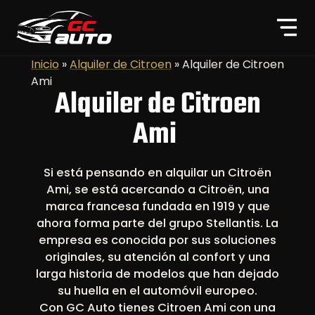
Inicio
»
Alquiler de Citroen
»
Alquiler de Citroen
Ami
Alquiler de Citroen
Ami
Si está pensando en alquilar un Citroën
Ami, se está acercando a Citroën, una
marca francesa fundada en 1919 y que
ahora forma parte del grupo Stellantis. La
empresa es conocida por sus soluciones
originales, su atención al confort y una
larga historia de modelos que han dejado
su huella en el automóvil europeo.
Con GC Auto tienes Citroen Ami con una