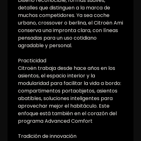
Diseño reconocible, formas suaves,
detalles que distinguen a la marca de
muchos competidores. Ya sea coche
urbano, crossover o berlina, el Citroën Ami
conserva una impronta clara, con líneas
pensadas para un uso cotidiano
agradable y personal.
Practicidad
Citroën trabaja desde hace años en los
asientos, el espacio interior y la
modularidad para facilitar la vida a bordo:
compartimentos portaobjetos, asientos
abatibles, soluciones inteligentes para
aprovechar mejor el habitáculo. Este
enfoque está también en el corazón del
programa Advanced Comfort
Tradición de innovación