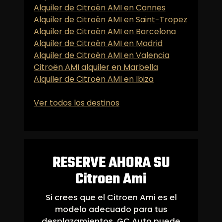
Alquiler de Citroën AMI en Cannes
Alquiler de Citroën AMI en Saint-Tropez
Alquiler de Citroën AMI en Barcelona
Alquiler de Citroën AMI en Madrid
Alquiler de Citroën AMI en Valencia
Citroën AMI alquiler en Marbella
Alquiler de Citroën AMI en Ibiza
Ver todos los destinos
RESERVE AHORA SU
Citroen Ami
Si crees que el Citroen Ami es el
modelo adecuado para tus
desplazamientos, GC Auto puede