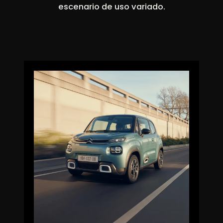
escenario de uso variado.