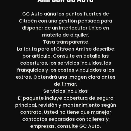
GC Auto aúna los puntos fuertes de
Citroën con una gestión pensada para
disponer de un interlocutor único en
materia de alquiler.
Tasa transparente
La tarifa para el Citroen Ami se describe
por artículo. Consulte en detalle las
coberturas, los servicios incluidos, las
franquicias y los costes vinculados a los
extras. Obtendrá una imagen clara antes
de firmar.
Servicios incluidos
El paquete incluye cobertura de seguro
principal, revisión y mantenimiento según
contrato. Usted no tiene que manejar
contactos separados con talleres y
empresas, consulte GC Auto.