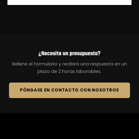
¿Necesita un presupuesto?
Rellene el formulario y recibirá una respuesta en un
plazo de 2 horas laborables.
PÓNGASE EN CONTACTO CON NOSOTROS