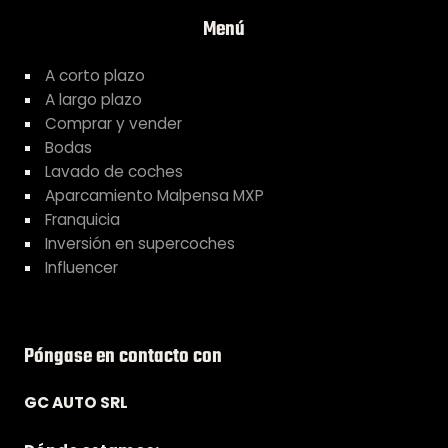
Menú
A corto plazo
A largo plazo
Comprar y vender
Bodas
Lavado de coches
Aparcamiento Malpensa MXP
Franquicia
Inversión en supercoches
Influencer
Póngase en contacto con
GC AUTO SRL