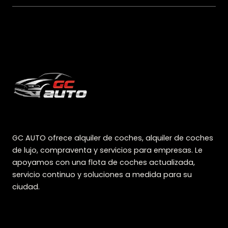
GC AUTO ofrece alquiler de coches, alquiler de coches
de lujo, compraventa y servicios para empresas. Le
apoyamos con una flota de coches actualizada,
servicio continuo y soluciones a medida para su
ciudad.