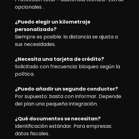
opcionales .
¿Puedo elegir un kilometraje
personalizado?
Siempre es posible: la distancia se ajusta a
sus necesidades.
¿Necesita una tarjeta de crédito?
Solicitado con frecuencia: bloqueo según la
política.
¿Puedo añadir un segundo conductor?
Por supuesto: basta con informar. Depende
del plan una pequeña integración.
¿Qué documentos se necesitan?
Identificación estándar. Para empresas:
datos fiscales .