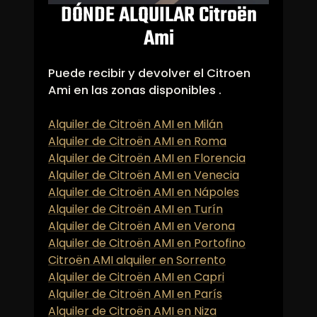
DÓNDE ALQUILAR Citroën
Ami
Puede recibir y devolver el Citroen
Ami en las zonas disponibles .
Alquiler de Citroën AMI en Milán
Alquiler de Citroën AMI en Roma
Alquiler de Citroën AMI en Florencia
Alquiler de Citroën AMI en Venecia
Alquiler de Citroën AMI en Nápoles
Alquiler de Citroën AMI en Turín
Alquiler de Citroën AMI en Verona
Alquiler de Citroën AMI en Portofino
Citroën AMI alquiler en Sorrento
Alquiler de Citroën AMI en Capri
Alquiler de Citroën AMI en París
Alquiler de Citroën AMI en Niza