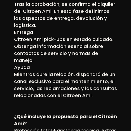
Tras la aprobación, se confirma el alquiler
del Citroen Ami. En esta fase definimos
los aspectos de entrega, devolución y
logística.
Entrega
Citroen Ami pick-ups en estado cuidado.
Obtenga información esencial sobre
contactos de servicio y normas de
manejo.
Ayuda
Mientras dure la relación, dispondrá de un
canal exclusivo para el mantenimiento, el
servicio, las reclamaciones y las consultas
relacionadas con el Citroen Ami.
¿Qué incluye la propuesta para el Citroën
Ami?
Protección total + asistencia técnica . Extras