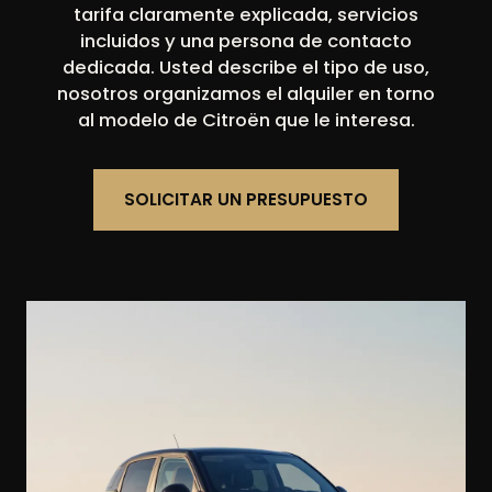
tarifa claramente explicada, servicios
incluidos y una persona de contacto
dedicada. Usted describe el tipo de uso,
nosotros organizamos el alquiler en torno
al modelo de Citroën que le interesa.
SOLICITAR UN PRESUPUESTO