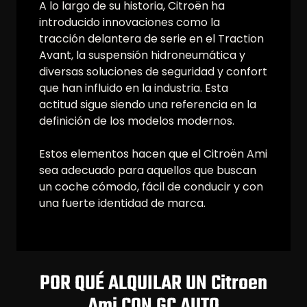
A lo largo de su historia, Citroën ha
introducido innovaciones como la
tracción delantera de serie en el Traction
Avant, la suspensión hidroneumática y
diversas soluciones de seguridad y confort
que han influido en la industria. Esta
actitud sigue siendo una referencia en la
definición de los modelos modernos.
Estos elementos hacen que el Citroën Ami
sea adecuado para aquellos que buscan
un coche cómodo, fácil de conducir y con
una fuerte identidad de marca.
POR QUÉ ALQUILAR UN Citroen
Ami CON GC AUTO