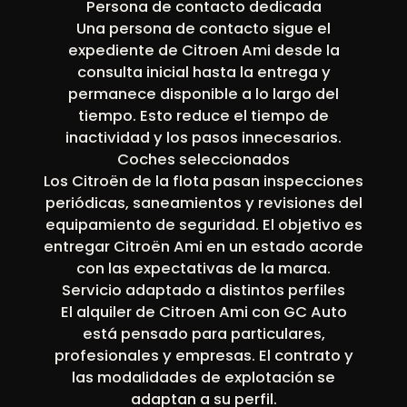
Persona de contacto dedicada
Una persona de contacto sigue el
expediente de Citroen Ami desde la
consulta inicial hasta la entrega y
permanece disponible a lo largo del
tiempo. Esto reduce el tiempo de
inactividad y los pasos innecesarios.
Coches seleccionados
Los Citroën de la flota pasan inspecciones
periódicas, saneamientos y revisiones del
equipamiento de seguridad. El objetivo es
entregar Citroën Ami en un estado acorde
con las expectativas de la marca.
Servicio adaptado a distintos perfiles
El alquiler de Citroen Ami con GC Auto
está pensado para particulares,
profesionales y empresas. El contrato y
las modalidades de explotación se
adaptan a su perfil.