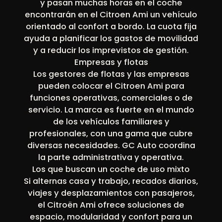
y pasan muchas horas en el coche
encontrarán en el Citroen Ami un vehículo
orientado al confort a bordo. La cuota fija
ayuda a planificar los gastos de movilidad
y a reducir los imprevistos de gestión.
Empresas y flotas
Los gestores de flotas y las empresas
pueden colocar el Citroen Ami para
funciones operativas, comerciales o de
servicio. La marca es fuerte en el mundo
de los vehículos familiares y
profesionales, con una gama que cubre
diversas necesidades. GC Auto coordina
la parte administrativa y operativa.
Los que buscan un coche de uso mixto
Si alternas casa y trabajo, recados diarios,
viajes y desplazamientos con pasajeros,
el Citroën Ami ofrece soluciones de
espacio, modularidad y confort para un