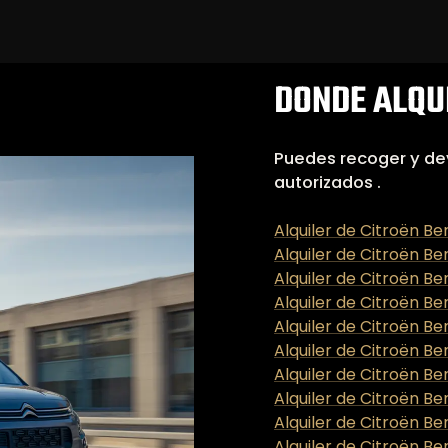
DONDE ALQUI
Puedes recoger y dev
autorizados .
Alquiler de Citroën Be
Alquiler de Citroën B
Alquiler de Citroën Be
Alquiler de Citroën Be
Alquiler de Citroën Be
Alquiler de Citroën Be
Alquiler de Citroën Be
Alquiler de Citroën Be
Alquiler de Citroën Be
Alquiler de Citroën Be