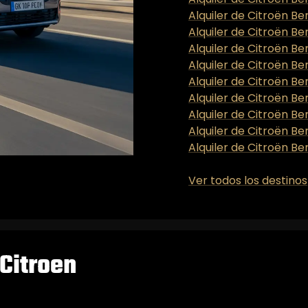
Alquiler de Citroën Ber
Alquiler de Citroën Be
Alquiler de Citroën B
Alquiler de Citroën Be
Alquiler de Citroën Be
Alquiler de Citroën Be
Alquiler de Citroën Be
Alquiler de Citroën Be
Alquiler de Citroën Ber
Ver todos los destinos
Citroen