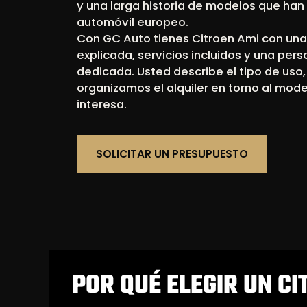
y una larga historia de modelos que han 
automóvil europeo.
Con GC Auto tienes Citroen Ami con una
explicada, servicios incluidos y una per
dedicada. Usted describe el tipo de uso
organizamos el alquiler en torno al mode
interesa.
SOLICITAR UN PRESUPUESTO
POR QUÉ ELEGIR UN CI