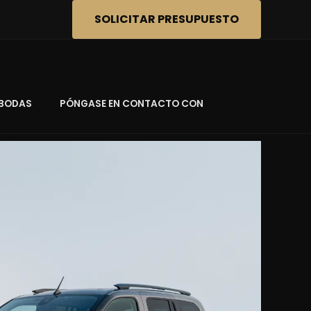
SOLICITAR PRESUPUESTO
BODAS
PÓNGASE EN CONTACTO CON