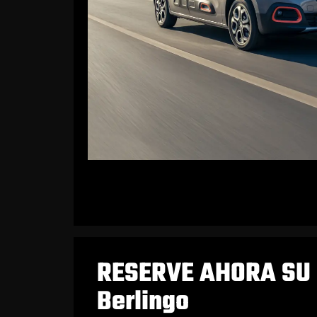
RESERVE AHORA SU 
Berlingo