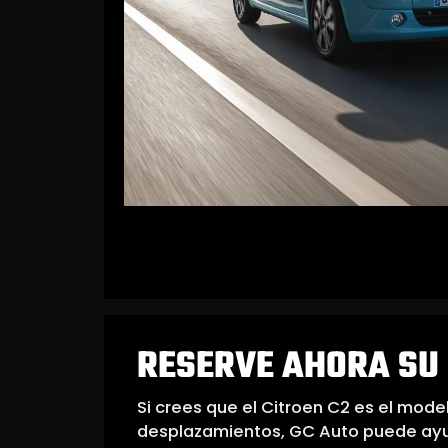
RESERVE AHORA SU 
Si crees que el Citroen C2 es el mod
desplazamientos, GC Auto puede ayud