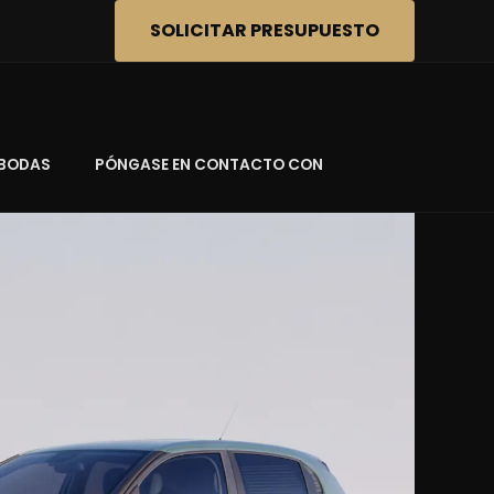
SOLICITAR PRESUPUESTO
BODAS
PÓNGASE EN CONTACTO CON