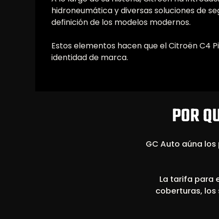
hidroneumática y diversas soluciones de segu
definición de los modelos modernos.
Estos elementos hacen que el Citroën C4 P
identidad de marca.
POR QU
GC Auto aúna los 
La tarifa para 
coberturas, los 