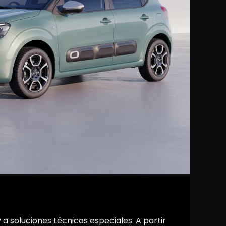
a soluciones técnicas especiales. A partir