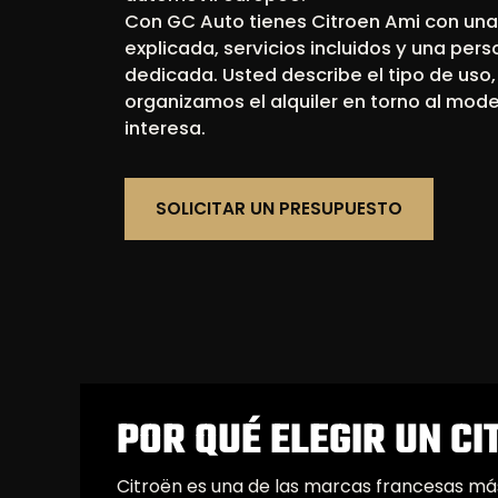
Con GC Auto tienes Citroen Ami con una
explicada, servicios incluidos y una per
dedicada. Usted describe el tipo de uso
organizamos el alquiler en torno al mode
interesa.
SOLICITAR UN PRESUPUESTO
POR QUÉ ELEGIR UN CI
Citroën es una de las marcas francesas más