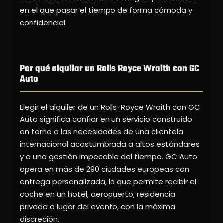
en el que pasar el tiempo de forma cómoda y
confidencial.
Por qué alquilar un Rolls Royce Wraith con GC
Auto
Elegir el alquiler de un Rolls-Royce Wraith con GC
Auto significa confiar en un servicio construido
en torno a las necesidades de una clientela
internacional acostumbrada a altos estándares
y a una gestión impecable del tiempo. GC Auto
opera en más de 290 ciudades europeas con
entrega personalizada, lo que permite recibir el
coche en un hotel, aeropuerto, residencia
privada o lugar del evento, con la máxima
discreción.