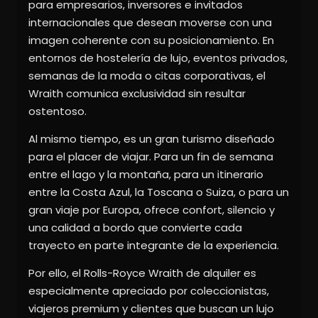
para empresarios, inversores e invitados
internacionales que desean moverse con una
imagen coherente con su posicionamiento. En
entornos de hostelería de lujo, eventos privados,
semanas de la moda o citas corporativas, el
Wraith comunica exclusividad sin resultar
ostentoso.
Al mismo tiempo, es un gran turismo diseñado
para el placer de viajar. Para un fin de semana
entre el lago y la montaña, para un itinerario
entre la Costa Azul, la Toscana o Suiza, o para un
gran viaje por Europa, ofrece confort, silencio y
una calidad a bordo que convierte cada
trayecto en parte integrante de la experiencia.
Por ello, el Rolls-Royce Wraith de alquiler es
especialmente apreciado por coleccionistas,
viajeros premium y clientes que buscan un lujo