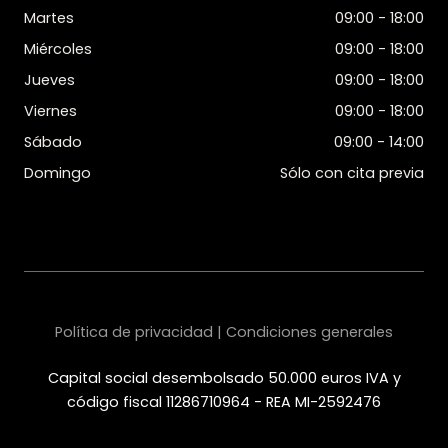
Martes
09:00 - 18:00
Miércoles
09:00 - 18:00
Jueves
09:00 - 18:00
Viernes
09:00 - 18:00
Sábado
09:00 - 14:00
Domingo
Sólo con cita previa
Política de privacidad | Condiciones generales
Capital social desembolsado 50.000 euros IVA y
código fiscal 11286710964 - REA MI-2592476