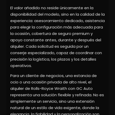
El valor añadido no reside únicamente en la
disponibilidad del modelo, sino en la calidad de la
experiencia: asesoramiento dedicado, asistencia
para elegir la configuración más adecuada para
la ocasión, cobertura de seguro premium y
apoyo constante antes, durante y después del
alquiler. Cada solicitud es seguida por un
conserje especializado, capaz de coordinar con
precisión la logística, los plazos y los detalles
operativos.
Para un cliente de negocios, una estancia de
ocio o una ocasión privada de alto nivel, el
alquiler de Rolls-Royce Wraith con GC Auto
representa una solución flexible y refinada. No es
simplemente un servicio, sino una extensión
natural de un estilo de vida exigente, donde la
elegancia, la fiabilidad y la personalización son