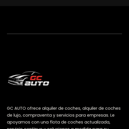
GC AUTO ofrece alquiler de coches, alquiler de coches
de lujo, compraventa y servicios para empresas. Le
apoyamos con una flota de coches actualizada,