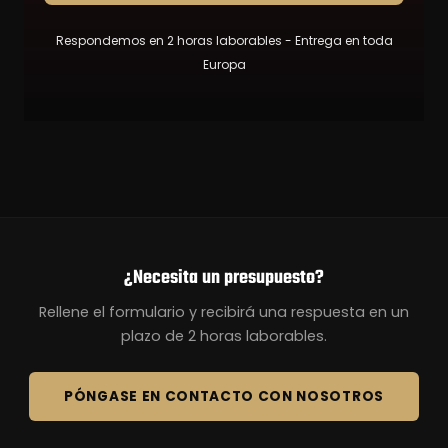
Respondemos en 2 horas laborables - Entrega en toda
Europa
¿Necesita un presupuesto?
Rellene el formulario y recibirá una respuesta en un
plazo de 2 horas laborables.
PÓNGASE EN CONTACTO CON NOSOTROS