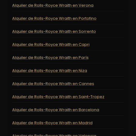
Alquiler de Rolls-Royce Wraith en Verona
Alquiler de Rolls-Royce Wraith en Portofino
Alquiler de Rolls-Royce Wraith en Sorrento
Alquiler de Rolls-Royce Wraith en Capri
Alquiler de Rolls-Royce Wraith en París
Alquiler de Rolls-Royce Wraith en Niza
Alquiler de Rolls-Royce Wraith en Cannes
Alquiler de Rolls-Royce Wraith en Saint-Tropez
Alquiler de Rolls-Royce Wraith en Barcelona
Alquiler de Rolls-Royce Wraith en Madrid
Alquiler de Rolls-Royce Wraith en Valencia