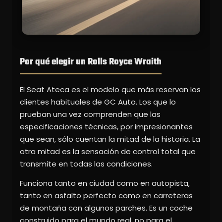
Por qué elegir un Rolls Royce Wraith
El Seat Ateca es el modelo que más reservan los
clientes habituales de GC Auto. Los que lo
prueban una vez comprenden que las
especificaciones técnicas, por impresionantes
que sean, sólo cuentan la mitad de la historia. La
otra mitad es la sensación de control total que
transmite en todas las condiciones.
Funciona tanto en ciudad como en autopista,
tanto en asfalto perfecto como en carreteras
de montaña con algunos parches. Es un coche
construido para el mundo real, no para el