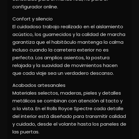
configurador online.
Confort y silencio
El cuidadoso trabajo realizado en el aislamiento
acústico, los guarnecidos y la calidad de marcha
garantiza que el habitáculo mantenga la calma
incluso cuando la carretera exterior no es
perfecta. Los amplios asientos, la postura
relajada y la suavidad de movimientos hacen
que cada viaje sea un verdadero descanso.
Acabados artesanales
Materiales selectos, maderas, pieles y detalles
metálicos se combinan con atención al tacto y
a la vista. En el Rolls Royce Spectre cada detalle
del interior está diseñado para transmitir calidad
y cuidado, desde el volante hasta los paneles de
las puertas.