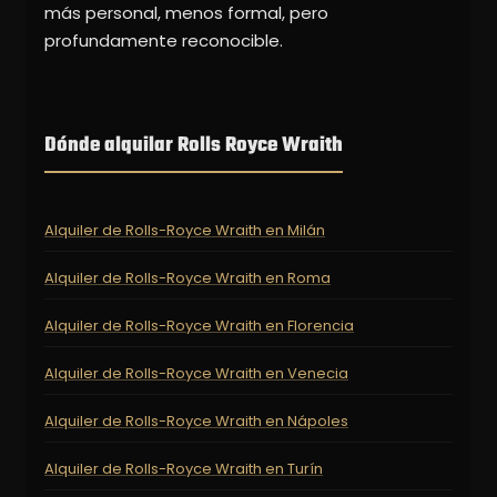
más personal, menos formal, pero
profundamente reconocible.
Dónde alquilar Rolls Royce Wraith
Alquiler de Rolls-Royce Wraith en Milán
Alquiler de Rolls-Royce Wraith en Roma
Alquiler de Rolls-Royce Wraith en Florencia
Alquiler de Rolls-Royce Wraith en Venecia
Alquiler de Rolls-Royce Wraith en Nápoles
Alquiler de Rolls-Royce Wraith en Turín