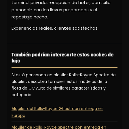
terminal privada, recepción de hotel, domicilio
personal- con las llaves preparadas y el
repostaje hecho.
Experiencias reales, clientes satisfechos
También podrían interesarte estos coches de
lujo
Si está pensando en alquilar Rolls-Royce Spectre de
alquiler, descubra también estos modelos de la
flota de GC Auto de similares características y
categoría:
Alquiler del Rolls-Royce Ghost con entrega en
Europa
Alquiler de Rolls-Royce Spectre con entrega en