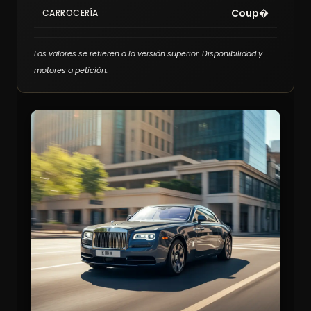
Coup�
CARROCERÍA
Los valores se refieren a la versión superior. Disponibilidad y
motores a petición.