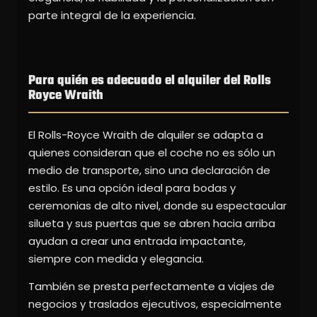
parte integral de la experiencia.
Para quién es adecuado el alquiler del Rolls
Royce Wraith
El Rolls-Royce Wraith de alquiler se adapta a
quienes consideran que el coche no es sólo un
medio de transporte, sino una declaración de
estilo. Es una opción ideal para bodas y
ceremonias de alto nivel, donde su espectacular
silueta y sus puertas que se abren hacia arriba
ayudan a crear una entrada impactante,
siempre con medida y elegancia.
También se presta perfectamente a viajes de
negocios y traslados ejecutivos, especialmente