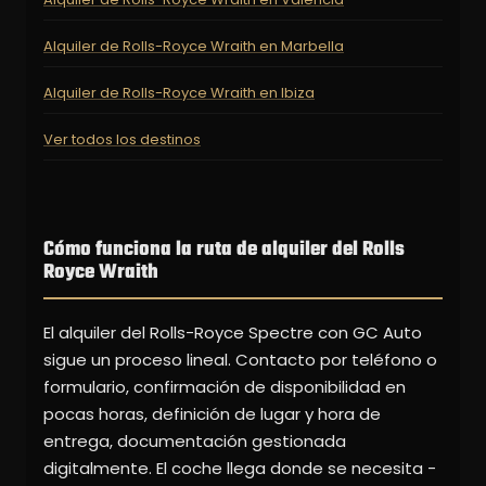
Alquiler de Rolls-Royce Wraith en Marbella
Alquiler de Rolls-Royce Wraith en Ibiza
Ver todos los destinos
Cómo funciona la ruta de alquiler del Rolls
Royce Wraith
El alquiler del Rolls-Royce Spectre con GC Auto
sigue un proceso lineal. Contacto por teléfono o
formulario, confirmación de disponibilidad en
pocas horas, definición de lugar y hora de
entrega, documentación gestionada
digitalmente. El coche llega donde se necesita -