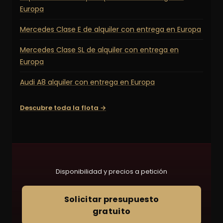
Europa
Mercedes Clase E de alquiler con entrega en Europa
Mercedes Clase SL de alquiler con entrega en
Europa
Audi A8 alquiler con entrega en Europa
Descubre toda la flota →
Disponibilidad y precios a petición
Solicitar presupuesto
gratuito