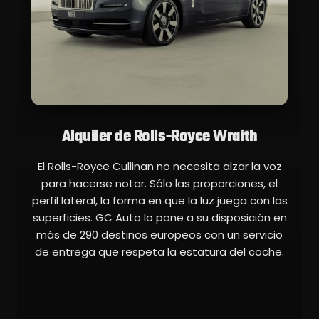
Alquiler de Rolls-Royce Wraith
El Rolls-Royce Cullinan no necesita alzar la voz
para hacerse notar. Sólo las proporciones, el
perfil lateral, la forma en que la luz juega con las
superficies. GC Auto lo pone a su disposición en
más de 290 destinos europeos con un servicio
de entrega que respeta la estatura del coche.