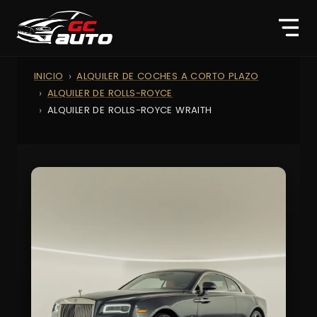
INICIO
ALQUILER DE COCHES A CORTO PLAZO
ALQUILER DE ROLLS-ROYCE
ALQUILER DE ROLLS-ROYCE WRAITH