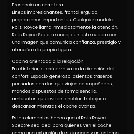
Presencia en carretera
Líneas impresionantes, frontal erguido,
proporciones importantes. Cualquier modelo
Rolls-Royce llama inmediatamente la atención.
Rolls Royce Spectre encaja en este cuadro con
una imagen que comunica confianza, prestigio y
atención a la propia figura.
Cabina orientada a la relajación
En el interior, el esfuerzo va en la dirección del
confort. Espacio generoso, asientos traseros
pensados para los que viajan acompañados,
mandos dispuestos de forma sencilla,
ambientes que invitan a hablar, trabajar o
descansar mientras el coche avanza.
Estos elementos hacen que el Rolls Royce
Spectre sea ideal para quienes ven el coche
como una extensión de su imagen y un entorno