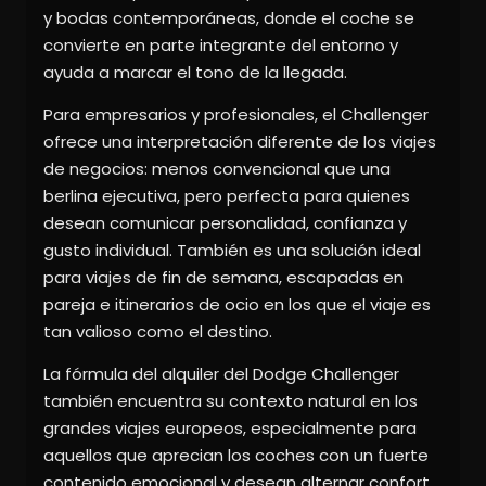
y bodas contemporáneas, donde el coche se
convierte en parte integrante del entorno y
ayuda a marcar el tono de la llegada.
Para empresarios y profesionales, el Challenger
ofrece una interpretación diferente de los viajes
de negocios: menos convencional que una
berlina ejecutiva, pero perfecta para quienes
desean comunicar personalidad, confianza y
gusto individual. También es una solución ideal
para viajes de fin de semana, escapadas en
pareja e itinerarios de ocio en los que el viaje es
tan valioso como el destino.
La fórmula del alquiler del Dodge Challenger
también encuentra su contexto natural en los
grandes viajes europeos, especialmente para
aquellos que aprecian los coches con un fuerte
contenido emocional y desean alternar confort,