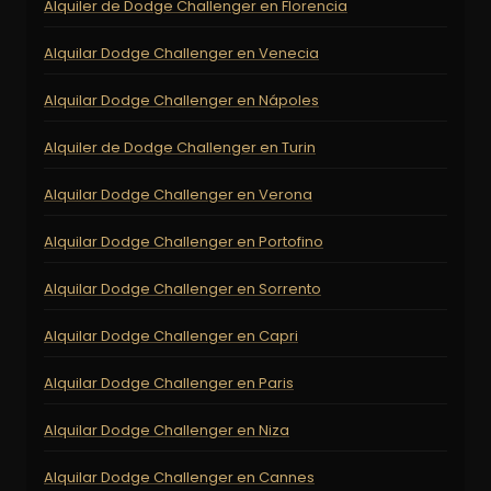
Alquiler de Dodge Challenger en Florencia
Alquilar Dodge Challenger en Venecia
Alquilar Dodge Challenger en Nápoles
Alquiler de Dodge Challenger en Turin
Alquilar Dodge Challenger en Verona
Alquilar Dodge Challenger en Portofino
Alquilar Dodge Challenger en Sorrento
Alquilar Dodge Challenger en Capri
Alquilar Dodge Challenger en Paris
Alquilar Dodge Challenger en Niza
Alquilar Dodge Challenger en Cannes