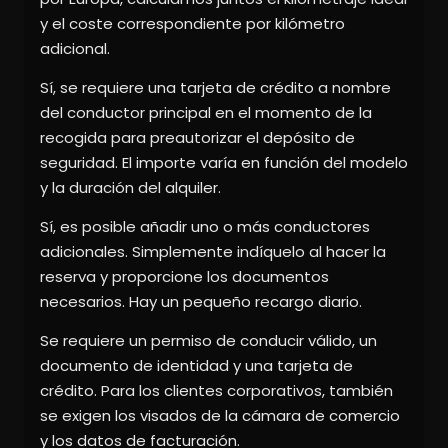
y el coste correspondiente por kilómetro
adicional.
Sí, se requiere una tarjeta de crédito a nombre
del conductor principal en el momento de la
recogida para preautorizar el depósito de
seguridad. El importe varía en función del modelo
y la duración del alquiler.
Sí, es posible añadir uno o más conductores
adicionales. Simplemente indíquelo al hacer la
reserva y proporcione los documentos
necesarios. Hay un pequeño recargo diario.
Se requiere un permiso de conducir válido, un
documento de identidad y una tarjeta de
crédito. Para los clientes corporativos, también
se exigen los visados de la cámara de comercio
y los datos de facturación.