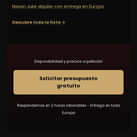
Nissan Juke alquiler con entrega en Europa
Descubre toda la flota →
Disponibilidad y precios a petición
Solicitar presupuesto
gratuito
Respondemos en 2 horas laborables - Entrega en toda
Europa