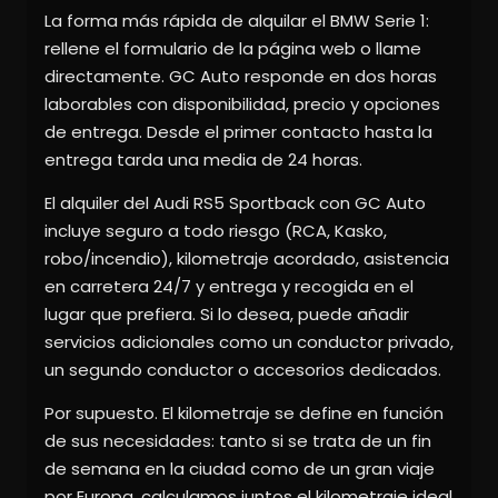
La forma más rápida de alquilar el BMW Serie 1:
rellene el formulario de la página web o llame
directamente. GC Auto responde en dos horas
laborables con disponibilidad, precio y opciones
de entrega. Desde el primer contacto hasta la
entrega tarda una media de 24 horas.
El alquiler del Audi RS5 Sportback con GC Auto
incluye seguro a todo riesgo (RCA, Kasko,
robo/incendio), kilometraje acordado, asistencia
en carretera 24/7 y entrega y recogida en el
lugar que prefiera. Si lo desea, puede añadir
servicios adicionales como un conductor privado,
un segundo conductor o accesorios dedicados.
Por supuesto. El kilometraje se define en función
de sus necesidades: tanto si se trata de un fin
de semana en la ciudad como de un gran viaje
por Europa, calculamos juntos el kilometraje ideal