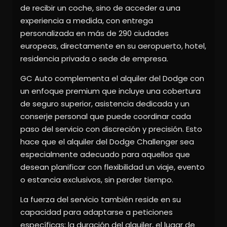
de recibir un coche, sino de acceder a una
experiencia a medida, con entrega
personalizada en más de 290 ciudades
europeas, directamente en su aeropuerto, hotel,
residencia privada o sede de empresa.
GC Auto complementa el alquiler del Dodge con
un enfoque premium que incluye una cobertura
de seguro superior, asistencia dedicada y un
conserje personal que puede coordinar cada
paso del servicio con discreción y precisión. Esto
hace que el alquiler del Dodge Challenger sea
especialmente adecuado para aquellos que
desean planificar con flexibilidad un viaje, evento
o estancia exclusivos, sin perder tiempo.
La fuerza del servicio también reside en su
capacidad para adaptarse a peticiones
específicas: la duración del alquiler, el lugar de