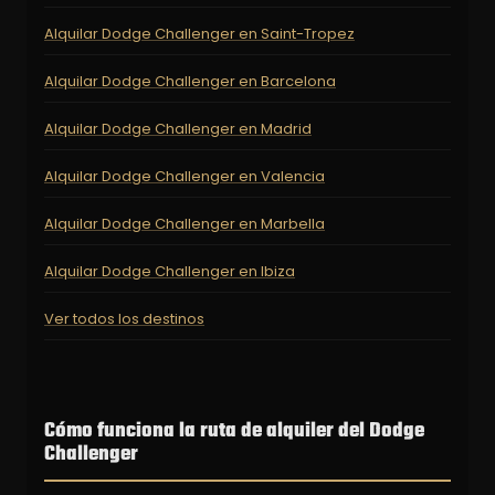
Alquilar Dodge Challenger en Saint-Tropez
Alquilar Dodge Challenger en Barcelona
Alquilar Dodge Challenger en Madrid
Alquilar Dodge Challenger en Valencia
Alquilar Dodge Challenger en Marbella
Alquilar Dodge Challenger en Ibiza
Ver todos los destinos
Cómo funciona la ruta de alquiler del Dodge
Challenger