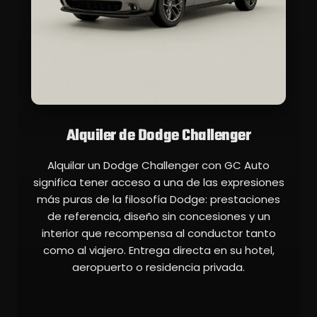
Alquiler de Dodge Challenger
Alquilar un Dodge Challenger con GC Auto
significa tener acceso a una de las expresiones
más puras de la filosofía Dodge: prestaciones
de referencia, diseño sin concesiones y un
interior que recompensa al conductor tanto
como al viajero. Entrega directa en su hotel,
aeropuerto o residencia privada.