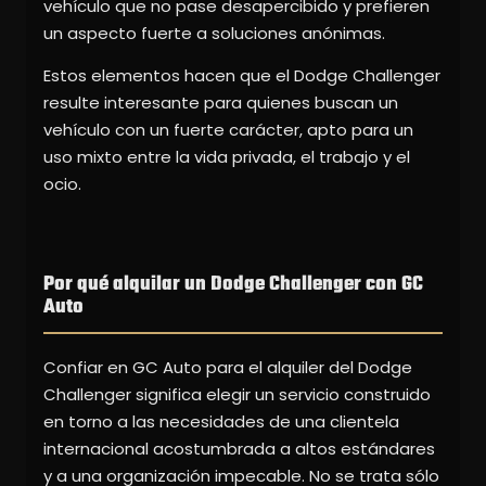
vehículo que no pase desapercibido y prefieren
un aspecto fuerte a soluciones anónimas.
Estos elementos hacen que el Dodge Challenger
resulte interesante para quienes buscan un
vehículo con un fuerte carácter, apto para un
uso mixto entre la vida privada, el trabajo y el
ocio.
Por qué alquilar un Dodge Challenger con GC
Auto
Confiar en GC Auto para el alquiler del Dodge
Challenger significa elegir un servicio construido
en torno a las necesidades de una clientela
internacional acostumbrada a altos estándares
y a una organización impecable. No se trata sólo