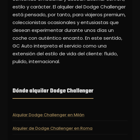
estilo y carácter. El alquiler del Dodge Challenger
está pensado, por tanto, para viajeros premium,
coleccionistas ocasionales y entusiastas que
desean experimentar durante unos días un
coche con auténtico encanto. En este sentido,
GC Auto interpreta el servicio como una
extensión del estilo de vida del cliente: fluido,
pulido, internacional.
Dónde alquilar Dodge Challenger
Alquilar Dodge Challenger en Milán
Alquiler de Dodge Challenger en Roma