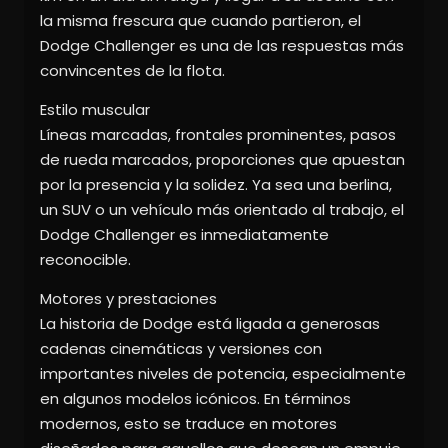
la misma frescura que cuando partieron, el
Dodge Challenger es una de las respuestas más
convincentes de la flota.
Estilo muscular
Líneas marcadas, frontales prominentes, pasos
de rueda marcados, proporciones que apuestan
por la presencia y la solidez. Ya sea una berlina,
un SUV o un vehículo más orientado al trabajo, el
Dodge Challenger es inmediatamente
reconocible.
Motores y prestaciones
La historia de Dodge está ligada a generosas
cadenas cinemáticas y versiones con
importantes niveles de potencia, especialmente
en algunos modelos icónicos. En términos
modernos, esto se traduce en motores