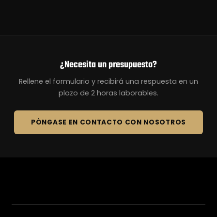
¿Necesita un presupuesto?
Rellene el formulario y recibirá una respuesta en un
plazo de 2 horas laborables.
PÓNGASE EN CONTACTO CON NOSOTROS