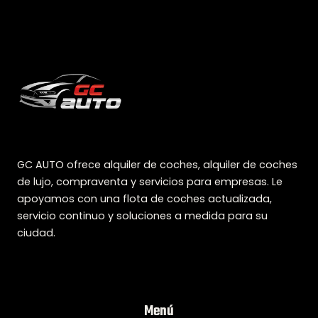
GC AUTO ofrece alquiler de coches, alquiler de coches
de lujo, compraventa y servicios para empresas. Le
apoyamos con una flota de coches actualizada,
servicio continuo y soluciones a medida para su
ciudad.
Menú