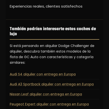
Experiencias reales, clientes satisfechos
También podrían interesarte estos coches de
lujo
Si está pensando en alquilar Dodge Challenger de
alquiler, descubra también estos modelos de la
flota de GC Auto con características y categoría
similares:
Audi S4 alquiler con entrega en Europa
Audi A3 Sportback alquiler con entrega en Europa
Nissan Leaf alquiler con entrega en Europa
Peugeot Expert alquiler con entrega en Europa