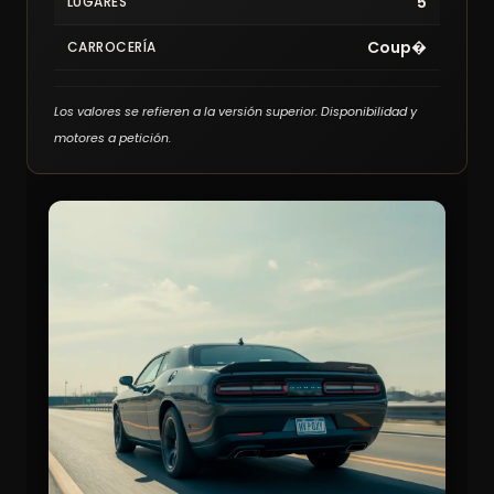
5
LUGARES
Coup�
CARROCERÍA
Los valores se refieren a la versión superior. Disponibilidad y
motores a petición.