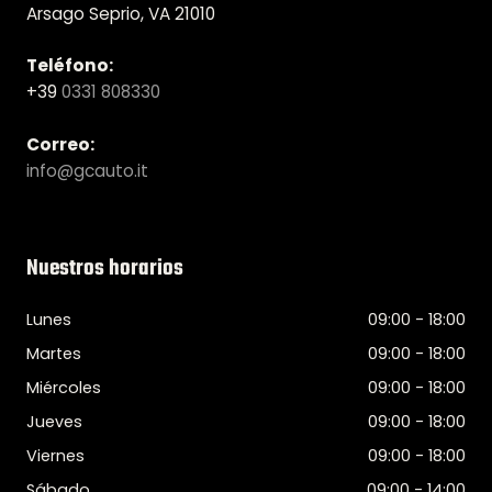
Arsago Seprio, VA 21010
Teléfono:
+39
0331 808330
Correo:
info@gcauto.it
Nuestros horarios
Lunes
09:00 - 18:00
Martes
09:00 - 18:00
Miércoles
09:00 - 18:00
Jueves
09:00 - 18:00
Viernes
09:00 - 18:00
Sábado
09:00 - 14:00