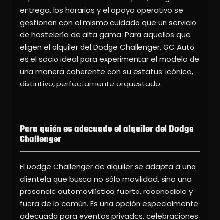
entrega, los horarios y el apoyo operativo se
gestionan con el mismo cuidado que un servicio
de hostelería de alta gama. Para aquellos que
eligen el alquiler del Dodge Challenger, GC Auto
es el socio ideal para experimentar el modelo de
una manera coherente con su estatus: icónico,
distintivo, perfectamente orquestado.
Para quién es adecuado el alquiler del Dodge
Challenger
El Dodge Challenger de alquiler se adapta a una
clientela que busca no sólo movilidad, sino una
presencia automovilística fuerte, reconocible y
fuera de lo común. Es una opción especialmente
adecuada para eventos privados, celebraciones