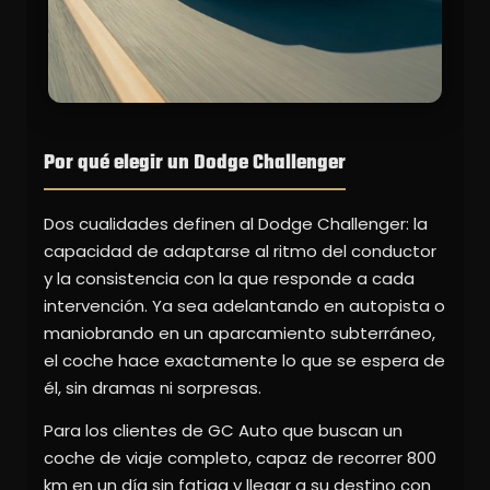
Por qué elegir un Dodge Challenger
Dos cualidades definen al Dodge Challenger: la
capacidad de adaptarse al ritmo del conductor
y la consistencia con la que responde a cada
intervención. Ya sea adelantando en autopista o
maniobrando en un aparcamiento subterráneo,
el coche hace exactamente lo que se espera de
él, sin dramas ni sorpresas.
Para los clientes de GC Auto que buscan un
coche de viaje completo, capaz de recorrer 800
km en un día sin fatiga y llegar a su destino con