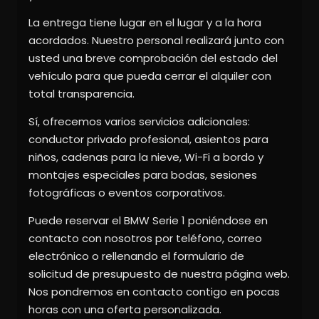
La entrega tiene lugar en el lugar y a la hora
acordados. Nuestro personal realizará junto con
usted una breve comprobación del estado del
vehículo para que pueda cerrar el alquiler con
total transparencia.
Sí, ofrecemos varios servicios adicionales:
conductor privado profesional, asientos para
niños, cadenas para la nieve, Wi-Fi a bordo y
montajes especiales para bodas, sesiones
fotográficas o eventos corporativos.
Puede reservar el BMW Serie 1 poniéndose en
contacto con nosotros por teléfono, correo
electrónico o rellenando el formulario de
solicitud de presupuesto de nuestra página web.
Nos pondremos en contacto contigo en pocas
horas con una oferta personalizada.