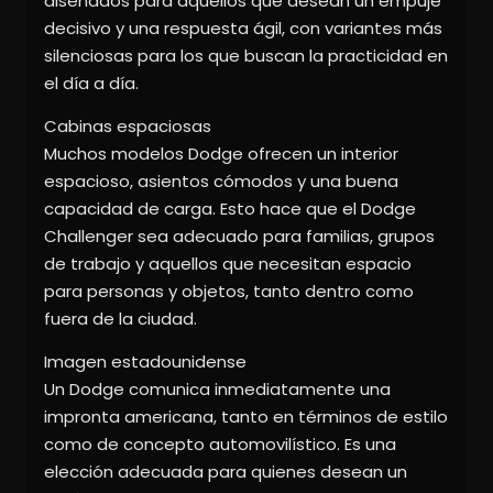
diseñados para aquellos que desean un empuje
decisivo y una respuesta ágil, con variantes más
silenciosas para los que buscan la practicidad en
el día a día.
Cabinas espaciosas
Muchos modelos Dodge ofrecen un interior
espacioso, asientos cómodos y una buena
capacidad de carga. Esto hace que el Dodge
Challenger sea adecuado para familias, grupos
de trabajo y aquellos que necesitan espacio
para personas y objetos, tanto dentro como
fuera de la ciudad.
Imagen estadounidense
Un Dodge comunica inmediatamente una
impronta americana, tanto en términos de estilo
como de concepto automovilístico. Es una
elección adecuada para quienes desean un