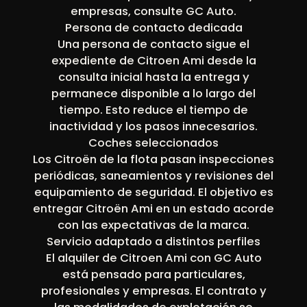
empresas, consulte GC Auto.
Persona de contacto dedicada
Una persona de contacto sigue el
expediente de Citroen Ami desde la
consulta inicial hasta la entrega y
permanece disponible a lo largo del
tiempo. Esto reduce el tiempo de
inactividad y los pasos innecesarios.
Coches seleccionados
Los Citroën de la flota pasan inspecciones
periódicas, saneamientos y revisiones del
equipamiento de seguridad. El objetivo es
entregar Citroën Ami en un estado acorde
con las expectativas de la marca.
Servicio adaptado a distintos perfiles
El alquiler de Citroen Ami con GC Auto
está pensado para particulares,
profesionales y empresas. El contrato y