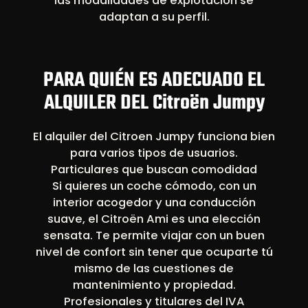
las modalidades de explotación se
adaptan a su perfil.
PARA QUIÉN ES ADECUADO EL
ALQUILER DEL Citroën Jumpy
El alquiler del Citroen Jumpy funciona bien
para varios tipos de usuarios.
Particulares que buscan comodidad
Si quieres un coche cómodo, con un
interior acogedor y una conducción
suave, el Citroën Ami es una elección
sensata. Te permite viajar con un buen
nivel de confort sin tener que ocuparte tú
mismo de las cuestiones de
mantenimiento y propiedad.
Profesionales y titulares del IVA