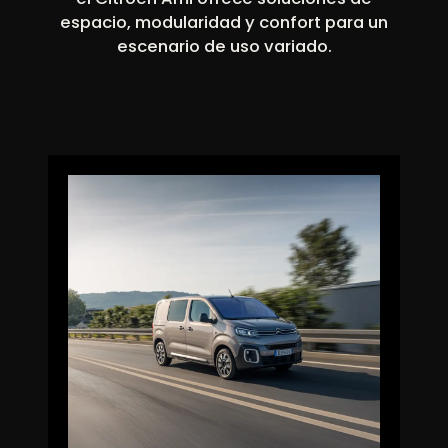
espacio, modularidad y confort para un
escenario de uso variado.