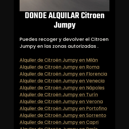
DONDE ALQUILAR Citroen
Jumpy
Puedes recoger y devolver el Citroen
Jumpy en las zonas autorizadas .
Alquiler de Citroën Jumpy en Milán
Alquiler de Citroën Jumpy en Roma
Alquiler de Citroën Jumpy en Florencia
Alquiler de Citroën Jumpy en Venecia
Alquiler de Citroën Jumpy en Nápoles
Alquiler de Citroën Jumpy en Turín
Alquiler de Citroën Jumpy en Verona
Alquiler de Citroën Jumpy en Portofino
Alquiler de Citroën Jumpy en Sorrento
Alquiler de Citroën Jumpy en Capri