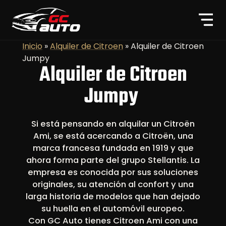
Inicio
»
Alquiler de Citroen
»
Alquiler de Citroen
Jumpy
Alquiler de Citroen
Jumpy
Si está pensando en alquilar un Citroën
Ami, se está acercando a Citroën, una
marca francesa fundada en 1919 y que
ahora forma parte del grupo Stellantis. La
empresa es conocida por sus soluciones
originales, su atención al confort y una
larga historia de modelos que han dejado
su huella en el automóvil europeo.
Con GC Auto tienes Citroen Ami con una