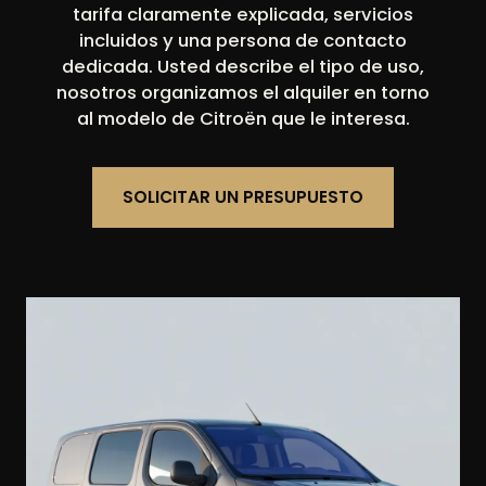
tarifa claramente explicada, servicios
incluidos y una persona de contacto
dedicada. Usted describe el tipo de uso,
nosotros organizamos el alquiler en torno
al modelo de Citroën que le interesa.
SOLICITAR UN PRESUPUESTO