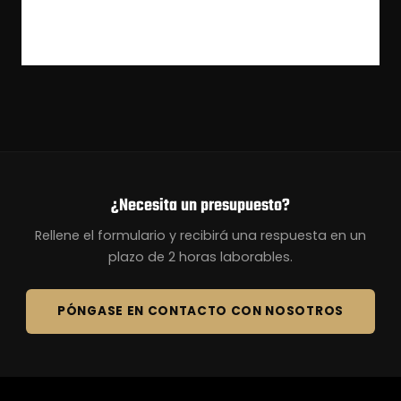
¿Necesita un presupuesto?
Rellene el formulario y recibirá una respuesta en un
plazo de 2 horas laborables.
PÓNGASE EN CONTACTO CON NOSOTROS