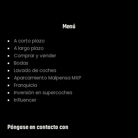
Menú
A corto plazo
A largo plazo
Comprar y vender
Bodas
Lavado de coches
Aparcamiento Malpensa MXP
Franquicia
Inversión en supercoches
Influencer
Póngase en contacto con