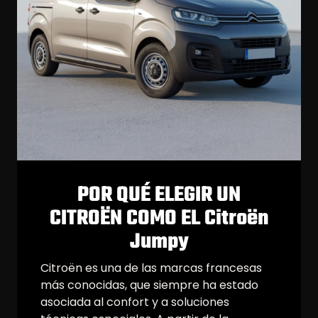
POR QUÉ ELEGIR UN
CITROËN COMO EL Citroën
Jumpy
Citroën es una de las marcas francesas
más conocidas, que siempre ha estado
asociada al confort y a soluciones