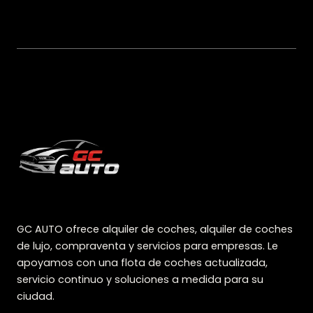
GC AUTO ofrece alquiler de coches, alquiler de coches
de lujo, compraventa y servicios para empresas. Le
apoyamos con una flota de coches actualizada,
servicio continuo y soluciones a medida para su
ciudad.