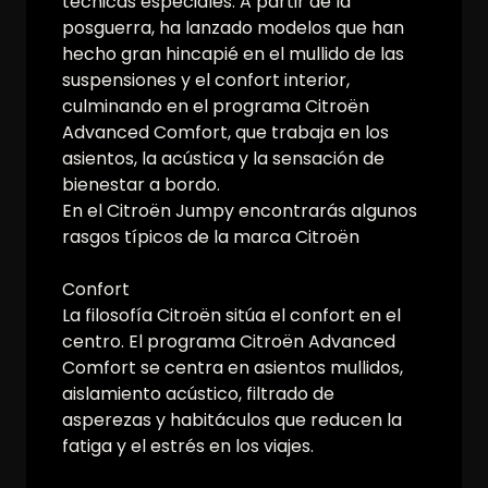
técnicas especiales. A partir de la
posguerra, ha lanzado modelos que han
hecho gran hincapié en el mullido de las
suspensiones y el confort interior,
culminando en el programa Citroën
Advanced Comfort, que trabaja en los
asientos, la acústica y la sensación de
bienestar a bordo.
En el Citroën Jumpy encontrarás algunos
rasgos típicos de la marca Citroën
Confort
La filosofía Citroën sitúa el confort en el
centro. El programa Citroën Advanced
Comfort se centra en asientos mullidos,
aislamiento acústico, filtrado de
asperezas y habitáculos que reducen la
fatiga y el estrés en los viajes.