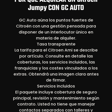
Jumpy CON GC AUTO
GC Auto aúna los puntos fuertes de
Citroën con una gestión pensada para
disponer de un interlocutor único en
materia de alquiler.
Tasa transparente
La tarifa para el Citroen Ami se describe
por artículo. Consulte en detalle las
coberturas, los servicios incluidos, las
franquicias y los costes vinculados a los
extras. Obtendrá una imagen clara antes
de firmar.
Servicios incluidos
El paquete incluye cobertura de seguro
principal, revisión y mantenimiento según
contrato. Usted no tiene que manejar
contactos separados con talleres y