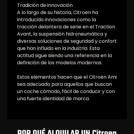
Tradición de innovación
A lo largo de su historia, Citroën ha
introducido innovaciones como la
tracción delantera de serie en el Traction
Avant, la suspensión hidroneumática y
diversas soluciones de seguridad y confort
que han influido en la industria. Esta
actitud sigue siendo una referencia en la
definición de los modelos modernos.
Estos elementos hacen que el Citroën Ami
sea adecuado para aquellos que buscan
un coche cómodo, fácil de conducir y con
una fuerte identidad de marca.
POR QUÉ ALQUILAR UN Citroen