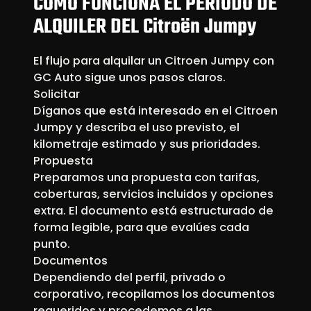
CÓMO FUNCIONA EL PERÍODO DE
ALQUILER DEL Citroën Jumpy
El flujo para alquilar un Citroen Jumpy con
GC Auto sigue unos pasos claros.
Solicitar
Díganos que está interesado en el Citroen
Jumpy y describa el uso previsto, el
kilometraje estimado y sus prioridades.
Propuesta
Preparamos una propuesta con tarifas,
coberturas, servicios incluidos y opciones
extra. El documento está estructurado de
forma legible, para que evalúes cada
punto.
Documentos
Dependiendo del perfil, privado o
corporativo, recopilamos los documentos
requeridos y procedemos a las