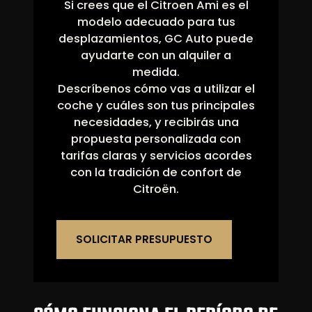
Si crees que el Citroen Ami es el
modelo adecuado para tus
desplazamientos, GC Auto puede
ayudarte con un alquiler a
medida.
Descríbenos cómo vas a utilizar el
coche y cuáles son tus principales
necesidades, y recibirás una
propuesta personalizada con
tarifas claras y servicios acordes
con la tradición de confort de
Citroën.
SOLICITAR PRESUPUESTO