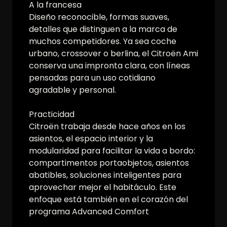
A la francesa
Diseño reconocible, formas suaves,
detalles que distinguen a la marca de
muchos competidores. Ya sea coche
urbano, crossover o berlina, el Citroën Ami
conserva una impronta clara, con líneas
pensadas para un uso cotidiano
agradable y personal.
Practicidad
Citroën trabaja desde hace años en los
asientos, el espacio interior y la
modularidad para facilitar la vida a bordo:
compartimentos portaobjetos, asientos
abatibles, soluciones inteligentes para
aprovechar mejor el habitáculo. Este
enfoque está también en el corazón del
programa Advanced Comfort