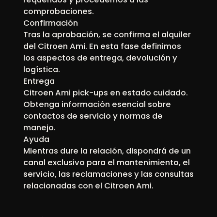
comprobaciones.
Confirmación
Tras la aprobación, se confirma el alquiler
del Citroen Ami. En esta fase definimos
los aspectos de entrega, devolución y
logística.
Entrega
Citroen Ami pick-ups en estado cuidado.
Obtenga información esencial sobre
contactos de servicio y normas de
manejo.
Ayuda
Mientras dure la relación, dispondrá de un
canal exclusivo para el mantenimiento, el
servicio, las reclamaciones y las consultas
relacionadas con el Citroen Ami.