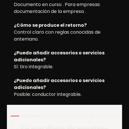
Documento en curso . Para empresas:
documentación de la empresa .
¿Cómo se produce el retorno?
Control claro con reglas conocidas de
antemano.
¿Puedo añadir accesorios o servicios
adicionales?
Sí: tiro integrable.
¿Puedo añadir accesorios o servicios
adicionales?
Posible: conductor integrable.
EXPERIENCIAS REALES, CLIENTES SATISFECHOS