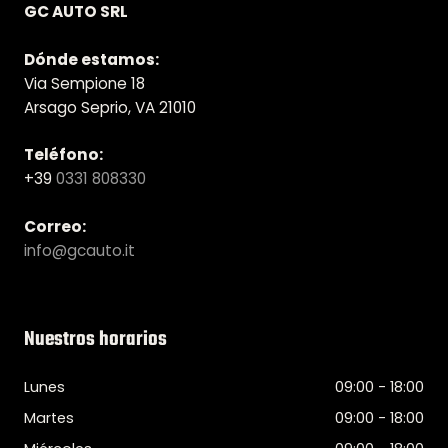
GC AUTO SRL
Dónde estamos:
Via Sempione 18
Arsago Seprio, VA 21010
Teléfono:
+39
0331 808330
Correo:
info@gcauto.it
Nuestros horarios
Lunes
09:00 - 18:00
Martes
09:00 - 18:00