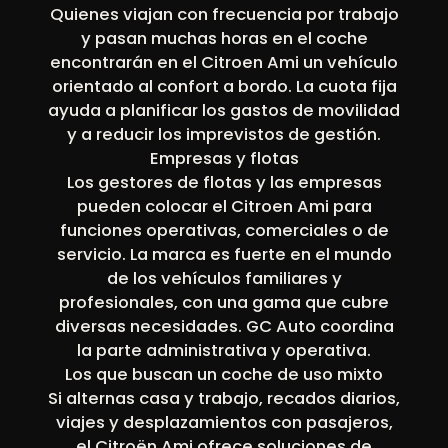
Quienes viajan con frecuencia por trabajo
y pasan muchas horas en el coche
encontrarán en el Citroen Ami un vehículo
orientado al confort a bordo. La cuota fija
ayuda a planificar los gastos de movilidad
y a reducir los imprevistos de gestión.
Empresas y flotas
Los gestores de flotas y las empresas
pueden colocar el Citroen Ami para
funciones operativas, comerciales o de
servicio. La marca es fuerte en el mundo
de los vehículos familiares y
profesionales, con una gama que cubre
diversas necesidades. GC Auto coordina
la parte administrativa y operativa.
Los que buscan un coche de uso mixto
Si alternas casa y trabajo, recados diarios,
viajes y desplazamientos con pasajeros,
el Citroën Ami ofrece soluciones de