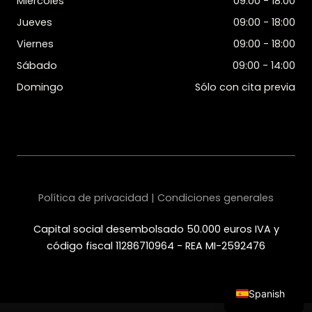
Miércoles
09:00 - 18:00
Jueves
09:00 - 18:00
Viernes
09:00 - 18:00
Sábado
09:00 - 14:00
Domingo
Sólo con cita previa
Política de privacidad | Condiciones generales
Capital social desembolsado 50.000 euros IVA y
código fiscal 11286710964 - REA MI-2592476
Spanish