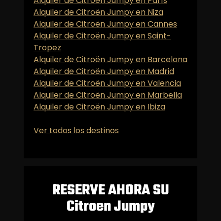
Alquiler de Citroën Jumpy en París
Alquiler de Citroën Jumpy en Niza
Alquiler de Citroën Jumpy en Cannes
Alquiler de Citroën Jumpy en Saint-
Tropez
Alquiler de Citroën Jumpy en Barcelona
Alquiler de Citroën Jumpy en Madrid
Alquiler de Citroën Jumpy en Valencia
Alquiler de Citroën Jumpy en Marbella
Alquiler de Citroën Jumpy en Ibiza
Ver todos los destinos
RESERVE AHORA SU
Citroen Jumpy