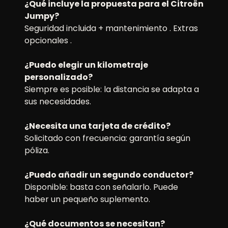
¿Qué incluye la propuesta para el Citroën
Jumpy?
Seguridad incluida + mantenimiento . Extras
opcionales .
¿Puedo elegir un kilometraje
personalizado?
Siempre es posible: la distancia se adapta a
sus necesidades.
¿Necesita una tarjeta de crédito?
Solicitado con frecuencia: garantía según
póliza.
¿Puedo añadir un segundo conductor?
Disponible: basta con señalarlo. Puede
haber un pequeño suplemento.
¿Qué documentos se necesitan?