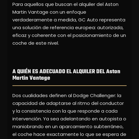
Para aquellos que buscan el alquiler del Aston
Martin Vantage con un enfoque
verdaderamente a medida, GC Auto representa
una solución de referencia europea: autorizada,
eficaz y coherente con el posicionamiento de un
coche de este nivel.
A QUIÉN ES ADECUADO EL ALQUILER DEL Aston
Martin Vantage
Dos cualidades definen al Dodge Challenger: la
capacidad de adaptarse al ritmo del conductor
y la consistencia con la que responde a cada
intervención. Ya sea adelantando en autopista o
maniobrando en un aparcamiento subterráneo,
el coche hace exactamente lo que se espera de