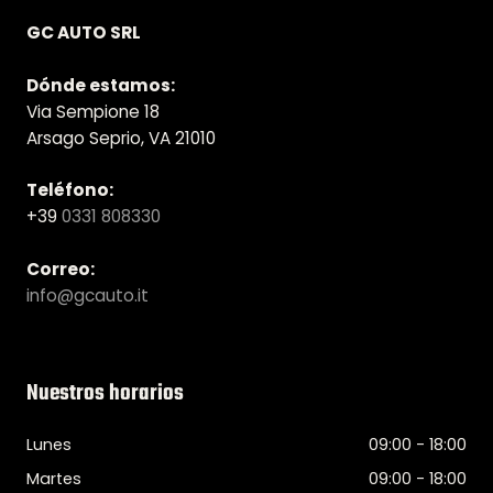
GC AUTO SRL
Dónde estamos:
Via Sempione 18
Arsago Seprio, VA 21010
Teléfono:
+39
0331 808330
Correo:
info@gcauto.it
Nuestros horarios
Lunes
09:00 - 18:00
Martes
09:00 - 18:00