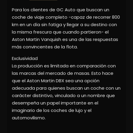
Para los clientes de GC Auto que buscan un
coche de viaje completo -capaz de recorrer 800
km en un día sin fatiga y llegar a su destino con
la misma frescura que cuando partieron- el
Aston Martin Vanquish es una de las respuestas
más convincentes de la flota.
Exclusividad
La producción es limitada en comparación con
las marcas del mercado de masas. Esto hace
que el Aston Martin DBX sea una opción
adecuada para quienes buscan un coche con un
carácter distintivo, vinculado a un nombre que
desempeña un papel importante en el
imaginario de los coches de lujo y el
automovilismo.