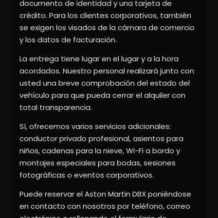
documento de identidad y una tarjeta de
crédito. Para los clientes corporativos, también
se exigen los visados de la cámara de comercio
y los datos de facturación.
La entrega tiene lugar en el lugar y a la hora
acordados. Nuestro personal realizará junto con
usted una breve comprobación del estado del
vehículo para que pueda cerrar el alquiler con
total transparencia.
Sí, ofrecemos varios servicios adicionales:
conductor privado profesional, asientos para
niños, cadenas para la nieve, Wi-Fi a bordo y
montajes especiales para bodas, sesiones
fotográficas o eventos corporativos.
Puede reservar el Aston Martin DBX poniéndose
en contacto con nosotros por teléfono, correo