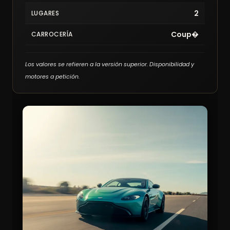
2
LUGARES
Coup�
CARROCERÍA
Los valores se refieren a la versión superior. Disponibilidad y
motores a petición.