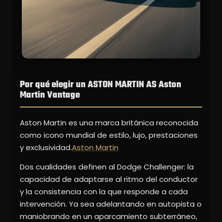
Por qué elegir un ASTON MARTIN AS Aston
Martin Vantage
Aston Martin es una marca británica reconocida
como icono mundial de estilo, lujo, prestaciones
y exclusividad.
Aston Martin
Dos cualidades definen al Dodge Challenger: la
capacidad de adaptarse al ritmo del conductor
y la consistencia con la que responde a cada
intervención. Ya sea adelantando en autopista o
maniobrando en un aparcamiento subterráneo,