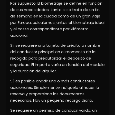
Por supuesto. El kilometraje se define en función
de sus necesidades: tanto si se trata de un fin
de semana en la ciudad como de un gran viaje
por Europa, calculamos juntos el kilometraje ideal
y el coste correspondiente por kilómetro
adicional.
Sí, se requiere una tarjeta de crédito a nombre
del conductor principal en el momento de la
recogida para preautorizar el depósito de
seguridad. El importe varía en función del modelo
y la duración del alquiler.
Sí, es posible añadir uno o más conductores
adicionales. Simplemente indíquelo al hacer la
reserva y proporcione los documentos
necesarios. Hay un pequeño recargo diario.
Se requiere un permiso de conducir válido, un