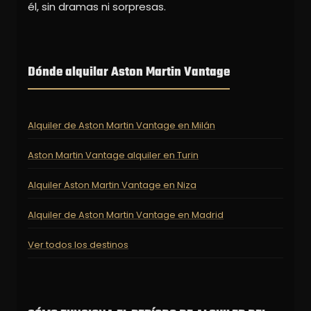
él, sin dramas ni sorpresas.
Dónde alquilar Aston Martin Vantage
Alquiler de Aston Martin Vantage en Milán
Aston Martin Vantage alquiler en Turin
Alquiler Aston Martin Vantage en Niza
Alquiler de Aston Martin Vantage en Madrid
Ver todos los destinos