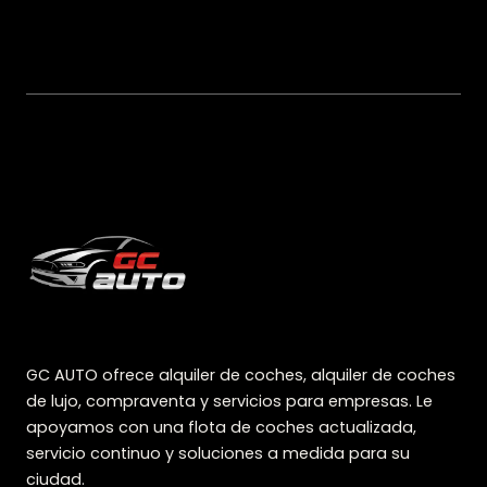
GC AUTO ofrece alquiler de coches, alquiler de coches
de lujo, compraventa y servicios para empresas. Le
apoyamos con una flota de coches actualizada,
servicio continuo y soluciones a medida para su
ciudad.