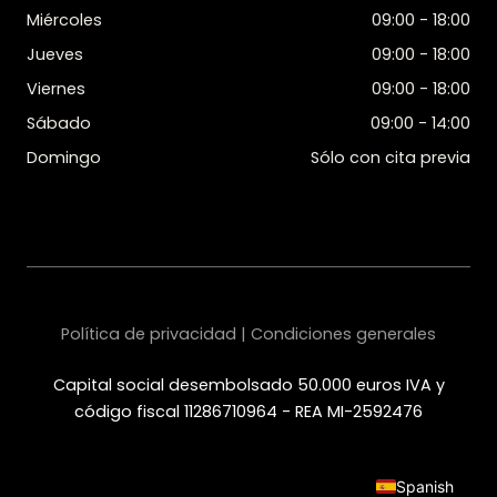
Miércoles
09:00 - 18:00
Jueves
09:00 - 18:00
Viernes
09:00 - 18:00
Sábado
09:00 - 14:00
Domingo
Sólo con cita previa
Política de privacidad | Condiciones generales
Capital social desembolsado 50.000 euros IVA y
código fiscal 11286710964 - REA MI-2592476
Spanish