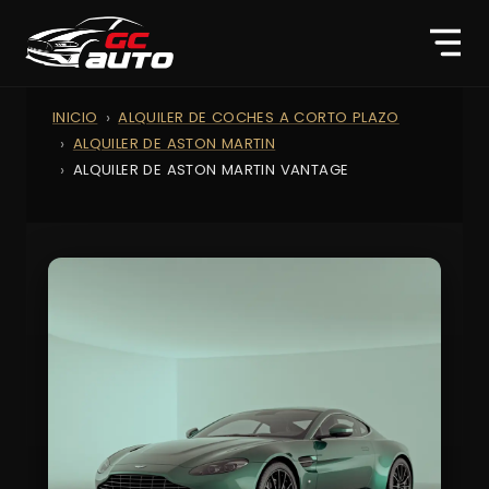
INICIO
ALQUILER DE COCHES A CORTO PLAZO
ALQUILER DE ASTON MARTIN
ALQUILER DE ASTON MARTIN VANTAGE