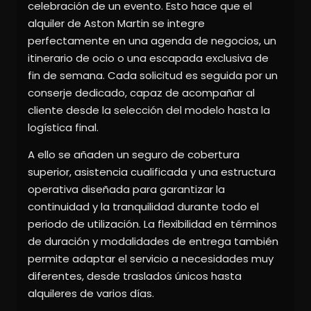
celebración de un evento. Esto hace que el
alquiler de Aston Martin se integre
perfectamente en una agenda de negocios, un
itinerario de ocio o una escapada exclusiva de
fin de semana. Cada solicitud es seguida por un
conserje dedicado, capaz de acompañar al
cliente desde la selección del modelo hasta la
logística final.
A ello se añaden un seguro de cobertura
superior, asistencia cualificada y una estructura
operativa diseñada para garantizar la
continuidad y la tranquilidad durante todo el
periodo de utilización. La flexibilidad en términos
de duración y modalidades de entrega también
permite adaptar el servicio a necesidades muy
diferentes, desde traslados únicos hasta
alquileres de varios días.