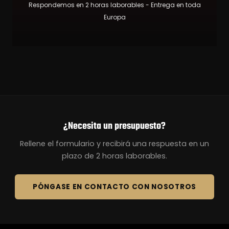
Respondemos en 2 horas laborables - Entrega en toda
Europa
¿Necesita un presupuesto?
Rellene el formulario y recibirá una respuesta en un
plazo de 2 horas laborables.
PÓNGASE EN CONTACTO CON NOSOTROS