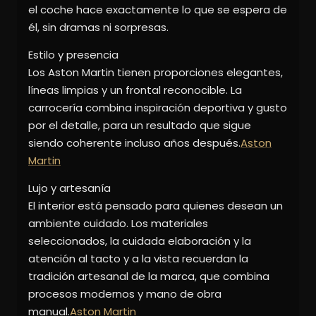
el coche hace exactamente lo que se espera de
él, sin dramas ni sorpresas.
Estilo y presencia
Los Aston Martin tienen proporciones elegantes,
líneas limpias y un frontal reconocible. La
carrocería combina inspiración deportiva y gusto
por el detalle, para un resultado que sigue
siendo coherente incluso años después.
Aston
Martin
Lujo y artesanía
El interior está pensado para quienes desean un
ambiente cuidado. Los materiales
seleccionados, la cuidada elaboración y la
atención al tacto y a la vista recuerdan la
tradición artesanal de la marca, que combina
procesos modernos y mano de obra
manual.
Aston Martin