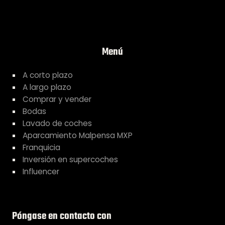
Menú
A corto plazo
A largo plazo
Comprar y vender
Bodas
Lavado de coches
Aparcamiento Malpensa MXP
Franquicia
Inversión en supercoches
Influencer
Póngase en contacto con