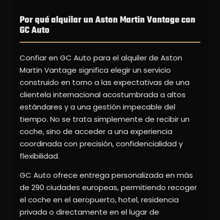
Por qué alquilar un Aston Martin Vantage con
GC Auto
Confiar en GC Auto para el alquiler de Aston
Martin Vantage significa elegir un servicio
construido en torno a las expectativas de una
clientela internacional acostumbrada a altos
estándares y a una gestión impecable del
tiempo. No se trata simplemente de recibir un
coche, sino de acceder a una experiencia
coordinada con precisión, confidencialidad y
flexibilidad.
GC Auto ofrece entrega personalizada en más
de 290 ciudades europeas, permitiendo recoger
el coche en el aeropuerto, hotel, residencia
privada o directamente en el lugar de