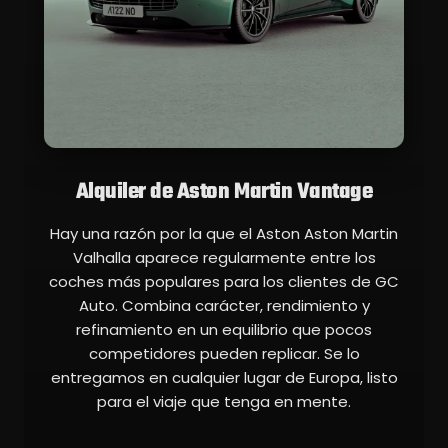
Alquiler de Aston Martin Vantage
Hay una razón por la que el Aston Aston Martin
Valhalla aparece regularmente entre los
coches más populares para los clientes de GC
Auto. Combina carácter, rendimiento y
refinamiento en un equilibrio que pocos
competidores pueden replicar. Se lo
entregamos en cualquier lugar de Europa, listo
para el viaje que tenga en mente.