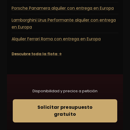
Porsche Panamera alquiler con entrega en Europa
Lamborghini Urus Performante alquiler con entrega
en Europa
Alquiler Ferrari Roma con entrega en Europa
Descubre toda la flota →
Disponibilidad y precios a petición
Solicitar presupuesto
gratuito