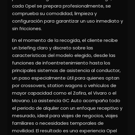
cada Opel se prepara profesionalmente, se
comprueba su comodidad, limpieza y
configuración para garantizar un uso inmediato y
sin fricciones.
En el momento de la recogida, el cliente recibe
un briefing claro y discreto sobre las
características del modelo elegido, desde las
funciones de infoentretenimiento hasta los
principales sistemas de asistencia al conductor,
un paso especialmente útil para quienes optan
por crossovers, station wagons o vehículos de
mayor capacidad como el Zafira, el Vivaro o el
Movano. La asistencia GC Auto acompaña todo
el periodo de alquiler con un enfoque receptivo y
mesurado, ideal para viajes de negocios, viajes
familiares o necesidades temporales de
movilidad. El resultado es una experiencia Opel