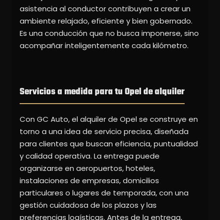
asistencia al conductor contribuyen a crear un
ambiente relajado, eficiente y bien gobernado.
Es una conducción que no busca imponerse, sino
acompañar inteligentemente cada kilómetro.
Servicios a medida para tu Opel de alquiler
Con GC Auto, el alquiler de Opel se construye en
torno a una idea de servicio precisa, diseñada
para clientes que buscan eficiencia, puntualidad
y calidad operativa. La entrega puede
organizarse en aeropuertos, hoteles,
instalaciones de empresas, domicilios
particulares o lugares de temporada, con una
gestión cuidadosa de los plazos y las
preferencias logísticas. Antes de la entrega,