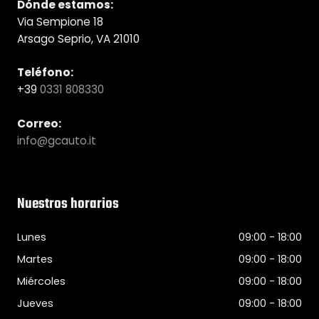
Dónde estamos:
Via Sempione 18
Arsago Seprio, VA 21010
Teléfono:
+39
0331 808330
Correo:
info@gcauto.it
Nuestros horarios
Lunes
09:00 - 18:00
Martes
09:00 - 18:00
Miércoles
09:00 - 18:00
Jueves
09:00 - 18:00