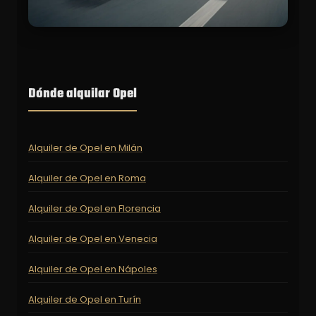
Dónde alquilar Opel
Alquiler de Opel en Milán
Alquiler de Opel en Roma
Alquiler de Opel en Florencia
Alquiler de Opel en Venecia
Alquiler de Opel en Nápoles
Alquiler de Opel en Turín