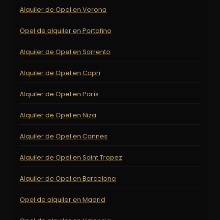
Alquiler de Opel en Verona
Opel de alquiler en Portofino
Alquiler de Opel en Sorrento
Alquiler de Opel en Capri
Alquiler de Opel en París
Alquiler de Opel en Niza
Alquiler de Opel en Cannes
Alquiler de Opel en Saint Tropez
Alquiler de Opel en Barcelona
Opel de alquiler en Madrid