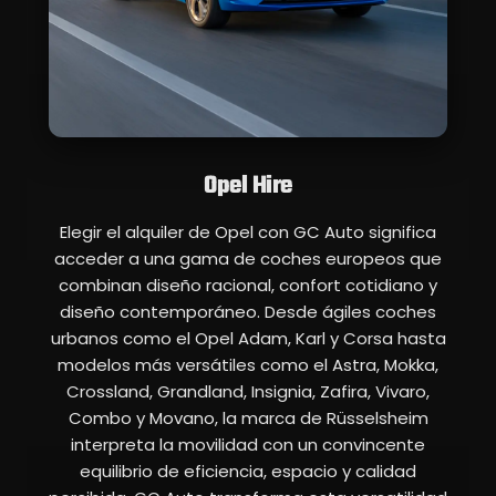
Opel Hire
Elegir el alquiler de Opel con GC Auto significa
acceder a una gama de coches europeos que
combinan diseño racional, confort cotidiano y
diseño contemporáneo. Desde ágiles coches
urbanos como el Opel Adam, Karl y Corsa hasta
modelos más versátiles como el Astra, Mokka,
Crossland, Grandland, Insignia, Zafira, Vivaro,
Combo y Movano, la marca de Rüsselsheim
interpreta la movilidad con un convincente
equilibrio de eficiencia, espacio y calidad