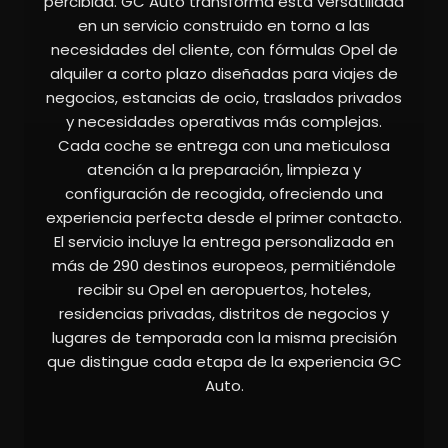
percibida. GC Auto transforma esta versatilidad
en un servicio construido en torno a las
necesidades del cliente, con fórmulas Opel de
alquiler a corto plazo diseñadas para viajes de
negocios, estancias de ocio, traslados privados
y necesidades operativas más complejas.
Cada coche se entrega con una meticulosa
atención a la preparación, limpieza y
configuración de recogida, ofreciendo una
experiencia perfecta desde el primer contacto.
El servicio incluye la entrega personalizada en
más de 290 destinos europeos, permitiéndole
recibir su Opel en aeropuertos, hoteles,
residencias privadas, distritos de negocios y
lugares de temporada con la misma precisión
que distingue cada etapa de la experiencia GC
Auto.