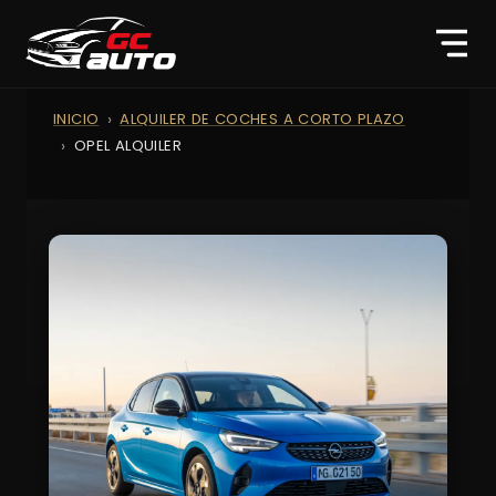
INICIO
ALQUILER DE COCHES A CORTO PLAZO
OPEL ALQUILER