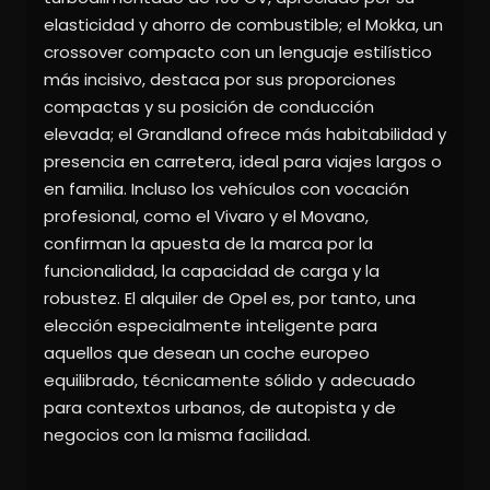
elasticidad y ahorro de combustible; el Mokka, un
crossover compacto con un lenguaje estilístico
más incisivo, destaca por sus proporciones
compactas y su posición de conducción
elevada; el Grandland ofrece más habitabilidad y
presencia en carretera, ideal para viajes largos o
en familia. Incluso los vehículos con vocación
profesional, como el Vivaro y el Movano,
confirman la apuesta de la marca por la
funcionalidad, la capacidad de carga y la
robustez. El alquiler de Opel es, por tanto, una
elección especialmente inteligente para
aquellos que desean un coche europeo
equilibrado, técnicamente sólido y adecuado
para contextos urbanos, de autopista y de
negocios con la misma facilidad.