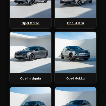
Opel Corsa
Opel Astra
Opel Insignia
Opel Mokka