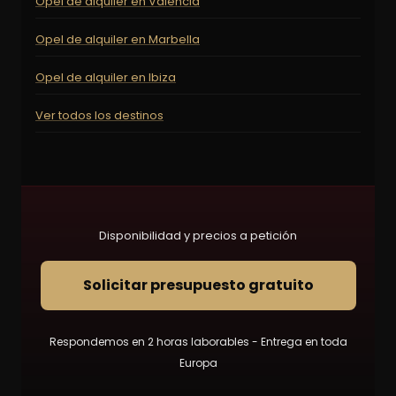
Opel de alquiler en Valencia
Opel de alquiler en Marbella
Opel de alquiler en Ibiza
Ver todos los destinos
Disponibilidad y precios a petición
Solicitar presupuesto gratuito
Respondemos en 2 horas laborables - Entrega en toda
Europa