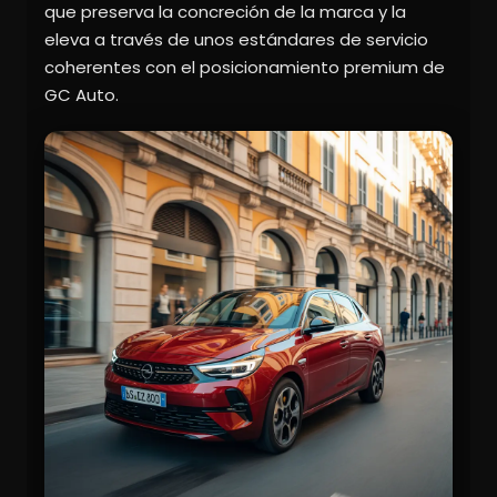
que preserva la concreción de la marca y la
eleva a través de unos estándares de servicio
coherentes con el posicionamiento premium de
GC Auto.