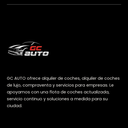
GC AUTO ofrece alquiler de coches, alquiler de coches
de lujo, compraventa y servicios para empresas. Le
apoyamos con una flota de coches actualizada,
servicio continuo y soluciones a medida para su
ciudad.