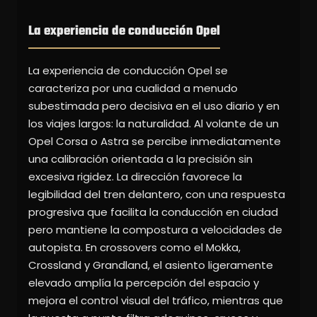
La experiencia de conducción Opel
La experiencia de conducción Opel se
caracteriza por una cualidad a menudo
subestimada pero decisiva en el uso diario y en
los viajes largos: la naturalidad. Al volante de un
Opel Corsa o Astra se percibe inmediatamente
una calibración orientada a la precisión sin
excesiva rigidez. La dirección favorece la
legibilidad del tren delantero, con una respuesta
progresiva que facilita la conducción en ciudad
pero mantiene la compostura a velocidades de
autopista. En crossovers como el Mokka,
Crossland y Grandland, el asiento ligeramente
elevado amplía la percepción del espacio y
mejora el control visual del tráfico, mientras que