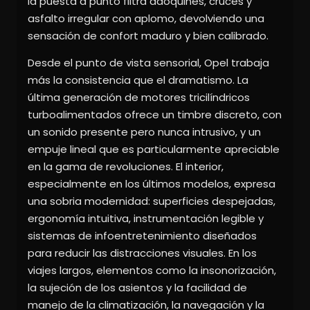
la puesta a punto filtra adoquines, cruces y
asfalto irregular con aplomo, devolviendo una
sensación de confort maduro y bien calibrado.
Desde el punto de vista sensorial, Opel trabaja
más la consistencia que el dramatismo. La
última generación de motores tricilíndricos
turboalimentados ofrece un timbre discreto, con
un sonido presente pero nunca intrusivo, y un
empuje lineal que es particularmente apreciable
en la gama de revoluciones. El interior,
especialmente en los últimos modelos, expresa
una sobria modernidad: superficies despejadas,
ergonomía intuitiva, instrumentación legible y
sistemas de infoentretenimiento diseñados
para reducir las distracciones visuales. En los
viajes largos, elementos como la insonorización,
la sujeción de los asientos y la facilidad de
manejo de la climatización, la navegación y la