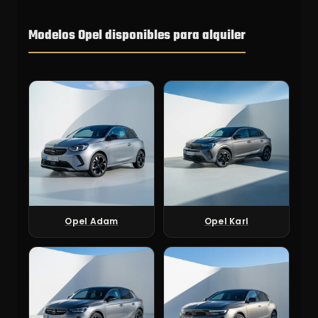
Modelos Opel disponibles para alquiler
Opel Adam
Opel Karl