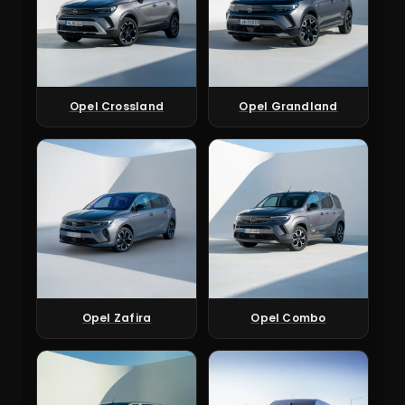
Opel Crossland
Opel Grandland
Opel Zafira
Opel Combo