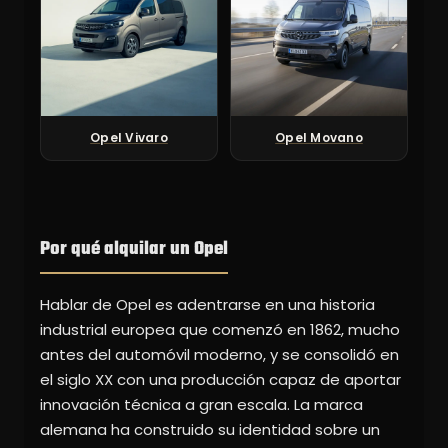
Opel Vivaro
Opel Movano
Por qué alquilar un Opel
Hablar de Opel es adentrarse en una historia
industrial europea que comenzó en 1862, mucho
antes del automóvil moderno, y se consolidó en
el siglo XX con una producción capaz de aportar
innovación técnica a gran escala. La marca
alemana ha construido su identidad sobre un