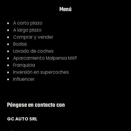
Menú
A corto plazo
A largo plazo
Comprar y vender
Bodas
Lavado de coches
Aparcamiento Malpensa MXP
Franquicia
Inversión en supercoches
Influencer
Póngase en contacto con
GC AUTO SRL