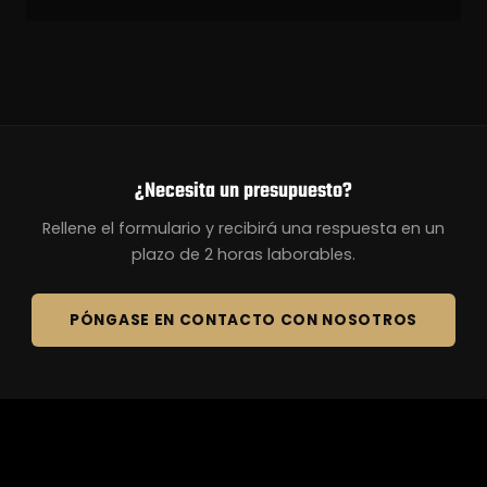
¿Necesita un presupuesto?
Rellene el formulario y recibirá una respuesta en un
plazo de 2 horas laborables.
PÓNGASE EN CONTACTO CON NOSOTROS