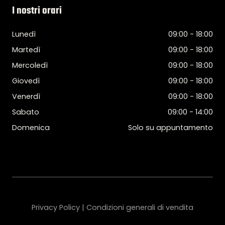
I nostri orari
Lunedì
09:00 - 18:00
Martedì
09:00 - 18:00
Mercoledì
09:00 - 18:00
Giovedì
09:00 - 18:00
Venerdì
09:00 - 18:00
Sabato
09:00 - 14:00
Domenica
Solo su appuntamento
Privacy Policy | Condizioni generali di vendita