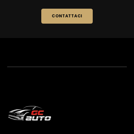
CONTATTACI