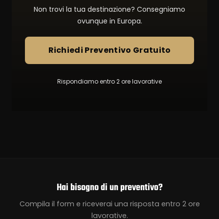
Non trovi la tua destinazione? Consegniamo
ovunque in Europa.
Richiedi Preventivo Gratuito
Rispondiamo entro 2 ore lavorative
Hai bisogno di un preventivo?
Compila il form e riceverai una risposta entro 2 ore
lavorative.