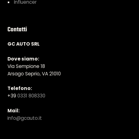
Influencer
Contatti
GC AUTO SRL
Dove siamo:
Via Sempione 18
Arsago Seprio, VA 21010
Telefono:
+39
0331 808330
Mail:
info@gcauto.it