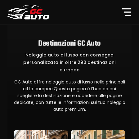
Destinazioni GC Auto
Noleggio auto di lusso con consegna
personalizzata in oltre 290 destinazioni
europee
GC Auto offre noleggio auto di lusso nelle principali
città europee.Questa pagina è l’hub da cui
scegliere la destinazione e accedere alle pagine
dedicate, con tutte le informazioni sul tuo noleggio
auto premium.