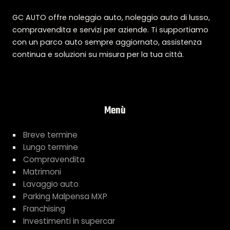
GC AUTO offre noleggio auto, noleggio auto di lusso,
compravendita e servizi per aziende. Ti supportiamo
con un parco auto sempre aggiornato, assistenza
continua e soluzioni su misura per la tua città.
Menù
Breve termine
Lungo termine
Compravendita
Matrimoni
Lavaggio auto
Parking Malpensa MXP
Franchising
Investimenti in supercar