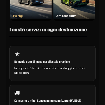
Parigi
Amsterdam
I nostri servizi in ogni destinazione
★
Noleggio auto di lusso per clientela premium
In ogni città trovi un servizio di noleggio auto di
lusso con:
🚚
Consegna e ritiro: Consegna personalizzata OVUNQUE