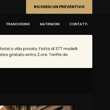
RICHIEDI UN PREVENTIVO
FRANCHISING
MATRIMONI
CONTATTI
tel o villa privata. Flotta di 377 modelli
tivo gratuito entro 2 ore. Tariffe da