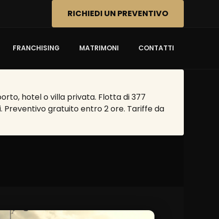
RICHIEDI UN PREVENTIVO
FRANCHISING
MATRIMONI
CONTATTI
o, hotel o villa privata. Flotta di 377
. Preventivo gratuito entro 2 ore. Tariffe da