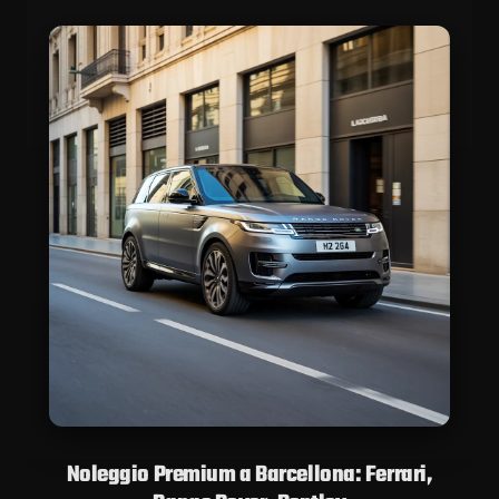
Noleggio Premium a Barcellona: Ferrari,