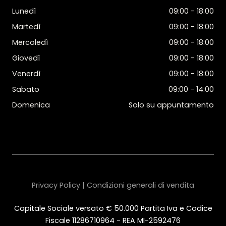
Lunedì
09:00 - 18:00
Martedì
09:00 - 18:00
Mercoledì
09:00 - 18:00
Giovedì
09:00 - 18:00
Venerdì
09:00 - 18:00
Sabato
09:00 - 14:00
Domenica
Solo su appuntamento
Privacy Policy | Condizioni generali di vendita
Capitale Sociale versato € 50.000 Partita Iva e Codice
Fiscale 11286710964 - REA MI-2592476