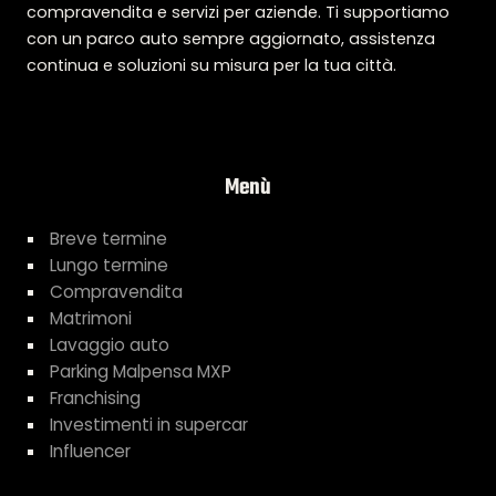
compravendita e servizi per aziende. Ti supportiamo
con un parco auto sempre aggiornato, assistenza
continua e soluzioni su misura per la tua città.
Menù
Breve termine
Lungo termine
Compravendita
Matrimoni
Lavaggio auto
Parking Malpensa MXP
Franchising
Investimenti in supercar
Influencer