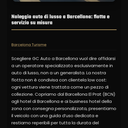
Noleggio auto di lusso a Barcellona: flotta e
servizio su misura
Barcelona Turisme
Scegliere GC Auto a Barcellona vuol dire affidarsi
a un operatore specializzato esclusivamente in
auto di lusso, non a un generalista. La nostra
flotta non è condivisa con clientela low cost:
ogni vettura viene trattata come un pezzo di
collezione. Copriamo dal Barcellona El Prat (BCN)
agli hotel di Barcellona e ai business hotel della
zona con consegna personalizzata, presentiamo
il veicolo con una guida d’uso dedicata e
restiamo reperibili per tutta la durata del