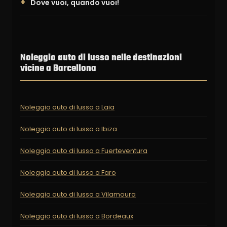
Dove vuoi, quando vuoi!
Noleggio auto di lusso nelle destinazioni
vicine a Barcellona
Noleggio auto di lusso a Laia
Noleggio auto di lusso a Ibiza
Noleggio auto di lusso a Fuerteventura
Noleggio auto di lusso a Faro
Noleggio auto di lusso a Vilamoura
Noleggio auto di lusso a Bordeaux