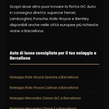
Scopri dove altro puoi trovare la flotta GC Auto
in consegna diretta: supercar Ferrari,
Lamborghini, Porsche, Rolls-Royce e Bentley
disponibili anche nelle città europee più richieste
vicine a Barcellona.
Auto di lusso consigliate per il tuo noleggio a
Barcellona
Noleggio Rolls-Royce Spectre a Barcellona
Noleggio Rolls-Royce Cullinan a Barcellona
Noleggio Mercedes Classe GLC a Barcellona
Noleggio Mercedes Classe E a Barcellona