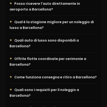
Posso ricevere l'auto direttamente in
aeroporto a Barcellona?
Qual è la stagione migliore per un noleggio di
lusso a Barcellona?
Quali auto di lusso sono disponibili a
Barcellona?
Offrite flotte coordinate per cerimonie a
Barcellona?
Come funziona consegna e ritiro a Barcellona?
Quali sono i requisiti per il noleggio a
Barcellona?