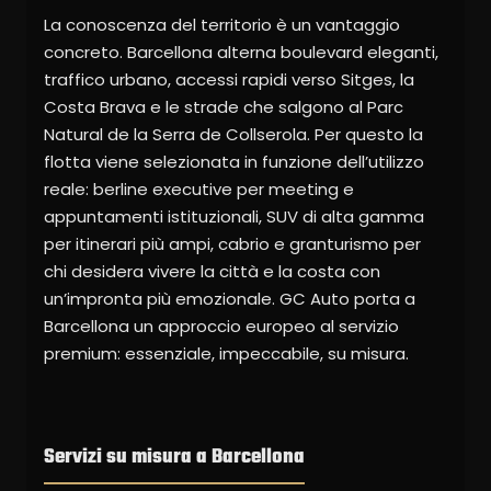
La conoscenza del territorio è un vantaggio
concreto. Barcellona alterna boulevard eleganti,
traffico urbano, accessi rapidi verso Sitges, la
Costa Brava e le strade che salgono al Parc
Natural de la Serra de Collserola. Per questo la
flotta viene selezionata in funzione dell’utilizzo
reale: berline executive per meeting e
appuntamenti istituzionali, SUV di alta gamma
per itinerari più ampi, cabrio e granturismo per
chi desidera vivere la città e la costa con
un’impronta più emozionale. GC Auto porta a
Barcellona un approccio europeo al servizio
premium: essenziale, impeccabile, su misura.
Servizi su misura a Barcellona