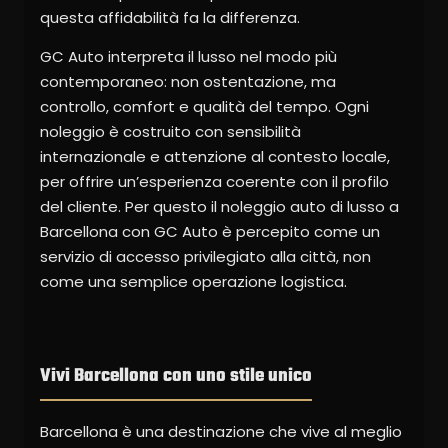
questa affidabilità fa la differenza.
GC Auto interpreta il lusso nel modo più
contemporaneo: non ostentazione, ma
controllo, comfort e qualità del tempo. Ogni
noleggio è costruito con sensibilità
internazionale e attenzione al contesto locale,
per offrire un’esperienza coerente con il profilo
del cliente. Per questo il noleggio auto di lusso a
Barcellona con GC Auto è percepito come un
servizio di accesso privilegiato alla città, non
come una semplice operazione logistica.
Vivi Barcellona con uno stile unico
Barcellona è una destinazione che vive al meglio