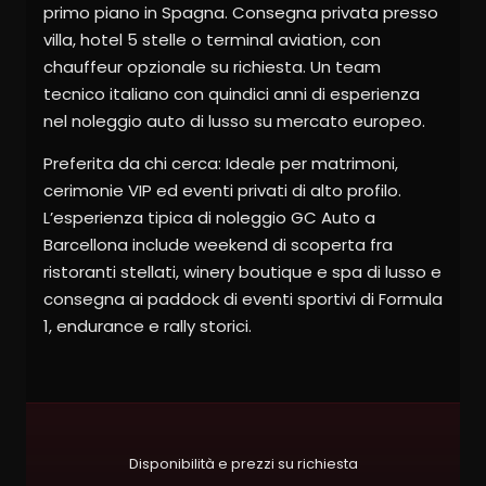
primo piano in Spagna. Consegna privata presso
villa, hotel 5 stelle o terminal aviation, con
chauffeur opzionale su richiesta. Un team
tecnico italiano con quindici anni di esperienza
nel noleggio auto di lusso su mercato europeo.
Preferita da chi cerca: Ideale per matrimoni,
cerimonie VIP ed eventi privati di alto profilo.
L’esperienza tipica di noleggio GC Auto a
Barcellona include weekend di scoperta fra
ristoranti stellati, winery boutique e spa di lusso e
consegna ai paddock di eventi sportivi di Formula
1, endurance e rally storici.
Disponibilità e prezzi su richiesta