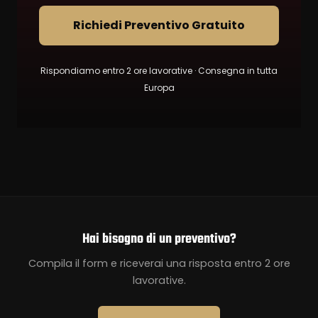
Richiedi Preventivo Gratuito
Rispondiamo entro 2 ore lavorative · Consegna in tutta
Europa
Hai bisogno di un preventivo?
Compila il form e riceverai una risposta entro 2 ore
lavorative.