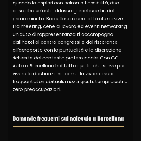
quando la esplori con calma e flessibilità, due
cose che un’auto di lusso garantisce fin dal
primo minuto. Barcellona è una città che si vive
tra meeting, cene di lavoro ed eventi networking.
Un’auto di rappresentanza ti accompagna
dall’hotel al centro congressi e dal ristorante
all’aeroporto con la puntualità e la discrezione
richieste dal contesto professionale. Con GC
Auto a Barcellona hai tutto quello che serve per
vivere la destinazione come la vivono i suoi
frequentatori abituali: mezzi giusti, tempi giusti e
zero preoccupazioni.
Domande frequenti sul noleggio a Barcellona