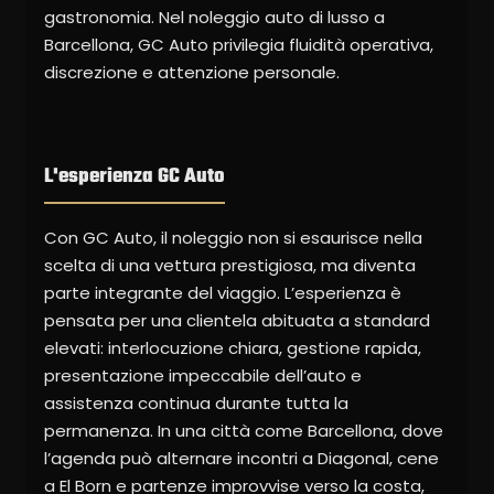
gastronomia. Nel noleggio auto di lusso a
Barcellona, GC Auto privilegia fluidità operativa,
discrezione e attenzione personale.
L'esperienza GC Auto
Con GC Auto, il noleggio non si esaurisce nella
scelta di una vettura prestigiosa, ma diventa
parte integrante del viaggio. L’esperienza è
pensata per una clientela abituata a standard
elevati: interlocuzione chiara, gestione rapida,
presentazione impeccabile dell’auto e
assistenza continua durante tutta la
permanenza. In una città come Barcellona, dove
l’agenda può alternare incontri a Diagonal, cene
a El Born e partenze improvvise verso la costa,