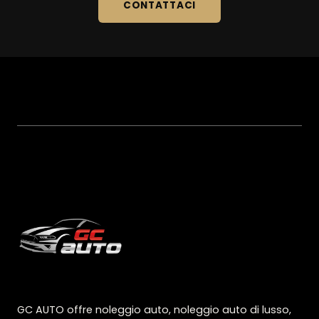
CONTATTACI
GC AUTO offre noleggio auto, noleggio auto di lusso,