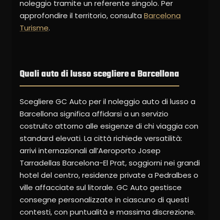
noleggio tramite un referente singolo. Per
approfondire il territorio, consulta
Barcelona
Turisme
.
Quali auto di lusso scegliere a Barcellona
Scegliere GC Auto per il noleggio auto di lusso a
Barcellona significa affidarsi a un servizio
costruito attorno alle esigenze di chi viaggia con
standard elevati. La città richiede versatilità:
arrivi internazionali all’Aeroporto Josep
Tarradellas Barcelona-El Prat, soggiorni nei grandi
hotel del centro, residenze private a Pedralbes o
ville affacciate sul litorale. GC Auto gestisce
consegne personalizzate in ciascuno di questi
contesti, con puntualità e massima discrezione.