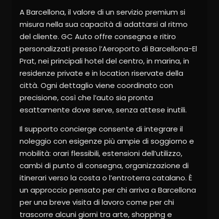
A Barcellona, il valore di un servizio premium si
misura nella sua capacità di adattarsi al ritmo
del cliente. GC Auto offre consegna e ritiro
personalizzati presso l’Aeroporto di Barcellona-El
Prat, nei principali hotel del centro, in marina, in
residenze private e in location riservate della
città. Ogni dettaglio viene coordinato con
precisione, così che l’auto sia pronta
esattamente dove serve, senza attese inutili.
Il supporto concierge consente di integrare il
noleggio con esigenze più ampie di soggiorno e
mobilità: orari flessibili, estensioni dell’utilizzo,
cambi di punto di consegna, organizzazione di
itinerari verso la costa o l’entroterra catalano. È
un approccio pensato per chi arriva a Barcellona
per una breve visita di lavoro come per chi
trascorre alcuni giorni tra arte, shopping e