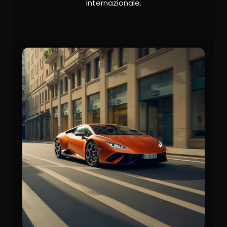
internazionale.