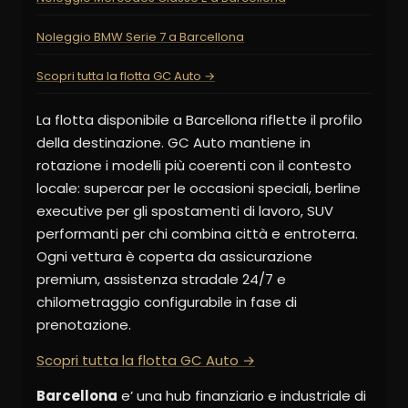
Noleggio BMW Serie 7 a Barcellona
Scopri tutta la flotta GC Auto →
La flotta disponibile a Barcellona riflette il profilo
della destinazione. GC Auto mantiene in
rotazione i modelli più coerenti con il contesto
locale: supercar per le occasioni speciali, berline
executive per gli spostamenti di lavoro, SUV
performanti per chi combina città e entroterra.
Ogni vettura è coperta da assicurazione
premium, assistenza stradale 24/7 e
chilometraggio configurabile in fase di
prenotazione.
Scopri tutta la flotta GC Auto →
Barcellona
e’ una hub finanziario e industriale di