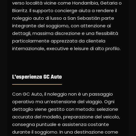
verso località vicine come Hondarribia, Getaria o
Biarritz. Il supporto concierge aiuta a rendere il
noleggio auto di lusso a San Sebastián parte
integrante del soggiorno, con attenzione ai
dettagli, massima discrezione e una flessibilità
particolarmente apprezzata da clientela
internazionale, executive e leisure di alto profilo.
L'esperienza GC Auto
Con GC Auto, il noleggio non è un passaggio
operativo ma un’estensione del viaggio. Ogni
dettaglio viene gestito con metodo: selezione
accurata del modello, preparazione del veicolo,
consegna puntuale e assistenza costante
durante il soggiorno. In una destinazione come