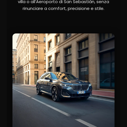
villa o all’Aeroporto di San Sebastián, senza
rinunciare a comfort, precisione e stile.