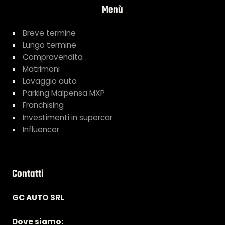
Menù
Breve termine
Lungo termine
Compravendita
Matrimoni
Lavaggio auto
Parking Malpensa MXP
Franchising
Investimenti in supercar
Influencer
Contatti
GC AUTO SRL
Dove siamo: