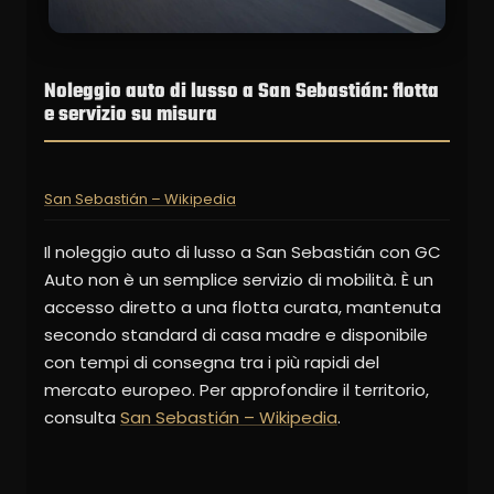
Noleggio auto di lusso a San Sebastián: flotta
e servizio su misura
San Sebastián – Wikipedia
Il noleggio auto di lusso a San Sebastián con GC
Auto non è un semplice servizio di mobilità. È un
accesso diretto a una flotta curata, mantenuta
secondo standard di casa madre e disponibile
con tempi di consegna tra i più rapidi del
mercato europeo. Per approfondire il territorio,
consulta
San Sebastián – Wikipedia
.