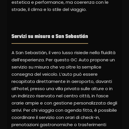
estetica e performance, ma coerenza con le
strade, il clima e lo stile del viaggio.
Servizi su misura a San Sebastián
A San Sebastián, il vero lusso risiede nella fluidità
dell’esperienza. Per questo GC Auto propone un
servizio su misura che va oltre la semplice
consegna del veicolo. L’auto può essere
recapitata direttamente in aeroporto, davanti
all’hotel, presso una villa privata sulle alture o in
un indirizzo riservato nel centro città, in fasce
orarie ampie e con gestione personalizzata degli
arrivi. Per chi viaggia con agenda fitta, è possibile
coordinare il servizio con orari di check-in,
prenotazioni gastronomiche o trasferimenti