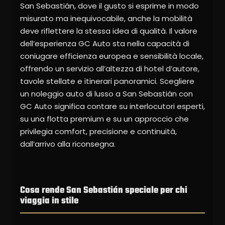
San Sebastián, dove il gusto si esprime in modo
misurato ma inequivocabile, anche la mobilità
deve riflettere la stessa idea di qualità. Il valore
dell’esperienza GC Auto sta nella capacità di
coniugare efficienza europea e sensibilità locale,
offrendo un servizio all’altezza di hotel d’autore,
tavole stellate e itinerari panoramici. Scegliere
un noleggio auto di lusso a San Sebastián con
GC Auto significa contare su interlocutori esperti,
su una flotta premium e su un approccio che
privilegia comfort, precisione e continuità,
dall’arrivo alla riconsegna.
Cosa rende San Sebastián speciale per chi
viaggia in stile