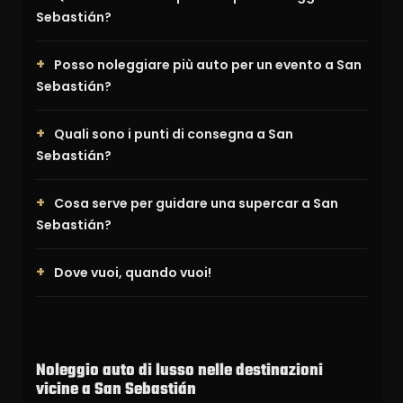
Sebastián?
Posso noleggiare più auto per un evento a San
Sebastián?
Quali sono i punti di consegna a San
Sebastián?
Cosa serve per guidare una supercar a San
Sebastián?
Dove vuoi, quando vuoi!
Noleggio auto di lusso nelle destinazioni
vicine a San Sebastián