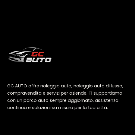
GC AUTO offre noleggio auto, noleggio auto di lusso,
compravendita e servizi per aziende. Ti supportiamo
con un parco auto sempre aggiornato, assistenza
continua e soluzioni su misura per la tua città.