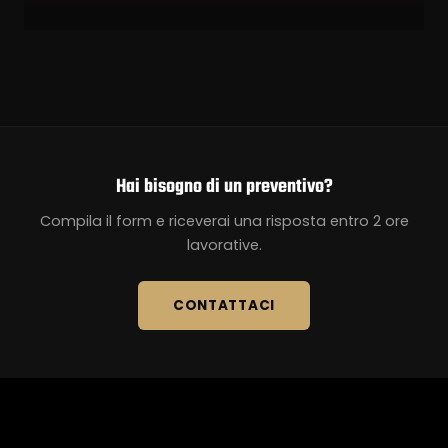
Hai bisogno di un preventivo?
Compila il form e riceverai una risposta entro 2 ore
lavorative.
CONTATTACI