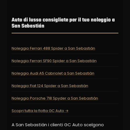
Auto di lusso consigliate per il tuo noleggio a
San Sebastián
Noleggio Ferrari 488 Spider a San Sebastián
Noleggio Ferrari SF90 Spider a San Sebastián
Noleggio Audi A5 Cabriolet a San Sebastián
Noleggio Fiat 124 Spider a San Sebastián
Noleggio Porsche 718 Spyder a San Sebastián
Scopri tutta la flotta GC Auto →
A San Sebastián i clienti GC Auto scelgono