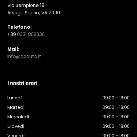
Via Sempione 18
Arsago Seprio, VA 21010
Telefono:
+39
0331 808330
Mail:
info@gcauto.it
I nostri orari
Lunedì
09:00 - 18:00
Martedì
09:00 - 18:00
Mercoledì
09:00 - 18:00
Giovedì
09:00 - 18:00
Venerdì
09:00 - 18:00