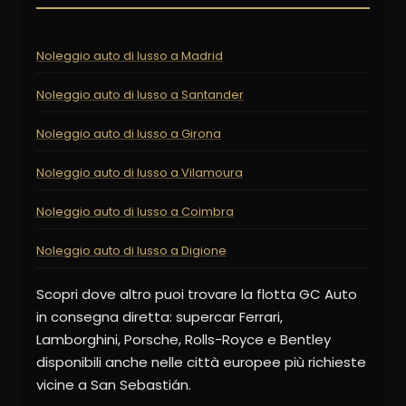
Noleggio auto di lusso a Madrid
Noleggio auto di lusso a Santander
Noleggio auto di lusso a Girona
Noleggio auto di lusso a Vilamoura
Noleggio auto di lusso a Coimbra
Noleggio auto di lusso a Digione
Scopri dove altro puoi trovare la flotta GC Auto
in consegna diretta: supercar Ferrari,
Lamborghini, Porsche, Rolls-Royce e Bentley
disponibili anche nelle città europee più richieste
vicine a San Sebastián.