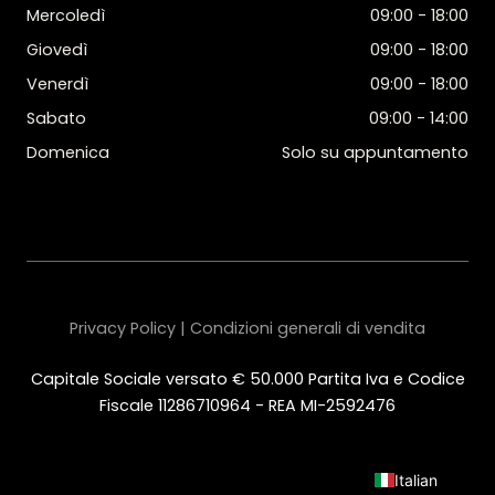
Mercoledì
09:00 - 18:00
Giovedì
09:00 - 18:00
Venerdì
09:00 - 18:00
Sabato
09:00 - 14:00
Domenica
Solo su appuntamento
Privacy Policy | Condizioni generali di vendita
Capitale Sociale versato € 50.000 Partita Iva e Codice
Fiscale 11286710964 - REA MI-2592476
Italian