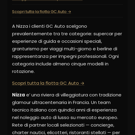
Scopri tutta la flotta GC Auto →
A Nizza i clienti GC Auto scelgono
prevalentemente tra tre categorie: supercar per
esperienze di guida e occasioni speciali,
granturismo per viaggi multi-giorno e berline di
rappresentanza per impegni professionali. Ogni
categoria include almeno cinque modelli in
rotazione.
Scopri tutta la flotta GC Auto →
Nizza
e’ una riviera di villeggiatura con tradizione
glamour ultracentenaria in Francia. Un team
tecnico italiano con quindici anni di esperienza
nel noleggio auto di lusso su mercato europeo.
Rete di partner locali selezionati — concierge,
charter nautici, elicotteri, ristoranti stellati — per