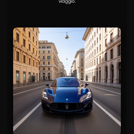
viaggio.