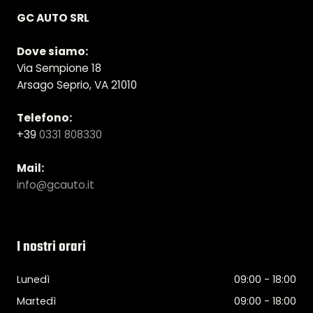
GC AUTO SRL
Dove siamo:
Via Sempione 18
Arsago Seprio, VA 21010
Telefono:
+39
0331 808330
Mail:
info@gcauto.it
I nostri orari
Lunedì
09:00 - 18:00
Martedì
09:00 - 18:00