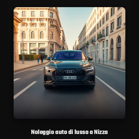
Noleggio auto di lusso a Nizza