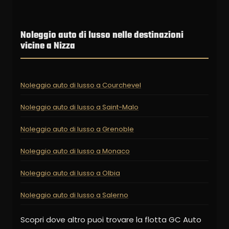
Noleggio auto di lusso nelle destinazioni
vicine a Nizza
Noleggio auto di lusso a Courchevel
Noleggio auto di lusso a Saint-Malo
Noleggio auto di lusso a Grenoble
Noleggio auto di lusso a Monaco
Noleggio auto di lusso a Olbia
Noleggio auto di lusso a Salerno
Scopri dove altro puoi trovare la flotta GC Auto