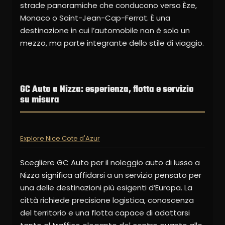
strade panoramiche che conducono verso Èze,
Monaco o Saint-Jean-Cap-Ferrat. È una
destinazione in cui l’automobile non è solo un
mezzo, ma parte integrante dello stile di viaggio.
GC Auto a Nizza: esperienza, flotta e servizio
su misura
Explore Nice Cote d'Azur
Scegliere GC Auto per il noleggio auto di lusso a
Nizza significa affidarsi a un servizio pensato per
una delle destinazioni più esigenti d’Europa. La
città richiede precisione logistica, conoscenza
del territorio e una flotta capace di adattarsi