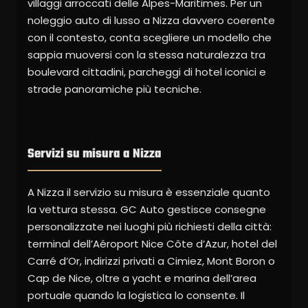
villaggi arroccati delle Alpes-Maritimes. Per un
noleggio auto di lusso a Nizza davvero coerente
con il contesto, conta scegliere un modello che
sappia muoversi con la stessa naturalezza tra
boulevard cittadini, parcheggi di hotel iconici e
strade panoramiche più tecniche.
Servizi su misura a Nizza
A Nizza il servizio su misura è essenziale quanto
la vettura stessa. GC Auto gestisce consegne
personalizzate nei luoghi più richiesti della città:
terminal dell’Aéroport Nice Côte d’Azur, hotel del
Carré d’Or, indirizzi privati a Cimiez, Mont Boron o
Cap de Nice, oltre a yacht e marina dell’area
portuale quando la logistica lo consente. Il