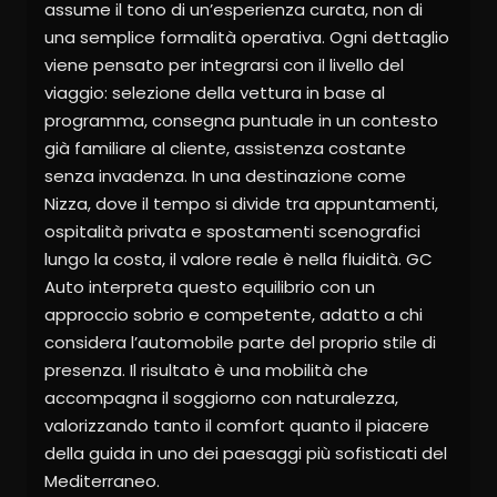
assume il tono di un’esperienza curata, non di
una semplice formalità operativa. Ogni dettaglio
viene pensato per integrarsi con il livello del
viaggio: selezione della vettura in base al
programma, consegna puntuale in un contesto
già familiare al cliente, assistenza costante
senza invadenza. In una destinazione come
Nizza, dove il tempo si divide tra appuntamenti,
ospitalità privata e spostamenti scenografici
lungo la costa, il valore reale è nella fluidità. GC
Auto interpreta questo equilibrio con un
approccio sobrio e competente, adatto a chi
considera l’automobile parte del proprio stile di
presenza. Il risultato è una mobilità che
accompagna il soggiorno con naturalezza,
valorizzando tanto il comfort quanto il piacere
della guida in uno dei paesaggi più sofisticati del
Mediterraneo.