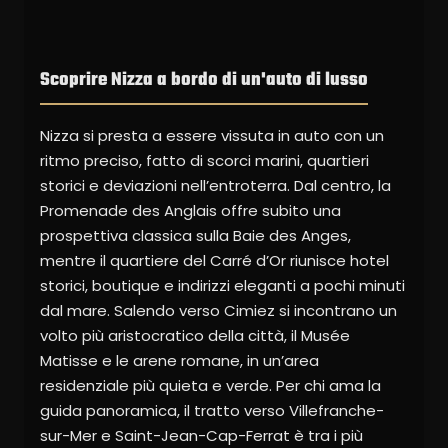
Scoprire Nizza a bordo di un'auto di lusso
Nizza si presta a essere vissuta in auto con un
ritmo preciso, fatto di scorci marini, quartieri
storici e deviazioni nell’entroterra. Dal centro, la
Promenade des Anglais offre subito una
prospettiva classica sulla Baie des Anges,
mentre il quartiere del Carré d’Or riunisce hotel
storici, boutique e indirizzi eleganti a pochi minuti
dal mare. Salendo verso Cimiez si incontrano un
volto più aristocratico della città, il Musée
Matisse e le arene romane, in un’area
residenziale più quieta e verde. Per chi ama la
guida panoramica, il tratto verso Villefranche-
sur-Mer e Saint-Jean-Cap-Ferrat è tra i più