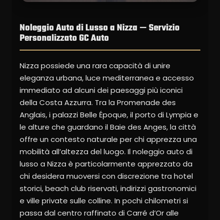
Noleggio Auto di Lusso a Nizza — Servizio
Personalizzato GC Auto
Nizza possiede una rara capacità di unire
eleganza urbana, luce mediterranea e accesso
immediato ad alcuni dei paesaggi più iconici
della Costa Azzurra. Tra la Promenade des
Anglais, i palazzi Belle Époque, il porto di Lympia e
le alture che guardano il Baie des Anges, la città
offre un contesto naturale per chi apprezza una
mobilità all’altezza del luogo. Il noleggio auto di
lusso a Nizza è particolarmente apprezzato da
chi desidera muoversi con discrezione tra hotel
storici, beach club riservati, indirizzi gastronomici
e ville private sulle colline. In pochi chilometri si
passa dal centro raffinato di Carré d’Or alle