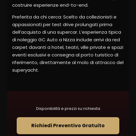
costruire esperienze end-to-end.
Preferita da chi cerca: Scelto da collezionisti e
appassionati per test drive prolungati prima
dell’acquisto di una supercar. L’esperienza tipica
di noleggio GC Auto a Nizza include arrivi da red
carpet davanti a hotel, teatri, ville private e spazi
eventi esclusivi e consegna al porto turistico di
riferimento, direttamente al molo di attracco del
superyacht.
Disponibilità e prezzi su richiesta
Richiedi Preventivo Gratuito