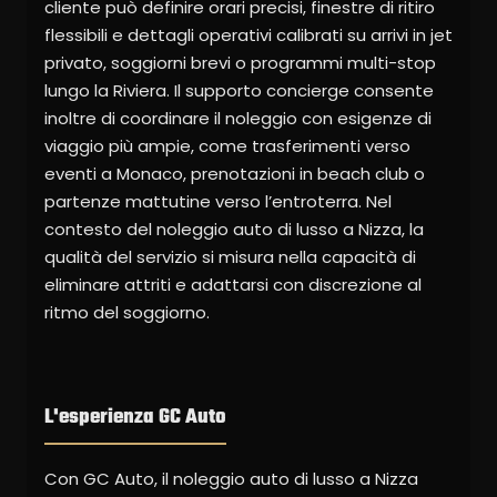
cliente può definire orari precisi, finestre di ritiro
flessibili e dettagli operativi calibrati su arrivi in jet
privato, soggiorni brevi o programmi multi-stop
lungo la Riviera. Il supporto concierge consente
inoltre di coordinare il noleggio con esigenze di
viaggio più ampie, come trasferimenti verso
eventi a Monaco, prenotazioni in beach club o
partenze mattutine verso l’entroterra. Nel
contesto del noleggio auto di lusso a Nizza, la
qualità del servizio si misura nella capacità di
eliminare attriti e adattarsi con discrezione al
ritmo del soggiorno.
L'esperienza GC Auto
Con GC Auto, il noleggio auto di lusso a Nizza