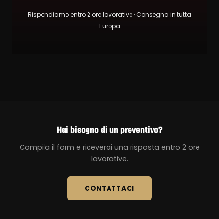
Rispondiamo entro 2 ore lavorative · Consegna in tutta
Europa
Hai bisogno di un preventivo?
Compila il form e riceverai una risposta entro 2 ore
lavorative.
CONTATTACI