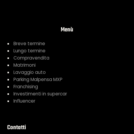
Menù
Breve termine
Lungo termine
Compravendita
Matrimoni
Lavaggio auto
Parking Malpensa MXP
Franchising
Investimenti in supercar
Influencer
Contatti