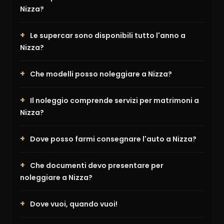
Nizza?
Le supercar sono disponibili tutto l'anno a
Nizza?
Che modelli posso noleggiare a Nizza?
Il noleggio comprende servizi per matrimoni a
Nizza?
Dove posso farmi consegnare l'auto a Nizza?
Che documenti devo presentare per
noleggiare a Nizza?
Dove vuoi, quando vuoi!