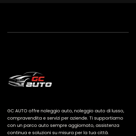
GC AUTO offre noleggio auto, noleggio auto di lusso,
compravendita e servizi per aziende. Ti supportiamo
con un parco auto sempre aggiornato, assistenza
continua e soluzioni su misura per la tua città.