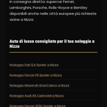
in consegna diretta: supercar Ferrari,
Lamborghini, Porsche, Rolls-Royce e Bentley
disponibili anche nelle città europee più richieste
vicine a Nizza.
Auto di lusso consigliate per il tuo noleggio a
Nizza
Noleggio Fiat 124 Spider a Nizza
Noleggio Ferrari F8 Spider a Nizza
Noleggio Maserati GranCabrio a Nizza
Noleggio Audi A5 Cabriolet a Nizza
Noleggio Ferrari SF90 Spider a Nizza