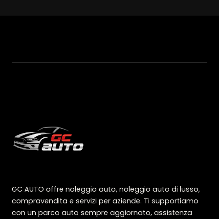
GC AUTO offre noleggio auto, noleggio auto di lusso,
compravendita e servizi per aziende. Ti supportiamo
con un parco auto sempre aggiornato, assistenza