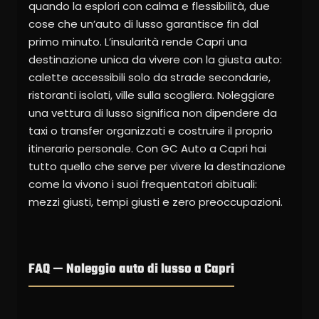
quando la esplori con calma e flessibilità, due
cose che un’auto di lusso garantisce fin dal
primo minuto. L’insularità rende Capri una
destinazione unica da vivere con la giusta auto:
calette accessibili solo da strade secondarie,
ristoranti isolati, ville sulla scogliera. Noleggiare
una vettura di lusso significa non dipendere da
taxi o transfer organizzati e costruire il proprio
itinerario personale. Con GC Auto a Capri hai
tutto quello che serve per vivere la destinazione
come la vivono i suoi frequentatori abituali:
mezzi giusti, tempi giusti e zero preoccupazioni.
FAQ — Noleggio auto di lusso a Capri