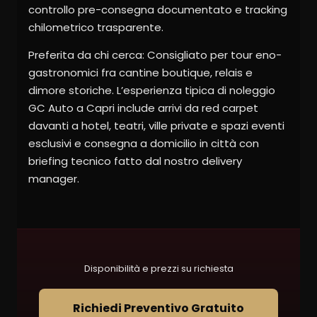
controllo pre-consegna documentato e tracking
chilometrico trasparente.
Preferita da chi cerca: Consigliato per tour eno-
gastronomici fra cantine boutique, relais e
dimore storiche. L’esperienza tipica di noleggio
GC Auto a Capri include arrivi da red carpet
davanti a hotel, teatri, ville private e spazi eventi
esclusivi e consegna a domicilio in città con
briefing tecnico fatto dal nostro delivery
manager.
Disponibilità e prezzi su richiesta
Richiedi Preventivo Gratuito