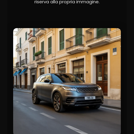
riserva alla propria immagine.