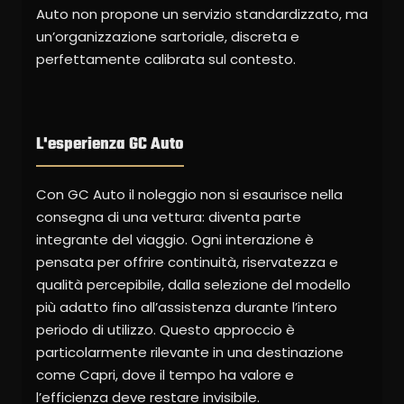
Auto non propone un servizio standardizzato, ma
un’organizzazione sartoriale, discreta e
perfettamente calibrata sul contesto.
L'esperienza GC Auto
Con GC Auto il noleggio non si esaurisce nella
consegna di una vettura: diventa parte
integrante del viaggio. Ogni interazione è
pensata per offrire continuità, riservatezza e
qualità percepibile, dalla selezione del modello
più adatto fino all’assistenza durante l’intero
periodo di utilizzo. Questo approccio è
particolarmente rilevante in una destinazione
come Capri, dove il tempo ha valore e
l’efficienza deve restare invisibile.