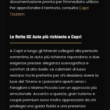
documentazione pronta per l’immediato utilizzo.
Per approfondire il territorio, consulta
Capri
Tourism
.
La flotta GC Auto più richiesta a Capri
A Capri e lungo gli itinerari collegati alla penisola
sorrentina, le auto più richieste rispondono a due
esigenze precise: eleganza scenografica e
comfort di alto livello. Le cabriolet di lusso
restano tra le preferite per chi desidera vivere la
luce del Tirreno e i panorami aperti verso i
Faraglioni o Marina Piccola con un approccio più
emozionale. Accanto a queste, gran turismo e
coupé premium sono molto apprezzate da chi
privilegia una guida fluida e una presenza