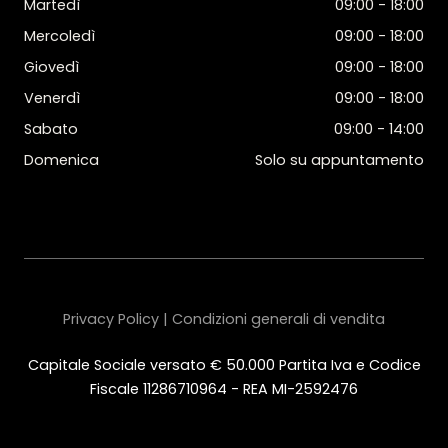
Martedì
09:00 - 18:00
Mercoledì
09:00 - 18:00
Giovedì
09:00 - 18:00
Venerdì
09:00 - 18:00
Sabato
09:00 - 14:00
Domenica
Solo su appuntamento
Privacy Policy | Condizioni generali di vendita
Capitale Sociale versato € 50.000 Partita Iva e Codice
Fiscale 11286710964 - REA MI-2592476