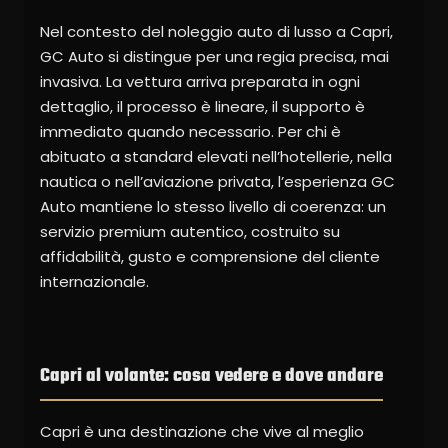
Nel contesto del noleggio auto di lusso a Capri,
GC Auto si distingue per una regia precisa, mai
invasiva. La vettura arriva preparata in ogni
dettaglio, il processo è lineare, il supporto è
immediato quando necessario. Per chi è
abituato a standard elevati nell’hotellerie, nella
nautica o nell’aviazione privata, l’esperienza GC
Auto mantiene lo stesso livello di coerenza: un
servizio premium autentico, costruito su
affidabilità, gusto e comprensione del cliente
internazionale.
Capri al volante: cosa vedere e dove andare
Capri è una destinazione che vive al meglio