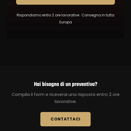
Rispondiamo entro 2 ore lavorative · Consegna in tutta
Europa
Hai bisogno di un preventivo?
Compila il form e riceverai una risposta entro 2 ore
lavorative.
CONTATTACI