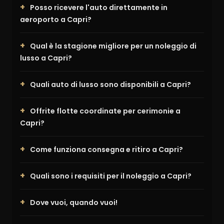
Posso ricevere l'auto direttamente in
aeroporto a Capri?
Qual è la stagione migliore per un noleggio di
lusso a Capri?
Quali auto di lusso sono disponibili a Capri?
Offrite flotte coordinate per cerimonie a
Capri?
Come funziona consegna e ritiro a Capri?
Quali sono i requisiti per il noleggio a Capri?
Dove vuoi, quando vuoi!