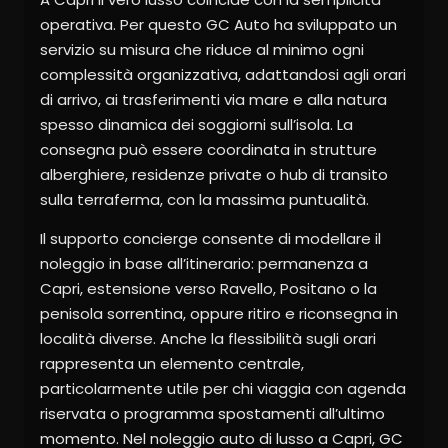
operativa. Per questo GC Auto ha sviluppato un
servizio su misura che riduce al minimo ogni
complessità organizzativa, adattandosi agli orari
di arrivo, ai trasferimenti via mare e alla natura
spesso dinamica dei soggiorni sull’isola. La
consegna può essere coordinata in strutture
alberghiere, residenze private o hub di transito
sulla terraferma, con la massima puntualità.
Il supporto concierge consente di modellare il
noleggio in base all’itinerario: permanenza a
Capri, estensione verso Ravello, Positano o la
penisola sorrentina, oppure ritiro e riconsegna in
località diverse. Anche la flessibilità sugli orari
rappresenta un elemento centrale,
particolarmente utile per chi viaggia con agenda
riservata o programma spostamenti all’ultimo
momento. Nel noleggio auto di lusso a Capri, GC