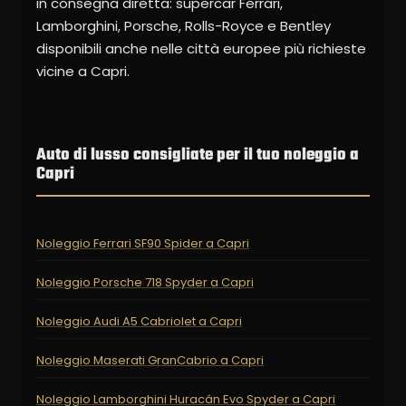
in consegna diretta: supercar Ferrari,
Lamborghini, Porsche, Rolls-Royce e Bentley
disponibili anche nelle città europee più richieste
vicine a Capri.
Auto di lusso consigliate per il tuo noleggio a
Capri
Noleggio Ferrari SF90 Spider a Capri
Noleggio Porsche 718 Spyder a Capri
Noleggio Audi A5 Cabriolet a Capri
Noleggio Maserati GranCabrio a Capri
Noleggio Lamborghini Huracán Evo Spyder a Capri