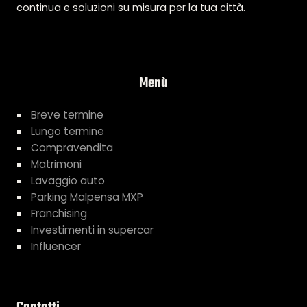
continua e soluzioni su misura per la tua città.
Menù
Breve termine
Lungo termine
Compravendita
Matrimoni
Lavaggio auto
Parking Malpensa MXP
Franchising
Investimenti in supercar
Influencer