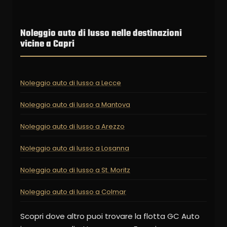
Noleggio auto di lusso nelle destinazioni
vicine a Capri
Noleggio auto di lusso a Lecce
Noleggio auto di lusso a Mantova
Noleggio auto di lusso a Arezzo
Noleggio auto di lusso a Losanna
Noleggio auto di lusso a St. Moritz
Noleggio auto di lusso a Colmar
Scopri dove altro puoi trovare la flotta GC Auto