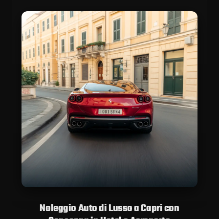
Noleggio Auto di Lusso a Capri con