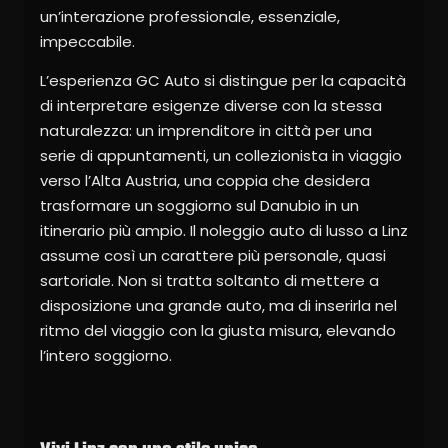
un’interazione professionale, essenziale,
impeccabile.
L’esperienza GC Auto si distingue per la capacità
di interpretare esigenze diverse con la stessa
naturalezza: un imprenditore in città per una
serie di appuntamenti, un collezionista in viaggio
verso l’Alta Austria, una coppia che desidera
trasformare un soggiorno sul Danubio in un
itinerario più ampio. Il noleggio auto di lusso a Linz
assume così un carattere più personale, quasi
sartoriale. Non si tratta soltanto di mettere a
disposizione una grande auto, ma di inserirla nel
ritmo del viaggio con la giusta misura, elevando
l’intero soggiorno.