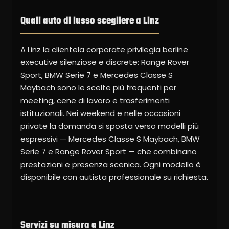
Quali auto di lusso scegliere a Linz
A Linz la clientela corporate privilegia berline
executive silenziose e discrete: Range Rover
Sport, BMW Serie 7 e Mercedes Classe S
Maybach sono le scelte più frequenti per
meeting, cene di lavoro e trasferimenti
istituzionali. Nei weekend e nelle occasioni
private la domanda si sposta verso modelli più
espressivi — Mercedes Classe S Maybach, BMW
Serie 7 e Range Rover Sport — che combinano
prestazioni e presenza scenica. Ogni modello è
disponibile con autista professionale su richiesta.
Servizi su misura a Linz