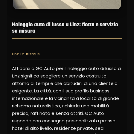
Noleggio auto di lusso a Linz: flotta e servizio
su misura
Linz Tourismus
Affidarsi a GC Auto per il noleggio auto di lusso a
Linz significa scegliere un servizio costruito
attorno ai tempi e alle abitudini di una clientela
esigente. La città, con il suo profilo business
internazionale e la vicinanza a località di grande
richiamo naturalistico, richiede una mobilità
precisa, raffinata e senza attriti. GC Auto
risponde con consegna personalizzata presso
hotel di alto livello, residenze private, sedi