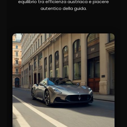
equilibrio tra efficienza austriaca e piacere
autentico della guida.