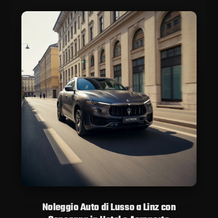
Noleggio Auto di Lusso a Linz con