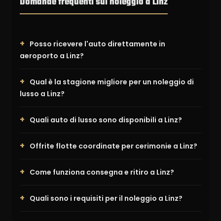
Domande frequenti sul noleggio a Linz
Posso ricevere l'auto direttamente in
aeroporto a Linz?
Qual è la stagione migliore per un noleggio di
lusso a Linz?
Quali auto di lusso sono disponibili a Linz?
Offrite flotte coordinate per cerimonie a Linz?
Come funziona consegna e ritiro a Linz?
Quali sono i requisiti per il noleggio a Linz?