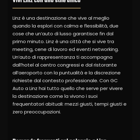
Vivi Linz con uno stile unico
Linz è una destinazione che vive al meglio
quando la esplori con calma e flessibilità, due
cose che un’auto di lusso garantisce fin dal
primo minuto. Linz è una città che si vive tra
meeting, cene di lavoro ed eventi networking.
Un’auto di rappresentanza ti accompagna
dall’hotel al centro congressi e dal ristorante
all’aeroporto con la puntualità e la discrezione
richieste dal contesto professionale. Con GC
Auto a Linz hai tutto quello che serve per vivere
la destinazione come la vivono i suoi
frequentatori abituali: mezzi giusti, tempi giusti e
zero preoccupazioni.