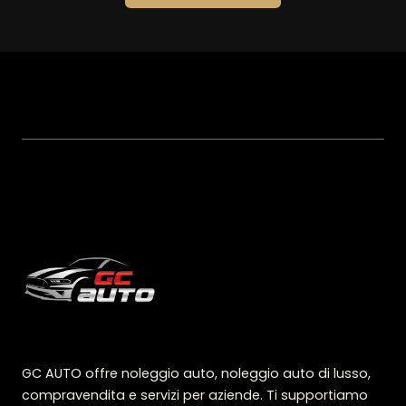
GC AUTO offre noleggio auto, noleggio auto di lusso,
compravendita e servizi per aziende. Ti supportiamo