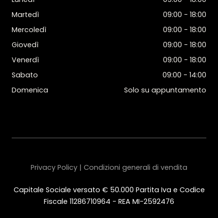
Martedì
09:00 - 18:00
Mercoledì
09:00 - 18:00
Giovedì
09:00 - 18:00
Venerdì
09:00 - 18:00
Sabato
09:00 - 14:00
Domenica
Solo su appuntamento
Privacy Policy | Condizioni generali di vendita
Capitale Sociale versato € 50.000 Partita Iva e Codice
Fiscale 11286710964 - REA MI-2592476