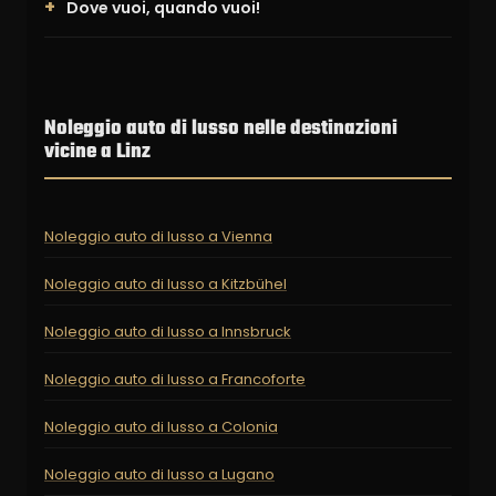
Dove vuoi, quando vuoi!
Noleggio auto di lusso nelle destinazioni
vicine a Linz
Noleggio auto di lusso a Vienna
Noleggio auto di lusso a Kitzbühel
Noleggio auto di lusso a Innsbruck
Noleggio auto di lusso a Francoforte
Noleggio auto di lusso a Colonia
Noleggio auto di lusso a Lugano