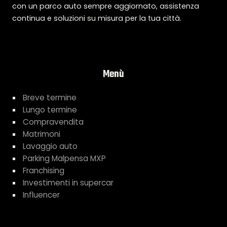
con un parco auto sempre aggiornato, assistenza
continua e soluzioni su misura per la tua città.
Menù
Breve termine
Lungo termine
Compravendita
Matrimoni
Lavaggio auto
Parking Malpensa MXP
Franchising
Investimenti in supercar
Influencer