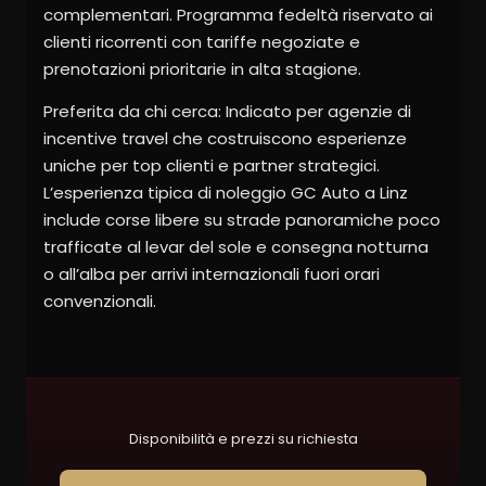
complementari. Programma fedeltà riservato ai
clienti ricorrenti con tariffe negoziate e
prenotazioni prioritarie in alta stagione.
Preferita da chi cerca: Indicato per agenzie di
incentive travel che costruiscono esperienze
uniche per top clienti e partner strategici.
L’esperienza tipica di noleggio GC Auto a Linz
include corse libere su strade panoramiche poco
trafficate al levar del sole e consegna notturna
o all’alba per arrivi internazionali fuori orari
convenzionali.
Disponibilità e prezzi su richiesta