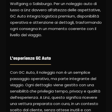
Wolfgang o Salisburgo. Per un noleggio auto di
lusso a Linz davvero all’altezza delle aspettative,
GC Auto integra logistica premium, disponibilità
operativa e attenzione ai dettagli, trasformando
ogni consegna in un momento coerente con il
livello del viaggio.
L'esperienza GC Auto
Con GC Auto, il noleggio non è un semplice
passaggio operativo, ma parte integrante del
viaggio. Ogni dettaglio viene gestito con una
sensibilità che privilegia tempo, privacy e qualità
dell’esperienza. A Linz, questo significa ricevere
una vettura preparata con cura, in un contesto
scelto dal cliente, senza attese inutili e con