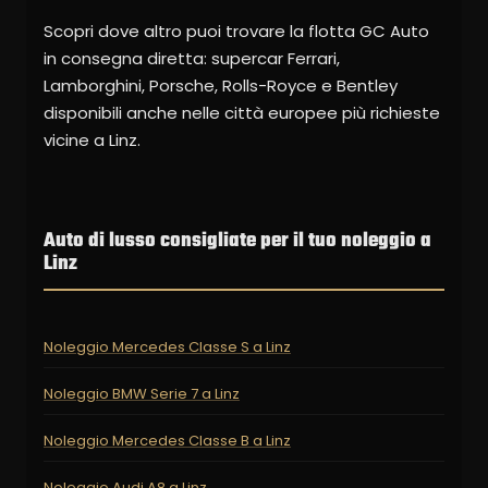
Scopri dove altro puoi trovare la flotta GC Auto
in consegna diretta: supercar Ferrari,
Lamborghini, Porsche, Rolls-Royce e Bentley
disponibili anche nelle città europee più richieste
vicine a Linz.
Auto di lusso consigliate per il tuo noleggio a
Linz
Noleggio Mercedes Classe S a Linz
Noleggio BMW Serie 7 a Linz
Noleggio Mercedes Classe B a Linz
Noleggio Audi A8 a Linz