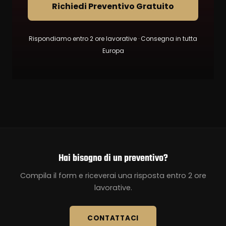
Richiedi Preventivo Gratuito
Rispondiamo entro 2 ore lavorative · Consegna in tutta
Europa
Hai bisogno di un preventivo?
Compila il form e riceverai una risposta entro 2 ore
lavorative.
CONTATTACI