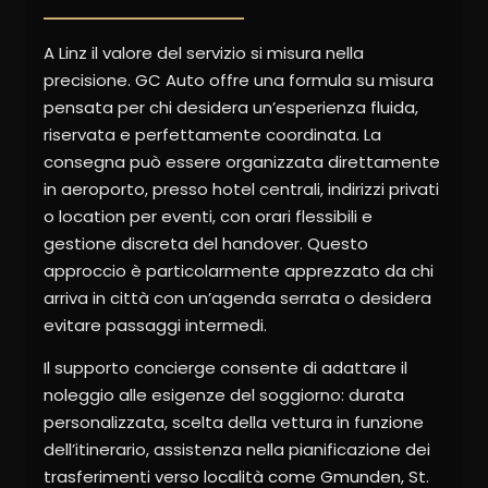
A Linz il valore del servizio si misura nella
precisione. GC Auto offre una formula su misura
pensata per chi desidera un’esperienza fluida,
riservata e perfettamente coordinata. La
consegna può essere organizzata direttamente
in aeroporto, presso hotel centrali, indirizzi privati
o location per eventi, con orari flessibili e
gestione discreta del handover. Questo
approccio è particolarmente apprezzato da chi
arriva in città con un’agenda serrata o desidera
evitare passaggi intermedi.
Il supporto concierge consente di adattare il
noleggio alle esigenze del soggiorno: durata
personalizzata, scelta della vettura in funzione
dell’itinerario, assistenza nella pianificazione dei
trasferimenti verso località come Gmunden, St.