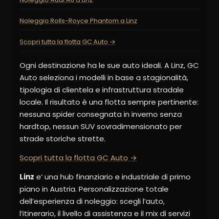
Noleggio Rolls-Royce Phantom a Linz
Scopri tutta la flotta GC Auto →
Ogni destinazione ha le sue auto ideali. A Linz, GC
Auto seleziona i modelli in base a stagionalità,
tipologia di clientela e infrastruttura stradale
locale. Il risultato è una flotta sempre pertinente:
nessuna spider consegnata in inverno senza
hardtop, nessun SUV sovradimensionato per
strade storiche strette.
Scopri tutta la flotta GC Auto →
Linz
e’ una hub finanziario e industriale di primo
piano in Austria. Personalizzazione totale
dell’esperienza di noleggio: scegli l’auto,
l’itinerario, il livello di assistenza e il mix di servizi