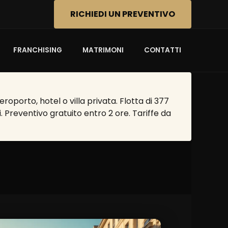
RICHIEDI UN PREVENTIVO
FRANCHISING
MATRIMONI
CONTATTI
oporto, hotel o villa privata. Flotta di 377
. Preventivo gratuito entro 2 ore. Tariffe da