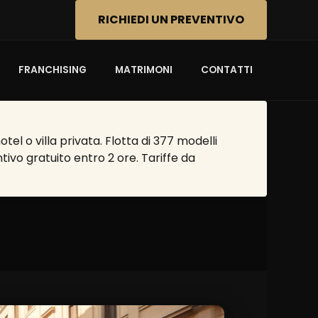
RICHIEDI UN PREVENTIVO
FRANCHISING
MATRIMONI
CONTATTI
l o villa privata. Flotta di 377 modelli
tivo gratuito entro 2 ore. Tariffe da