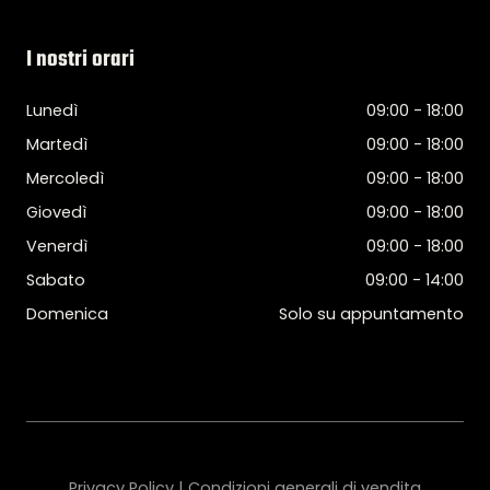
I nostri orari
Lunedì
09:00 - 18:00
Martedì
09:00 - 18:00
Mercoledì
09:00 - 18:00
Giovedì
09:00 - 18:00
Venerdì
09:00 - 18:00
Sabato
09:00 - 14:00
Domenica
Solo su appuntamento
Privacy Policy | Condizioni generali di vendita