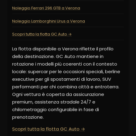
Noleggio Ferrari 296 GTB a Verona
Noleggio Lamborghini Urus a Verona
Scopri tutta la flotta GC Auto →
La flotta disponibile a Verona riflette il profilo
della destinazione. GC Auto mantiene in
rotazione i modelli più coerenti con il contesto
locale: supercar per le occasioni speciali, berline
executive per gli spostamenti di lavoro, SUV
performanti per chi combina città e entroterra.
Ogni vettura è coperta da assicurazione
premium, assistenza stradale 24/7 e
chilometraggio configurabile in fase di
prenotazione.
Scopri tutta la flotta GC Auto →