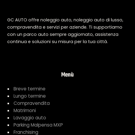
GC AUTO offre noleggio auto, noleggio auto di lusso,
compravendita e servizi per aziende. Ti supportiamo
con un parco auto sempre aggiornato, assistenza
continua e soluzioni su misura per la tua città.
Menù
Breve termine
Lungo termine
Compravendita
Matrimoni
Lavaggio auto
Parking Malpensa MXP
Franchising