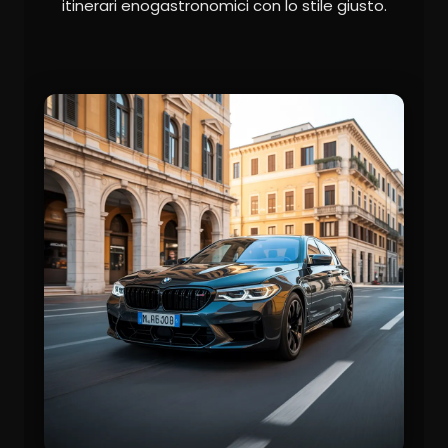
itinerari enogastronomici con lo stile giusto.