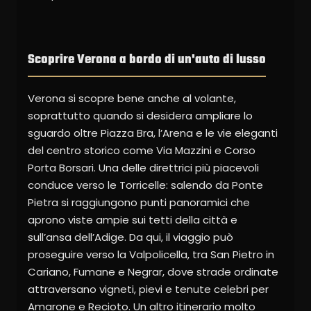
Scoprire Verona a bordo di un'auto di lusso
Verona si scopre bene anche al volante,
soprattutto quando si desidera ampliare lo
sguardo oltre Piazza Bra, l’Arena e le vie eleganti
del centro storico come Via Mazzini e Corso
Porta Borsari. Una delle direttrici più piacevoli
conduce verso le Torricelle: salendo da Ponte
Pietra si raggiungono punti panoramici che
aprono viste ampie sui tetti della città e
sull’ansa dell’Adige. Da qui, il viaggio può
proseguire verso la Valpolicella, tra San Pietro in
Cariano, Fumane e Negrar, dove strade ordinate
attraversano vigneti, pievi e tenute celebri per
Amarone e Recioto. Un altro itinerario molto