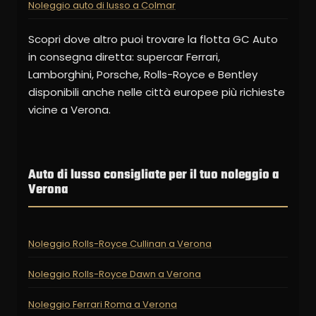
Noleggio auto di lusso a Colmar
Scopri dove altro puoi trovare la flotta GC Auto
in consegna diretta: supercar Ferrari,
Lamborghini, Porsche, Rolls-Royce e Bentley
disponibili anche nelle città europee più richieste
vicine a Verona.
Auto di lusso consigliate per il tuo noleggio a
Verona
Noleggio Rolls-Royce Cullinan a Verona
Noleggio Rolls-Royce Dawn a Verona
Noleggio Ferrari Roma a Verona