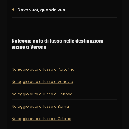
Dove vuoi, quando vuoi!
Noleggio auto di lusso nelle destinazioni
vicine a Verona
Noleggio auto di lusso a Portofino
Noleggio auto di lusso a Venezia
Noleggio auto di lusso a Genova
Noleggio auto di lusso a Berna
Noleggio auto di lusso a Gstaad