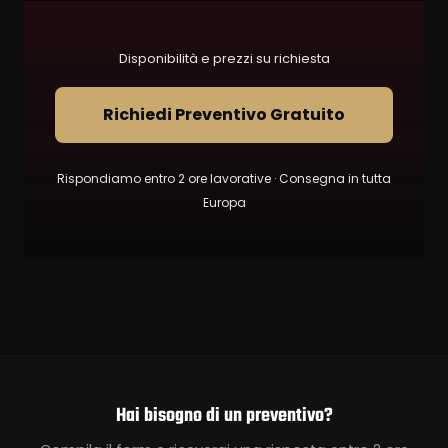
Disponibilità e prezzi su richiesta
Richiedi Preventivo Gratuito
Rispondiamo entro 2 ore lavorative · Consegna in tutta
Europa
Hai bisogno di un preventivo?