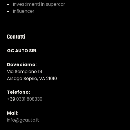
Investimenti in supercar
Influencer
Contatti
GC AUTO SRL
Dove siamo:
Via Sempione 18
Arsago Seprio, VA 21010
Telefono:
+39
0331 808330
Mail:
info@gcauto.it