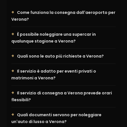
Come funziona la consegna dall'aeroporto per
Verona?
È possibile noleggiare una supercar in
qualunque stagione a Verona?
Quali sono le auto più richieste a Verona?
Il servizio è adatto per eventi privati o
matrimoni a Verona?
Il servizio di consegna a Verona prevede orari
flessibili?
Quali documenti servono per noleggiare
un'auto di lusso a Verona?