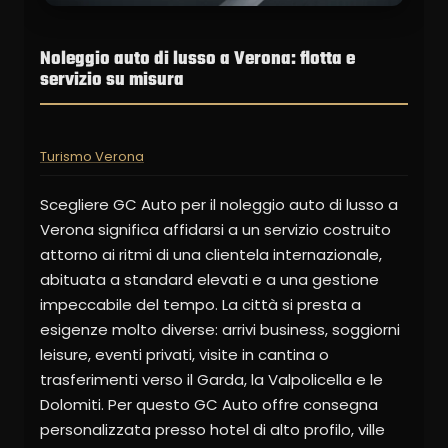
Noleggio auto di lusso a Verona: flotta e
servizio su misura
Turismo Verona
Scegliere GC Auto per il noleggio auto di lusso a
Verona significa affidarsi a un servizio costruito
attorno ai ritmi di una clientela internazionale,
abituata a standard elevati e a una gestione
impeccabile del tempo. La città si presta a
esigenze molto diverse: arrivi business, soggiorni
leisure, eventi privati, visite in cantina o
trasferimenti verso il Garda, la Valpolicella e le
Dolomiti. Per questo GC Auto offre consegna
personalizzata presso hotel di alto profilo, ville