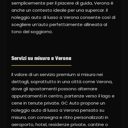
semplicemente per il piacere di guida, Verona è
anche un contesto ideale per una supercar. Il
noleggio auto di lusso a Verona consente così di
scegliere un’auto perfettamente allineata al
tono del soggiorno.
Servizi su misura a Verona
Il valore di un servizio premium si misura nei
dettagli, soprattutto in una città come Verona,
dove gli spostamenti possono alternare
appuntamenti in centro, partenze verso il lago e
cene in tenute private. GC Auto propone un
noleggio auto di lusso a Verona pensato su
misura, con consegna e ritiro personalizzati in
aeroporto, hotel, residenze private, cantine o