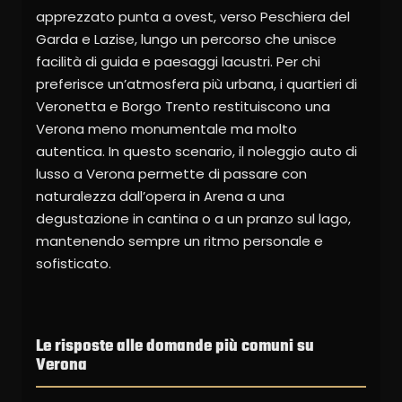
apprezzato punta a ovest, verso Peschiera del
Garda e Lazise, lungo un percorso che unisce
facilità di guida e paesaggi lacustri. Per chi
preferisce un’atmosfera più urbana, i quartieri di
Veronetta e Borgo Trento restituiscono una
Verona meno monumentale ma molto
autentica. In questo scenario, il noleggio auto di
lusso a Verona permette di passare con
naturalezza dall’opera in Arena a una
degustazione in cantina o a un pranzo sul lago,
mantenendo sempre un ritmo personale e
sofisticato.
Le risposte alle domande più comuni su
Verona