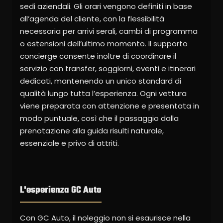
sedi aziendali. Gli orari vengono definiti in base
all’agenda del cliente, con la flessibilità
necessaria per arrivi serali, cambi di programma
o estensioni dell’ultimo momento. Il supporto
concierge consente inoltre di coordinare il
servizio con transfer, soggiorni, eventi e itinerari
dedicati, mantenendo un unico standard di
qualità lungo tutta l’esperienza. Ogni vettura
viene preparata con attenzione e presentata in
modo puntuale, così che il passaggio dalla
prenotazione alla guida risulti naturale,
essenziale e privo di attriti.
L'esperienza GC Auto
Con GC Auto, il noleggio non si esaurisce nella