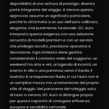
disponibilità di una vettura di prestigio: diventa
parte integrante del viaggio. A Verona questo
approccio assume un significato particolare,
perché la città invita a un uso dell’auto calibrato,
elegante, mai puramente funzionale. GC Auto
interpreta questa esigenza con una selezione
accurata di modelli premium e con un servizio
che privilegia ascolto, precisione operativa e
discrezione. Ogni richiesta viene gestita
considerando il contesto reale del soggiorno: un
weekend tra arte e vini, un’agenda di incontri, un
evento in villa o una partenza verso il Garda. Il
risultato è un’esperienza fluida, in cui l’auto non è
un semplice mezzo ma un’estensione del proprio
stile di viaggio. Nel panorama del noleggio auto
di lusso a Verona, GC Auto si distingue proprio
per questa capacità di coniugare efficienza
europea e sensibilità sartoriale.