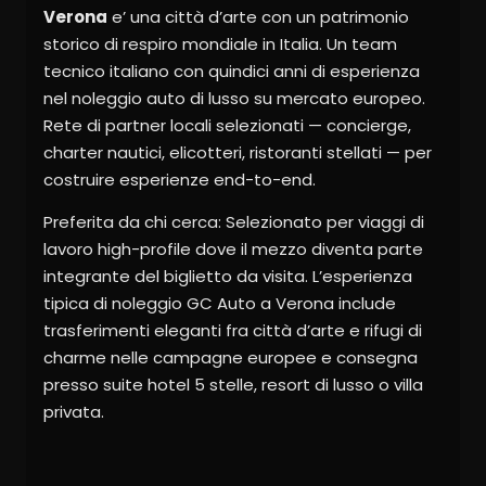
Verona
e’ una città d’arte con un patrimonio
storico di respiro mondiale in Italia. Un team
tecnico italiano con quindici anni di esperienza
nel noleggio auto di lusso su mercato europeo.
Rete di partner locali selezionati — concierge,
charter nautici, elicotteri, ristoranti stellati — per
costruire esperienze end-to-end.
Preferita da chi cerca: Selezionato per viaggi di
lavoro high-profile dove il mezzo diventa parte
integrante del biglietto da visita. L’esperienza
tipica di noleggio GC Auto a Verona include
trasferimenti eleganti fra città d’arte e rifugi di
charme nelle campagne europee e consegna
presso suite hotel 5 stelle, resort di lusso o villa
privata.