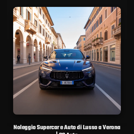
Noleggio Supercar e Auto di Lusso a Verona