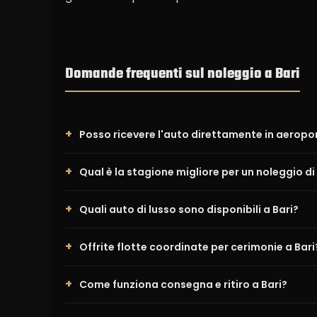
Domande frequenti sul noleggio a Bari
Posso ricevere l'auto direttamente in aeropor
Qual è la stagione migliore per un noleggio di 
Quali auto di lusso sono disponibili a Bari?
Offrite flotte coordinate per cerimonie a Bari
Come funziona consegna e ritiro a Bari?