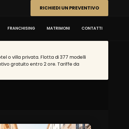
RICHIEDI UN PREVENTIVO
FRANCHISING
MATRIMONI
CONTATTI
l o villa privata. Flotta di 377 modelli
tivo gratuito entro 2 ore. Tariffe da