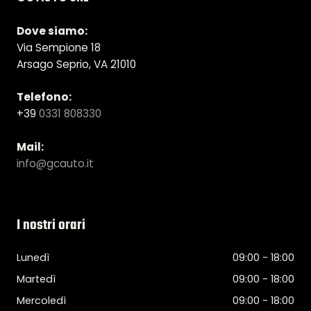
Dove siamo:
Via Sempione 18
Arsago Seprio, VA 21010
Telefono:
+39
0331 808330
Mail:
info@gcauto.it
I nostri orari
Lunedì
09:00 - 18:00
Martedì
09:00 - 18:00
Mercoledì
09:00 - 18:00