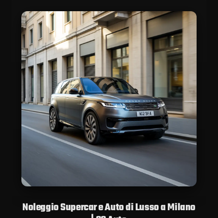
Noleggio Supercar e Auto di Lusso a Milano