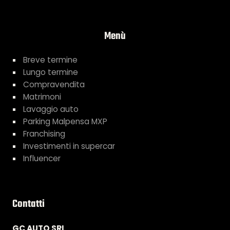
Menù
Breve termine
Lungo termine
Compravendita
Matrimoni
Lavaggio auto
Parking Malpensa MXP
Franchising
Investimenti in supercar
Influencer
Contatti
GC AUTO SRL