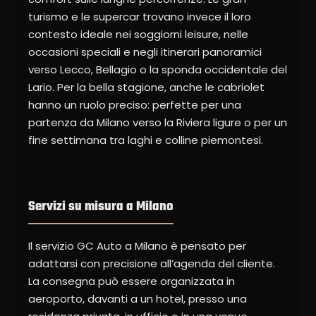
turismo e le supercar trovano invece il loro
contesto ideale nei soggiorni leisure, nelle
occasioni speciali e negli itinerari panoramici
verso Lecco, Bellagio o la sponda occidentale del
Lario. Per la bella stagione, anche le cabriolet
hanno un ruolo preciso: perfette per una
partenza da Milano verso la Riviera ligure o per un
fine settimana tra laghi e colline piemontesi.
Servizi su misura a Milano
Il servizio GC Auto a Milano è pensato per
adattarsi con precisione all’agenda del cliente.
La consegna può essere organizzata in
aeroporto, davanti a un hotel, presso una