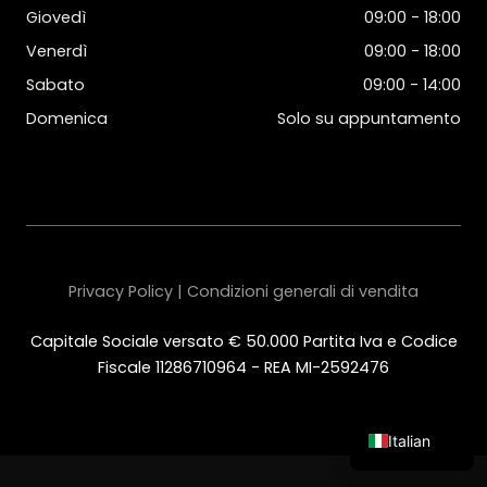
Giovedì
09:00 - 18:00
Venerdì
09:00 - 18:00
Sabato
09:00 - 14:00
Domenica
Solo su appuntamento
Privacy Policy | Condizioni generali di vendita
Capitale Sociale versato € 50.000 Partita Iva e Codice
Fiscale 11286710964 - REA MI-2592476
Italian
English