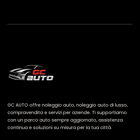
GC AUTO offre noleggio auto, noleggio auto di lusso,
compravendita e servizi per aziende. Ti supportiamo
con un parco auto sempre aggiornato, assistenza
continua e soluzioni su misura per la tua città.