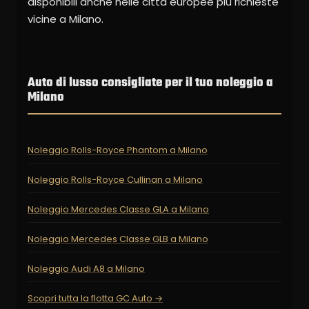
disponibili anche nelle città europee più richieste
vicine a Milano.
Auto di lusso consigliate per il tuo noleggio a
Milano
Noleggio Rolls-Royce Phantom a Milano
Noleggio Rolls-Royce Cullinan a Milano
Noleggio Mercedes Classe GLA a Milano
Noleggio Mercedes Classe GLB a Milano
Noleggio Audi A8 a Milano
Scopri tutta la flotta GC Auto →