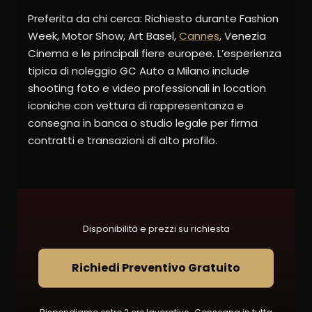
Preferita da chi cerca: Richiesto durante Fashion
Week, Motor Show, Art Basel,
Cannes
, Venezia
Cinema e le principali fiere europee. L’esperienza
tipica di noleggio GC Auto a Milano include
shooting foto e video professionali in location
iconiche con vettura di rappresentanza e
consegna in banca o studio legale per firma
contratti e transazioni di alto profilo.
Disponibilità e prezzi su richiesta
Richiedi Preventivo Gratuito