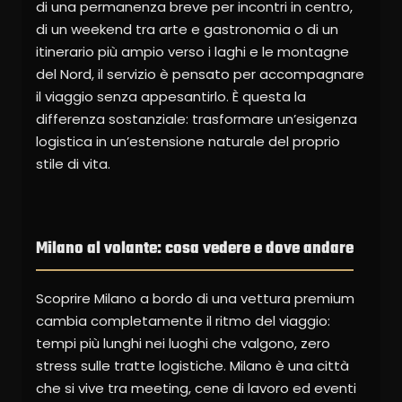
di una permanenza breve per incontri in centro,
di un weekend tra arte e gastronomia o di un
itinerario più ampio verso i laghi e le montagne
del Nord, il servizio è pensato per accompagnare
il viaggio senza appesantirlo. È questa la
differenza sostanziale: trasformare un’esigenza
logistica in un’estensione naturale del proprio
stile di vita.
Milano al volante: cosa vedere e dove andare
Scoprire Milano a bordo di una vettura premium
cambia completamente il ritmo del viaggio:
tempi più lunghi nei luoghi che valgono, zero
stress sulle tratte logistiche. Milano è una città
che si vive tra meeting, cene di lavoro ed eventi