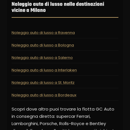
Noleggio auto di lusso nelle destinazioni
vicine a Milano
Noleggio auto di lusso a Ravenna
Noleggio auto di lusso a Bologna
Noleggio auto di lusso a Salerno
Noleggio auto di lusso a Interlaken
Noleggio auto di lusso a St. Moritz
Noleggio auto di lusso a Bordeaux
Scopri dove altro puoi trovare la flotta GC Auto
in consegna diretta: supercar Ferrari,
Lamborghini, Porsche, Rolls-Royce e Bentley