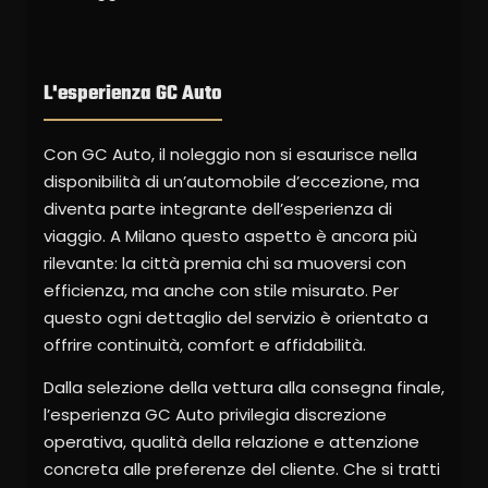
L'esperienza GC Auto
Con GC Auto, il noleggio non si esaurisce nella
disponibilità di un’automobile d’eccezione, ma
diventa parte integrante dell’esperienza di
viaggio. A Milano questo aspetto è ancora più
rilevante: la città premia chi sa muoversi con
efficienza, ma anche con stile misurato. Per
questo ogni dettaglio del servizio è orientato a
offrire continuità, comfort e affidabilità.
Dalla selezione della vettura alla consegna finale,
l’esperienza GC Auto privilegia discrezione
operativa, qualità della relazione e attenzione
concreta alle preferenze del cliente. Che si tratti