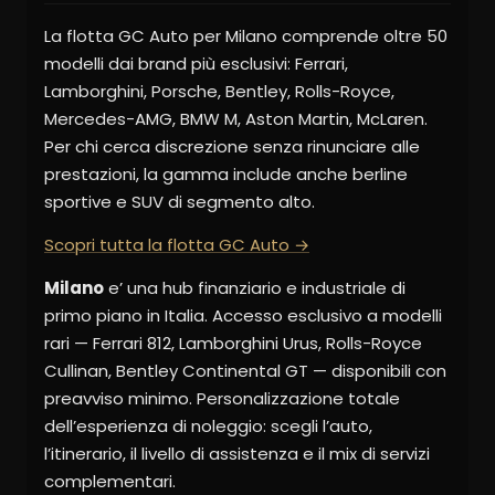
La flotta GC Auto per Milano comprende oltre 50
modelli dai brand più esclusivi: Ferrari,
Lamborghini, Porsche, Bentley, Rolls-Royce,
Mercedes-AMG, BMW M, Aston Martin, McLaren.
Per chi cerca discrezione senza rinunciare alle
prestazioni, la gamma include anche berline
sportive e SUV di segmento alto.
Scopri tutta la flotta GC Auto →
Milano
e’ una hub finanziario e industriale di
primo piano in Italia. Accesso esclusivo a modelli
rari — Ferrari 812, Lamborghini Urus, Rolls-Royce
Cullinan, Bentley Continental GT — disponibili con
preavviso minimo. Personalizzazione totale
dell’esperienza di noleggio: scegli l’auto,
l’itinerario, il livello di assistenza e il mix di servizi
complementari.