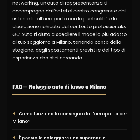
networking. Un’auto di rappresentanza ti
accompagna dall’hotel al centro congressi e dal
ristorante all’aeroporto con la puntualità e la
discrezione richieste dal contesto professionale.
GC Auto ti aiuta a scegliere il modello più adatto
al tuo soggiorno a Milano, tenendo conto della
stagione, degli spostamenti previsti e del tipo di
esperienza che stai cercando.
FAQ — Noleggio auto di lusso a Milano
Come funziona la consegna dall'aeroporto per
Milano?
È possibile noleggiare una supercar in