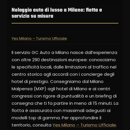
Noleggio auto di lusso a Milano: flotta e
servizio su misura
Yes Milano – Turismo Ufficiale
Il servizio GC Auto a Milano nasce dall’esperienza
con oltre 290 destinazioni europee: conosciamo
le specificità locali, dalle limitazioni al traffico nel
centro storico agli accordi con i concierge degli
hotel di prestigio. Consegniamo dal Milano
Malpensa (MXP) agli hotel di Milano e ai centri
congressi con rigore di puntualità e un briefing di
consegna che ti fa partire in meno di 15 minuti. La
flotta è assicurata con massimali adeguati ai
modelli top di gamma. Per approfondire il
territorio, consulta
Yes Milano – Turismo Ufficiale
.