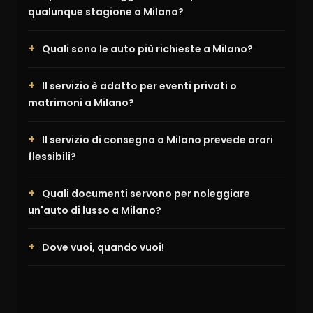
qualunque stagione a Milano?
Quali sono le auto più richieste a Milano?
Il servizio è adatto per eventi privati o
matrimoni a Milano?
Il servizio di consegna a Milano prevede orari
flessibili?
Quali documenti servono per noleggiare
un'auto di lusso a Milano?
Dove vuoi, quando vuoi!