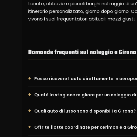
tenute, abbazie e piccoli borghi nel raggio di un’
itinerario personalizzato, giorno dopo giorno. 
vivono i suoi frequentatori abituali: mezzi giusti
Domande frequenti sul noleggio a Girona
Posso ricevere l'auto direttamente in aeropo
Qual è la stagione migliore per un noleggio di
Quali auto di lusso sono disponibili a Girona?
Offrite flotte coordinate per cerimonie a Gir