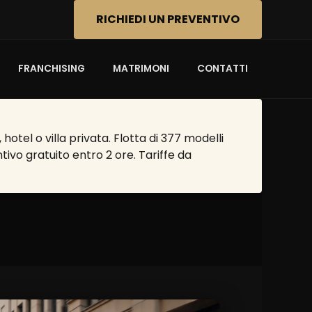
RICHIEDI UN PREVENTIVO
FRANCHISING
MATRIMONI
CONTATTI
tel o villa privata. Flotta di 377 modelli
tivo gratuito entro 2 ore. Tariffe da