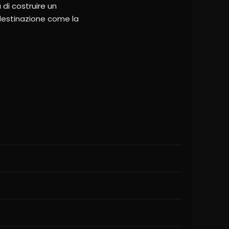
 di costruire un
 destinazione come la