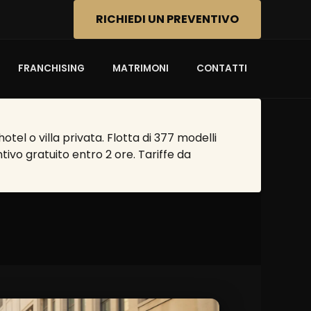
RICHIEDI UN PREVENTIVO
FRANCHISING
MATRIMONI
CONTATTI
el o villa privata. Flotta di 377 modelli
tivo gratuito entro 2 ore. Tariffe da