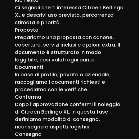
Richiesta
Ci segnali che ti interessa Citroen Berlingo
XL e descrivi uso previsto, percorrenza
stimata e priorità.
Proposta
Prepariamo una proposta con canone,
coperture, servizi inclusi e opzioni extra. Il
documento è strutturato in modo
leggibile, così valuti ogni punto.
Documenti
In base al profilo, privato o aziendale,
raccogliamo i documenti richiesti e
procediamo con le verifiche.
Conferma
Dopo l’approvazione confermi il noleggio
di Citroen Berlingo XL. In questa fase
definiamo modalità di consegna,
riconsegna e aspetti logistici.
Consegna