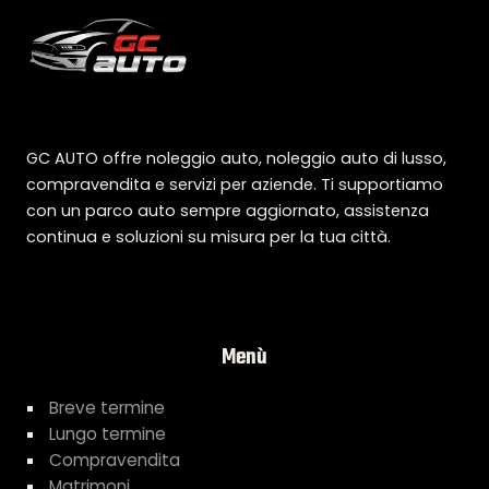
GC AUTO offre noleggio auto, noleggio auto di lusso,
compravendita e servizi per aziende. Ti supportiamo
con un parco auto sempre aggiornato, assistenza
continua e soluzioni su misura per la tua città.
Menù
Breve termine
Lungo termine
Compravendita
Matrimoni