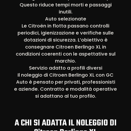
Questo riduce tempi morti e passaggi
inutili.
Auto selezionate
Le Citroën in flotta passano controlli
periodici, igienizzazione e verifiche sulle
dotazioni di sicurezza. L’obiettivo è
consegnare Citroen Berlingo XL in
condizioni coerenti con le aspettative sul
marchio.
Servizio adatto a profili diversi
Il noleggio di Citroen Berlingo XL con GC
Auto è pensato per privati, professionisti
e aziende. Contratto e modalità operative
si adattano al tuo profilo.
A CHI SI ADATTA IL NOLEGGIO DI