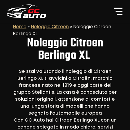
Home
»
Noleggio Citroen
»
Noleggio Citroen
Berlingo XL
Noleggio Citroen
Berlingo XL
Se stai valutando il noleggio di Citroen
Berlingo XL ti avvicini a Citroën, marchio
francese nato nel 1919 e oggi parte del
gruppo Stellantis. La casa è conosciuta per
soluzioni originali, attenzione al comfort e
una lunga storia di modelli che hanno
segnato l’automobile europea
Con GC Auto hai Citroen Berlingo XL con un
canone spiegato in modo chiaro, servizi