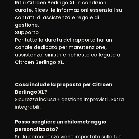
Ritiri Citroen Berlingo XL in condizioni
curate. Ricevi le informazioni essenziali su
contatti di assistenza e regole di
gestione.
Supporto
Per tutta la durata del rapporto hai un
canale dedicato per manutenzione,
assistenza, sinistri e richieste collegate a
Citroen Berlingo XL.
Cosa include la proposta per Citroen
Berlingo XL?
Sicurezza inclusa + gestione imprevisti . Extra
integrabili .
Posso scegliere un chilometraggio
personalizzato?
Sì : la percorrenza viene impostata sulle tue