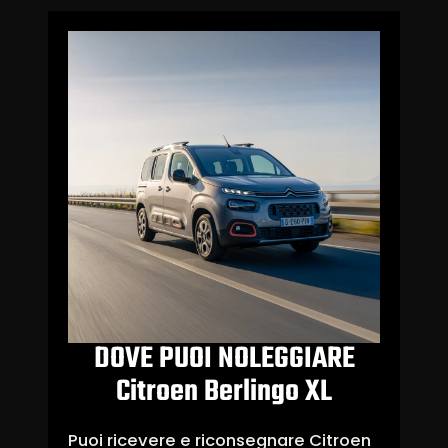
DOVE PUOI NOLEGGIARE
Citroen Berlingo XL
Puoi ricevere e riconsegnare Citroen