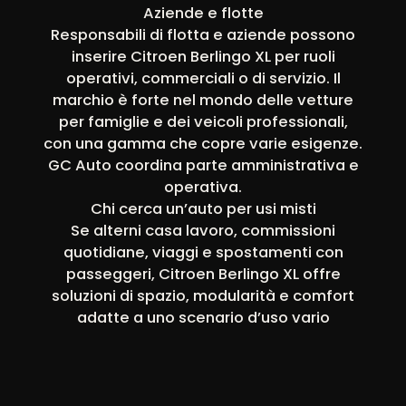
Aziende e flotte
Responsabili di flotta e aziende possono
inserire Citroen Berlingo XL per ruoli
operativi, commerciali o di servizio. Il
marchio è forte nel mondo delle vetture
per famiglie e dei veicoli professionali,
con una gamma che copre varie esigenze.
GC Auto coordina parte amministrativa e
operativa.
Chi cerca un’auto per usi misti
Se alterni casa lavoro, commissioni
quotidiane, viaggi e spostamenti con
passeggeri, Citroen Berlingo XL offre
soluzioni di spazio, modularità e comfort
adatte a uno scenario d’uso vario