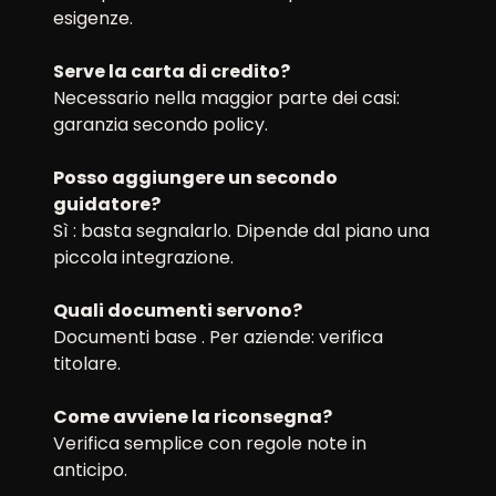
esigenze.
Serve la carta di credito?
Necessario nella maggior parte dei casi:
garanzia secondo policy.
Posso aggiungere un secondo
guidatore?
Sì : basta segnalarlo. Dipende dal piano una
piccola integrazione.
Quali documenti servono?
Documenti base . Per aziende: verifica
titolare.
Come avviene la riconsegna?
Verifica semplice con regole note in
anticipo.