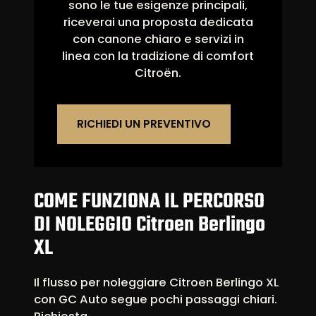
sono le tue esigenze principali,
riceverai una proposta dedicata
con canone chiaro e servizi in
linea con la tradizione di comfort
Citroën.
RICHIEDI UN PREVENTIVO
COME FUNZIONA IL PERCORSO
DI NOLEGGIO Citroen Berlingo
XL
Il flusso per noleggiare Citroen Berlingo XL
con GC Auto segue pochi passaggi chiari.