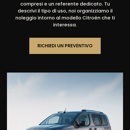
compresi e un referente dedicato. Tu
descrivi il tipo di uso, noi organizziamo il
noleggio intorno al modello Citroën che ti
interessa.
RICHIEDI UN PREVENTIVO