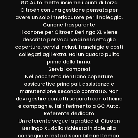
GC Auto mette insieme i punti di forza
Citroën con una gestione pensata per
avere un solo interlocutore per il noleggio.
Canone trasparente
Il canone per Citroen Berlingo XL viene
descritto per voci. Vedi nel dettaglio
coperture, servizi inclusi, franchigie e costi
collegati agli extra. Hai un quadro pulito
prima della firma.
Servizi compresi
Nel pacchetto rientrano coperture
assicurative principali, assistenza e
manutenzione secondo contratto. Non
devi gestire contatti separati con officine
e compagnie, fai riferimento a GC Auto.
Referente dedicato
Un referente segue la pratica di Citroen
Berlingo XL dalla richiesta iniziale alla
consegna e resta disponibile nel tempo.