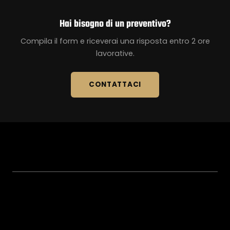
Hai bisogno di un preventivo?
Compila il form e riceverai una risposta entro 2 ore
lavorative.
CONTATTACI