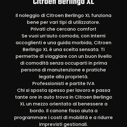
Citroen Berlingo XL
Il noleggio di Citroen Berlingo XL funziona
bene per vari tipi di utilizzatore.
Privati che cercano comfort
Se vuoi un’auto comoda, con interni
accoglienti e una guida morbida, Citroen
Berlingo XL è una scelta sensata. Ti
permette di viaggiare con un buon livello
di comodità senza occuparti in prima
persona di manutenzione e pratiche
legate alla proprietà.
Professionisti e partite IVA
Chi si sposta spesso per lavoro e passa
tante ore in auto trova in Citroen Berlingo
XL un mezzo orientato al benessere a
bordo. Il canone fisso aiuta a
programmare i costi di mobilità e a ridurre
imprevisti gestionali.