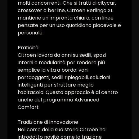
molti concorrenti. Che si tratti di citycar,
crossover o berline, Citroen Berlingo XL
mantiene un’impronta chiara, con linee
pensate per un uso quotidiano piacevole e
personale.
Praticità
Citroën lavora da anni su sedili, spazi
interni e modularità per rendere più
semplice la vita a bordo: vani
portaoggetti, sedili ripiegabili, soluzioni
intelligenti per sfruttare meglio
l’abitacolo. Questo approccio è al centro
anche del programma Advanced
Comfort
Tradizione di innovazione
Nel corso della sua storia Citroën ha
introdotto novità come la trazione