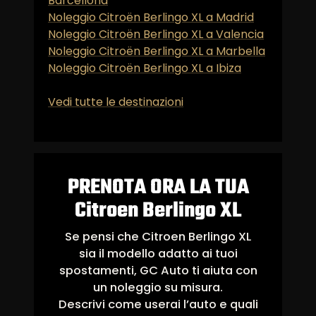
Barcellona
Noleggio Citroën Berlingo XL a Madrid
Noleggio Citroën Berlingo XL a Valencia
Noleggio Citroën Berlingo XL a Marbella
Noleggio Citroën Berlingo XL a Ibiza
Vedi tutte le destinazioni
PRENOTA ORA LA TUA
Citroen Berlingo XL
Se pensi che Citroen Berlingo XL
sia il modello adatto ai tuoi
spostamenti, GC Auto ti aiuta con
un noleggio su misura.
Descrivi come userai l’auto e quali