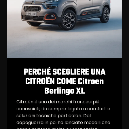
PERCHÉ SCEGLIERE UNA
CITROËN COME Citroen
Berlingo XL
Citroën è uno dei marchi francesi più
conosciuti, da sempre legato a comfort e
soluzioni tecniche particolari. Dal
dopoguerra in poi ha lanciato modelli che