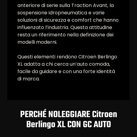
anteriore di serie sulla Traction Avant, la
sospensione idropneumatica e varie
soluzioni di sicurezza e comfort che hanno
influenzato l’industria. Questa attitudine
resta un riferimento nella definizione dei
modelli moderni.
Questi elementi rendono Citroen Berlingo
XL adatta a chi cerca un’auto comoda,
facile da guidare e con una forte identità
di marca.
PERCHÉ NOLEGGIARE Citroen
Berlingo XL CON GC AUTO