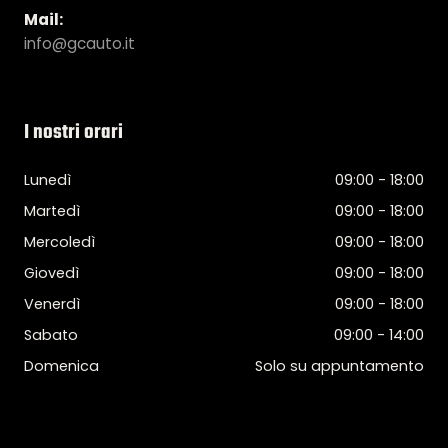
Mail:
info@gcauto.it
I nostri orari
Lunedì
09:00 - 18:00
Martedì
09:00 - 18:00
Mercoledì
09:00 - 18:00
Giovedì
09:00 - 18:00
Venerdì
09:00 - 18:00
Sabato
09:00 - 14:00
Domenica
Solo su appuntamento