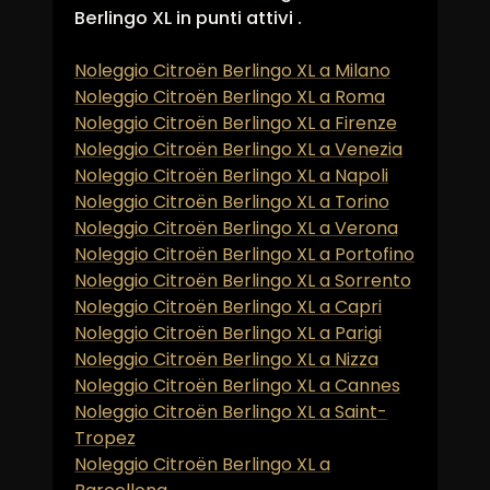
Berlingo XL in punti attivi .
Noleggio Citroën Berlingo XL a Milano
Noleggio Citroën Berlingo XL a Roma
Noleggio Citroën Berlingo XL a Firenze
Noleggio Citroën Berlingo XL a Venezia
Noleggio Citroën Berlingo XL a Napoli
Noleggio Citroën Berlingo XL a Torino
Noleggio Citroën Berlingo XL a Verona
Noleggio Citroën Berlingo XL a Portofino
Noleggio Citroën Berlingo XL a Sorrento
Noleggio Citroën Berlingo XL a Capri
Noleggio Citroën Berlingo XL a Parigi
Noleggio Citroën Berlingo XL a Nizza
Noleggio Citroën Berlingo XL a Cannes
Noleggio Citroën Berlingo XL a Saint-
Tropez
Noleggio Citroën Berlingo XL a