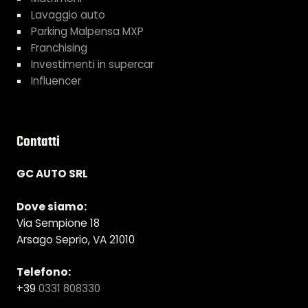
Lavaggio auto
Parking Malpensa MXP
Franchising
Investimenti in supercar
Influencer
Contatti
GC AUTO SRL
Dove siamo:
Via Sempione 18
Arsago Seprio, VA 21010
Telefono:
+39
0331 808330