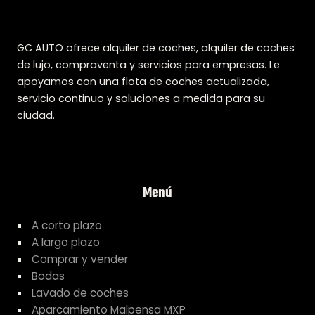
GC AUTO ofrece alquiler de coches, alquiler de coches
de lujo, compraventa y servicios para empresas. Le
apoyamos con una flota de coches actualizada,
servicio continuo y soluciones a medida para su
ciudad.
Menú
A corto plazo
A largo plazo
Comprar y vender
Bodas
Lavado de coches
Aparcamiento Malpensa MXP