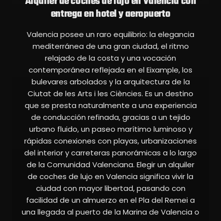
Alquiler de coches de lujo en Valencia con
entrega en hotel y aeropuerto
Valencia posee un raro equilibrio: la elegancia
mediterránea de una gran ciudad, el ritmo
relajado de la costa y una vocación
contemporánea reflejada en el Eixample, los
bulevares arbolados y la arquitectura de la
Ciutat de les Arts i les Ciències. Es un destino
que se presta naturalmente a una experiencia
de conducción refinada, gracias a un tejido
urbano fluido, un paseo marítimo luminoso y
rápidas conexiones con playas, urbanizaciones
del interior y carreteras panorámicas a lo largo
de la Comunidad Valenciana. Elegir un alquiler
de coches de lujo en Valencia significa vivir la
ciudad con mayor libertad, pasando con
facilidad de un almuerzo en el Pla del Remei a
una llegada al puerto de la Marina de Valencia o