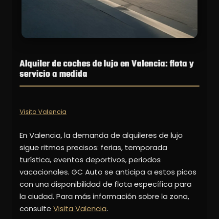
Alquiler de coches de lujo en Valencia: flota y
servicio a medida
Visita Valencia
En Valencia, la demanda de alquileres de lujo
sigue ritmos precisos: ferias, temporada
turística, eventos deportivos, periodos
vacacionales. GC Auto se anticipa a estos picos
con una disponibilidad de flota específica para
la ciudad. Para más información sobre la zona,
consulte
Visita Valencia
.