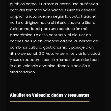
pueblos como El Palmar cuentan una auténtica
cara del territorio valenciano. Quienes deseen
ampliar la ruta pueden seguir la costa hacia el
norte o dirigirse hacia el interior, hacia la Sierra
Calderona, ideal para una conducción más
panorámica. En este contexto, el alquiler de
coches de lujo en Valencia ofrece la libertad de
combinar cultura, gastronomía y paisaje a un
ritmo personal. GC Auto le permite vivir la ciudad
y sus alrededores con la misma naturalidad con
la que Valencia combina diseño, tradición y
Mediterráneo.
Alquiler en Valencia: dudas y respuestas