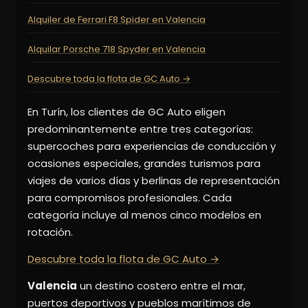
Alquiler de Ferrari F8 Spider en Valencia
Alquilar Porsche 718 Spyder en Valencia
Descubre toda la flota de GC Auto →
En Turín, los clientes de GC Auto eligen
predominantemente entre tres categorías:
supercoches para experiencias de conducción y
ocasiones especiales, grandes turismos para
viajes de varios días y berlinas de representación
para compromisos profesionales. Cada
categoría incluye al menos cinco modelos en
rotación.
Descubre toda la flota de GC Auto →
Valencia
un destino costero entre el mar,
puertos deportivos y pueblos marítimos de