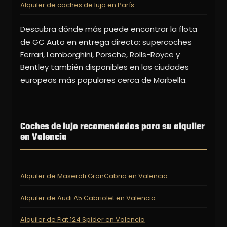
Alquiler de coches de lujo en París
Descubra dónde más puede encontrar la flota
de GC Auto en entrega directa: supercoches
Ferrari, Lamborghini, Porsche, Rolls-Royce y
Bentley también disponibles en las ciudades
europeas más populares cerca de Marbella.
Coches de lujo recomendados para su alquiler
en Valencia
Alquiler de Maserati GranCabrio en Valencia
Alquiler de Audi A5 Cabriolet en Valencia
Alquiler de Fiat 124 Spider en Valencia