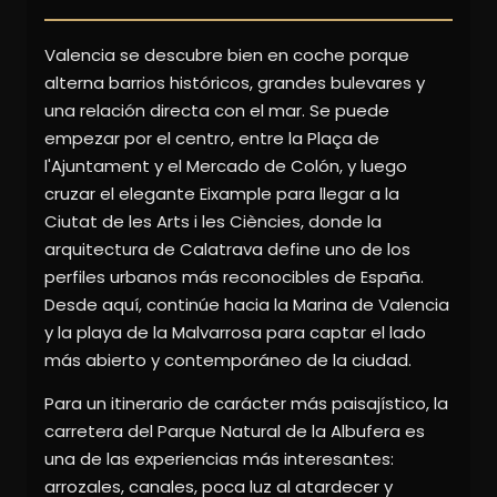
Valencia se descubre bien en coche porque
alterna barrios históricos, grandes bulevares y
una relación directa con el mar. Se puede
empezar por el centro, entre la Plaça de
l'Ajuntament y el Mercado de Colón, y luego
cruzar el elegante Eixample para llegar a la
Ciutat de les Arts i les Ciències, donde la
arquitectura de Calatrava define uno de los
perfiles urbanos más reconocibles de España.
Desde aquí, continúe hacia la Marina de Valencia
y la playa de la Malvarrosa para captar el lado
más abierto y contemporáneo de la ciudad.
Para un itinerario de carácter más paisajístico, la
carretera del Parque Natural de la Albufera es
una de las experiencias más interesantes:
arrozales, canales, poca luz al atardecer y