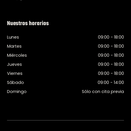
Nuestros horarios
Lunes
09:00 - 18:00
Martes
09:00 - 18:00
Miércoles
09:00 - 18:00
Jueves
09:00 - 18:00
Viernes
09:00 - 18:00
Sábado
09:00 - 14:00
Domingo
Sólo con cita previa