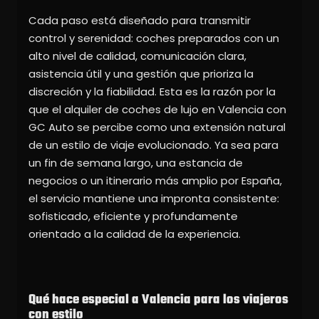
Cada paso está diseñado para transmitir
control y serenidad: coches preparados con un
alto nivel de calidad, comunicación clara,
asistencia útil y una gestión que prioriza la
discreción y la fiabilidad. Esta es la razón por la
que el alquiler de coches de lujo en Valencia con
GC Auto se percibe como una extensión natural
de un estilo de viaje evolucionado. Ya sea para
un fin de semana largo, una estancia de
negocios o un itinerario más amplio por España,
el servicio mantiene una impronta consistente:
sofisticado, eficiente y profundamente
orientado a la calidad de la experiencia.
Qué hace especial a Valencia para los viajeros
con estilo