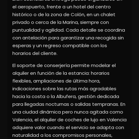
el aeropuerto, frente a un hotel del centro
histórico o de la zona de Colón, en un chalet
privado o cerca de la Marina, siempre con
puntualidad y agilidad. Cada detalle se coordina
con antelación para garantizar una recogida sin
esperas y un regreso compatible con los
horarios del cliente.
El soporte de conserjería permite modelar el
alquiler en función de la estancia: horarios
flexibles, ampliaciones de última hora,
indicaciones sobre las rutas más agradables
hacia la costa o la Albufera, gestión dedicada
para llegadas nocturnas o salidas tempranas. En
una ciudad dinámica pero nunca agitada como
Valencia, el alquiler de coches de lujo en Valencia
adquiere valor cuando el servicio se adapta con
naturalidad a los compromisos personales,