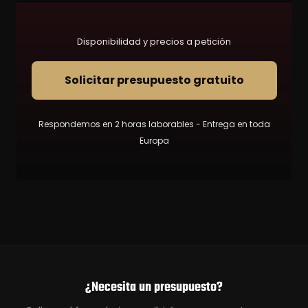
Disponibilidad y precios a petición
Solicitar presupuesto gratuito
Respondemos en 2 horas laborables - Entrega en toda
Europa
¿Necesita un presupuesto?