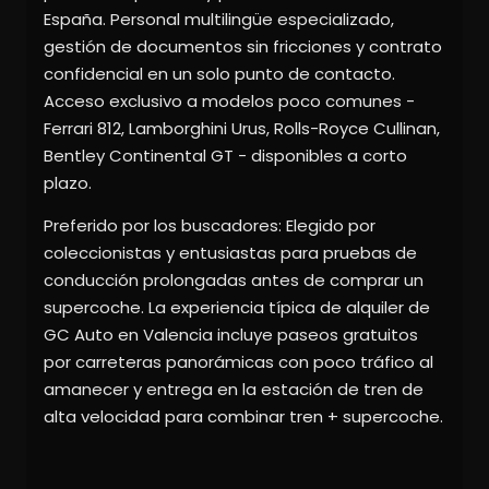
España. Personal multilingüe especializado,
gestión de documentos sin fricciones y contrato
confidencial en un solo punto de contacto.
Acceso exclusivo a modelos poco comunes -
Ferrari 812, Lamborghini Urus, Rolls-Royce Cullinan,
Bentley Continental GT - disponibles a corto
plazo.
Preferido por los buscadores: Elegido por
coleccionistas y entusiastas para pruebas de
conducción prolongadas antes de comprar un
supercoche. La experiencia típica de alquiler de
GC Auto en Valencia incluye paseos gratuitos
por carreteras panorámicas con poco tráfico al
amanecer y entrega en la estación de tren de
alta velocidad para combinar tren + supercoche.