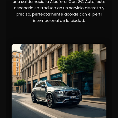
una salida hacia la Albufera. Con GC Auto, este
escenario se traduce en un servicio discreto y
preciso, perfectamente acorde con el perfil
internacional de la ciudad.