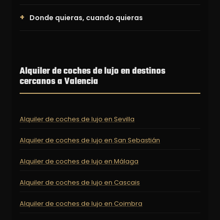
Donde quieras, cuando quieras
Alquiler de coches de lujo en destinos
cercanos a Valencia
Alquiler de coches de lujo en Sevilla
Alquiler de coches de lujo en San Sebastián
Alquiler de coches de lujo en Málaga
Alquiler de coches de lujo en Cascais
Alquiler de coches de lujo en Coimbra