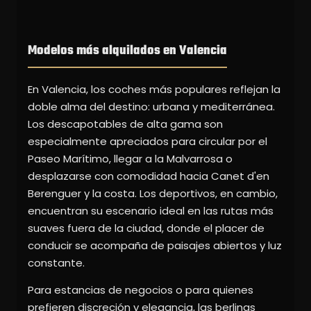
Modelos más alquilados en Valencia
En Valencia, los coches más populares reflejan la
doble alma del destino: urbana y mediterránea.
Los descapotables de alta gama son
especialmente apreciados para circular por el
Paseo Marítimo, llegar a la Malvarrosa o
desplazarse con comodidad hacia Canet d'en
Berenguer y la costa. Los deportivos, en cambio,
encuentran su escenario ideal en las rutas más
suaves fuera de la ciudad, donde el placer de
conducir se acompaña de paisajes abiertos y luz
constante.
Para estancias de negocios o para quienes
prefieren discreción y elegancia, las berlinas