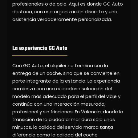
profesionales o de ocio. Aquí es donde GC Auto
destaca, con una organización discreta y una
asistencia verdaderamente personalizada.
La experiencia GC Auto
Con GC Auto, el alquiler no termina con la
entrega de un coche, sino que se convierte en
parte integrante de la estancia. La experiencia
comienza con una cuidadosa selección del
modelo más adecuado para el perfil del viaje y
continúa con una interacción mesurada,
profesional y sin fricciones. En Valencia, donde la
transición de la ciudad al mar dura sólo unos
minutos, la calidad del servicio marca tanta
diferencia como la calidad del coche.