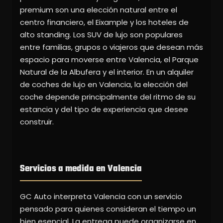
premium son una elección natural entre el
centro financiero, el Eixample y los hoteles de
alto standing. Los SUV de lujo son populares
entre familias, grupos o viajeros que desean más
espacio para moverse entre Valencia, el Parque
Natural de la Albufera y el interior. En un alquiler
de coches de lujo en Valencia, la elección del
coche depende principalmente del ritmo de su
estancia y del tipo de experiencia que desee
construir.
Servicios a medida en Valencia
GC Auto interpreta Valencia con un servicio
pensado para quienes consideran el tiempo un
bien esencial. La entrega puede organizarse en