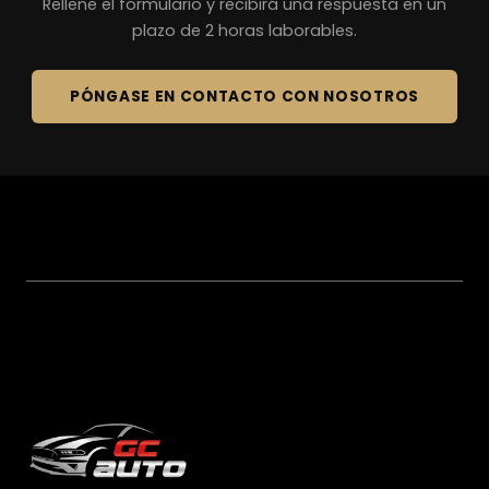
Rellene el formulario y recibirá una respuesta en un
plazo de 2 horas laborables.
PÓNGASE EN CONTACTO CON NOSOTROS