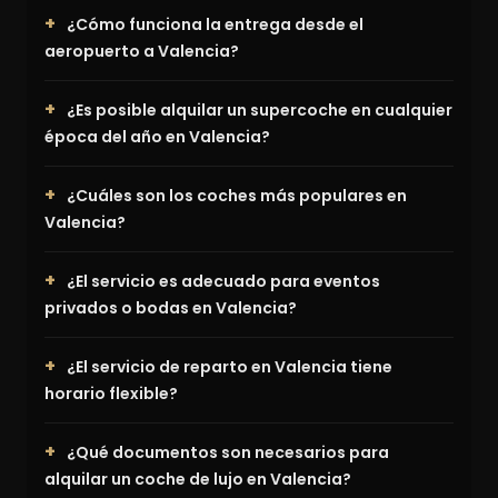
¿Cómo funciona la entrega desde el
aeropuerto a Valencia?
¿Es posible alquilar un supercoche en cualquier
época del año en Valencia?
¿Cuáles son los coches más populares en
Valencia?
¿El servicio es adecuado para eventos
privados o bodas en Valencia?
¿El servicio de reparto en Valencia tiene
horario flexible?
¿Qué documentos son necesarios para
alquilar un coche de lujo en Valencia?