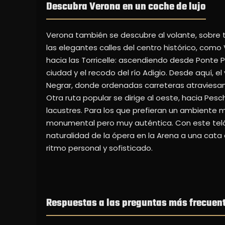
Descubra Verona en un coche de lujo
Verona también se descubre al volante, sobre t
las elegantes calles del centro histórico, como
hacia las Torricelle: ascendiendo desde Ponte P
ciudad y el recodo del río Adigio. Desde aquí, el
Negrar, donde ordenadas carreteras atraviesan 
Otra ruta popular se dirige al oeste, hacia Pes
lacustres. Para los que prefieran un ambiente
monumental pero muy auténtica. Con este telón
naturalidad de la ópera en la Arena a una cata
ritmo personal y sofisticado.
Respuestas a las preguntas más frecuen