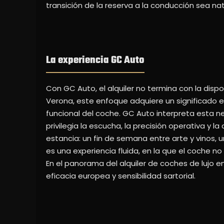
transición de la reserva a la conducción sea natur
La experiencia GC Auto
Con GC Auto, el alquiler no termina con la dispo
Verona, este enfoque adquiere un significado e
funcional del coche. GC Auto interpreta esta 
privilegia la escucha, la precisión operativa y l
estancia: un fin de semana entre arte y vinos, 
es una experiencia fluida, en la que el coche no
En el panorama del alquiler de coches de luj
eficacia europea y sensibilidad sartorial.