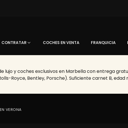
CONTRATAR
COCHES EN VENTA
FRANQUICIA
 lujo y coches exclusivos en Marbella con entrega gratuit
Rolls-Royce, Bentley, Porsche). Suficiente carnet B, edad
 EN VERONA