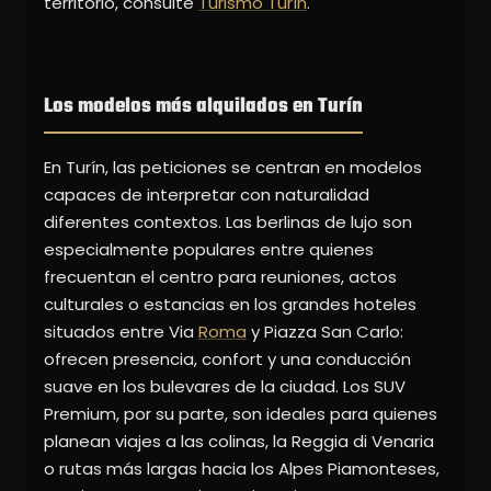
territorio, consulte
Turismo Turín
.
Los modelos más alquilados en Turín
En Turín, las peticiones se centran en modelos
capaces de interpretar con naturalidad
diferentes contextos. Las berlinas de lujo son
especialmente populares entre quienes
frecuentan el centro para reuniones, actos
culturales o estancias en los grandes hoteles
situados entre Via
Roma
y Piazza San Carlo:
ofrecen presencia, confort y una conducción
suave en los bulevares de la ciudad. Los SUV
Premium, por su parte, son ideales para quienes
planean viajes a las colinas, la Reggia di Venaria
o rutas más largas hacia los Alpes Piamonteses,