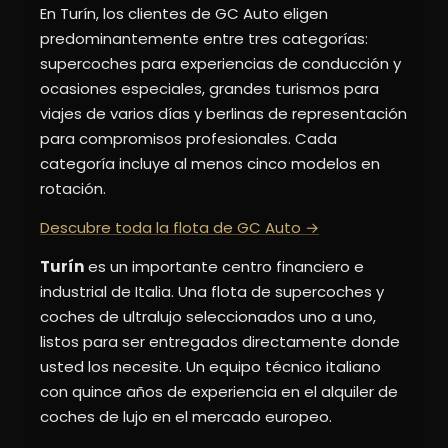
En Turín, los clientes de GC Auto eligen
predominantemente entre tres categorías:
supercoches para experiencias de conducción y
ocasiones especiales, grandes turismos para
viajes de varios días y berlinas de representación
para compromisos profesionales. Cada
categoría incluye al menos cinco modelos en
rotación.
Descubre toda la flota de GC Auto →
Turín
es un importante centro financiero e
industrial de Italia. Una flota de supercoches y
coches de ultralujo seleccionados uno a uno,
listos para ser entregados directamente donde
usted los necesite. Un equipo técnico italiano
con quince años de experiencia en el alquiler de
coches de lujo en el mercado europeo.