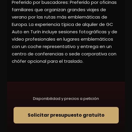
Preferido por buscadores: Preferido por oficinas
familiares que organizan grandes viajes de
verano por las rutas más emblemáticas de
Europa. La experiencia típica de alquiler de GC
Auto en Turín incluye sesiones fotográficas y de
vídeo profesionales en lugares emblemáticos
con un coche representativo y entrega en un
centro de conferencias o sede corporativa con
chófer opcional para el traslado.
Disponibilidad y precios a petición
Solicitar presupuesto gratuito