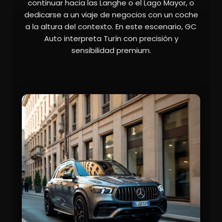
continuar hacia las Langhe o el Lago Mayor, o
dedicarse a un viaje de negocios con un coche
a la altura del contexto. En este escenario, GC
Auto interpreta Turín con precisión y
sensibilidad premium.