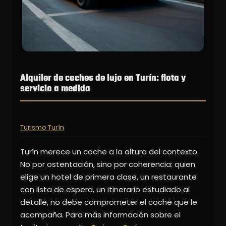
Alquiler de coches de lujo en Turín: flota y
servicio a medida
Turismo Turín
Turín merece un coche a la altura del contexto.
No por ostentación, sino por coherencia: quien
elige un hotel de primera clase, un restaurante
con lista de espera, un itinerario estudiado al
detalle, no debe comprometer el coche que le
acompaña. Para más información sobre el