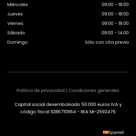
Miércoles
09:00 - 18:00
Jueves
09:00 - 18:00
Viernes
09:00 - 18:00
Sábado
09:00 - 14:00
Domingo
Sólo con cita previa
Política de privacidad | Condiciones generales
Capital social desembolsado 50.000 euros IVA y
código fiscal 11286710964 - REA MI-2592476
Spanish