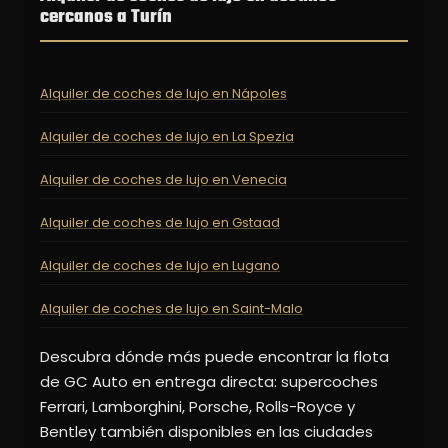
cercanos a Turín
Alquiler de coches de lujo en Nápoles
Alquiler de coches de lujo en La Spezia
Alquiler de coches de lujo en Venecia
Alquiler de coches de lujo en Gstaad
Alquiler de coches de lujo en Lugano
Alquiler de coches de lujo en Saint-Malo
Descubra dónde más puede encontrar la flota
de GC Auto en entrega directa: supercoches
Ferrari, Lamborghini, Porsche, Rolls-Royce y
Bentley también disponibles en las ciudades