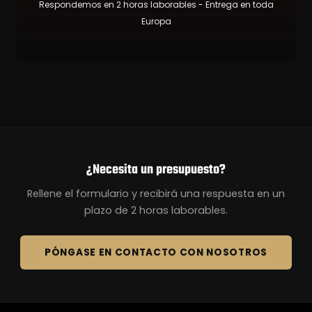
Respondemos en 2 horas laborables - Entrega en toda
Europa
¿Necesita un presupuesto?
Rellene el formulario y recibirá una respuesta en un
plazo de 2 horas laborables.
PÓNGASE EN CONTACTO CON NOSOTROS