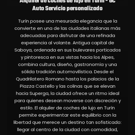
Alquiler de coches de lujo en Turín - GC
Auto Servicio personalizado
Turín posee una mesurada elegancia que la
convierte en una de las ciudades italianas más
adecuadas para disfrutar de una refinada
experiencia al volante. Antigua capital de
Saboya, ordenada en sus bulevares porticados
y pintoresca en sus vistas hacia los Alpes,
combina cultura, diseño, gastronomía y una
sólida tradición automovilística. Desde el
Quadrilatero Romano hasta los palacios de la
Piazza Castello y las colinas que se elevan
hacia Superga, la ciudad ofrece un ritmo ideal
para quienes desean moverse con discreción y
estilo. El alquiler de coches de lujo en Turín
permite experimentar este equilibrio con la
libertad que merece un destino tan sofisticado:
llegar al centro de la ciudad con comodidad,