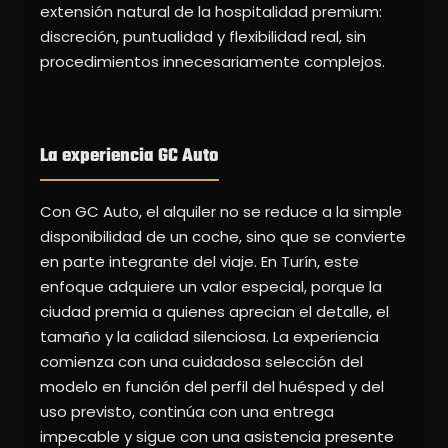
extensión natural de la hospitalidad premium:
discreción, puntualidad y flexibilidad real, sin
procedimientos innecesariamente complejos.
La experiencia GC Auto
Con GC Auto, el alquiler no se reduce a la simple
disponibilidad de un coche, sino que se convierte
en parte integrante del viaje. En Turín, este
enfoque adquiere un valor especial, porque la
ciudad premia a quienes aprecian el detalle, el
tamaño y la calidad silenciosa. La experiencia
comienza con una cuidadosa selección del
modelo en función del perfil del huésped y del
uso previsto, continúa con una entrega
impecable y sigue con una asistencia presente