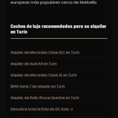
europeas más populares cerca de Marbella.
Coches de lujo recomendados para su alquiler
en Turín
Alquiler de Mercedes Clase SLC en Turín
Alquiler de Audi A8 en Turin
Alquiler de Mercedes Clase SL en Turín
BMW Serie 7 de alquiler en Turín
Alquiler de Rolls-Royce Spectre en Turín
Descubre toda la flota de GC Auto →