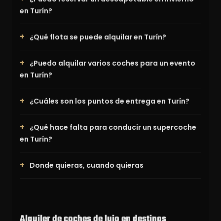
en Turín?
¿Qué flota se puede alquilar en Turín?
¿Puedo alquilar varios coches para un evento
en Turín?
¿Cuáles son los puntos de entrega en Turín?
¿Qué hace falta para conducir un supercoche
en Turín?
Donde quieras, cuando quieras
Alquiler de coches de lujo en destinos