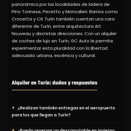
panorámica por las localidades de ladera de
Pino Torinese, Pecetto y Moncalieri. Barrios como
Crocetta y Cit Turin también cuentan una cara
diferente de Turín, entre arquitectura Art
Nouveau y discretas direcciones. Con un alquiler
de coches de lujo en Turín, GC Auto le permite
experimentar esta pluralidad con la libertad
adecuada: urbana, escénica y cultural.
Alquiler en Turín: dudas y respuestas
¿Realizan también entregas en el aeropuerto
para los que llegan a Turín?
¿Puedo reservar un descapotable en invierno