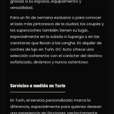
gracias a su espacio, equipamiento y
versatilidad.
Para un fin de semana exclusivo o para conocer
el lado más pintoresco de la ciudad, los coupés y
los supercoches también tienen su lugar,
especialmente en la subida a Superga o en las
carreteras que llevan a las Langhe. En alquiler de
coches de lujo en Turín, GC Auto ofrece una
selección coherente con el carácter del destino:
sofisticado, dinámico y nunca ostentoso.
Servicios a medida en Turín
En Turín, el servicio personalizado marca la
diferencia, especialmente para quienes desean
una experiencia sin fricciones, perfectamente