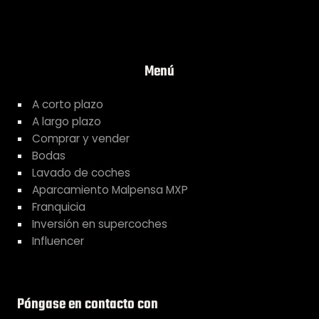
Menú
A corto plazo
A largo plazo
Comprar y vender
Bodas
Lavado de coches
Aparcamiento Malpensa MXP
Franquicia
Inversión en supercoches
Influencer
Póngase en contacto con