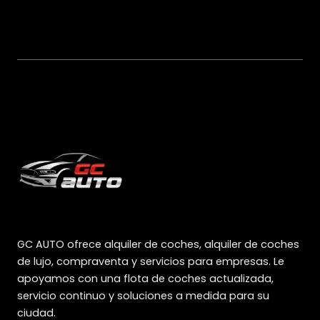
GC AUTO ofrece alquiler de coches, alquiler de coches
de lujo, compraventa y servicios para empresas. Le
apoyamos con una flota de coches actualizada,
servicio continuo y soluciones a medida para su
ciudad.