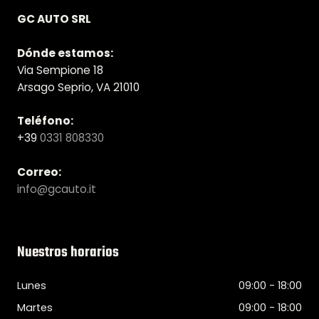
GC AUTO SRL
Dónde estamos:
Via Sempione 18
Arsago Seprio, VA 21010
Teléfono:
+39
0331 808330
Correo:
info@gcauto.it
Nuestros horarios
Lunes
09:00 - 18:00
Martes
09:00 - 18:00