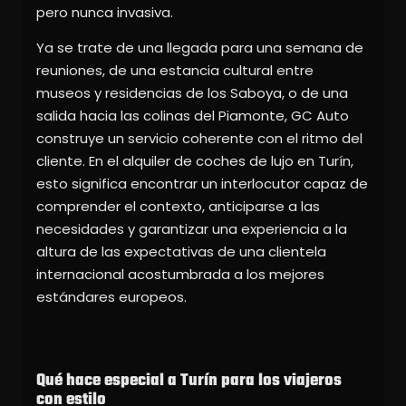
pero nunca invasiva.
Ya se trate de una llegada para una semana de
reuniones, de una estancia cultural entre
museos y residencias de los Saboya, o de una
salida hacia las colinas del Piamonte, GC Auto
construye un servicio coherente con el ritmo del
cliente. En el alquiler de coches de lujo en Turín,
esto significa encontrar un interlocutor capaz de
comprender el contexto, anticiparse a las
necesidades y garantizar una experiencia a la
altura de las expectativas de una clientela
internacional acostumbrada a los mejores
estándares europeos.
Qué hace especial a Turín para los viajeros
con estilo