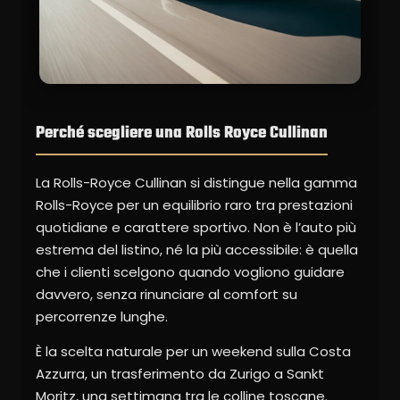
Perché scegliere una Rolls Royce Cullinan
La Rolls-Royce Cullinan si distingue nella gamma
Rolls-Royce per un equilibrio raro tra prestazioni
quotidiane e carattere sportivo. Non è l’auto più
estrema del listino, né la più accessibile: è quella
che i clienti scelgono quando vogliono guidare
davvero, senza rinunciare al comfort su
percorrenze lunghe.
È la scelta naturale per un weekend sulla Costa
Azzurra, un trasferimento da Zurigo a Sankt
Moritz, una settimana tra le colline toscane.