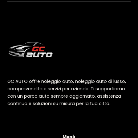
GC AUTO offre noleggio auto, noleggio auto di lusso,
compravendita e servizi per aziende. Ti supportiamo
con un parco auto sempre aggiornato, assistenza
continua e soluzioni su misura per la tua città.
Menù