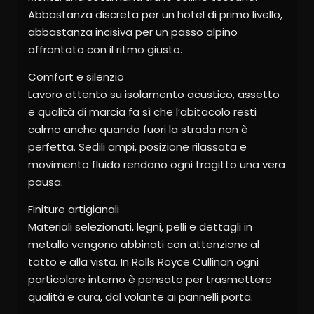
Abbastanza discreta per un hotel di primo livello,
abbastanza incisiva per un passo alpino
affrontato con il ritmo giusto.
Comfort e silenzio
Lavoro attento su isolamento acustico, assetto
e qualità di marcia fa sì che l’abitacolo resti
calmo anche quando fuori la strada non è
perfetta. Sedili ampi, posizione rilassata e
movimento fluido rendono ogni tragitto una vera
pausa.
Finiture artigianali
Materiali selezionati, legni, pelli e dettagli in
metallo vengono abbinati con attenzione al
tatto e alla vista. In Rolls Royce Cullinan ogni
particolare interno è pensato per trasmettere
qualità e cura, dal volante ai pannelli porta.