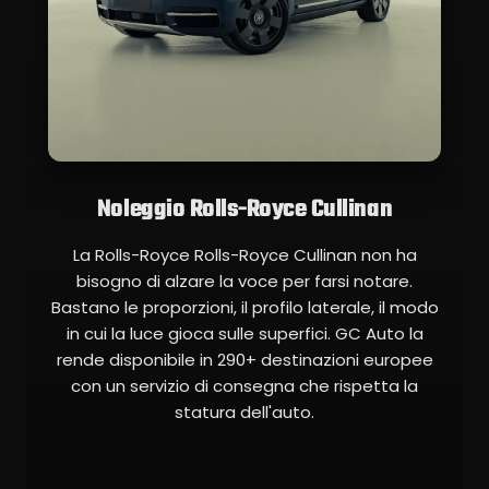
Noleggio Rolls-Royce Cullinan
La Rolls-Royce Rolls-Royce Cullinan non ha
bisogno di alzare la voce per farsi notare.
Bastano le proporzioni, il profilo laterale, il modo
in cui la luce gioca sulle superfici. GC Auto la
rende disponibile in 290+ destinazioni europee
con un servizio di consegna che rispetta la
statura dell'auto.