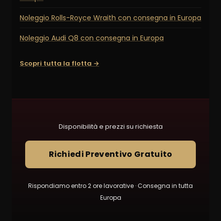
Noleggio Rolls-Royce Wraith con consegna in Europa
Noleggio Audi Q8 con consegna in Europa
Scopri tutta la flotta →
Disponibilità e prezzi su richiesta
Richiedi Preventivo Gratuito
Rispondiamo entro 2 ore lavorative · Consegna in tutta
Europa