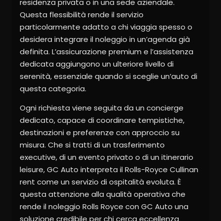
residenza privata o in una sede aziendale.
Questa flessibilità rende il servizio
particolarmente adatto a chi viaggia spesso o
desidera integrare il noleggio in un’agenda già
definita. L’assicurazione premium e l’assistenza
dedicata aggiungono un ulteriore livello di
serenità, essenziale quando si sceglie un’auto di
questa categoria.
Ogni richiesta viene seguita da un concierge
dedicato, capace di coordinare tempistiche,
destinazioni e preferenze con approccio su
misura. Che si tratti di un trasferimento
executive, di un evento privato o di un itinerario
leisure, GC Auto interpreta il Rolls-Royce Cullinan
rent come un servizio di ospitalità evoluta. È
questa attenzione alla qualità operativa che
rende il noleggio Rolls Royce con GC Auto una
soluzione credibile per chi cerca eccellenza