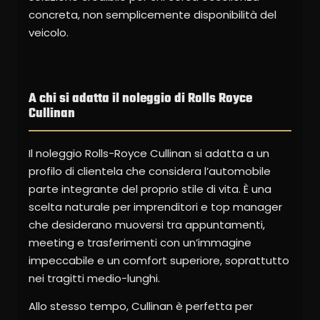
concreta, non semplicemente disponibilità del
veicolo.
A chi si adatta il noleggio di Rolls Royce
Cullinan
Il noleggio Rolls-Royce Cullinan si adatta a un
profilo di clientela che considera l’automobile
parte integrante del proprio stile di vita. È una
scelta naturale per imprenditori e top manager
che desiderano muoversi tra appuntamenti,
meeting e trasferimenti con un’immagine
impeccabile e un comfort superiore, soprattutto
nei tragitti medio-lunghi.
Allo stesso tempo, Cullinan è perfetta per