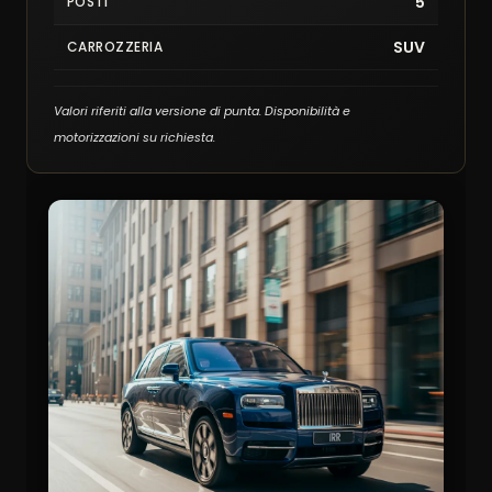
5
POSTI
SUV
CARROZZERIA
Valori riferiti alla versione di punta. Disponibilità e
motorizzazioni su richiesta.