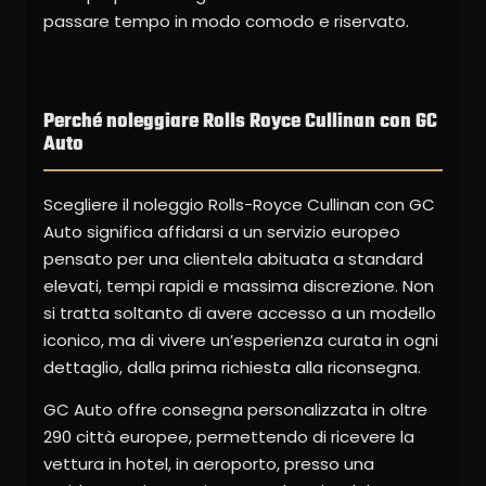
passare tempo in modo comodo e riservato.
Perché noleggiare Rolls Royce Cullinan con GC
Auto
Scegliere il noleggio Rolls-Royce Cullinan con GC
Auto significa affidarsi a un servizio europeo
pensato per una clientela abituata a standard
elevati, tempi rapidi e massima discrezione. Non
si tratta soltanto di avere accesso a un modello
iconico, ma di vivere un’esperienza curata in ogni
dettaglio, dalla prima richiesta alla riconsegna.
GC Auto offre consegna personalizzata in oltre
290 città europee, permettendo di ricevere la
vettura in hotel, in aeroporto, presso una