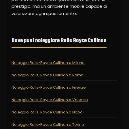
prestigio, ma un ambiente mobile capace di
valorizzare ogni spostamento.
Dove puoi noleggiare Rolls Royce Cullinan
Noleggio Rolls-Royce Cullinan a Milano
Noleggio Rolls-Royce Cullinan a Roma
Noleggio Rolls-Royce Cullinan a Firenze
Noleggio Rolls-Royce Cullinan a Venezia
Noleggio Rolls-Royce Cullinan a Napoli
Noleggio Rolls-Royce Cullinan a Torino