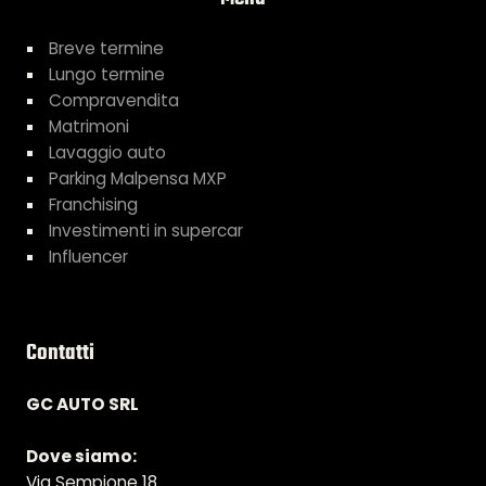
Breve termine
Lungo termine
Compravendita
Matrimoni
Lavaggio auto
Parking Malpensa MXP
Franchising
Investimenti in supercar
Influencer
Contatti
GC AUTO SRL
Dove siamo:
Via Sempione 18