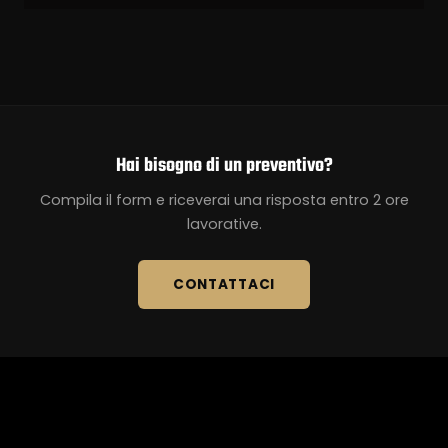
Hai bisogno di un preventivo?
Compila il form e riceverai una risposta entro 2 ore
lavorative.
CONTATTACI