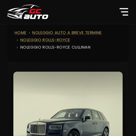
HOME
NOLEGGIO AUTO A BREVE TERMINE
NOLEGGIO ROLLS-ROYCE
NOLEGGIO ROLLS-ROYCE CULLINAN