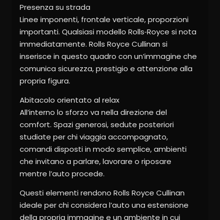
Presenza su strada
Linee imponenti, frontale verticale, proporzioni
importanti. Qualsiasi modello Rolls‑Royce si nota
immediatamente. Rolls Royce Cullinan si
inserisce in questo quadro con un’immagine che
comunica sicurezza, prestigio e attenzione alla
propria figura.
Abitacolo orientato al relax
All’interno lo sforzo va nella direzione del
comfort. Spazi generosi, sedute posteriori
studiate per chi viaggia accompagnato,
comandi disposti in modo semplice, ambienti
che invitano a parlare, lavorare o riposare
mentre l’auto procede.
Questi elementi rendono Rolls Royce Cullinan
ideale per chi considera l’auto una estensione
della propria immagine e un ambiente in cui