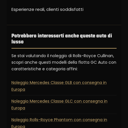
Esperienze reali, clienti soddisfatti
Potrebbero interessarti anche queste auto di
lusso
Se stai valutando il noleggio di Rolls-Royce Cullinan,
scopri anche questi modelli della flotta GC Auto con
caratteristiche e categoria affini:
Noleggio Mercedes Classe GLB con consegna in
Europa
Noleggio Mercedes Classe GLC con consegna in
Europa
Noleggio Rolls-Royce Phantom con consegna in
Europa