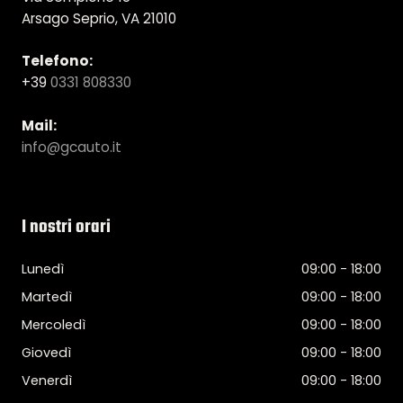
Arsago Seprio, VA 21010
Telefono:
+39
0331 808330
Mail:
info@gcauto.it
I nostri orari
Lunedì
09:00 - 18:00
Martedì
09:00 - 18:00
Mercoledì
09:00 - 18:00
Giovedì
09:00 - 18:00
Venerdì
09:00 - 18:00