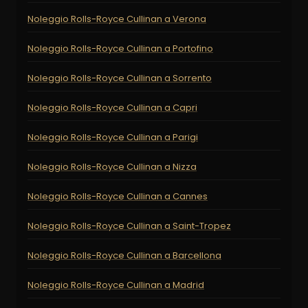
Noleggio Rolls-Royce Cullinan a Verona
Noleggio Rolls-Royce Cullinan a Portofino
Noleggio Rolls-Royce Cullinan a Sorrento
Noleggio Rolls-Royce Cullinan a Capri
Noleggio Rolls-Royce Cullinan a Parigi
Noleggio Rolls-Royce Cullinan a Nizza
Noleggio Rolls-Royce Cullinan a Cannes
Noleggio Rolls-Royce Cullinan a Saint-Tropez
Noleggio Rolls-Royce Cullinan a Barcellona
Noleggio Rolls-Royce Cullinan a Madrid