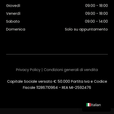
Giovedì
09:00 - 18:00
Venerdì
09:00 - 18:00
Sabato
09:00 - 14:00
Domenica
Solo su appuntamento
Privacy Policy | Condizioni generali di vendita
Capitale Sociale versato € 50.000 Partita Iva e Codice
Fiscale 11286710964 - REA MI-2592476
Italian
English