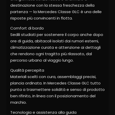
destinazione con la stessa freschezza della
partenza — la Mercedes Classe GLC è una delle
risposte più convincenti in flotta.
Comfort di bordo
Sedili studiati per sostenere il corpo anche dopo
ore di guida, abitacoli isolati dai rumori esterni,
climatizzazione curata e attenzione ai dettagli
che rendono ogni tragitto più rilassato, dal
percorso urbano al viaggio lungo.
Qualità percepita
Materiali scelti con cura, assemblaggi precisi,
plancia ordinata. In Mercedes Classe GLC tutto
punta a trasmettere solidità e senso di prodotto
ben rifinito, in linea con il posizionamento del
marchio.
Tecnologia e assistenza alla guida