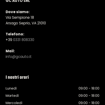
GC AUTO SRL
Dove siamo:
Via Sempione 18
Arsago Seprio, VA 21010
Telefono:
+39
0331 808330
Mail:
info@gcauto.it
I nostri orari
Lunedì
09:00 - 18:00
Martedì
09:00 - 18:00
Mercoledì
09:00 - 18:00