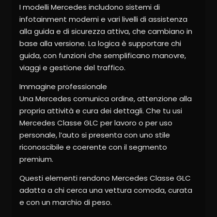
I modelli Mercedes includono sistemi di
infotainment moderni e vari livelli di assistenza
alla guida e di sicurezza attiva, che cambiano in
base alla versione. La logica è supportare chi
guida, con funzioni che semplificano manovre,
viaggi e gestione del traffico.
Immagine professionale
Una Mercedes comunica ordine, attenzione alla
propria attività e cura dei dettagli. Che tu usi
Mercedes Classe GLC per lavoro o per uso
personale, l’auto si presenta con uno stile
riconoscibile e coerente con il segmento
premium.
Questi elementi rendono Mercedes Classe GLC
adatta a chi cerca una vettura comoda, curata
e con un marchio di peso.