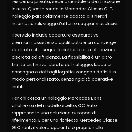
residenza privata, sede aziendale o destinazione
leisure. Questo rende la Mercedes Classe GLC
noleggio particolarmente adatta a itinerari
internazionali, viaggi d’affari e soggiorni esclusivi.
Il servizio include coperture assicurative
premium, assistenza qualificata e un concierge
dedicato che segue la richiesta con attenzione
discreta ed efficienza. La flessibilità è un altro
tratto distintivo: durata del noleggio, luogo di
consegna e dettagli logistici vengono definiti in
modo personalizzato, senza rigidità operative
inutili.
Per chi cerca un noleggio Mercedes Benz
all’altezza del modello scelto, GC Auto
rappresenta una soluzione europea di
riferimento. E per una richiesta Mercedes Classe
GLC rent, il valore aggiunto è proprio nella