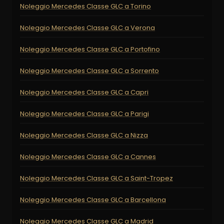
Noleggio Mercedes Classe GLC a Torino
Noleggio Mercedes Classe GLC a Verona
Noleggio Mercedes Classe GLC a Portofino
Noleggio Mercedes Classe GLC a Sorrento
Noleggio Mercedes Classe GLC a Capri
Noleggio Mercedes Classe GLC a Parigi
Noleggio Mercedes Classe GLC a Nizza
Noleggio Mercedes Classe GLC a Cannes
Noleggio Mercedes Classe GLC a Saint-Tropez
Noleggio Mercedes Classe GLC a Barcellona
Noleggio Mercedes Classe GLC a Madrid