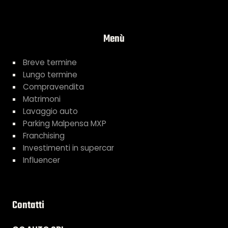
Menù
Breve termine
Lungo termine
Compravendita
Matrimoni
Lavaggio auto
Parking Malpensa MXP
Franchising
Investimenti in supercar
Influencer
Contatti