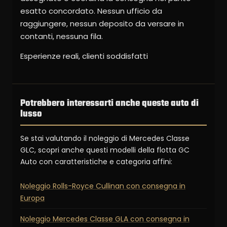
esatto concordato. Nessun ufficio da
raggiungere, nessun deposito da versare in
contanti, nessuna fila.
Esperienze reali, clienti soddisfatti
Potrebbero interessarti anche queste auto di
lusso
Se stai valutando il noleggio di Mercedes Classe
GLC, scopri anche questi modelli della flotta GC
Auto con caratteristiche e categoria affini:
Noleggio Rolls-Royce Cullinan con consegna in
Europa
Noleggio Mercedes Classe GLA con consegna in