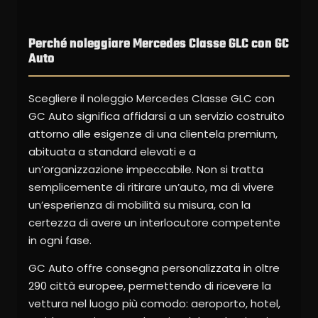
Perché noleggiare Mercedes Classe GLC con GC
Auto
Scegliere il noleggio Mercedes Classe GLC con
GC Auto significa affidarsi a un servizio costruito
attorno alle esigenze di una clientela premium,
abituata a standard elevati e a
un’organizzazione impeccabile. Non si tratta
semplicemente di ritirare un’auto, ma di vivere
un’esperienza di mobilità su misura, con la
certezza di avere un interlocutore competente
in ogni fase.
GC Auto offre consegna personalizzata in oltre
290 città europee, permettendo di ricevere la
vettura nel luogo più comodo: aeroporto, hotel,