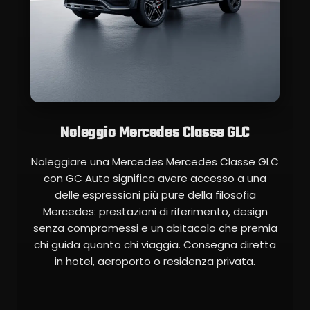
Noleggio Mercedes Classe GLC
Noleggiare una Mercedes Mercedes Classe GLC
con GC Auto significa avere accesso a una
delle espressioni più pure della filosofia
Mercedes: prestazioni di riferimento, design
senza compromessi e un abitacolo che premia
chi guida quanto chi viaggia. Consegna diretta
in hotel, aeroporto o residenza privata.