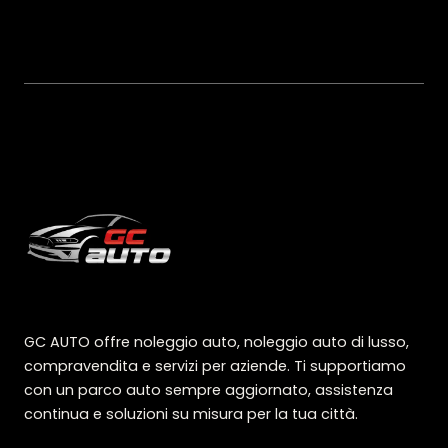
GC AUTO offre noleggio auto, noleggio auto di lusso,
compravendita e servizi per aziende. Ti supportiamo
con un parco auto sempre aggiornato, assistenza
continua e soluzioni su misura per la tua città.