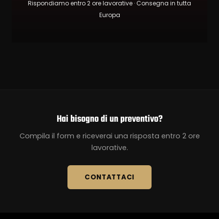
Rispondiamo entro 2 ore lavorative · Consegna in tutta
Europa
Hai bisogno di un preventivo?
Compila il form e riceverai una risposta entro 2 ore
lavorative.
CONTATTACI