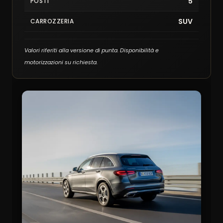
5
POSTI
SUV
CARROZZERIA
Valori riferiti alla versione di punta. Disponibilità e
motorizzazioni su richiesta.