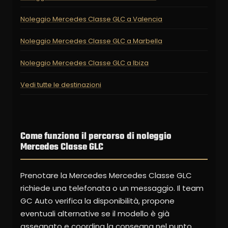
Noleggio Mercedes Classe GLC a Valencia
Noleggio Mercedes Classe GLC a Marbella
Noleggio Mercedes Classe GLC a Ibiza
Vedi tutte le destinazioni
Come funziona il percorso di noleggio
Mercedes Classe GLC
Prenotare la Mercedes Mercedes Classe GLC
richiede una telefonata o un messaggio. Il team
GC Auto verifica la disponibilità, propone
eventuali alternative se il modello è già
assegnato e coordina la consegna nel punto