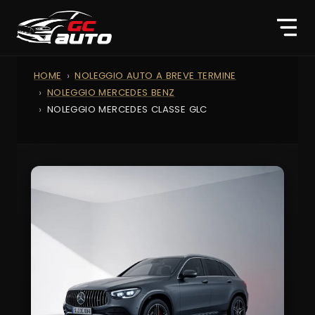
HOME
NOLEGGIO AUTO A BREVE TERMINE
NOLEGGIO MERCEDES BENZ
NOLEGGIO MERCEDES CLASSE GLC