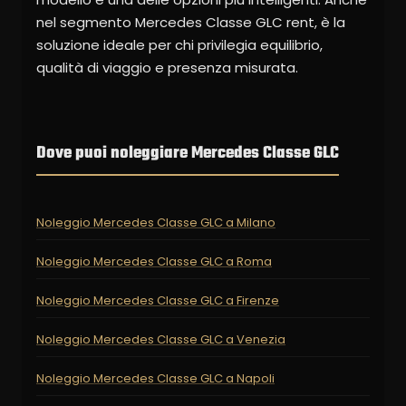
nel segmento Mercedes Classe GLC rent, è la
soluzione ideale per chi privilegia equilibrio,
qualità di viaggio e presenza misurata.
Dove puoi noleggiare Mercedes Classe GLC
Noleggio Mercedes Classe GLC a Milano
Noleggio Mercedes Classe GLC a Roma
Noleggio Mercedes Classe GLC a Firenze
Noleggio Mercedes Classe GLC a Venezia
Noleggio Mercedes Classe GLC a Napoli