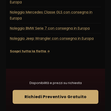
Europa
Noleggio Mercedes Classe GLS con consegna in
Europa
Noleggio BMW Serie 7 con consegna in Europa
Noleggio Jeep Wrangler con consegna in Europa
Scopri tutta la flotta →
Disponibilità e prezzi su richiesta
Richiedi Preventivo Gratuito