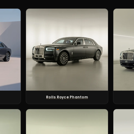
Rolls Royce Phantom