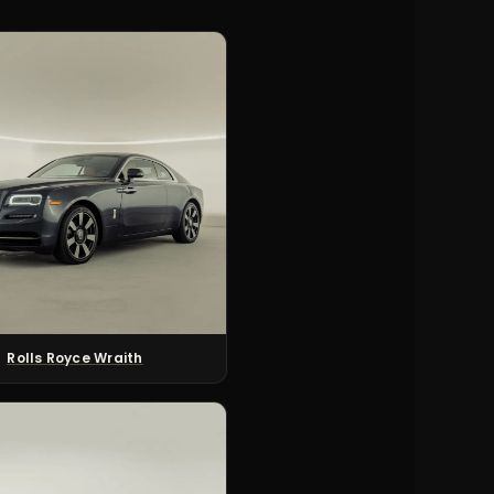
Rolls Royce Wraith