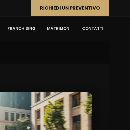
RICHIEDI UN PREVENTIVO
FRANCHISING
MATRIMONI
CONTATTI