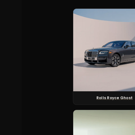
Rolls Royce Ghost