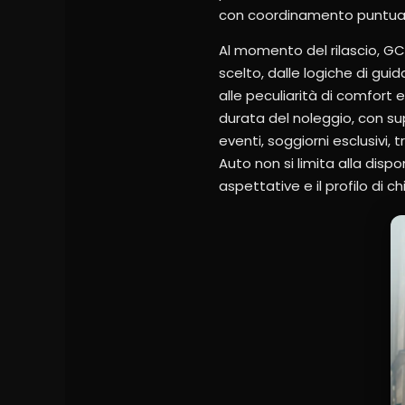
con coordinamento puntuale 
Al momento del rilascio, GC
scelto, dalle logiche di guid
alle peculiarità di comfort e
durata del noleggio, con su
eventi, soggiorni esclusivi,
Auto non si limita alla dispo
aspettative e il profilo di chi