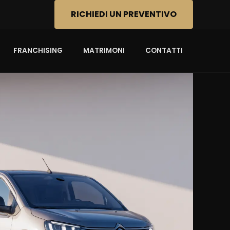
RICHIEDI UN PREVENTIVO
FRANCHISING
MATRIMONI
CONTATTI