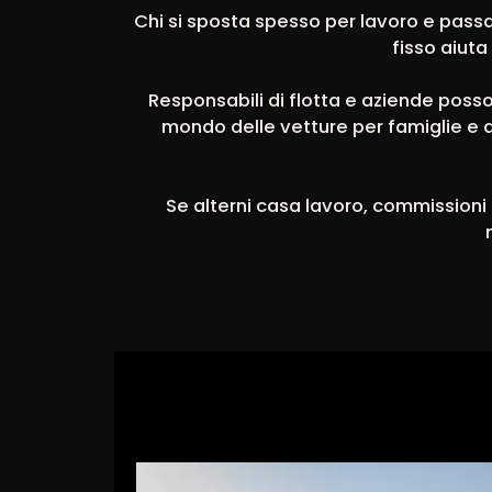
Chi si sposta spesso per lavoro e passa
fisso aiuta
Responsabili di flotta e aziende posson
mondo delle vetture per famiglie e 
Se alterni casa lavoro, commissioni