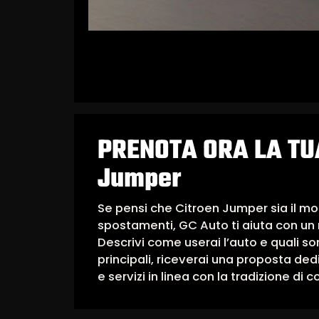
PRENOTA ORA LA TUA
Jumper
Se pensi che Citroen Jumper sia il mo
spostamenti, GC Auto ti aiuta con un 
Descrivi come userai l’auto e quali so
principali, riceverai una proposta de
e servizi in linea con la tradizione di 