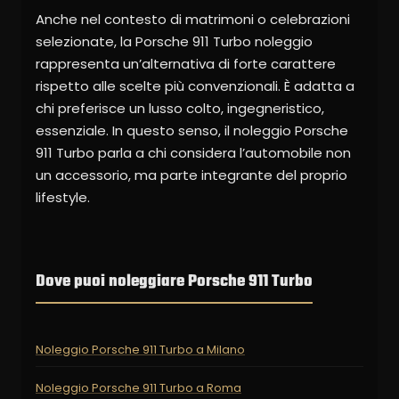
Anche nel contesto di matrimoni o celebrazioni
selezionate, la Porsche 911 Turbo noleggio
rappresenta un’alternativa di forte carattere
rispetto alle scelte più convenzionali. È adatta a
chi preferisce un lusso colto, ingegneristico,
essenziale. In questo senso, il noleggio Porsche
911 Turbo parla a chi considera l’automobile non
un accessorio, ma parte integrante del proprio
lifestyle.
Dove puoi noleggiare Porsche 911 Turbo
Noleggio Porsche 911 Turbo a Milano
Noleggio Porsche 911 Turbo a Roma