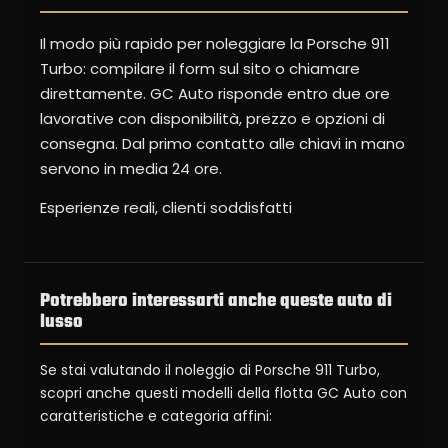
Il modo più rapido per noleggiare la Porsche 911
Turbo: compilare il form sul sito o chiamare
direttamente. GC Auto risponde entro due ore
lavorative con disponibilità, prezzo e opzioni di
consegna. Dal primo contatto alle chiavi in mano
servono in media 24 ore.
Esperienze reali, clienti soddisfatti
Potrebbero interessarti anche queste auto di
lusso
Se stai valutando il noleggio di Porsche 911 Turbo,
scopri anche questi modelli della flotta GC Auto con
caratteristiche e categoria affini: