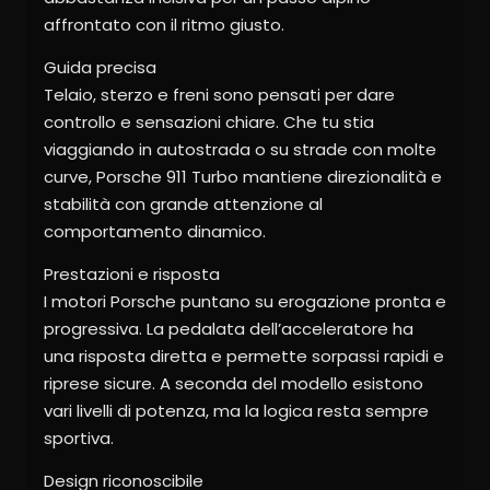
affrontato con il ritmo giusto.
Guida precisa
Telaio, sterzo e freni sono pensati per dare
controllo e sensazioni chiare. Che tu stia
viaggiando in autostrada o su strade con molte
curve, Porsche 911 Turbo mantiene direzionalità e
stabilità con grande attenzione al
comportamento dinamico.
Prestazioni e risposta
I motori Porsche puntano su erogazione pronta e
progressiva. La pedalata dell’acceleratore ha
una risposta diretta e permette sorpassi rapidi e
riprese sicure. A seconda del modello esistono
vari livelli di potenza, ma la logica resta sempre
sportiva.
Design riconoscibile