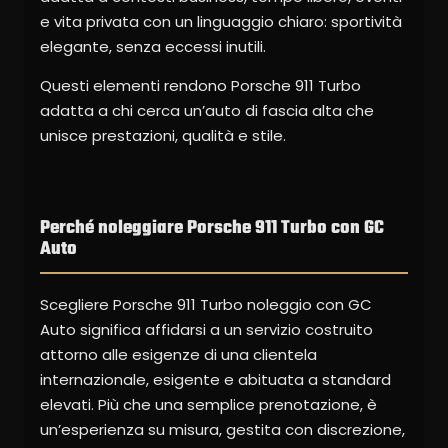
e vita privata con un linguaggio chiaro: sportività
elegante, senza eccessi inutili.
Questi elementi rendono Porsche 911 Turbo
adatta a chi cerca un’auto di fascia alta che
unisce prestazioni, qualità e stile.
Perché noleggiare Porsche 911 Turbo con GC
Auto
Scegliere Porsche 911 Turbo noleggio con GC
Auto significa affidarsi a un servizio costruito
attorno alle esigenze di una clientela
internazionale, esigente e abituata a standard
elevati. Più che una semplice prenotazione, è
un’esperienza su misura, gestita con discrezione,