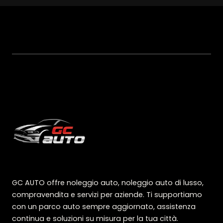
GC AUTO offre noleggio auto, noleggio auto di lusso,
compravendita e servizi per aziende. Ti supportiamo
con un parco auto sempre aggiornato, assistenza
continua e soluzioni su misura per la tua città.