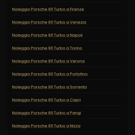
Noleggio Porsche 911 Turbo a Firenze
Noleggio Porsche 911 Turbo a Venezia
Noleggio Porsche 911 Turbo a Napoli
Noleggio Porsche 911 Turbo a Torino
Noleggio Porsche 911 Turbo a Verona
Noleggio Porsche 911 Turbo a Portofino
Noleggio Porsche 911 Turbo a Sorrento
Noleggio Porsche 911 Turbo a Capri
Noleggio Porsche 911 Turbo a Parigi
Noleggio Porsche 911 Turbo a Nizza