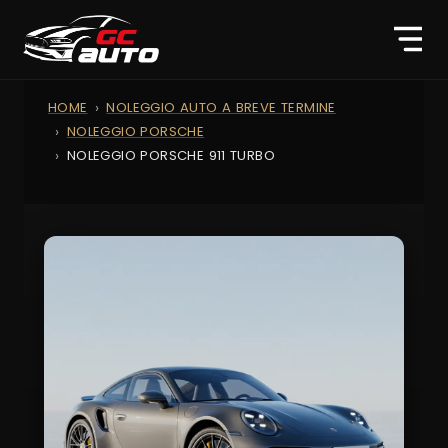
HOME
NOLEGGIO AUTO A BREVE TERMINE
NOLEGGIO PORSCHE
NOLEGGIO PORSCHE 911 TURBO