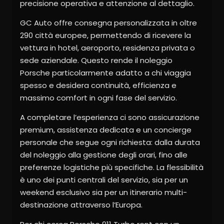
precisione operativa e attenzione al dettaglio.
GC Auto offre consegna personalizzata in oltre
290 città europee, permettendo di ricevere la
vettura in hotel, aeroporto, residenza privata o
sede aziendale. Questo rende il noleggio
Porsche particolarmente adatto a chi viaggia
spesso e desidera continuità, efficienza e
massimo comfort in ogni fase del servizio.
A completare l’esperienza ci sono assicurazione
premium, assistenza dedicata e un concierge
personale che segue ogni richiesta: dalla durata
del noleggio alla gestione degli orari, fino alle
preferenze logistiche più specifiche. La flessibilità
è uno dei punti centrali del servizio, sia per un
weekend esclusivo sia per un itinerario multi-
destinazione attraverso l’Europa.