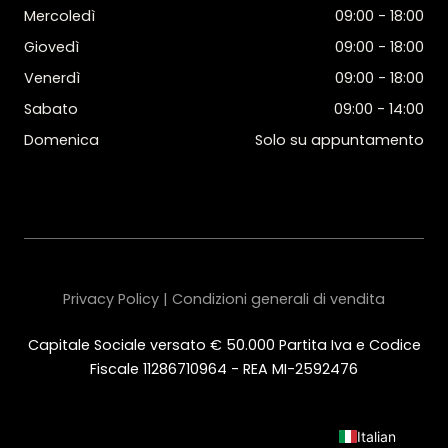
Mercoledì
09:00 - 18:00
Giovedì
09:00 - 18:00
Venerdì
09:00 - 18:00
Sabato
09:00 - 14:00
Domenica
Solo su appuntamento
Privacy Policy | Condizioni generali di vendita
Capitale Sociale versato € 50.000 Partita Iva e Codice
Fiscale 11286710964 - REA MI-2592476
Italian