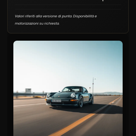
Valori riferiti alla versione di punta. Disponibilità e
motorizzazioni su richiesta.