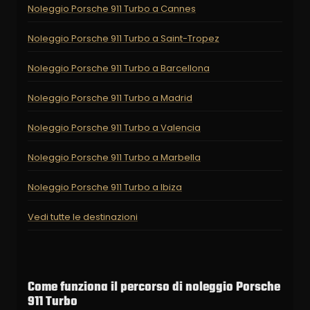
Noleggio Porsche 911 Turbo a Cannes
Noleggio Porsche 911 Turbo a Saint-Tropez
Noleggio Porsche 911 Turbo a Barcellona
Noleggio Porsche 911 Turbo a Madrid
Noleggio Porsche 911 Turbo a Valencia
Noleggio Porsche 911 Turbo a Marbella
Noleggio Porsche 911 Turbo a Ibiza
Vedi tutte le destinazioni
Come funziona il percorso di noleggio Porsche
911 Turbo