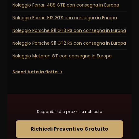
Noleggio Ferrari 488 GTB con consegna in Europa
Noleggio Ferrari 812 GTS con consegna in Europa
Noleggio Porsche 911 GT3 RS con consegna in Europa
Noleggio Porsche 911 GT2 RS con consegna in Europa
Noleggio McLaren GT con consegna in Europa
Scopri tutta la flotta →
Disponibilità e prezzi su richiesta
Richiedi Preventivo Gratuito