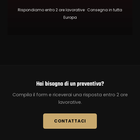
Rispondiamo entro 2 ore lavorative · Consegna in tutta
Europa
Hai bisogno di un preventivo?
Compila il form e riceverai una risposta entro 2 ore
lavorative.
CONTATTACI