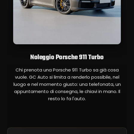
Noleggio Porsche 911 Turbo
Chi prenota una Porsche 911 Turbo sa già cosa
vuole. GC Auto si limita a renderlo possibile, nel
luogo e nel momento giusto: una telefonata, un
appuntamento di consegna, le chiavi in mano. Il
resto lo fa l'auto.