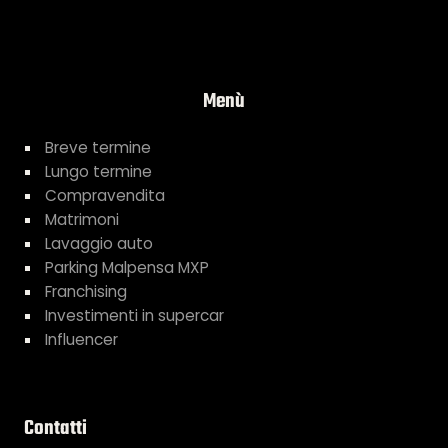
Menù
Breve termine
Lungo termine
Compravendita
Matrimoni
Lavaggio auto
Parking Malpensa MXP
Franchising
Investimenti in supercar
Influencer
Contatti