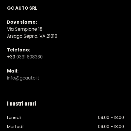
GC AUTO SRL
Dove siamo:
Via Sempione 18
Arsago Seprio, VA 21010
Telefono:
+39
0331 808330
Mail:
info@gcauto.it
I nostri orari
Lunedì
09:00 - 18:00
Martedì
09:00 - 18:00