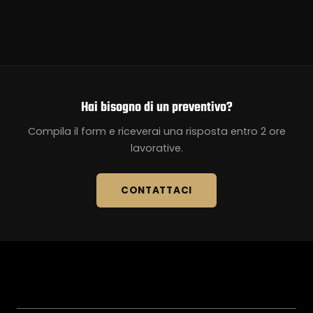
Hai bisogno di un preventivo?
Compila il form e riceverai una risposta entro 2 ore
lavorative.
CONTATTACI