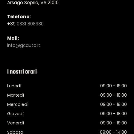
Arsago Seprio, VA 21010
Telefono:
+39
0331 808330
Mail:
info@gcauto.it
I nostri orari
Lunedì
09:00 - 18:00
Martedì
09:00 - 18:00
Mercoledì
09:00 - 18:00
Giovedì
09:00 - 18:00
Venerdì
09:00 - 18:00
Sabato
09:00 - 14:00