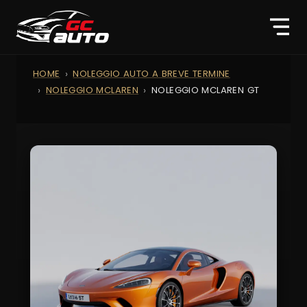
HOME
NOLEGGIO AUTO A BREVE TERMINE
NOLEGGIO MCLAREN
NOLEGGIO MCLAREN GT