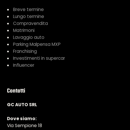
Breve termine
Lungo termine
Compravendita
Matrimoni
Lavaggio auto
Parking Malpensa MXP
Franchising
Investimenti in supercar
Influencer
Contatti
GC AUTO SRL
Dove siamo:
Via Sempione 18