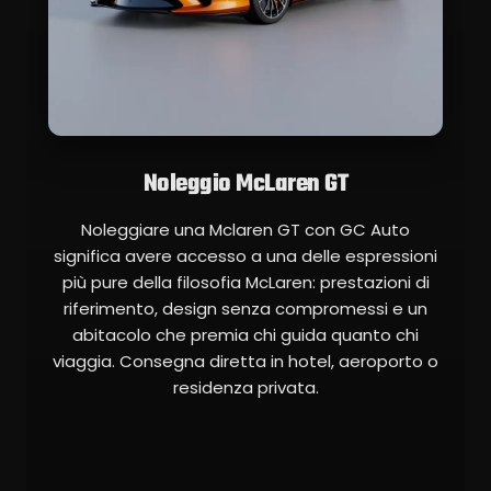
Noleggio McLaren GT
Noleggiare una Mclaren GT con GC Auto
significa avere accesso a una delle espressioni
più pure della filosofia McLaren: prestazioni di
riferimento, design senza compromessi e un
abitacolo che premia chi guida quanto chi
viaggia. Consegna diretta in hotel, aeroporto o
residenza privata.