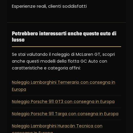
Esperienze reali, clienti soddisfatti
Potrebbero interessarti anche queste auto di
lusso
Se stai valutando il noleggio di McLaren GT, scopri
anche questi modelli della flotta GC Auto con
caratteristiche e categoria affini:
Noleggio Lamborghini Temerario con consegna in
Europa
Noleggio Porsche 911 GT3 con consegna in Europa
Noleggio Porsche 911 Targa con consegna in Europa
Noleggio Lamborghini Huracán Tecnica con