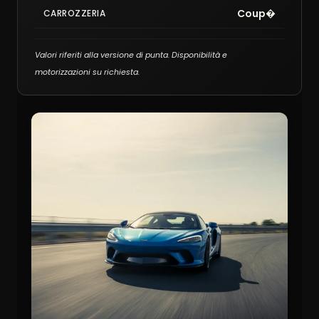
Coup�
CARROZZERIA
Valori riferiti alla versione di punta. Disponibilità e
motorizzazioni su richiesta.