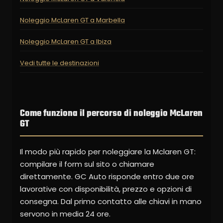
Noleggio McLaren GT a Marbella
Noleggio McLaren GT a Ibiza
Vedi tutte le destinazioni
Come funziona il percorso di noleggio McLaren
GT
Il modo più rapido per noleggiare la Mclaren GT:
compilare il form sul sito o chiamare
direttamente. GC Auto risponde entro due ore
lavorative con disponibilità, prezzo e opzioni di
consegna. Dal primo contatto alle chiavi in mano
servono in media 24 ore.