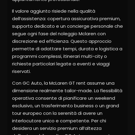
Il valore aggiunto risiede nella qualità
dell’assistenza: copertura assicurativa premium,
supporto dedicato e un concierge personale che
segue ogni fase del noleggio Mclaren con
discrezione ed efficienza. Questo approccio
permette di adattare tempi, durata e logistica a
programmi complessi, itinerari multi-city o
richieste particolari legate a eventi e viaggi
riservati.
Con GC Auto, la McLaren GT rent assume una
dimensione realmente tailor-made. La flessibilità
operativa consente di pianificare un weekend
esclusivo, un trasferimento business o un grand
tour europeo con la serenità di avere un
interlocutore unico e competente. Per chi
desidera un servizio premium all’altezza