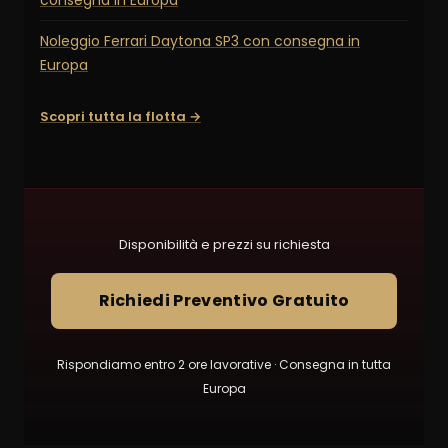
consegna in Europa
Noleggio Ferrari Daytona SP3 con consegna in
Europa
Scopri tutta la flotta →
Disponibilità e prezzi su richiesta
Richiedi Preventivo Gratuito
Rispondiamo entro 2 ore lavorative · Consegna in tutta
Europa