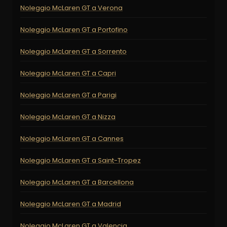
Noleggio McLaren GT a Verona
Noleggio McLaren GT a Portofino
Noleggio McLaren GT a Sorrento
Noleggio McLaren GT a Capri
Noleggio McLaren GT a Parigi
Noleggio McLaren GT a Nizza
Noleggio McLaren GT a Cannes
Noleggio McLaren GT a Saint-Tropez
Noleggio McLaren GT a Barcellona
Noleggio McLaren GT a Madrid
Noleggio McLaren GT a Valencia