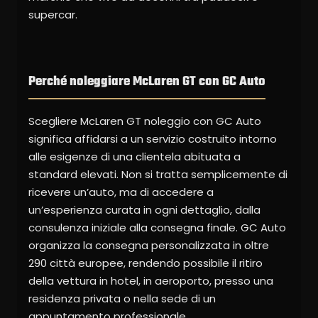
supercar.
Perché noleggiare McLaren GT con GC Auto
Scegliere McLaren GT noleggio con GC Auto
significa affidarsi a un servizio costruito intorno
alle esigenze di una clientela abituata a
standard elevati. Non si tratta semplicemente di
ricevere un’auto, ma di accedere a
un’esperienza curata in ogni dettaglio, dalla
consulenza iniziale alla consegna finale. GC Auto
organizza la consegna personalizzata in oltre
290 città europee, rendendo possibile il ritiro
della vettura in hotel, in aeroporto, presso una
residenza privata o nella sede di un
appuntamento professionale.