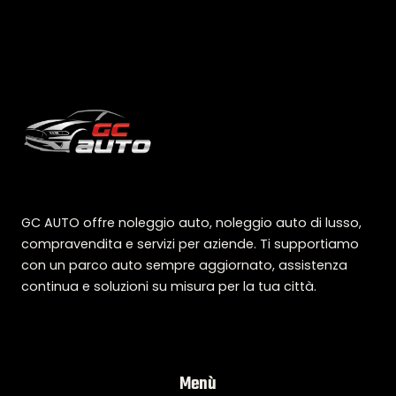
GC AUTO offre noleggio auto, noleggio auto di lusso,
compravendita e servizi per aziende. Ti supportiamo
con un parco auto sempre aggiornato, assistenza
continua e soluzioni su misura per la tua città.
Menù