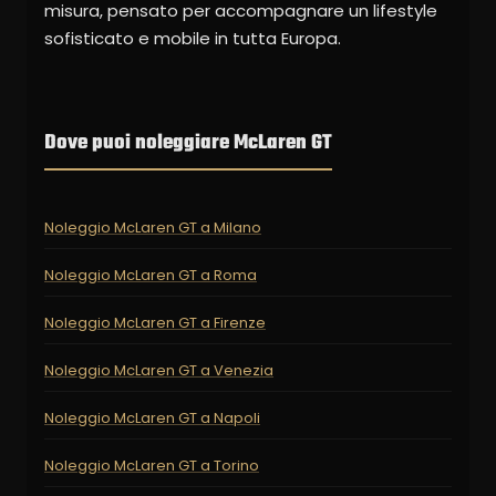
misura, pensato per accompagnare un lifestyle
sofisticato e mobile in tutta Europa.
Dove puoi noleggiare McLaren GT
Noleggio McLaren GT a Milano
Noleggio McLaren GT a Roma
Noleggio McLaren GT a Firenze
Noleggio McLaren GT a Venezia
Noleggio McLaren GT a Napoli
Noleggio McLaren GT a Torino