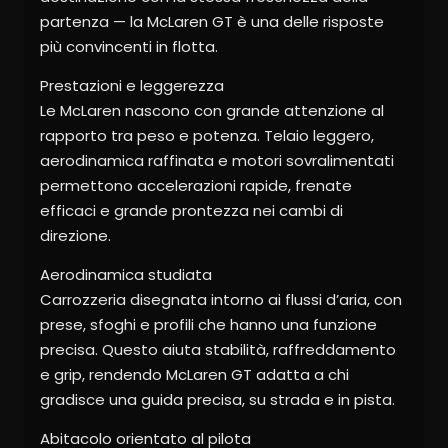
partenza — la McLaren GT è una delle risposte
più convincenti in flotta.
Prestazioni e leggerezza
Le McLaren nascono con grande attenzione al
rapporto tra peso e potenza. Telaio leggero,
aerodinamica raffinata e motori sovralimentati
permettono accelerazioni rapide, frenate
efficaci e grande prontezza nei cambi di
direzione.
Aerodinamica studiata
Carrozzeria disegnata intorno ai flussi d’aria, con
prese, sfoghi e profili che hanno una funzione
precisa. Questo aiuta stabilità, raffreddamento
e grip, rendendo McLaren GT adatta a chi
gradisce una guida precisa, su strada e in pista.
Abitacolo orientato al pilota