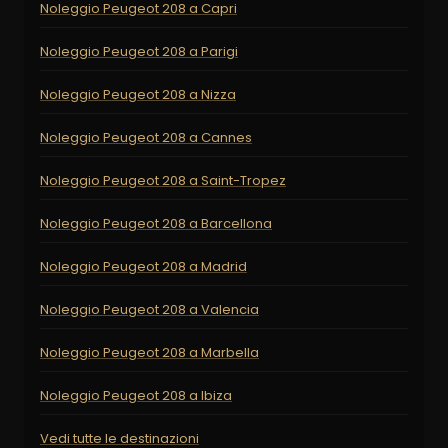
Noleggio Peugeot 208 a Capri
Noleggio Peugeot 208 a Parigi
Noleggio Peugeot 208 a Nizza
Noleggio Peugeot 208 a Cannes
Noleggio Peugeot 208 a Saint-Tropez
Noleggio Peugeot 208 a Barcellona
Noleggio Peugeot 208 a Madrid
Noleggio Peugeot 208 a Valencia
Noleggio Peugeot 208 a Marbella
Noleggio Peugeot 208 a Ibiza
Vedi tutte le destinazioni