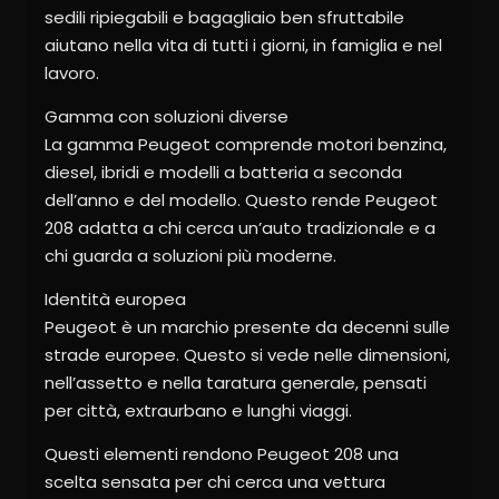
sedili ripiegabili e bagagliaio ben sfruttabile
aiutano nella vita di tutti i giorni, in famiglia e nel
lavoro.
Gamma con soluzioni diverse
La gamma Peugeot comprende motori benzina,
diesel, ibridi e modelli a batteria a seconda
dell’anno e del modello. Questo rende Peugeot
208 adatta a chi cerca un’auto tradizionale e a
chi guarda a soluzioni più moderne.
Identità europea
Peugeot è un marchio presente da decenni sulle
strade europee. Questo si vede nelle dimensioni,
nell’assetto e nella taratura generale, pensati
per città, extraurbano e lunghi viaggi.
Questi elementi rendono Peugeot 208 una
scelta sensata per chi cerca una vettura