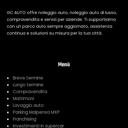
GC AUTO offre noleggio auto, noleggio auto di lusso,
compravendita e servizi per aziende. Ti supportiamo
con un parco auto sempre aggiornato, assistenza
continua e soluzioni su misura per la tua città.
Menù
Breve termine
Lungo termine
Compravendita
Matrimoni
Lavaggio auto
Parking Malpensa MXP
Franchising
Investimenti in supercar