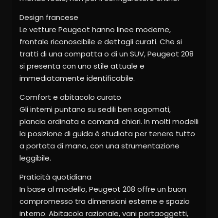
Design francese
Le vetture Peugeot hanno linee moderne,
frontale riconoscibile e dettagli curati. Che si
tratti di una compatta o di un SUV, Peugeot 208
si presenta con uno stile attuale e
immediatamente identificabile.
Comfort e abitacolo curato
Gli interni puntano su sedili ben sagomati,
plancia ordinata e comandi chiari. In molti modelli
la posizione di guida è studiata per tenere tutto
a portata di mano, con una strumentazione
leggibile.
Praticità quotidiana
In base al modello, Peugeot 208 offre un buon
compromesso tra dimensioni esterne e spazio
interno. Abitacolo razionale, vani portaoggetti,