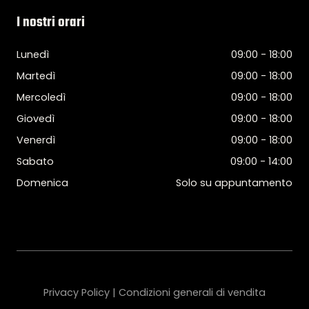
I nostri orari
Lunedì
09:00 - 18:00
Martedì
09:00 - 18:00
Mercoledì
09:00 - 18:00
Giovedì
09:00 - 18:00
Venerdì
09:00 - 18:00
Sabato
09:00 - 14:00
Domenica
Solo su appuntamento
Privacy Policy | Condizioni generali di vendita