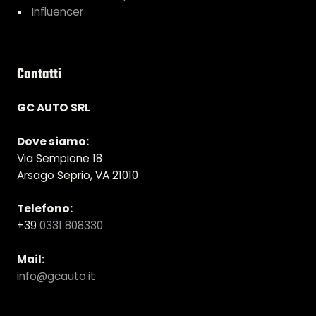
Influencer
Contatti
GC AUTO SRL
Dove siamo:
Via Sempione 18
Arsago Seprio, VA 21010
Telefono:
+39
0331 808330
Mail:
info@gcauto.it