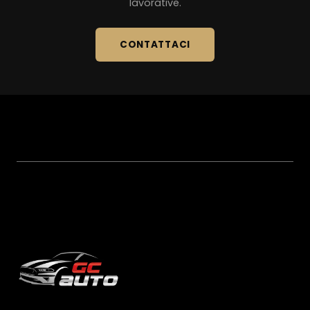
lavorative.
CONTATTACI