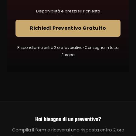
Disponibilità e prezzi su richiesta
Richiedi Preventivo Gratuito
Rispondiamo entro 2 ore lavorative · Consegna in tutta
Europa
Hai bisogno di un preventivo?
Compila il form e riceverai una risposta entro 2 ore