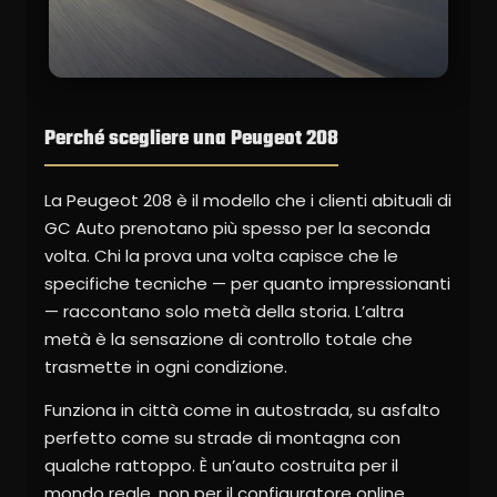
Perché scegliere una Peugeot 208
La Peugeot 208 è il modello che i clienti abituali di
GC Auto prenotano più spesso per la seconda
volta. Chi la prova una volta capisce che le
specifiche tecniche — per quanto impressionanti
— raccontano solo metà della storia. L’altra
metà è la sensazione di controllo totale che
trasmette in ogni condizione.
Funziona in città come in autostrada, su asfalto
perfetto come su strade di montagna con
qualche rattoppo. È un’auto costruita per il
mondo reale, non per il configuratore online.