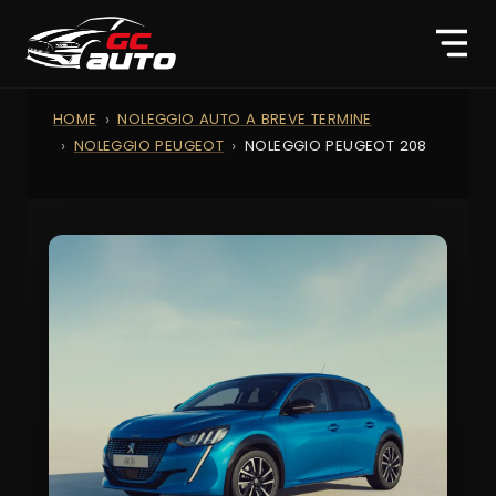
HOME
NOLEGGIO AUTO A BREVE TERMINE
NOLEGGIO PEUGEOT
NOLEGGIO PEUGEOT 208