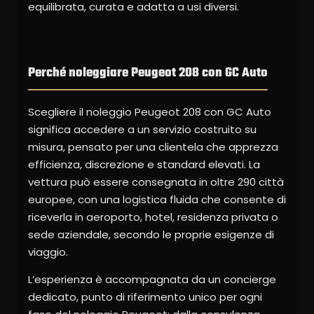
equilibrata, curata e adatta a usi diversi.
Perché noleggiare Peugeot 208 con GC Auto
Scegliere il noleggio Peugeot 208 con GC Auto
significa accedere a un servizio costruito su
misura, pensato per una clientela che apprezza
efficienza, discrezione e standard elevati. La
vettura può essere consegnata in oltre 290 città
europee, con una logistica fluida che consente di
riceverla in aeroporto, hotel, residenza privata o
sede aziendale, secondo le proprie esigenze di
viaggio.
L’esperienza è accompagnata da un concierge
dedicato, punto di riferimento unico per ogni