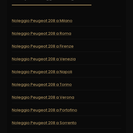
Noleggio Peugeot 208 a Milano
Noleggio Peugeot 208 a Roma
Noleggio Peugeot 208 a Firenze
Noleggio Peugeot 208 a Venezia
Noleggio Peugeot 208 a Napoli
Noleggio Peugeot 208 a Torino
Noleggio Peugeot 208 a Verona
Noleggio Peugeot 208 a Portofino
Noleggio Peugeot 208 a Sorrento