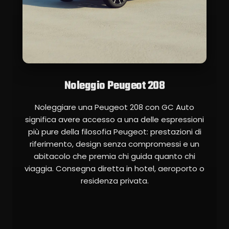
Noleggio Peugeot 208
Noleggiare una Peugeot 208 con GC Auto
significa avere accesso a una delle espressioni
più pure della filosofia Peugeot: prestazioni di
riferimento, design senza compromessi e un
abitacolo che premia chi guida quanto chi
viaggia. Consegna diretta in hotel, aeroporto o
residenza privata.