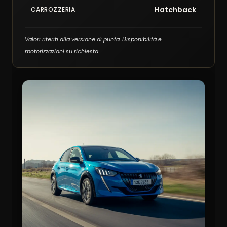
Hatchback
CARROZZERIA
Valori riferiti alla versione di punta. Disponibilità e
motorizzazioni su richiesta.