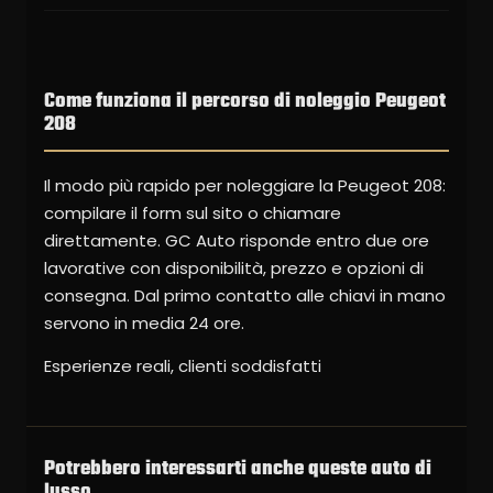
Come funziona il percorso di noleggio Peugeot
208
Il modo più rapido per noleggiare la Peugeot 208:
compilare il form sul sito o chiamare
direttamente. GC Auto risponde entro due ore
lavorative con disponibilità, prezzo e opzioni di
consegna. Dal primo contatto alle chiavi in mano
servono in media 24 ore.
Esperienze reali, clienti soddisfatti
Potrebbero interessarti anche queste auto di
lusso