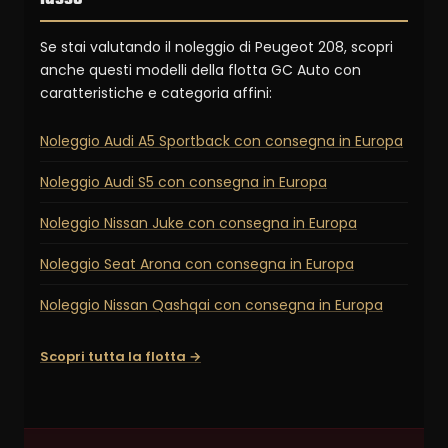
Se stai valutando il noleggio di Peugeot 208, scopri
anche questi modelli della flotta GC Auto con
caratteristiche e categoria affini:
Noleggio Audi A5 Sportback con consegna in Europa
Noleggio Audi S5 con consegna in Europa
Noleggio Nissan Juke con consegna in Europa
Noleggio Seat Arona con consegna in Europa
Noleggio Nissan Qashqai con consegna in Europa
Scopri tutta la flotta →