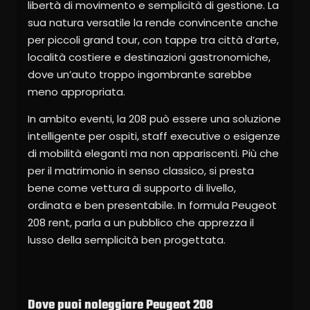
libertà di movimento e semplicità di gestione. La
sua natura versatile la rende convincente anche
per piccoli grand tour, con tappe tra città d’arte,
località costiere e destinazioni gastronomiche,
dove un’auto troppo ingombrante sarebbe
meno appropriata.
In ambito eventi, la 208 può essere una soluzione
intelligente per ospiti, staff executive o esigenze
di mobilità eleganti ma non appariscenti. Più che
per il matrimonio in senso classico, si presta
bene come vettura di supporto di livello,
ordinata e ben presentabile. In formula Peugeot
208 rent, parla a un pubblico che apprezza il
lusso della semplicità ben progettata.
Dove puoi noleggiare Peugeot 208