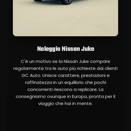
Noleggio Nissan Juke
C'è un motivo se la Nissan Juke compare
regolarmente tra le auto più richieste dai clienti
GC Auto. Unisce carattere, prestazioni e
raffinatezza in un equilibrio che pochi
concorrenti riescono a replicare. La
consegniamo ovunque in Europa, pronta per il
viaggio che hai in mente.