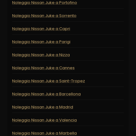
Noleggio Nissan Juke a Portofino
Noleggio Nissan Juke a Sorrento
Noleggio Nissan Juke a Capri
Noleggio Nissan Juke a Parigi
Noleggio Nissan Juke a Nizza
Noleggio Nissan Juke a Cannes
Noleggio Nissan Juke a Saint-Tropez
Noleggio Nissan Juke a Barcellona
Noleggio Nissan Juke a Madrid
Noleggio Nissan Juke a Valencia
Noleggio Nissan Juke a Marbella