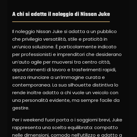
A chi si adatta il noleggio di Nissan Juke
Il noleggio Nissan Juke si adatta a un pubblico
che privilegia versatilità, stile e praticità in
un’unica soluzione. È particolarmente indicato
per professionisti e imprenditori che desiderano
un’auto agile per muoversi tra centro città,
appuntamenti di lavoro e trasferimenti rapidi,
senza rinunciare a un’immagine curata e
contemporanea. La sua silhouette distintiva lo
rende inoltre adatto a chi vuole un veicolo con
una personalità evidente, ma sempre facile da
gestire.
Per i weekend fuori porta o i soggiorni brevi, Juke
rappresenta una scelta equilibrata: compatto
nelle dimensioni, comodo nell’utilizzo e adatto a