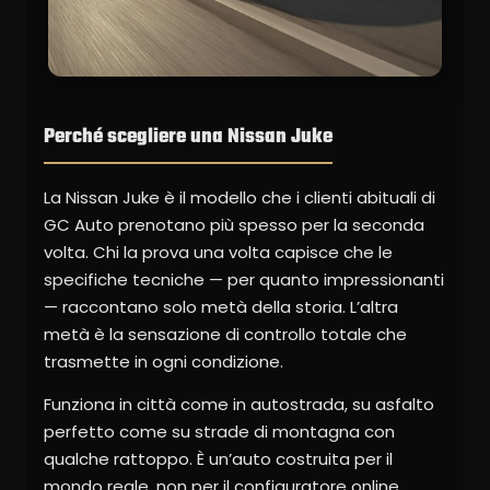
Perché scegliere una Nissan Juke
La Nissan Juke è il modello che i clienti abituali di
GC Auto prenotano più spesso per la seconda
volta. Chi la prova una volta capisce che le
specifiche tecniche — per quanto impressionanti
— raccontano solo metà della storia. L’altra
metà è la sensazione di controllo totale che
trasmette in ogni condizione.
Funziona in città come in autostrada, su asfalto
perfetto come su strade di montagna con
qualche rattoppo. È un’auto costruita per il
mondo reale, non per il configuratore online.