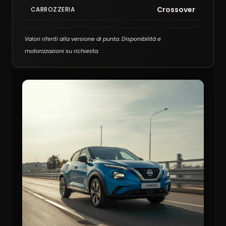
Crossover
CARROZZERIA
Valori riferiti alla versione di punta. Disponibilità e
motorizzazioni su richiesta.