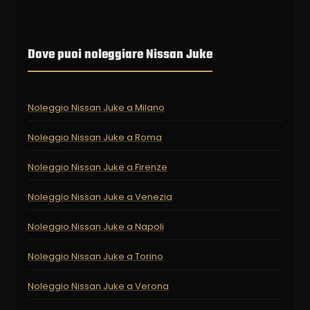
Dove puoi noleggiare Nissan Juke
Noleggio Nissan Juke a Milano
Noleggio Nissan Juke a Roma
Noleggio Nissan Juke a Firenze
Noleggio Nissan Juke a Venezia
Noleggio Nissan Juke a Napoli
Noleggio Nissan Juke a Torino
Noleggio Nissan Juke a Verona