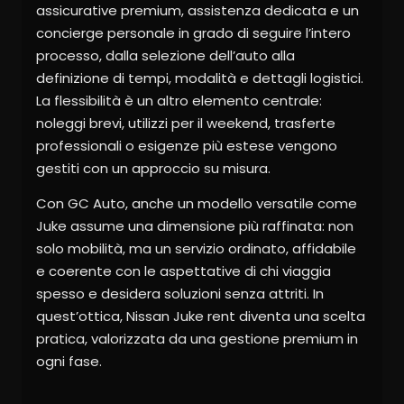
assicurative premium, assistenza dedicata e un
concierge personale in grado di seguire l’intero
processo, dalla selezione dell’auto alla
definizione di tempi, modalità e dettagli logistici.
La flessibilità è un altro elemento centrale:
noleggi brevi, utilizzi per il weekend, trasferte
professionali o esigenze più estese vengono
gestiti con un approccio su misura.
Con GC Auto, anche un modello versatile come
Juke assume una dimensione più raffinata: non
solo mobilità, ma un servizio ordinato, affidabile
e coerente con le aspettative di chi viaggia
spesso e desidera soluzioni senza attriti. In
quest’ottica, Nissan Juke rent diventa una scelta
pratica, valorizzata da una gestione premium in
ogni fase.