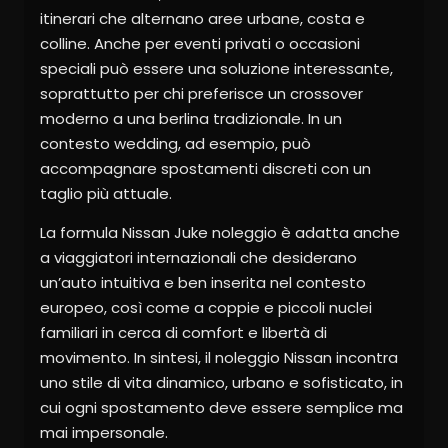
itinerari che alternano aree urbane, costa e
colline. Anche per eventi privati o occasioni
speciali può essere una soluzione interessante,
soprattutto per chi preferisce un crossover
moderno a una berlina tradizionale. In un
contesto wedding, ad esempio, può
accompagnare spostamenti discreti con un
taglio più attuale.
La formula Nissan Juke noleggio è adatta anche
a viaggiatori internazionali che desiderano
un’auto intuitiva e ben inserita nel contesto
europeo, così come a coppie e piccoli nuclei
familiari in cerca di comfort e libertà di
movimento. In sintesi, il noleggio Nissan incontra
uno stile di vita dinamico, urbano e sofisticato, in
cui ogni spostamento deve essere semplice ma
mai impersonale.