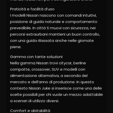
Praticità e facilità d’uso
I modelli Nissan nascono con comandi intuitivi,
posizione di guida naturale e comportamento
prevedibile. In città ti muovi con sicurezza, nei
percorsi extraurbani mantieni un buon controllo,
con una guida rilassata anche nelle giornate
piene.
Gamma con tante soluzioni
Nella gamma Nissan trovi citycar, berline
compatte, crossover, SUV e modelli con
alimentazione alternativa, a seconda del
mercato e dell’anno di produzione. In questo
contesto Nissan Juke si inserisce come una delle
scelte possibili per chi vuole un mezzo adattabile
a scenari di utilizzo diversi.
Comfort e abitabilità