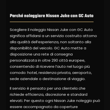
Perché noleggiare Nissan Juke con GC Auto
Scegliere il noleggio Nissan Juke con GC Auto
significa affidarsi a un servizio costruito attorno
alla qualità dell’esperienza, non soltanto alla
disponibilità del veicolo. GC Auto mette a
disposizione una rete di consegna
personalizzata in oltre 290 città europee,
consentendo di ricevere l’auto nel luogo più
comodo: hotel, residenza privata, aeroporto,
sede aziendale o destinazione di viaggio.
Il servizio è pensato per una clientela che
richiede efficienza, discrezione e standard
elevati. Per questo ogni Nissan Juke noleggio può
essere accompagnato da coperture