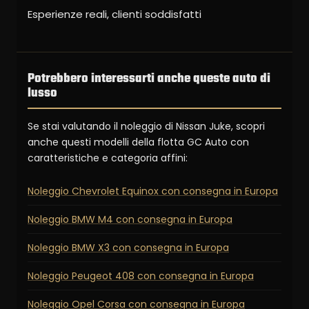
Esperienze reali, clienti soddisfatti
Potrebbero interessarti anche queste auto di
lusso
Se stai valutando il noleggio di Nissan Juke, scopri
anche questi modelli della flotta GC Auto con
caratteristiche e categoria affini:
Noleggio Chevrolet Equinox con consegna in Europa
Noleggio BMW M4 con consegna in Europa
Noleggio BMW X3 con consegna in Europa
Noleggio Peugeot 408 con consegna in Europa
Noleggio Opel Corsa con consegna in Europa