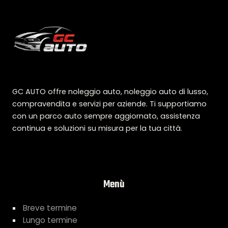
GC AUTO offre noleggio auto, noleggio auto di lusso,
compravendita e servizi per aziende. Ti supportiamo
con un parco auto sempre aggiornato, assistenza
continua e soluzioni su misura per la tua città.
Menù
Breve termine
Lungo termine