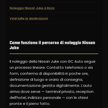
Noleggio Nissan Juke a Ibiza
Vedi tutte le destinazioni
Come funziona il percorso di noleggio Nissan
Juke
Il noleggio della Nissan Juke con GC Auto segue
un processo lineare. Contatto telefonico o via
form, conferma di disponibilità in poche ore,
definizione di luogo e orario di consegna,
documentazione gestita digitalmente. L’auto
arriva dove serve — terminal privato, reception
dell’hotel, indirizzo personale — con le chiavi
pronte e il pieno fatto.