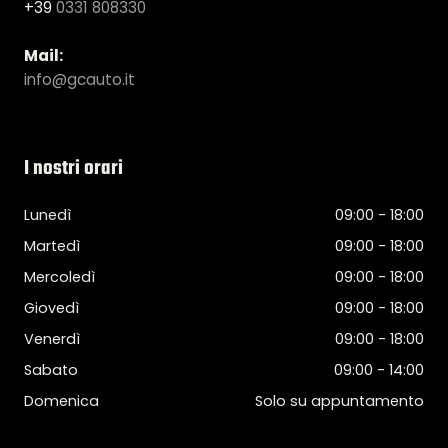
+39
0331 808330
Mail:
info@gcauto.it
I nostri orari
Lunedì
09:00 - 18:00
Martedì
09:00 - 18:00
Mercoledì
09:00 - 18:00
Giovedì
09:00 - 18:00
Venerdì
09:00 - 18:00
Sabato
09:00 - 14:00
Domenica
Solo su appuntamento