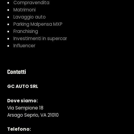
Compravendita
Matrimoni
Lavaggio auto
Parking Malpensa MXP
Franchising
Investimenti in supercar
Influencer
Contatti
GC AUTO SRL
Dove siamo:
Via Sempione 18
Arsago Seprio, VA 21010
Telefono: