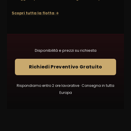
Scopri tutta la flotta →
Disponibilità e prezzi su richiesta
Richiedi Preventivo Gratuito
Rispondiamo entro 2 ore lavorative · Consegna in tutta
Europa