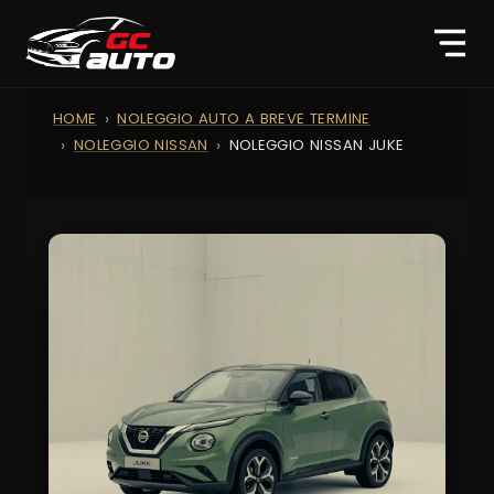
HOME
NOLEGGIO AUTO A BREVE TERMINE
NOLEGGIO NISSAN
NOLEGGIO NISSAN JUKE