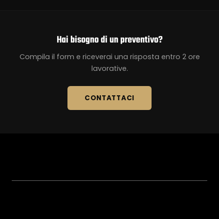
Hai bisogno di un preventivo?
Compila il form e riceverai una risposta entro 2 ore
lavorative.
CONTATTACI