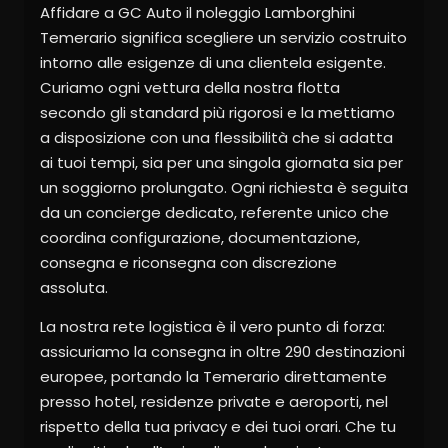
Affidare a GC Auto il noleggio Lamborghini
Temerario significa scegliere un servizio costruito
intorno alle esigenze di una clientela esigente.
Curiamo ogni vettura della nostra flotta
secondo gli standard più rigorosi e la mettiamo
a disposizione con una flessibilità che si adatta
ai tuoi tempi, sia per una singola giornata sia per
un soggiorno prolungato. Ogni richiesta è seguita
da un concierge dedicato, referente unico che
coordina configurazione, documentazione,
consegna e riconsegna con discrezione
assoluta.
La nostra rete logistica è il vero punto di forza:
assicuriamo la consegna in oltre 290 destinazioni
europee, portando la Temerario direttamente
presso hotel, residenze private e aeroporti, nel
rispetto della tua privacy e dei tuoi orari. Che tu