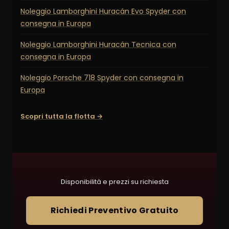
Noleggio Lamborghini Huracán Evo Spyder con
consegna in Europa
Noleggio Lamborghini Huracán Tecnica con
consegna in Europa
Noleggio Porsche 718 Spyder con consegna in
Europa
Scopri tutta la flotta →
Disponibilità e prezzi su richiesta
Richiedi Preventivo Gratuito