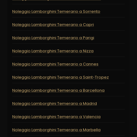
Noleggio Lamborghini Temerario a Sorrento
Noleggio Lamborghini Temerario a Capri
Noleggio Lamborghini Temerario a Parigi
Noleggio Lamborghini Temerario a Nizza
Noleggio Lamborghini Temerario a Cannes
Noleggio Lamborghini Temerario a Saint-Tropez
Noleggio Lamborghini Temerario a Barcellona
Noleggio Lamborghini Temerario a Madrid
Noleggio Lamborghini Temerario a Valencia
Noleggio Lamborghini Temerario a Marbella