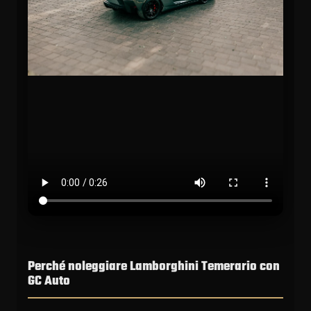
Perché noleggiare Lamborghini Temerario con
GC Auto