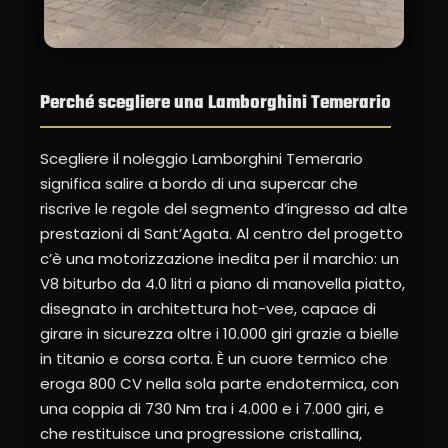
Perché scegliere una Lamborghini Temerario
Scegliere il noleggio Lamborghini Temerario
significa salire a bordo di una supercar che
riscrive le regole del segmento d’ingresso ad alte
prestazioni di Sant’Agata. Al centro del progetto
c’è una motorizzazione inedita per il marchio: un
V8 biturbo da 4.0 litri a piano di manovella piatto,
disegnato in architettura hot-vee, capace di
girare in sicurezza oltre i 10.000 giri grazie a bielle
in titanio e corsa corta. È un cuore termico che
eroga 800 CV nella sola parte endotermica, con
una coppia di 730 Nm tra i 4.000 e i 7.000 giri, e
che restituisce una progressione cristallina,