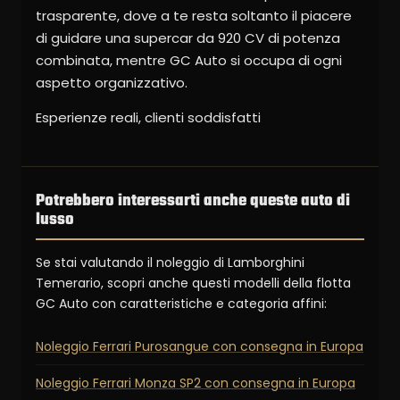
trasparente, dove a te resta soltanto il piacere
di guidare una supercar da 920 CV di potenza
combinata, mentre GC Auto si occupa di ogni
aspetto organizzativo.
Esperienze reali, clienti soddisfatti
Potrebbero interessarti anche queste auto di
lusso
Se stai valutando il noleggio di Lamborghini
Temerario, scopri anche questi modelli della flotta
GC Auto con caratteristiche e categoria affini:
Noleggio Ferrari Purosangue con consegna in Europa
Noleggio Ferrari Monza SP2 con consegna in Europa