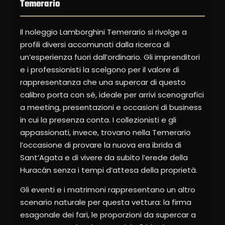
Temerario
Il noleggio Lamborghini Temerario si rivolge a
profili diversi accomunati dalla ricerca di
un’esperienza fuori dall’ordinario. Gli imprenditori
e i professionisti la scelgono per il valore di
rappresentanza che una supercar di questo
calibro porta con sé, ideale per arrivi scenografici
a meeting, presentazioni e occasioni di business
in cui la presenza conta. I collezionisti e gli
appassionati, invece, trovano nella Temerario
l’occasione di provare la nuova era ibrida di
Sant’Agata e di vivere da subito l’erede della
Huracán senza i tempi d’attesa della proprietà.
Gli eventi e i matrimoni rappresentano un altro
scenario naturale per questa vettura: la firma
esagonale dei fari, le proporzioni da supercar a