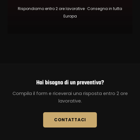
Rispondiamo entro 2 ore lavorative · Consegna in tutta
Europa
Hai bisogno di un preventivo?
Compila il form e riceverai una risposta entro 2 ore
lavorative.
CONTATTACI