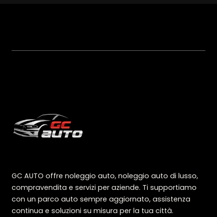
GC AUTO offre noleggio auto, noleggio auto di lusso,
compravendita e servizi per aziende. Ti supportiamo
con un parco auto sempre aggiornato, assistenza
continua e soluzioni su misura per la tua città.