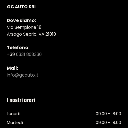
GC AUTO SRL
Dove siamo:
Via Sempione 18
Arsago Seprio, VA 21010
Telefono:
+39
0331 808330
Mail:
info@gcauto.it
I nostri orari
Lunedì
09:00 - 18:00
Martedì
09:00 - 18:00