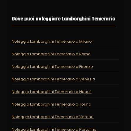
Dove puoi noleggiare Lamborghini Temerario
Noleggio Lamborghini Temerario a Milano
Noleggio Lamborghini Temerario a Roma
Noleggio Lamborghini Temerario a Firenze
Noleggio Lamborghini Temerario a Venezia
Noleggio Lamborghini Temerario a Napoli
Noleggio Lamborghini Temerario a Torino
Noleggio Lamborghini Temerario a Verona
Noleggio Lamborghini Temerario a Portofino