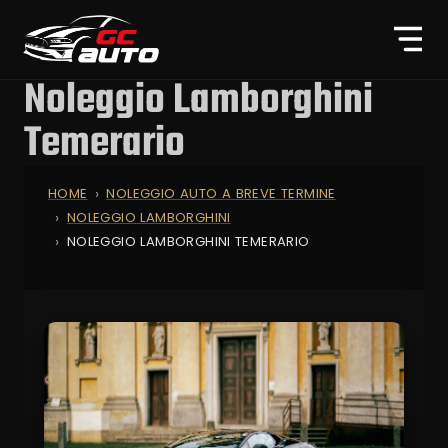
Noleggio Lamborghini
Temerario
HOME
NOLEGGIO AUTO A BREVE TERMINE
NOLEGGIO LAMBORGHINI
NOLEGGIO LAMBORGHINI TEMERARIO