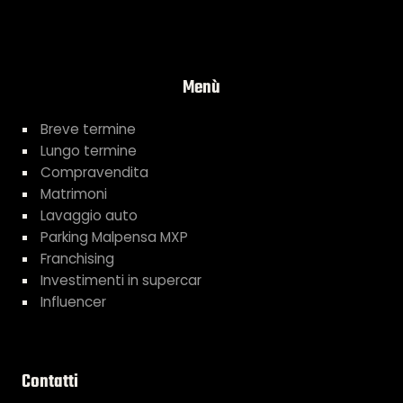
Menù
Breve termine
Lungo termine
Compravendita
Matrimoni
Lavaggio auto
Parking Malpensa MXP
Franchising
Investimenti in supercar
Influencer
Contatti