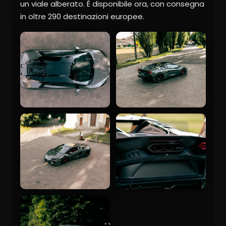
un viale alberato. È disponibile ora, con consegna
in oltre 290 destinazioni europee.