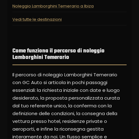
Noleggio Lamborghini Temerario a Ibiza
Vedi tutte le destinazioni
Come funziona il percorso di noleggio
Lamborghini Temerario
Il percorso di noleggio Lamborghini Temerario
con GC Auto si articola in pochi passaggi
essenziali: la richiesta iniziale con date e luogo
desiderato, la proposta personalizzata curata
dal tuo referente unico, la conferma con la
definizione delle condizioni, la consegna della
vettura presso hotel, residenze private o
aeroporti, e infine la riconsegna gestita
interamente da noi. Un flusso semplice e