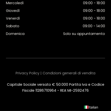
Mercoledì
09:00 - 18:00
Giovedì
09:00 - 18:00
Venerdì
09:00 - 18:00
Sabato
09:00 - 14:00
Domenica
Solo su appuntamento
Privacy Policy | Condizioni generali di vendita
Capitale Sociale versato € 50.000 Partita Iva e Codice
Fiscale 11286710964 - REA MI-2592476
Italian