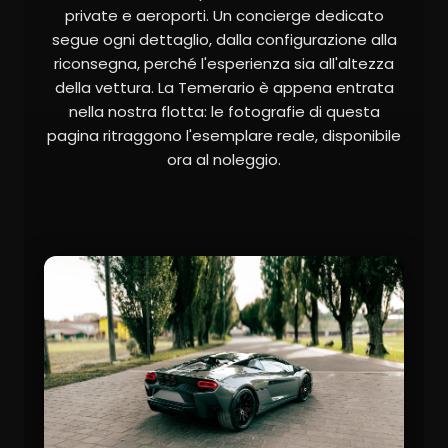
private e aeroporti. Un concierge dedicato
segue ogni dettaglio, dalla configurazione alla
riconsegna, perché l'esperienza sia all'altezza
della vettura. La Temerario è appena entrata
nella nostra flotta: le fotografie di questa
pagina ritraggono l'esemplare reale, disponibile
ora al noleggio.