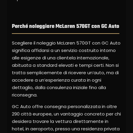
Perché noleggiare McLaren 570GT con GC Auto
Scegliere il noleggio McLaren 570GT con GC Auto
significa affidarsi a un servizio costruito intorno
alle esigenze di una clientela internazionale,
abituata a standard elevati e tempi certi. Non si
tratta semplicemente di ricevere un’auto, ma di
accedere a un’esperienza curata in ogni
dettaglio, dalla consulenza iniziale fino alla
riconsegna.
GC Auto offre consegna personalizzata in oltre
290 città europee, un vantaggio concreto per chi
desidera trovare la vettura direttamente in
hotel, in aeroporto, presso una residenza privata