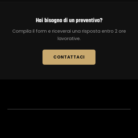
Hai bisogno di un preventivo?
Compila il form e riceverai una risposta entro 2 ore
lavorative.
CONTATTACI