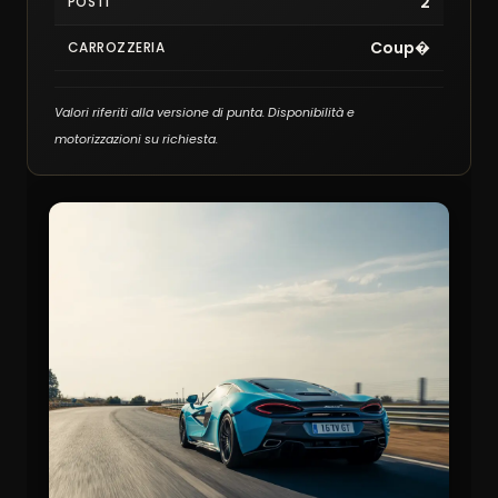
2
POSTI
Coup�
CARROZZERIA
Valori riferiti alla versione di punta. Disponibilità e
motorizzazioni su richiesta.