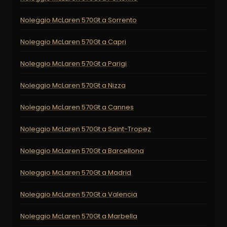
Noleggio McLaren 570Gt a Sorrento
Noleggio McLaren 570Gt a Capri
Noleggio McLaren 570Gt a Parigi
Noleggio McLaren 570Gt a Nizza
Noleggio McLaren 570Gt a Cannes
Noleggio McLaren 570Gt a Saint-Tropez
Noleggio McLaren 570Gt a Barcellona
Noleggio McLaren 570Gt a Madrid
Noleggio McLaren 570Gt a Valencia
Noleggio McLaren 570Gt a Marbella