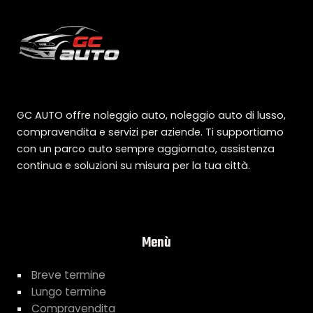
GC AUTO offre noleggio auto, noleggio auto di lusso,
compravendita e servizi per aziende. Ti supportiamo
con un parco auto sempre aggiornato, assistenza
continua e soluzioni su misura per la tua città.
Menù
Breve termine
Lungo termine
Compravendita