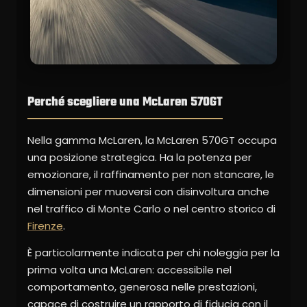
Perché scegliere una McLaren 570GT
Nella gamma McLaren, la McLaren 570GT occupa
una posizione strategica. Ha la potenza per
emozionare, il raffinamento per non stancare, le
dimensioni per muoversi con disinvoltura anche
nel traffico di Monte Carlo o nel centro storico di
Firenze
.
È particolarmente indicata per chi noleggia per la
prima volta una McLaren: accessibile nel
comportamento, generosa nelle prestazioni,
capace di costruire un rapporto di fiducia con il