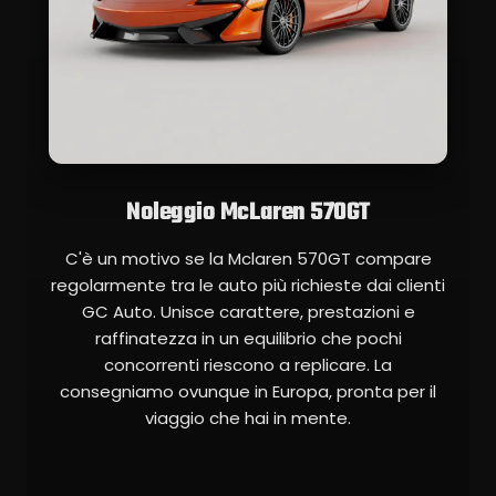
Noleggio McLaren 570GT
C'è un motivo se la Mclaren 570GT compare
regolarmente tra le auto più richieste dai clienti
GC Auto. Unisce carattere, prestazioni e
raffinatezza in un equilibrio che pochi
concorrenti riescono a replicare. La
consegniamo ovunque in Europa, pronta per il
viaggio che hai in mente.