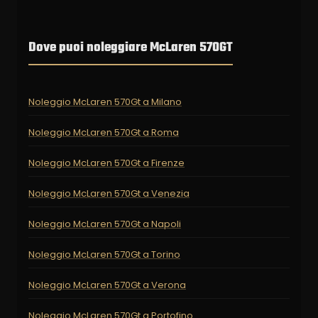
Dove puoi noleggiare McLaren 570GT
Noleggio McLaren 570Gt a Milano
Noleggio McLaren 570Gt a Roma
Noleggio McLaren 570Gt a Firenze
Noleggio McLaren 570Gt a Venezia
Noleggio McLaren 570Gt a Napoli
Noleggio McLaren 570Gt a Torino
Noleggio McLaren 570Gt a Verona
Noleggio McLaren 570Gt a Portofino