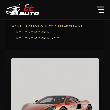
HOME
NOLEGGIO AUTO A BREVE TERMINE
NOLEGGIO MCLAREN
NOLEGGIO MCLAREN 570GT