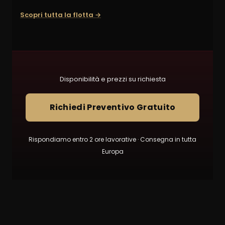
Scopri tutta la flotta →
Disponibilità e prezzi su richiesta
Richiedi Preventivo Gratuito
Rispondiamo entro 2 ore lavorative · Consegna in tutta
Europa