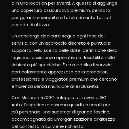
o in una location per eventi. A questo si aggiunge
una copertura assicurativa premium, pensata
per garantire serenità e tutela durante tutto il
periodo di utilizzo.
Un concierge dedicato segue ogni fase del
servizio, con un approccio discreto e puntuale:
supporto nella scelta delle date, definizione della
logistica, assistenza operativa e flessibilità nelle
richieste più specifiche. È un modello di servizio
particolarmente apprezzato da imprenditori,
professionisti e viaggiatori premium che cercano
efficienza senza rinunciare all’esclusività.
Con McLaren 570GT noleggio attraverso GC
Auto, l’esperienza assume quindi un carattere
più personale: una supercar di grande fascino,
accompagnata da un’organizzazione all’altezza
del contesto in cui viene richiesta.