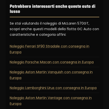
Potrebbero interessarti anche queste auto di
lusso
Se stai valutando il noleggio di McLaren 570GT,
scopri anche questi modelli della flotta GC Auto con
caratteristiche e categoria affini:
Noleggio Ferrari SF90 Stradale con consegna in
Europa
Noleggio Porsche Macan con consegna in Europa
Noleggio Aston Martin Vanquish con consegna in
Europa
Noleggio Lamborghini Urus con consegna in Europa
Noleggio Aston Martin Vantage con consegna in
Europa