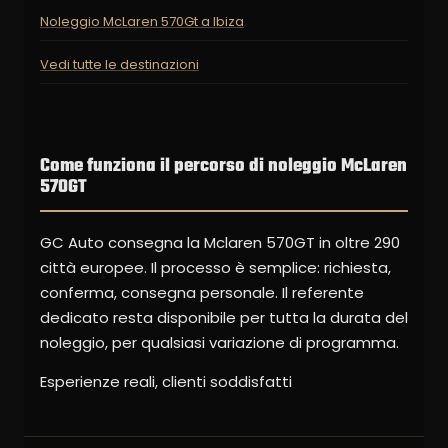
Noleggio McLaren 570Gt a Ibiza
Vedi tutte le destinazioni
Come funziona il percorso di noleggio McLaren
570GT
GC Auto consegna la Mclaren 570GT in oltre 290
città europee. Il processo è semplice: richiesta,
conferma, consegna personale. Il referente
dedicato resta disponibile per tutta la durata del
noleggio, per qualsiasi variazione di programma.
Esperienze reali, clienti soddisfatti