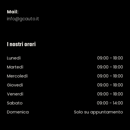
Mail:
info@gcauto.it
I nostri orari
Lunedì
09:00 - 18:00
Martedì
09:00 - 18:00
Mercoledì
09:00 - 18:00
Giovedì
09:00 - 18:00
Venerdì
09:00 - 18:00
Sabato
09:00 - 14:00
Domenica
Solo su appuntamento