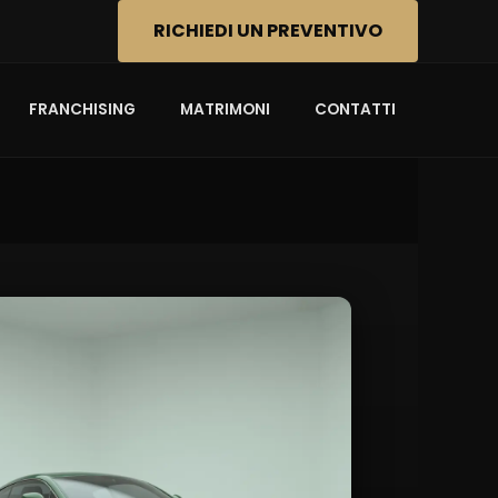
RICHIEDI UN PREVENTIVO
FRANCHISING
MATRIMONI
CONTATTI