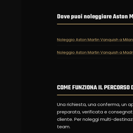
Dove puoi noleggiare Aston 
Noleggio Aston Martin Vanquish a Mila
Noleggio Aston Martin Vanquish a Madr
COME FUNZIONA IL PERCORSO D
Una richiesta, una conferma, un 
preparata, verificata e consegna
cliente. Per noleggi multi-destinaz
team.