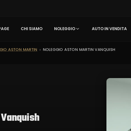
PAGE
CHI SIAMO
NOLEGGIO
AUTO IN VENDITA
GIO ASTON MARTIN
NOLEGGIO ASTON MARTIN VANQUISH
 Vanquish