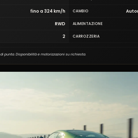
fino a 324 km/h
Auto
CAMBIO
RWD
ALIMENTAZIONE
2
CARROZZERIA
e di punta. Disponibilità e motorizzazioni su richiesta.