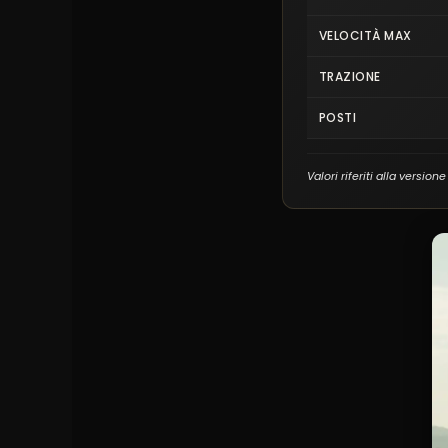
VELOCITÀ MAX
TRAZIONE
POSTI
Valori riferiti alla version