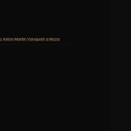
o Aston Martin Vanquish a Nizza