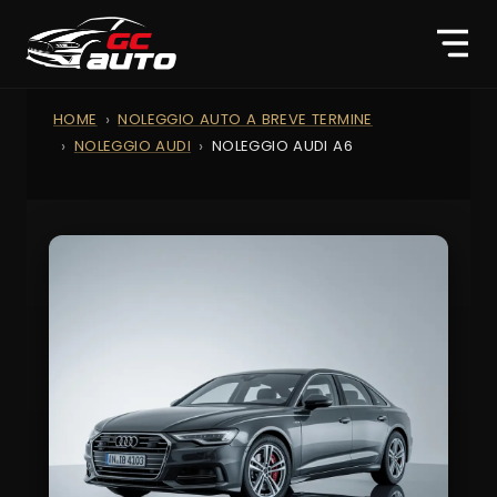
HOME
NOLEGGIO AUTO A BREVE TERMINE
NOLEGGIO AUDI
NOLEGGIO AUDI A6