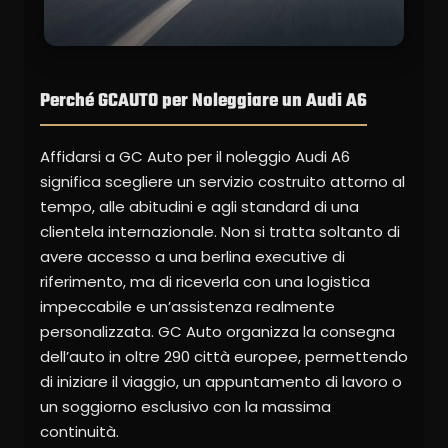
Perché GCAUTO per Noleggiare un Audi A6
Affidarsi a GC Auto per il noleggio Audi A6
significa scegliere un servizio costruito attorno al
tempo, alle abitudini e agli standard di una
clientela internazionale. Non si tratta soltanto di
avere accesso a una berlina executive di
riferimento, ma di riceverla con una logistica
impeccabile e un’assistenza realmente
personalizzata. GC Auto organizza la consegna
dell’auto in oltre 290 città europee, permettendo
di iniziare il viaggio, un appuntamento di lavoro o
un soggiorno esclusivo con la massima
continuità.