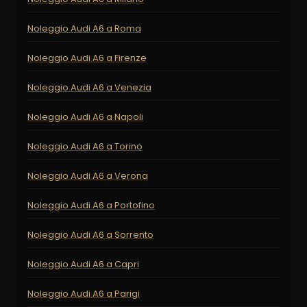
Noleggio Audi A6 a Roma
Noleggio Audi A6 a Firenze
Noleggio Audi A6 a Venezia
Noleggio Audi A6 a Napoli
Noleggio Audi A6 a Torino
Noleggio Audi A6 a Verona
Noleggio Audi A6 a Portofino
Noleggio Audi A6 a Sorrento
Noleggio Audi A6 a Capri
Noleggio Audi A6 a Parigi