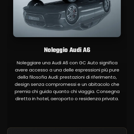
Noleggio Audi A6
Noleggiare una Audi A6 con GC Auto significa
avere accesso a una delle espressioni più pure
della filosofia Audi: prestazioni di riferimento,
design senza compromessi e un abitacolo che
premia chi guida quanto chi viaggia. Consegna
diretta in hotel, aeroporto o residenza privata.