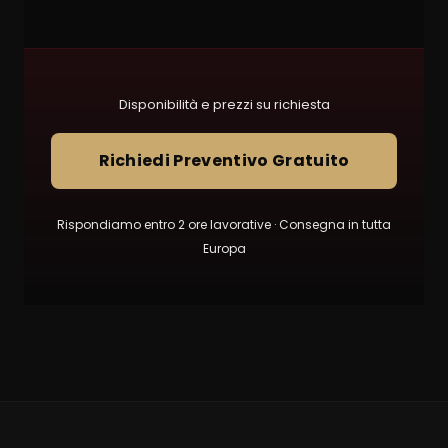
Disponibilità e prezzi su richiesta
Richiedi Preventivo Gratuito
Rispondiamo entro 2 ore lavorative · Consegna in tutta
Europa