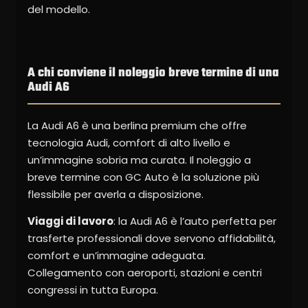
del modello.
A chi conviene il noleggio breve termine di una
Audi A6
La Audi A6 è una berlina premium che offre
tecnologia Audi, comfort di alto livello e
un’immagine sobria ma curata. Il noleggio a
breve termine con GC Auto è la soluzione più
flessibile per averla a disposizione.
Viaggi di lavoro
: la Audi A6 è l’auto perfetta per
trasferte professionali dove servono affidabilità,
comfort e un’immagine adeguata.
Collegamento con aeroporti, stazioni e centri
congressi in tutta Europa.