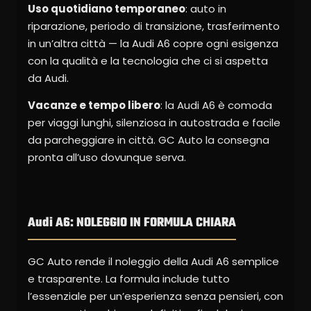
Uso quotidiano temporaneo
: auto in
riparazione, periodo di transizione, trasferimento
in un’altra città — la Audi A6 copre ogni esigenza
con la qualità e la tecnologia che ci si aspetta
da Audi.
Vacanze e tempo libero
: la Audi A6 è comoda
per viaggi lunghi, silenziosa in autostrada e facile
da parcheggiare in città. GC Auto la consegna
pronta all’uso dovunque serva.
Audi A6: NOLEGGIO IN FORMULA CHIARA
GC Auto rende il noleggio della Audi A6 semplice
e trasparente. La formula include tutto
l’essenziale per un’esperienza senza pensieri, con