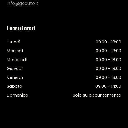
info@gcauto.it
I nostri orari
Lunedì
09:00 - 18:00
Martedì
09:00 - 18:00
Mercoledì
09:00 - 18:00
Giovedì
09:00 - 18:00
Venerdì
09:00 - 18:00
Sabato
09:00 - 14:00
Domenica
Solo su appuntamento