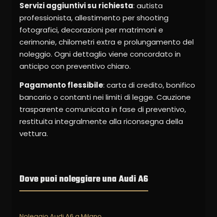
Servizi aggiuntivi su richiesta
: autista
professionista, allestimento per shooting
fotografici, decorazioni per matrimoni e
cerimonie, chilometri extra e prolungamento del
noleggio. Ogni dettaglio viene concordato in
anticipo con preventivo chiaro.
Pagamento flessibile
: carta di credito, bonifico
bancario o contanti nei limiti di legge. Cauzione
trasparente comunicata in fase di preventivo,
restituita integralmente alla riconsegna della
vettura.
Dove puoi noleggiare una Audi A6
Noleggio Audi A6 a Milano