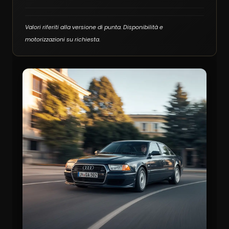
Valori riferiti alla versione di punta. Disponibilità e
motorizzazioni su richiesta.