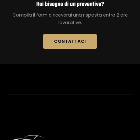
Hai bisogno di un preventivo?
Compila il form e riceverai una risposta entro 2 ore
lavorative.
CONTATTACI