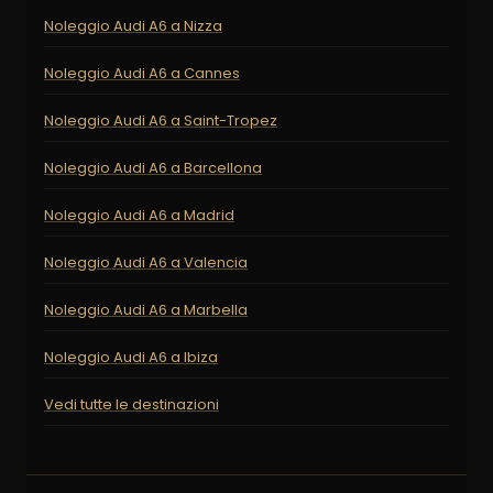
Noleggio Audi A6 a Nizza
Noleggio Audi A6 a Cannes
Noleggio Audi A6 a Saint-Tropez
Noleggio Audi A6 a Barcellona
Noleggio Audi A6 a Madrid
Noleggio Audi A6 a Valencia
Noleggio Audi A6 a Marbella
Noleggio Audi A6 a Ibiza
Vedi tutte le destinazioni