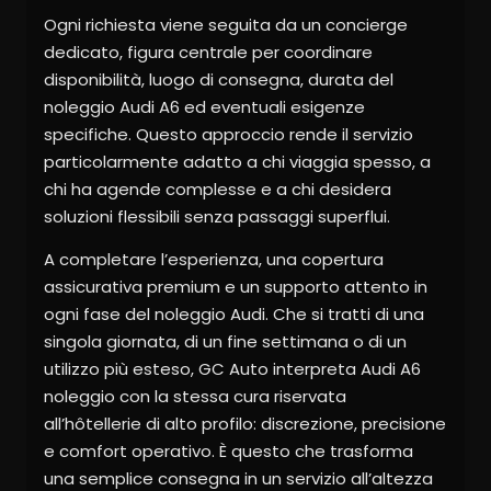
Ogni richiesta viene seguita da un concierge
dedicato, figura centrale per coordinare
disponibilità, luogo di consegna, durata del
noleggio Audi A6 ed eventuali esigenze
specifiche. Questo approccio rende il servizio
particolarmente adatto a chi viaggia spesso, a
chi ha agende complesse e a chi desidera
soluzioni flessibili senza passaggi superflui.
A completare l’esperienza, una copertura
assicurativa premium e un supporto attento in
ogni fase del noleggio Audi. Che si tratti di una
singola giornata, di un fine settimana o di un
utilizzo più esteso, GC Auto interpreta Audi A6
noleggio con la stessa cura riservata
all’hôtellerie di alto profilo: discrezione, precisione
e comfort operativo. È questo che trasforma
una semplice consegna in un servizio all’altezza