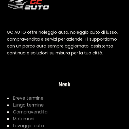
GC AUTO offre noleggio auto, noleggio auto di lusso,
compravendita e servizi per aziende. Ti supportiamo
con un parco auto sempre aggiornato, assistenza
continua e soluzioni su misura per la tua città.
Menù
Breve termine
Lungo termine
Compravendita
Matrimoni
Lavaggio auto