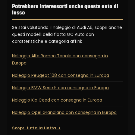
Potrebbero interessarti anche queste auto di
lusso
Se stai valutando il noleggio di Audi A6, scopri anche
questi modelli della flotta GC Auto con
caratteristiche e categoria affini:
Noleggio Alfa Romeo Tonale con consegna in
Europa
Noleggio Peugeot 108 con consegna in Europa
Noleggio BMW Serie 5 con consegna in Europa
Noleggio Kia Ceed con consegna in Europa
Noleggio Opel Grandland con consegna in Europa
Scopri tutta la flotta →