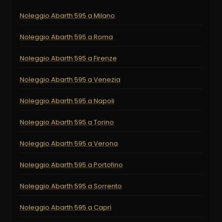
Noleggio Abarth 595 a Milano
Noleggio Abarth 595 a Roma
Noleggio Abarth 595 a Firenze
Noleggio Abarth 595 a Venezia
Noleggio Abarth 595 a Napoli
Noleggio Abarth 595 a Torino
Noleggio Abarth 595 a Verona
Noleggio Abarth 595 a Portofino
Noleggio Abarth 595 a Sorrento
Noleggio Abarth 595 a Capri