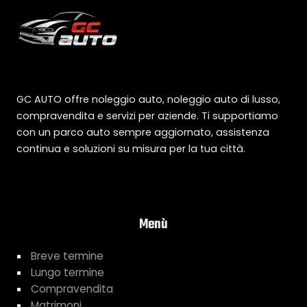
GC AUTO offre noleggio auto, noleggio auto di lusso,
compravendita e servizi per aziende. Ti supportiamo
con un parco auto sempre aggiornato, assistenza
continua e soluzioni su misura per la tua città.
Menù
Breve termine
Lungo termine
Compravendita
Matrimoni