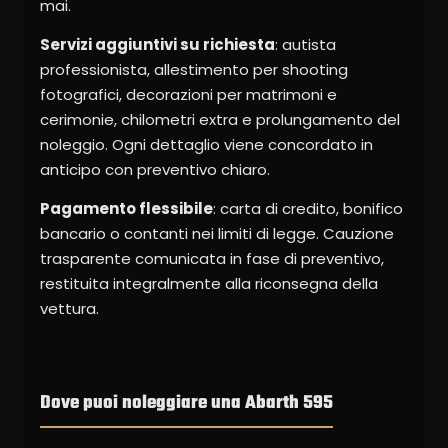
mai.
Servizi aggiuntivi su richiesta
: autista
professionista, allestimento per shooting
fotografici, decorazioni per matrimoni e
cerimonie, chilometri extra e prolungamento del
noleggio. Ogni dettaglio viene concordato in
anticipo con preventivo chiaro.
Pagamento flessibile
: carta di credito, bonifico
bancario o contanti nei limiti di legge. Cauzione
trasparente comunicata in fase di preventivo,
restituita integralmente alla riconsegna della
vettura.
Dove puoi noleggiare una Abarth 595