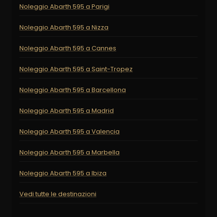
Noleggio Abarth 595 a Parigi
Noleggio Abarth 595 a Nizza
Noleggio Abarth 595 a Cannes
Noleggio Abarth 595 a Saint-Tropez
Noleggio Abarth 595 a Barcellona
Noleggio Abarth 595 a Madrid
Noleggio Abarth 595 a Valencia
Noleggio Abarth 595 a Marbella
Noleggio Abarth 595 a Ibiza
Vedi tutte le destinazioni