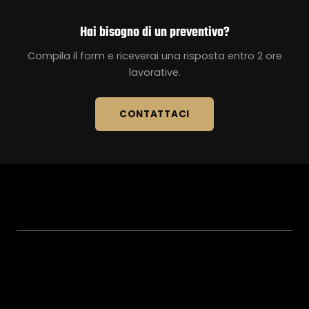
Hai bisogno di un preventivo?
Compila il form e riceverai una risposta entro 2 ore
lavorative.
CONTATTACI