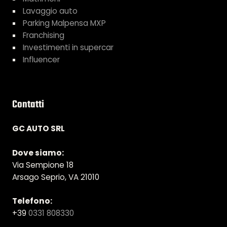
Lavaggio auto
Parking Malpensa MXP
Franchising
Investimenti in supercar
Influencer
Contatti
GC AUTO SRL
Dove siamo:
Via Sempione 18
Arsago Seprio, VA 21010
Telefono:
+39
0331 808330