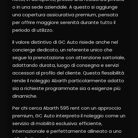
o in una sede aziendale. A questo si aggiunge
una copertura assicurativa premium, pensata
per offrire maggiore serenità durante tutto il
periodo di utilizzo.
Il valore distintivo di GC Auto risiede anche nel
concierge dedicato, un referente unico che
segue la prenotazione con attenzione sartoriale,
adattando durata, luogo di consegna e servizi
accessori al profilo del cliente. Questa flessibilità
rende il noleggio Abarth particolarmente adatto
sia a richieste programmate sia a esigenze più
dinamiche.
Per chi cerca Abarth 595 rent con un approccio
premium, GC Auto interpreta il noleggio come un
servizio di mobilità esclusiva: efficiente,
internazionale e perfettamente allineato a uno