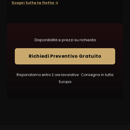
Scopri tutta la flotta →
Disponibilità e prezzi su richiesta
Richiedi Preventivo Gratuito
Rispondiamo entro 2 ore lavorative · Consegna in tutta
Europa