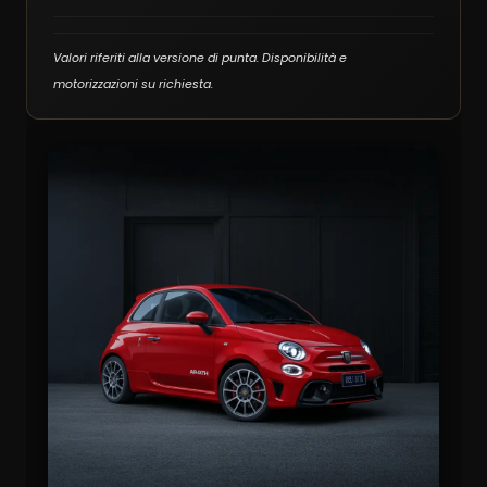
Valori riferiti alla versione di punta. Disponibilità e
motorizzazioni su richiesta.