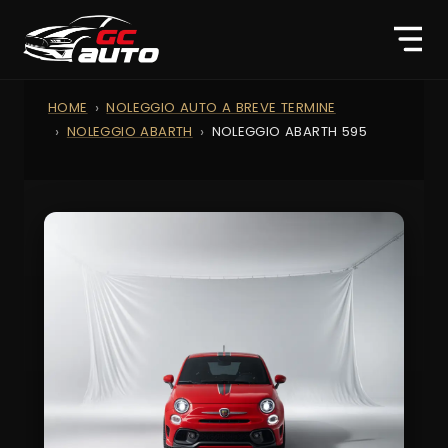
HOME
NOLEGGIO AUTO A BREVE TERMINE
NOLEGGIO ABARTH
NOLEGGIO ABARTH 595