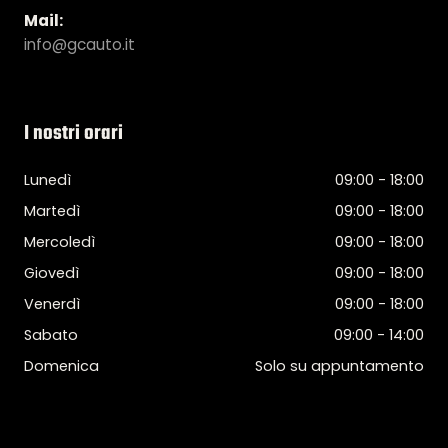
Mail:
info@gcauto.it
I nostri orari
Lunedì
09:00 - 18:00
Martedì
09:00 - 18:00
Mercoledì
09:00 - 18:00
Giovedì
09:00 - 18:00
Venerdì
09:00 - 18:00
Sabato
09:00 - 14:00
Domenica
Solo su appuntamento