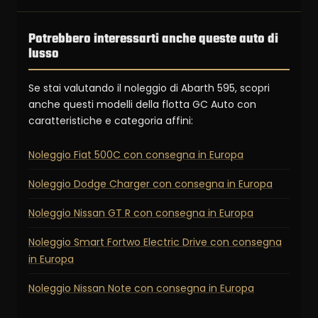
Potrebbero interessarti anche queste auto di
lusso
Se stai valutando il noleggio di Abarth 595, scopri
anche questi modelli della flotta GC Auto con
caratteristiche e categoria affini:
Noleggio Fiat 500C con consegna in Europa
Noleggio Dodge Charger con consegna in Europa
Noleggio Nissan GT R con consegna in Europa
Noleggio Smart Fortwo Electric Drive con consegna
in Europa
Noleggio Nissan Note con consegna in Europa