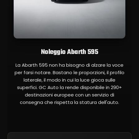
Noleggio Abarth 595
La Abarth 595 non ha bisogno di alzare la voce
per farsi notare. Bastano le proporzioni, il profilo
laterale, il modo in cui la luce gioca sulle
superfici. GC Auto la rende disponibile in 290+
destinazioni europee con un servizio di
consegna che rispetta la statura dell'auto.