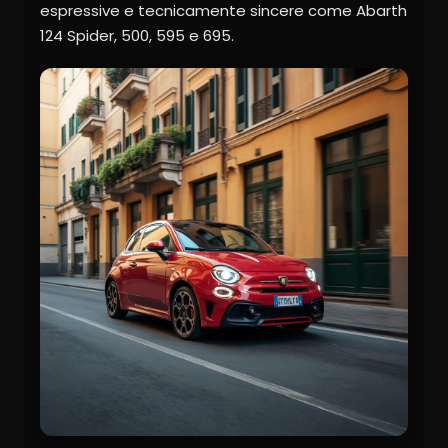
espressive e tecnicamente sincere come Abarth
124 Spider, 500, 595 e 695.