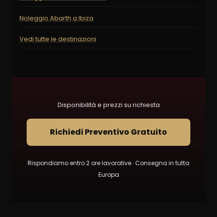
Noleggio Abarth a Ibiza
Vedi tutte le destinazioni
Disponibilità e prezzi su richiesta
Richiedi Preventivo Gratuito
Rispondiamo entro 2 ore lavorative · Consegna in tutta
Europa