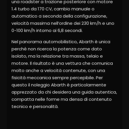
una roadster a trazione posteriore con motore
1.4 turbo da 170 CV, cambio manuale o
automatico a seconda della configurazione,
velocità massima nell’ordine dei 230 km/h e uno
0-100 km/h intorno ai 6,8 secondi.
Nel panorama automobilistico, Abarth è unica
perché non ricerca la potenza come dato
isolato, ma la relazione tra massa, telaio e
motore. Il risultato è una vettura che comunica
molto anche a velocità contenute, con una
fisicità meccanica sempre percepibile. Per
questo il noleggio Abarth è particolarmente
apprezzato da chi desidera una guida autentica,
compatta nelle forme ma densa di contenuto
tecnico e personalità.