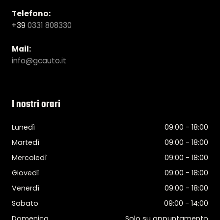
Telefono:
+39
0331 808330
Mail:
info@gcauto.it
I nostri orari
Lunedì
09:00 - 18:00
Martedì
09:00 - 18:00
Mercoledì
09:00 - 18:00
Giovedì
09:00 - 18:00
Venerdì
09:00 - 18:00
Sabato
09:00 - 14:00
Domenica
Solo su appuntamento