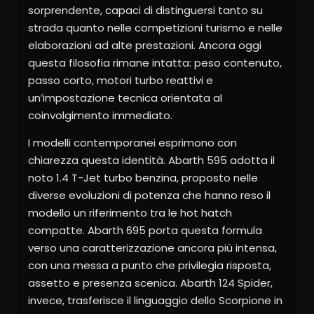
sorprendente, capaci di distinguersi tanto su
strada quanto nelle competizioni turismo e nelle
elaborazioni ad alte prestazioni. Ancora oggi
questa filosofia rimane intatta: peso contenuto,
passo corto, motori turbo reattivi e
un’impostazione tecnica orientata al
coinvolgimento immediato.
I modelli contemporanei esprimono con
chiarezza questa identità. Abarth 595 adotta il
noto 1.4 T-Jet turbo benzina, proposto nelle
diverse evoluzioni di potenza che hanno reso il
modello un riferimento tra le hot hatch
compatte. Abarth 695 porta questa formula
verso una caratterizzazione ancora più intensa,
con una messa a punto che privilegia risposta,
assetto e presenza scenica. Abarth 124 Spider,
invece, trasferisce il linguaggio dello Scorpione in