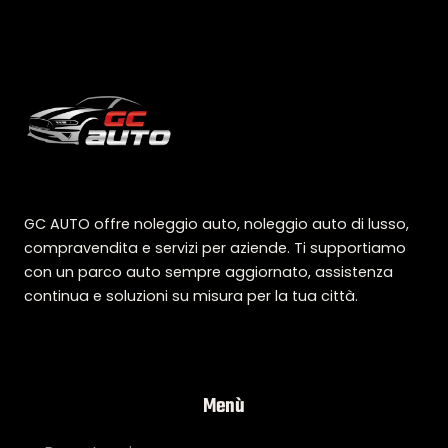
GC AUTO offre noleggio auto, noleggio auto di lusso,
compravendita e servizi per aziende. Ti supportiamo
con un parco auto sempre aggiornato, assistenza
continua e soluzioni su misura per la tua città.
Menù