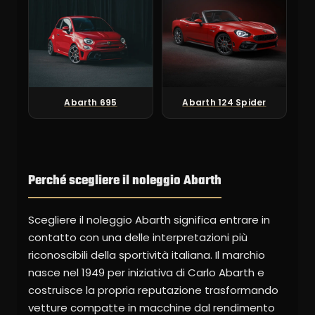
Abarth 695
Abarth 124 Spider
Perché scegliere il noleggio Abarth
Scegliere il noleggio Abarth significa entrare in
contatto con una delle interpretazioni più
riconoscibili della sportività italiana. Il marchio
nasce nel 1949 per iniziativa di Carlo Abarth e
costruisce la propria reputazione trasformando
vetture compatte in macchine dal rendimento