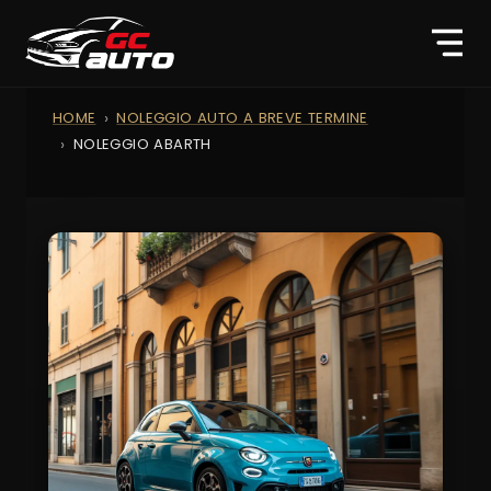
HOME
NOLEGGIO AUTO A BREVE TERMINE
NOLEGGIO ABARTH