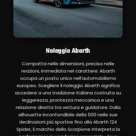
Noleggio Abarth
Compatta nelle dimensioni, precisa nelle
reazioni, immediata nel carattere: Abarth
occupa un posto unico nell’automobilismo
europeo. Scegliere il noleggio Abarth significa
accedere a una tradizione italiana costruita su
leggerezza, prontezza meccanica e una
relazione diretta tra vettura e guidatore. Dalla
silhouette inconfondibile della 500 nelle sue
declinazioni più sportive fino alla Abarth 124
Spider, il marchio dello Scorpione interpreta la