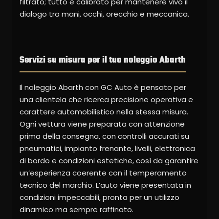
filtrato; tutto è calibrato per mantenere vivo il
dialogo tra mani, occhi, orecchio e meccanica.
Servizi su misura per il tuo noleggio Abarth
Il noleggio Abarth con GC Auto è pensato per
una clientela che ricerca precisione operativa e
carattere automobilistico nella stessa misura.
Ogni vettura viene preparata con attenzione
prima della consegna, con controlli accurati su
pneumatici, impianto frenante, livelli, elettronica
di bordo e condizioni estetiche, così da garantire
un’esperienza coerente con il temperamento
tecnico del marchio. L’auto viene presentata in
condizioni impeccabili, pronta per un utilizzo
dinamico ma sempre raffinato.