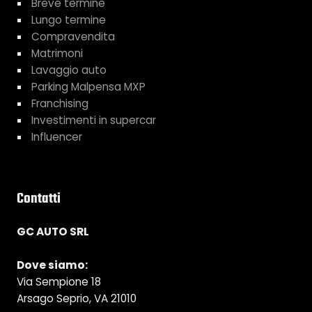
Breve termine
Lungo termine
Compravendita
Matrimoni
Lavaggio auto
Parking Malpensa MXP
Franchising
Investimenti in supercar
Influencer
Contatti
GC AUTO SRL
Dove siamo:
Via Sempione 18
Arsago Seprio, VA 21010