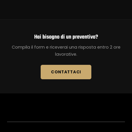
Hai bisogno di un preventivo?
Compila il form e riceverai una risposta entro 2 ore
lavorative.
CONTATTACI