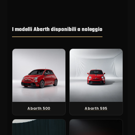
I modelli Abarth disponibili a noleggio
Abarth 500
Abarth 595