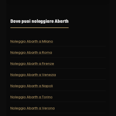
Dove puoi noleggiare Abarth
Noleggio Abarth a Milano
Noleggio Abarth a Roma
Noleggio Abarth a Firenze
Noleggio Abarth a Venezia
Noleggio Abarth a Napoli
Noleggio Abarth a Torino
Noleggio Abarth a Verona