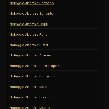
Noleggio Abarth a Portofino
Noleggio Abarth a Sorrento
Noleggio Abarth a Capri
Noleggio Abarth a Parigi
Noleggio Abarth a Nizza
Noleggio Abarth a Cannes
Noleggio Abarth a Saint Tropez
Noleggio Abarth a Barcellona
Noleggio Abarth a Madrid
Noleggio Abarth a Valencia
Noleggio Abarth a Marbella