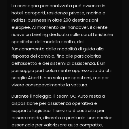
La consegna personalizzata può avvenire in
hotel, aeroporti, residenze private, marine e
indirizzi business in oltre 290 destinazioni
europee. Al momento del handover, il cliente
riceve un briefing dedicato sulle caratteristiche
specifiche del modello scelto, dal
funzionamento delle modalità di guida alla
risposta del cambio, fino alle particolarità
dell’assetto e dei sistemi di assistenza. È un
passaggio particolarmente apprezzato da chi
sceglie Abarth non solo per spostarsi, ma per
vivere consapevolmente la vettura.
Durante il noleggio, il team GC Auto resta a
disposizione per assistenza operativa e
supporto logistico. Il servizio è costruito per
essere rapido, discreto e puntuale: una cornice
essenziale per valorizzare auto compatte,