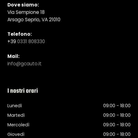
Dove siamo:
Via Sempione 18
Arsago Seprio, VA 21010
Telefono:
+39
0331 808330
Mail:
info@gcauto.it
I nostri orari
Lunedì
09:00 - 18:00
Martedì
09:00 - 18:00
Mercoledì
09:00 - 18:00
Giovedì
09:00 - 18:00