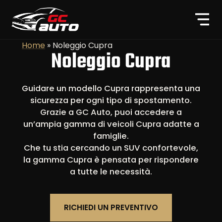
Home
»
Noleggio Cupra
Noleggio Cupra
Guidare un modello Cupra rappresenta una
sicurezza per ogni tipo di spostamento.
Grazie a GC Auto, puoi accedere a
un’ampia gamma di veicoli Cupra adatte a
famiglie.
Che tu stia cercando un SUV confortevole,
la gamma Cupra è pensata per rispondere
a tutte le necessità.
RICHIEDI UN PREVENTIVO