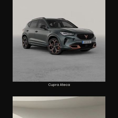
Cupra Ateca