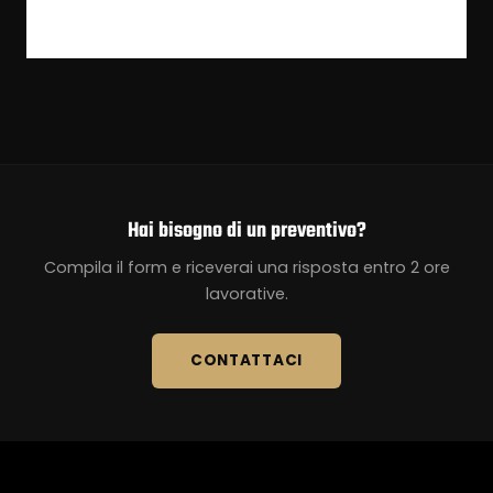
Hai bisogno di un preventivo?
Compila il form e riceverai una risposta entro 2 ore
lavorative.
CONTATTACI