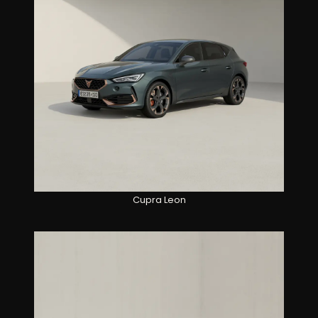
Cupra Leon