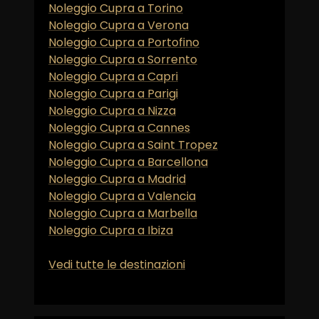
Noleggio Cupra a Torino
Noleggio Cupra a Verona
Noleggio Cupra a Portofino
Noleggio Cupra a Sorrento
Noleggio Cupra a Capri
Noleggio Cupra a Parigi
Noleggio Cupra a Nizza
Noleggio Cupra a Cannes
Noleggio Cupra a Saint Tropez
Noleggio Cupra a Barcellona
Noleggio Cupra a Madrid
Noleggio Cupra a Valencia
Noleggio Cupra a Marbella
Noleggio Cupra a Ibiza
Vedi tutte le destinazioni