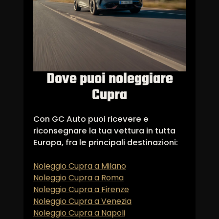
Dove puoi noleggiare
Cupra
Con GC Auto puoi ricevere e
riconsegnare la tua vettura in tutta
Europa, fra le principali destinazioni:
Noleggio Cupra a Milano
Noleggio Cupra a Roma
Noleggio Cupra a Firenze
Noleggio Cupra a Venezia
Noleggio Cupra a Napoli