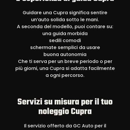
Guidare una Cupra significa sentire
un’auto solida sotto le mani.
A seconda del modello, puoi contare su:
una guida morbida
sedili comodi
schermate semplici da usare
buona autonomia
Che ti serva per un breve periodo o per
più giorni, una Cupra si adatta facilmente
a ogni percorso.
Servizi su misura per il tuo
noleggio Cupra
Il servizio offerto da GC Auto per il