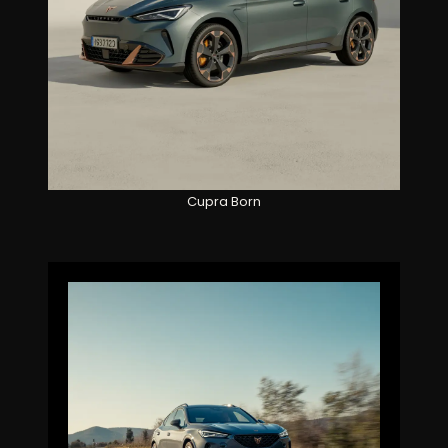
Cupra Born