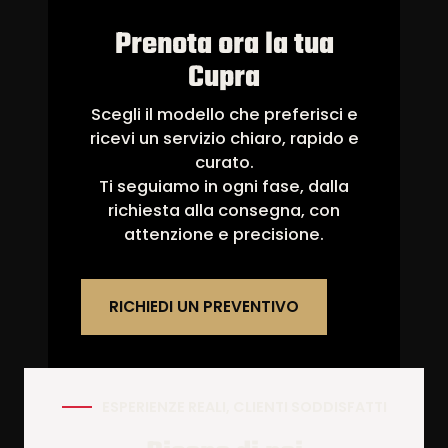
Prenota ora la tua
Cupra
Scegli il modello che preferisci e
ricevi un servizio chiaro, rapido e
curato.
Ti seguiamo in ogni fase, dalla
richiesta alla consegna, con
attenzione e precisione.
RICHIEDI UN PREVENTIVO
ESPERIENZE REALI, CLIENTI SODDISFATTI