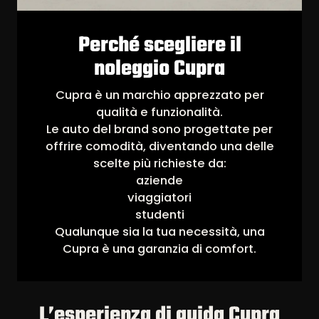
Perché scegliere il
noleggio Cupra
Cupra è un marchio apprezzato per
qualità e funzionalità.
Le auto del brand sono progettate per
offrire comodità, diventando una delle
scelte più richieste da:
aziende
viaggiatori
studenti
Qualunque sia la tua necessità, una
Cupra è una garanzia di comfort.
L’esperienza di guida Cupra