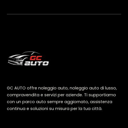
GC AUTO offre noleggio auto, noleggio auto di lusso,
compravendita e servizi per aziende. Ti supportiamo
con un parco auto sempre aggiornato, assistenza
continua e soluzioni su misura per la tua città.