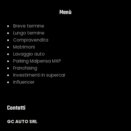
Menù
Breve termine
Lungo termine
Compravendita
Matrimoni
Lavaggio auto
Parking Malpensa MXP
Franchising
Investimenti in supercar
Influencer
Contatti
GC AUTO SRL