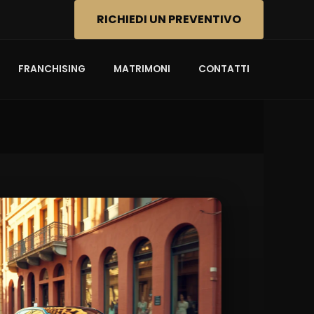
RICHIEDI UN PREVENTIVO
FRANCHISING
MATRIMONI
CONTATTI