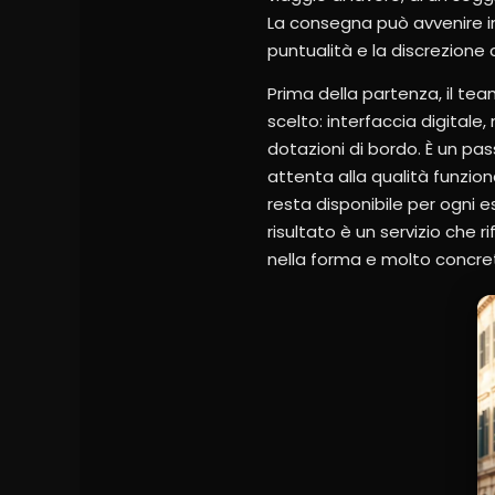
La consegna può avvenire in
puntualità e la discrezione 
Prima della partenza, il tea
scelto: interfaccia digitale
dotazioni di bordo. È un p
attenta alla qualità funzion
resta disponibile per ogni e
risultato è un servizio che 
nella forma e molto concre