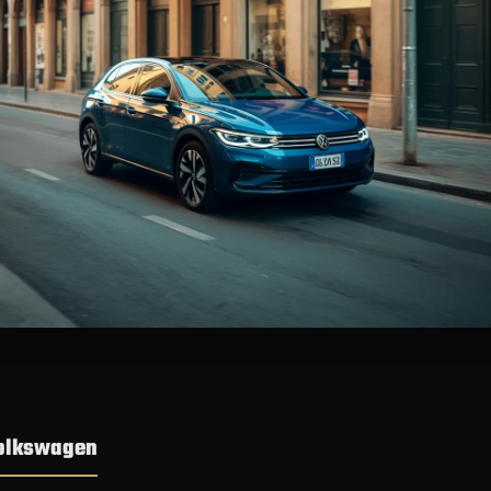
Volkswagen